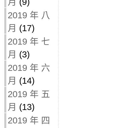
月
(9)
2019 年 八
月
(17)
2019 年 七
月
(3)
2019 年 六
月
(14)
2019 年 五
月
(13)
2019 年 四