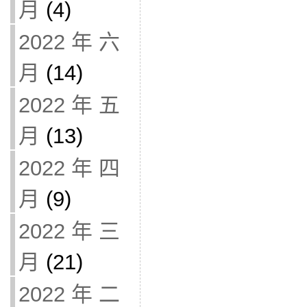
月
(4)
2022 年 六
月
(14)
2022 年 五
月
(13)
2022 年 四
月
(9)
2022 年 三
月
(21)
2022 年 二