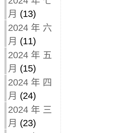
2024 年 七
月
(13)
2024 年 六
月
(11)
2024 年 五
月
(15)
2024 年 四
月
(24)
2024 年 三
月
(23)