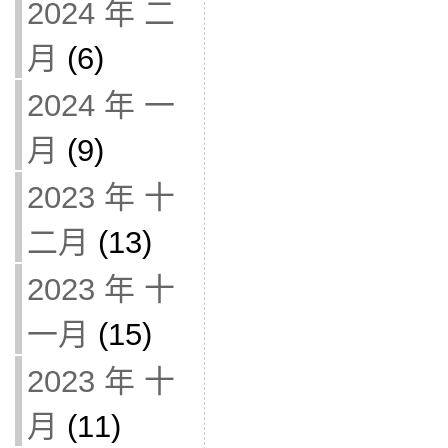
2024 年 二
月
(6)
2024 年 一
月
(9)
2023 年 十
二月
(13)
2023 年 十
一月
(15)
2023 年 十
月
(11)