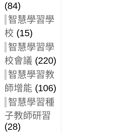
(84)
智慧學習學
校
(15)
智慧學習學
校會議
(220)
智慧學習教
師增能
(106)
智慧學習種
子教師研習
(28)