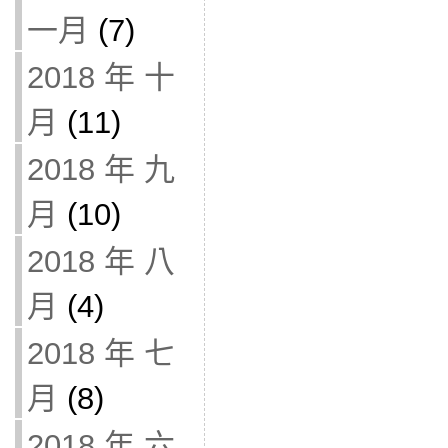
一月
(7)
2018 年 十
月
(11)
2018 年 九
月
(10)
2018 年 八
月
(4)
2018 年 七
月
(8)
2018 年 六