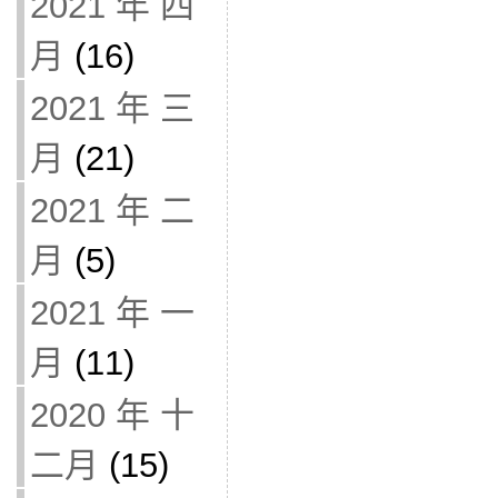
2021 年 四
月
(16)
2021 年 三
月
(21)
2021 年 二
月
(5)
2021 年 一
月
(11)
2020 年 十
二月
(15)