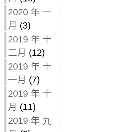
2020 年 一
月
(3)
2019 年 十
二月
(12)
2019 年 十
一月
(7)
2019 年 十
月
(11)
2019 年 九