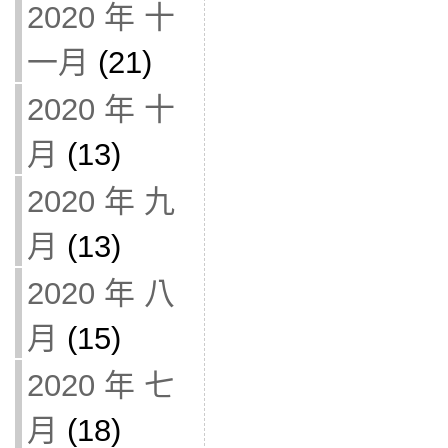
2020 年 十
一月
(21)
2020 年 十
月
(13)
2020 年 九
月
(13)
2020 年 八
月
(15)
2020 年 七
月
(18)