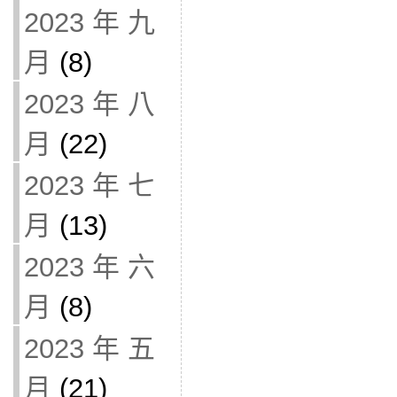
2023 年 九
月
(8)
2023 年 八
月
(22)
2023 年 七
月
(13)
2023 年 六
月
(8)
2023 年 五
月
(21)