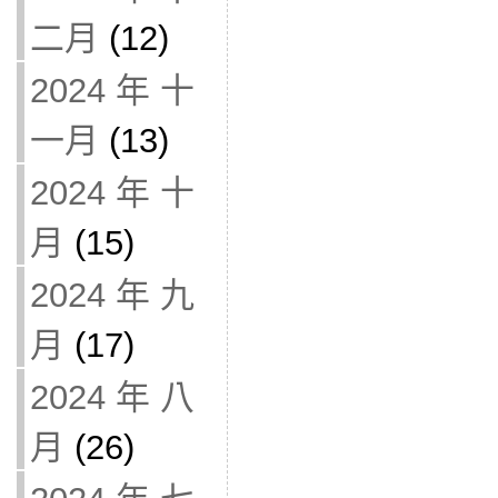
二月
(12)
2024 年 十
一月
(13)
2024 年 十
月
(15)
2024 年 九
月
(17)
2024 年 八
月
(26)