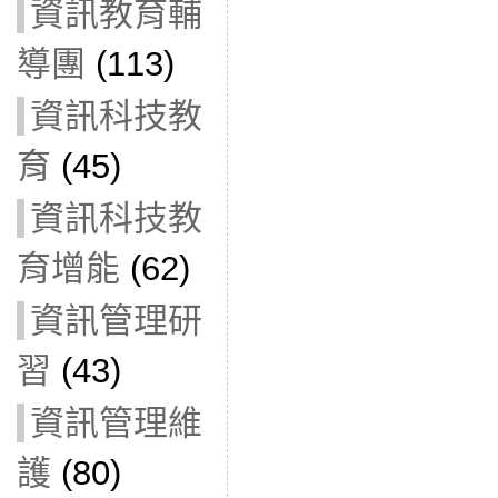
資訊教育輔
導團
(113)
資訊科技教
育
(45)
資訊科技教
育增能
(62)
資訊管理研
習
(43)
資訊管理維
護
(80)