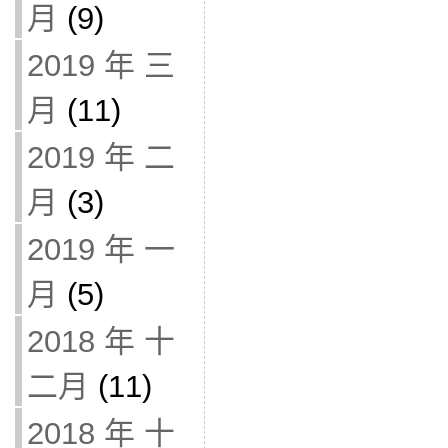
月
(9)
2019 年 三
月
(11)
2019 年 二
月
(3)
2019 年 一
月
(5)
2018 年 十
二月
(11)
2018 年 十