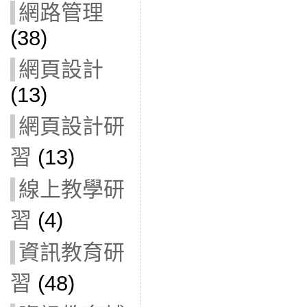
網路管理
(38)
網頁設計
(13)
網頁設計研
習
(13)
線上教學研
習
(4)
資訊教育研
習
(48)