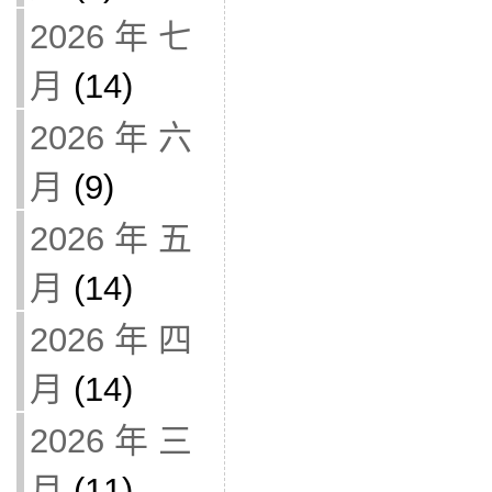
2026 年 七
月
(14)
2026 年 六
月
(9)
2026 年 五
月
(14)
2026 年 四
月
(14)
2026 年 三
月
(11)