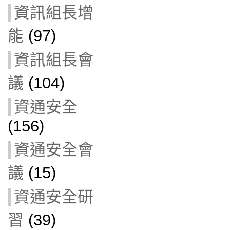
資訊組長增
能
(97)
資訊組長會
議
(104)
資通安全
(156)
資通安全會
議
(15)
資通安全研
習
(39)