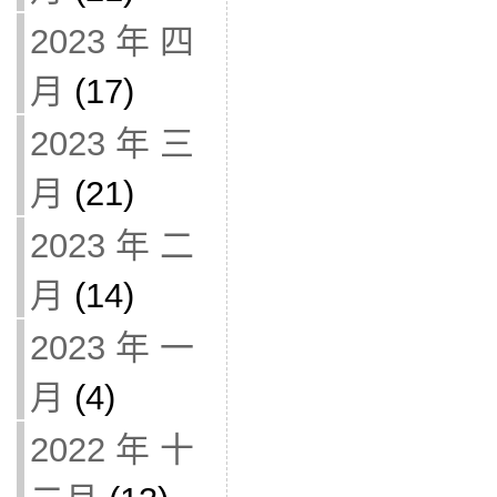
2023 年 四
月
(17)
2023 年 三
月
(21)
2023 年 二
月
(14)
2023 年 一
月
(4)
2022 年 十