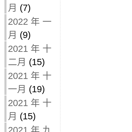
月
(7)
2022 年 一
月
(9)
2021 年 十
二月
(15)
2021 年 十
一月
(19)
2021 年 十
月
(15)
2021 年 九