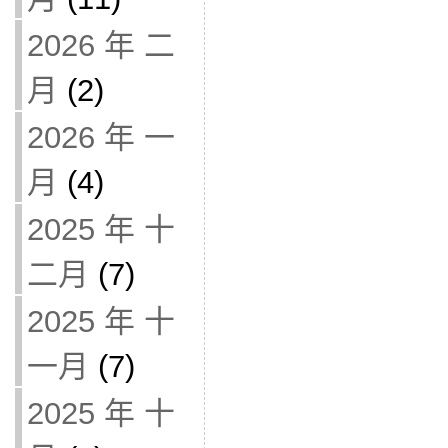
2026 年 二
月
(2)
2026 年 一
月
(4)
2025 年 十
二月
(7)
2025 年 十
一月
(7)
2025 年 十