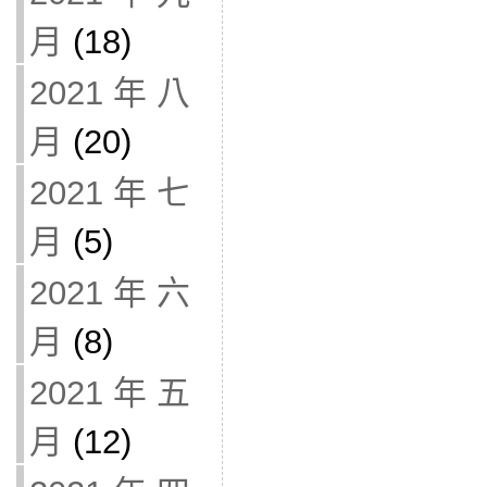
月
(18)
2021 年 八
月
(20)
2021 年 七
月
(5)
2021 年 六
月
(8)
2021 年 五
月
(12)