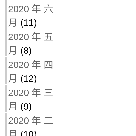
2020 年 六
月
(11)
2020 年 五
月
(8)
2020 年 四
月
(12)
2020 年 三
月
(9)
2020 年 二
月
(10)