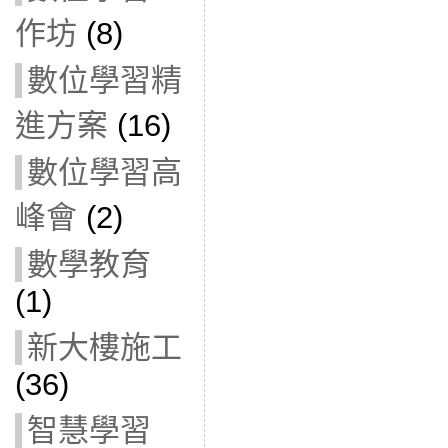
作坊
(8)
數位學習精
進方案
(16)
數位學習高
峰會
(2)
數學教育
(1)
新大樓施工
(36)
智慧學習