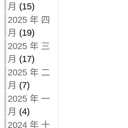
月
(15)
2025 年 四
月
(19)
2025 年 三
月
(17)
2025 年 二
月
(7)
2025 年 一
月
(4)
2024 年 十