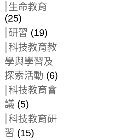
生命教育
(25)
研習
(19)
科技教育教
學與學習及
探索活動
(6)
科技教育會
議
(5)
科技教育研
習
(15)