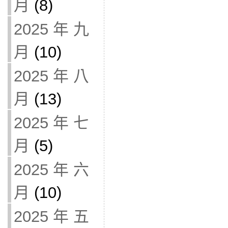
月
(8)
2025 年 九
月
(10)
2025 年 八
月
(13)
2025 年 七
月
(5)
2025 年 六
月
(10)
2025 年 五