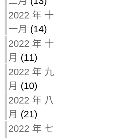
二月
(13)
2022 年 十
一月
(14)
2022 年 十
月
(11)
2022 年 九
月
(10)
2022 年 八
月
(21)
2022 年 七