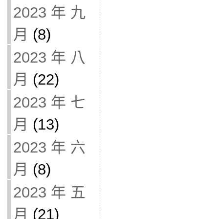
2023 年 九
月
(8)
2023 年 八
月
(22)
2023 年 七
月
(13)
2023 年 六
月
(8)
2023 年 五
月
(21)