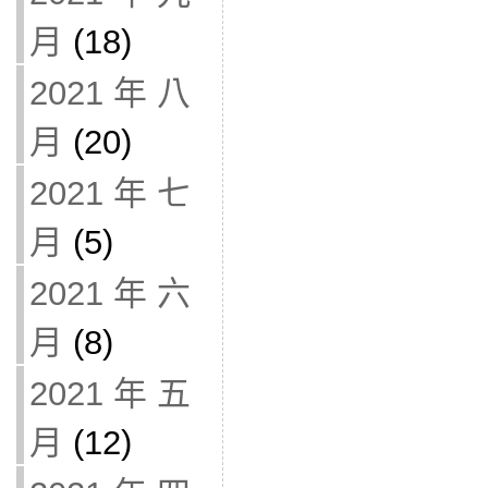
月
(18)
2021 年 八
月
(20)
2021 年 七
月
(5)
2021 年 六
月
(8)
2021 年 五
月
(12)