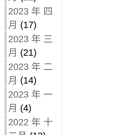
2023 年 四
月
(17)
2023 年 三
月
(21)
2023 年 二
月
(14)
2023 年 一
月
(4)
2022 年 十