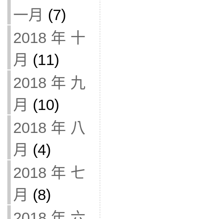
一月
(7)
2018 年 十
月
(11)
2018 年 九
月
(10)
2018 年 八
月
(4)
2018 年 七
月
(8)
2018 年 六