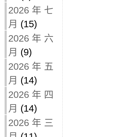
2026 年 七
月
(15)
2026 年 六
月
(9)
2026 年 五
月
(14)
2026 年 四
月
(14)
2026 年 三
月
(11)