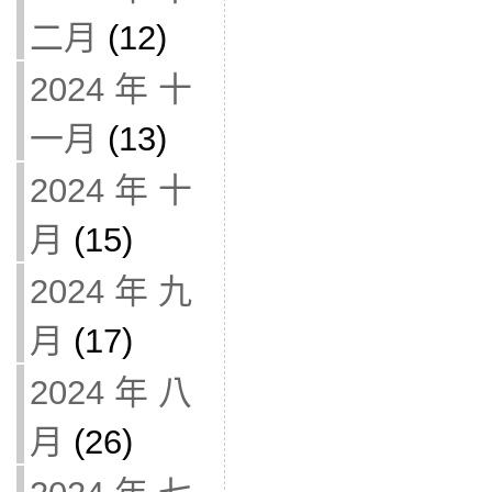
二月
(12)
2024 年 十
一月
(13)
2024 年 十
月
(15)
2024 年 九
月
(17)
2024 年 八
月
(26)