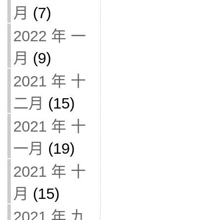
月
(7)
2022 年 一
月
(9)
2021 年 十
二月
(15)
2021 年 十
一月
(19)
2021 年 十
月
(15)
2021 年 九