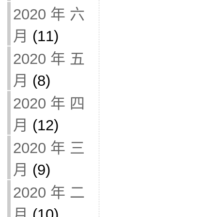
2020 年 六
月
(11)
2020 年 五
月
(8)
2020 年 四
月
(12)
2020 年 三
月
(9)
2020 年 二
月
(10)