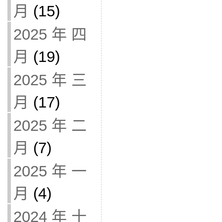
月
(15)
2025 年 四
月
(19)
2025 年 三
月
(17)
2025 年 二
月
(7)
2025 年 一
月
(4)
2024 年 十