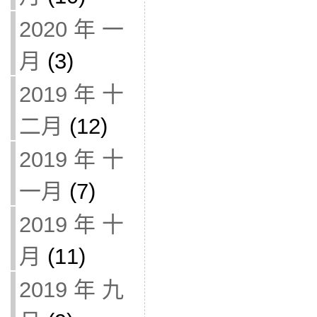
2020 年 一
月
(3)
2019 年 十
二月
(12)
2019 年 十
一月
(7)
2019 年 十
月
(11)
2019 年 九