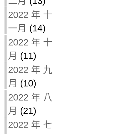
二月
(13)
2022 年 十
一月
(14)
2022 年 十
月
(11)
2022 年 九
月
(10)
2022 年 八
月
(21)
2022 年 七