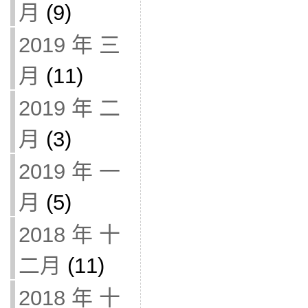
月
(9)
2019 年 三
月
(11)
2019 年 二
月
(3)
2019 年 一
月
(5)
2018 年 十
二月
(11)
2018 年 十