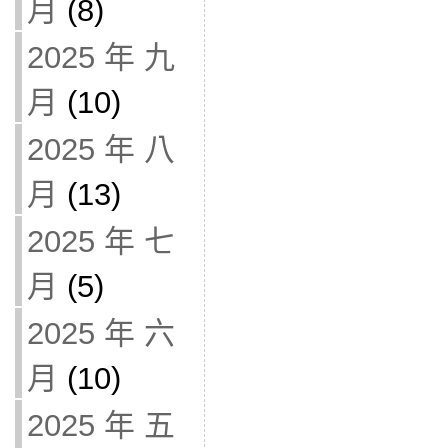
月
(8)
2025 年 九
月
(10)
2025 年 八
月
(13)
2025 年 七
月
(5)
2025 年 六
月
(10)
2025 年 五