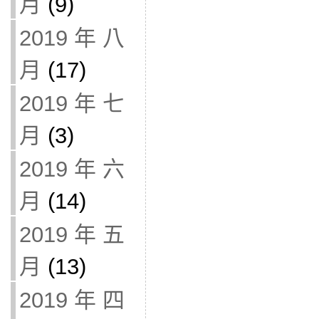
月
(9)
2019 年 八
月
(17)
2019 年 七
月
(3)
2019 年 六
月
(14)
2019 年 五
月
(13)
2019 年 四