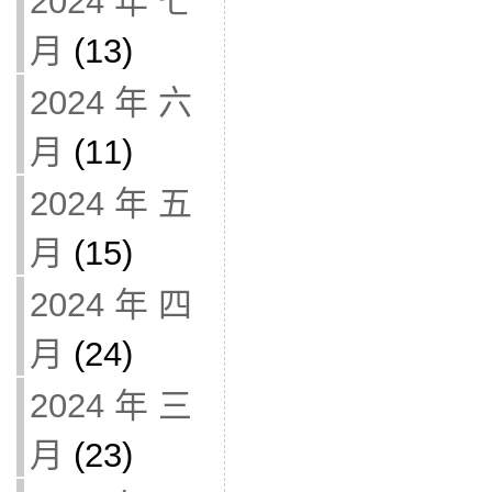
2024 年 七
月
(13)
2024 年 六
月
(11)
2024 年 五
月
(15)
2024 年 四
月
(24)
2024 年 三
月
(23)