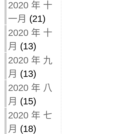
2020 年 十
一月
(21)
2020 年 十
月
(13)
2020 年 九
月
(13)
2020 年 八
月
(15)
2020 年 七
月
(18)