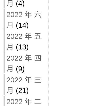
月
(4)
2022 年 六
月
(14)
2022 年 五
月
(13)
2022 年 四
月
(9)
2022 年 三
月
(21)
2022 年 二