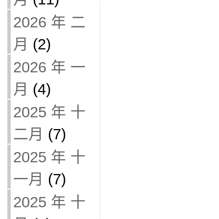
2026 年 二
月
(2)
2026 年 一
月
(4)
2025 年 十
二月
(7)
2025 年 十
一月
(7)
2025 年 十