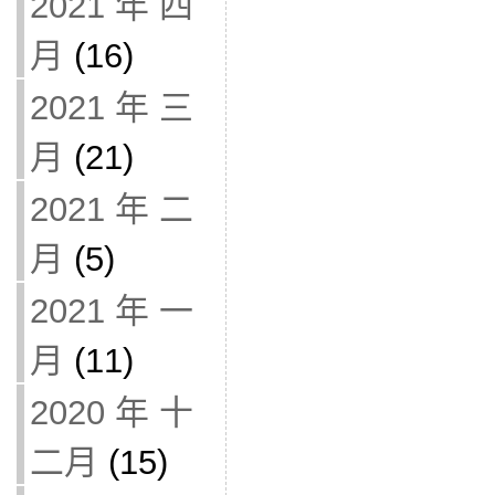
2021 年 四
月
(16)
2021 年 三
月
(21)
2021 年 二
月
(5)
2021 年 一
月
(11)
2020 年 十
二月
(15)