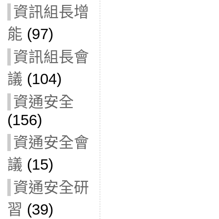
資訊組長增
能
(97)
資訊組長會
議
(104)
資通安全
(156)
資通安全會
議
(15)
資通安全研
習
(39)