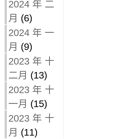
2024 年 二
月
(6)
2024 年 一
月
(9)
2023 年 十
二月
(13)
2023 年 十
一月
(15)
2023 年 十
月
(11)