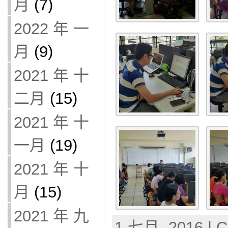
月
(7)
2022 年 一
月
(9)
2021 年 十
二月
(15)
2021 年 十
一月
(19)
2021 年 十
月
(15)
2021 年 九
1 七月, 2016 | C