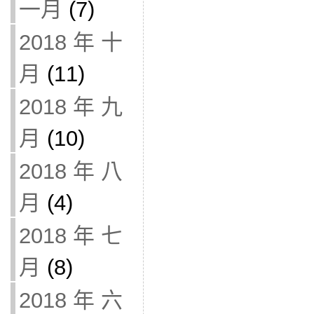
一月
(7)
2018 年 十
月
(11)
2018 年 九
月
(10)
2018 年 八
月
(4)
2018 年 七
月
(8)
2018 年 六