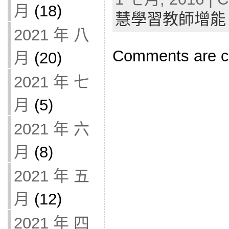
月
(18)
慧學習教師增能
2021 年 八
Comments are c
月
(20)
2021 年 七
月
(5)
2021 年 六
月
(8)
2021 年 五
月
(12)
2021 年 四