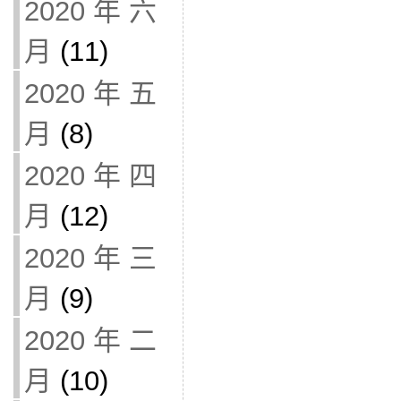
2020 年 六
月
(11)
2020 年 五
月
(8)
2020 年 四
月
(12)
2020 年 三
月
(9)
2020 年 二
月
(10)