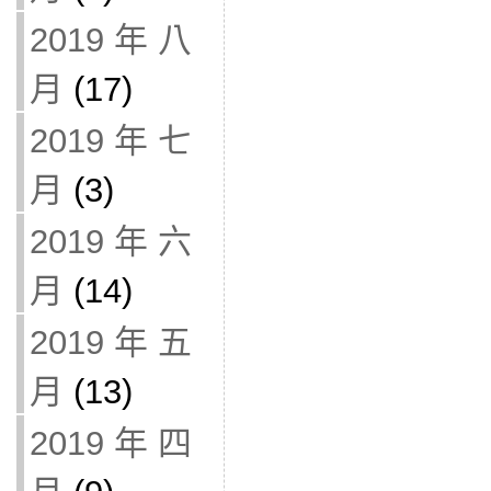
2019 年 八
月
(17)
2019 年 七
月
(3)
2019 年 六
月
(14)
2019 年 五
月
(13)
2019 年 四