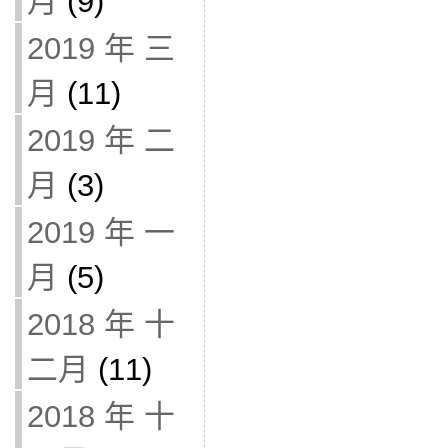
月
(9)
2019 年 三
月
(11)
2019 年 二
月
(3)
2019 年 一
月
(5)
2018 年 十
二月
(11)
2018 年 十