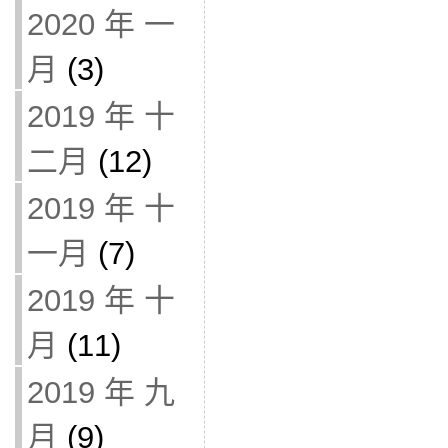
2020 年 一
月
(3)
2019 年 十
二月
(12)
2019 年 十
一月
(7)
2019 年 十
月
(11)
2019 年 九
月
(9)