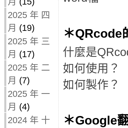
月
(15)
2025 年 四
月
(19)
＊QRcod
2025 年 三
什麼是QRco
月
(17)
如何使用？
2025 年 二
月
(7)
如何製作？
2025 年 一
月
(4)
＊Google
2024 年 十