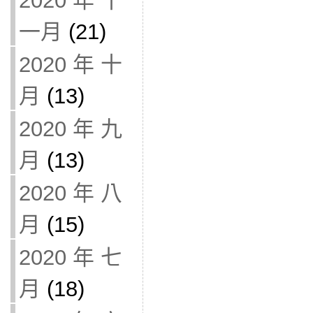
2020 年 十
一月
(21)
2020 年 十
月
(13)
2020 年 九
月
(13)
2020 年 八
月
(15)
2020 年 七
月
(18)