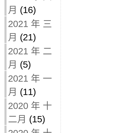
月
(16)
2021 年 三
月
(21)
2021 年 二
月
(5)
2021 年 一
月
(11)
2020 年 十
二月
(15)