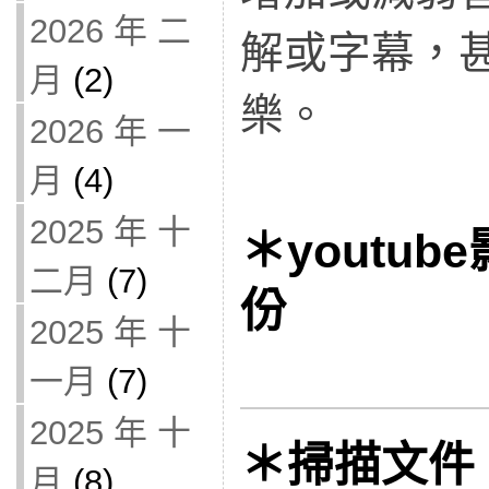
2026 年 二
解或字幕，
月
(2)
樂。
2026 年 一
月
(4)
2025 年 十
＊youtu
二月
(7)
份
2025 年 十
一月
(7)
2025 年 十
＊掃描文件 of
月
(8)