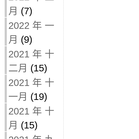
月
(7)
2022 年 一
月
(9)
2021 年 十
二月
(15)
2021 年 十
一月
(19)
2021 年 十
月
(15)