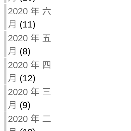
2020 年 六
月
(11)
2020 年 五
月
(8)
2020 年 四
月
(12)
2020 年 三
月
(9)
2020 年 二