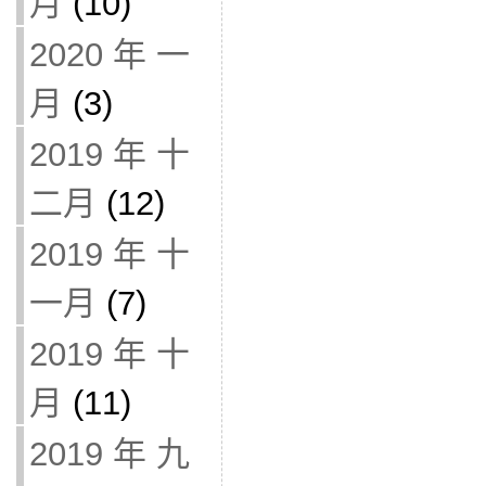
月
(10)
2020 年 一
月
(3)
2019 年 十
二月
(12)
2019 年 十
一月
(7)
2019 年 十
月
(11)
2019 年 九