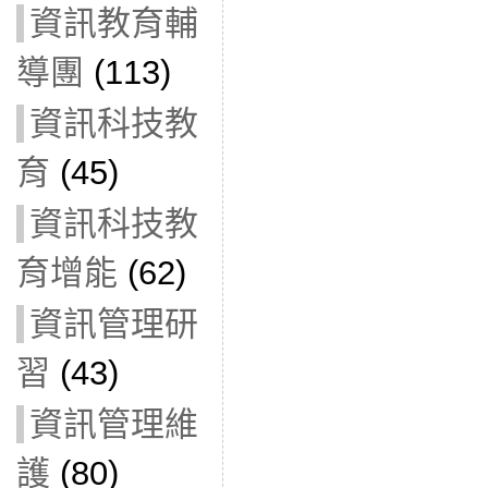
資訊教育輔
導團
(113)
資訊科技教
育
(45)
資訊科技教
育增能
(62)
資訊管理研
習
(43)
資訊管理維
護
(80)