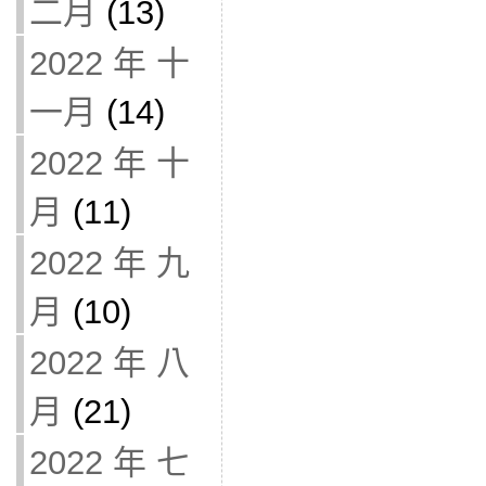
二月
(13)
2022 年 十
一月
(14)
2022 年 十
月
(11)
2022 年 九
月
(10)
2022 年 八
月
(21)
2022 年 七