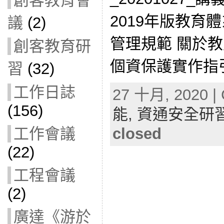
創客教育會
2019年版教育
議
(2)
管理規範 關於教
創客教育研
個資保護實作指
習
(32)
工作日誌
27 十月, 2020 | 
(156)
能,
資通安全研
closed
工作會議
(22)
工程會議
(2)
廣達《游於