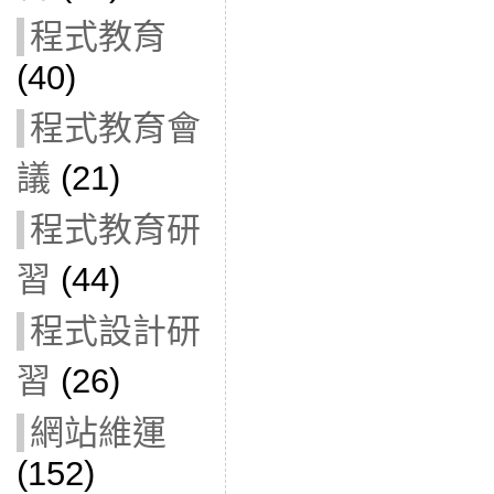
程式教育
(40)
程式教育會
議
(21)
程式教育研
習
(44)
程式設計研
習
(26)
網站維運
(152)