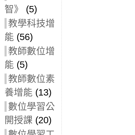
智》
(5)
教學科技增
能
(56)
教師數位增
能
(5)
教師數位素
養增能
(13)
數位學習公
開授課
(20)
數位學習工