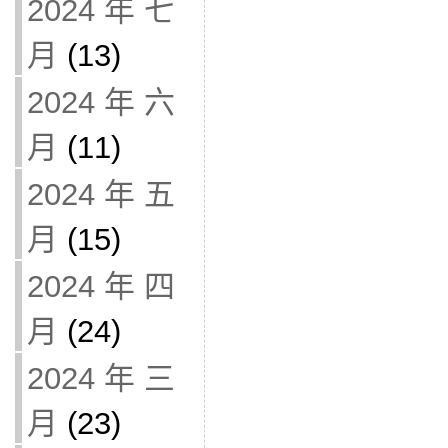
2024 年 七
月
(13)
2024 年 六
月
(11)
2024 年 五
月
(15)
2024 年 四
月
(24)
2024 年 三
月
(23)