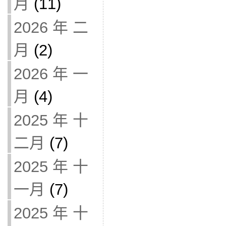
月
(11)
2026 年 二
月
(2)
2026 年 一
月
(4)
2025 年 十
二月
(7)
2025 年 十
一月
(7)
2025 年 十