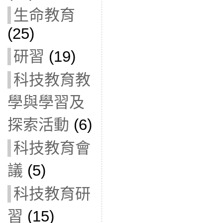
生命教育
(25)
研習
(19)
科技教育教
學與學習及
探索活動
(6)
科技教育會
議
(5)
科技教育研
習
(15)