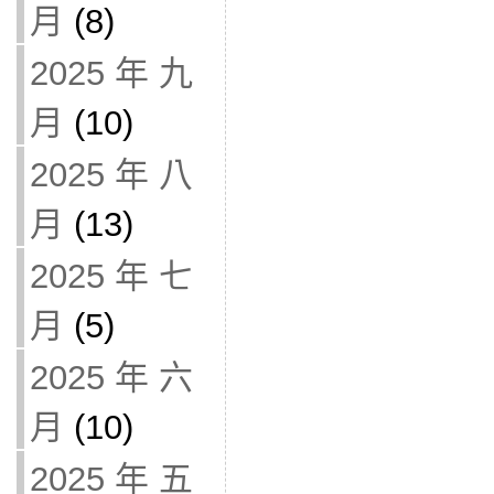
月
(8)
2025 年 九
月
(10)
2025 年 八
月
(13)
2025 年 七
月
(5)
2025 年 六
月
(10)
2025 年 五