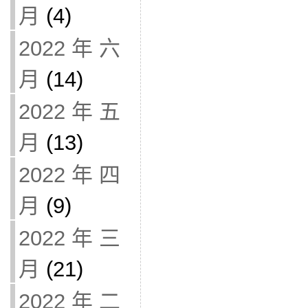
月
(4)
2022 年 六
月
(14)
2022 年 五
月
(13)
2022 年 四
月
(9)
2022 年 三
月
(21)
2022 年 二