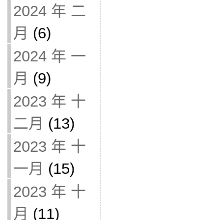
2024 年 二
月
(6)
2024 年 一
月
(9)
2023 年 十
二月
(13)
2023 年 十
一月
(15)
2023 年 十
月
(11)