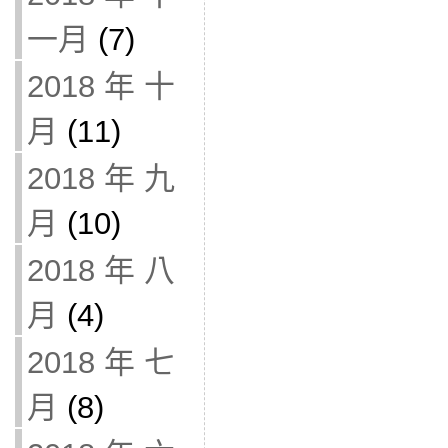
一月
(7)
2018 年 十
月
(11)
2018 年 九
月
(10)
2018 年 八
月
(4)
2018 年 七
月
(8)