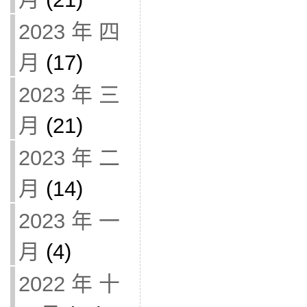
2023 年 四
月
(17)
2023 年 三
月
(21)
2023 年 二
月
(14)
2023 年 一
月
(4)
2022 年 十