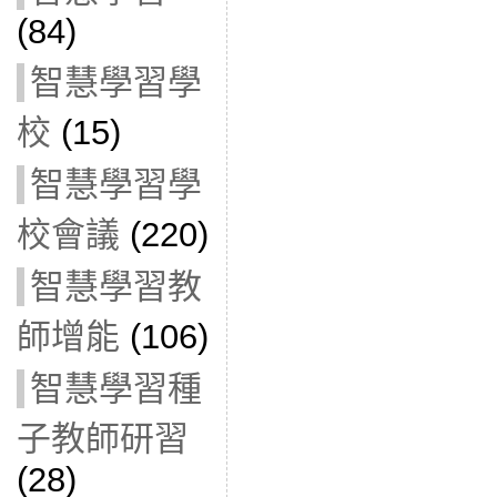
(84)
智慧學習學
校
(15)
智慧學習學
校會議
(220)
智慧學習教
師增能
(106)
智慧學習種
子教師研習
(28)