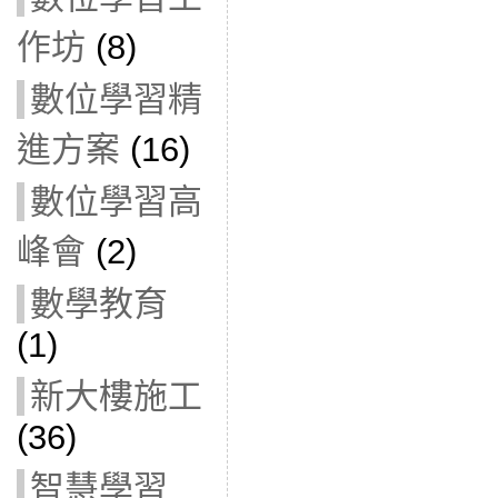
作坊
(8)
數位學習精
進方案
(16)
數位學習高
峰會
(2)
數學教育
(1)
新大樓施工
(36)
智慧學習