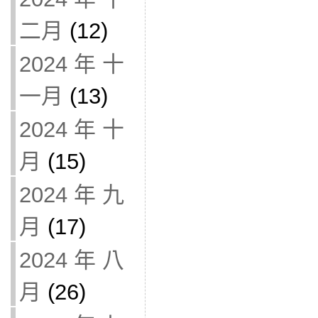
二月
(12)
2024 年 十
一月
(13)
2024 年 十
月
(15)
2024 年 九
月
(17)
2024 年 八
月
(26)