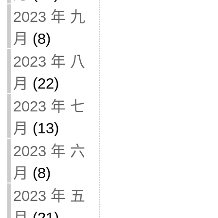
2023 年 九
月
(8)
2023 年 八
月
(22)
2023 年 七
月
(13)
2023 年 六
月
(8)
2023 年 五
月
(21)