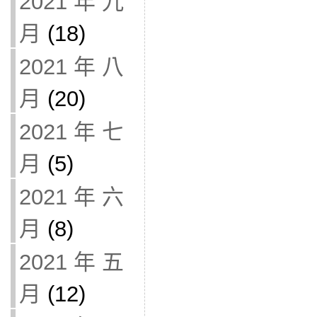
2021 年 九
月
(18)
2021 年 八
月
(20)
2021 年 七
月
(5)
2021 年 六
月
(8)
2021 年 五
月
(12)