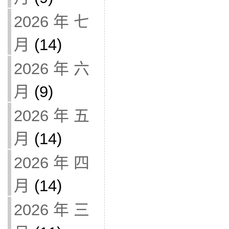
2026 年 七
月
(14)
2026 年 六
月
(9)
2026 年 五
月
(14)
2026 年 四
月
(14)
2026 年 三