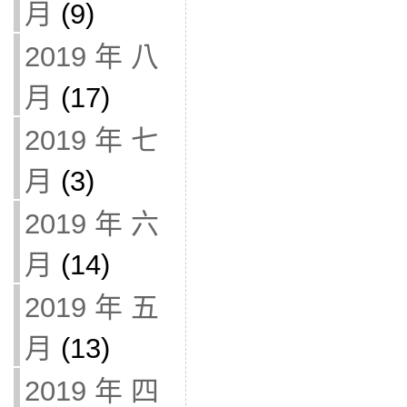
月
(9)
2019 年 八
月
(17)
2019 年 七
月
(3)
2019 年 六
月
(14)
2019 年 五
月
(13)
2019 年 四