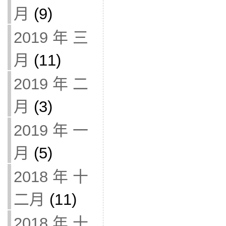
月
(9)
2019 年 三
月
(11)
2019 年 二
月
(3)
2019 年 一
月
(5)
2018 年 十
二月
(11)
2018 年 十