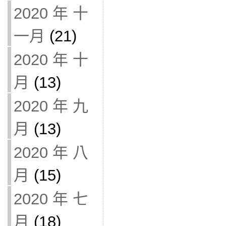
2020 年 十
一月
(21)
2020 年 十
月
(13)
2020 年 九
月
(13)
2020 年 八
月
(15)
2020 年 七
月
(18)