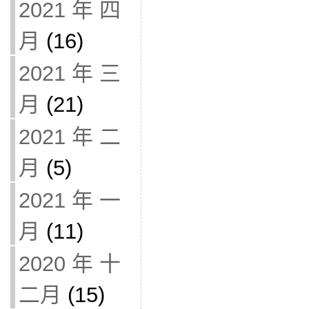
2021 年 四
月
(16)
2021 年 三
月
(21)
2021 年 二
月
(5)
2021 年 一
月
(11)
2020 年 十
二月
(15)