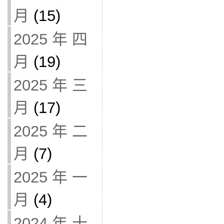
月
(15)
2025 年 四
月
(19)
2025 年 三
月
(17)
2025 年 二
月
(7)
2025 年 一
月
(4)
2024 年 十