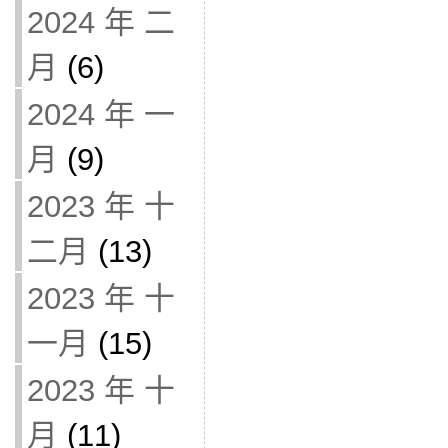
2024 年 二
月
(6)
2024 年 一
月
(9)
2023 年 十
二月
(13)
2023 年 十
一月
(15)
2023 年 十
月
(11)