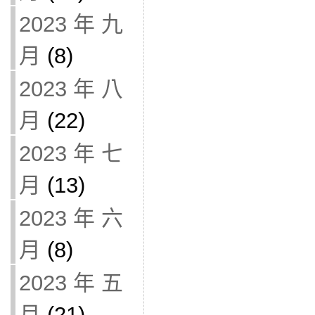
2023 年 九
月
(8)
2023 年 八
月
(22)
2023 年 七
月
(13)
2023 年 六
月
(8)
2023 年 五
月
(21)