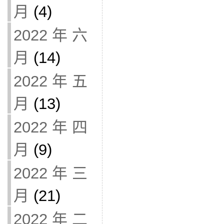
月
(4)
2022 年 六
月
(14)
2022 年 五
月
(13)
2022 年 四
月
(9)
2022 年 三
月
(21)
2022 年 二