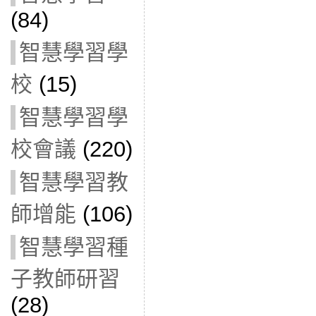
(84)
智慧學習學
校
(15)
智慧學習學
校會議
(220)
智慧學習教
師增能
(106)
智慧學習種
子教師研習
(28)