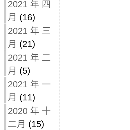
2021 年 四
月
(16)
2021 年 三
月
(21)
2021 年 二
月
(5)
2021 年 一
月
(11)
2020 年 十
二月
(15)