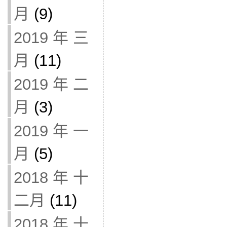
月
(9)
2019 年 三
月
(11)
2019 年 二
月
(3)
2019 年 一
月
(5)
2018 年 十
二月
(11)
2018 年 十