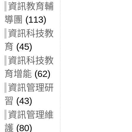
資訊教育輔
導團
(113)
資訊科技教
育
(45)
資訊科技教
育增能
(62)
資訊管理研
習
(43)
資訊管理維
護
(80)