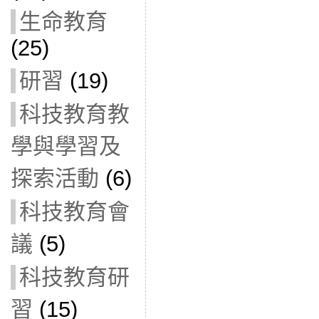
生命教育
(25)
研習
(19)
科技教育教
學與學習及
探索活動
(6)
科技教育會
議
(5)
科技教育研
習
(15)