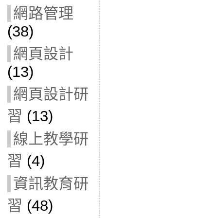
網路管理
(38)
網頁設計
(13)
網頁設計研
習
(13)
線上教學研
習
(4)
資訊教育研
習
(48)