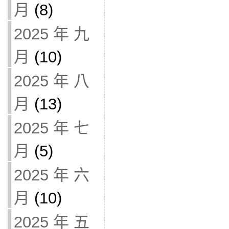
月
(8)
2025 年 九
月
(10)
2025 年 八
月
(13)
2025 年 七
月
(5)
2025 年 六
月
(10)
2025 年 五