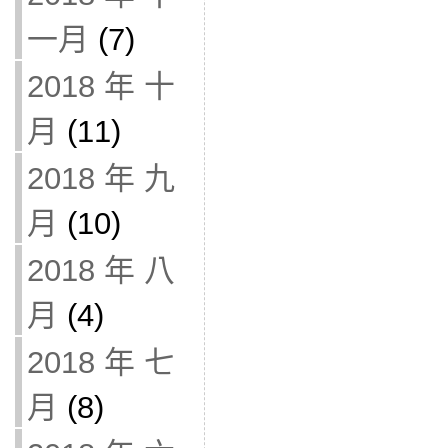
一月
(7)
2018 年 十
月
(11)
2018 年 九
月
(10)
2018 年 八
月
(4)
2018 年 七
月
(8)