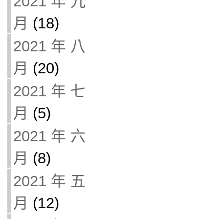
2021 年 九
月
(18)
2021 年 八
月
(20)
2021 年 七
月
(5)
2021 年 六
月
(8)
2021 年 五
月
(12)