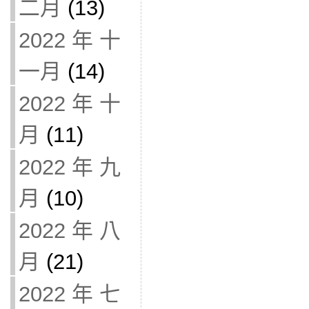
二月
(13)
2022 年 十
一月
(14)
2022 年 十
月
(11)
2022 年 九
月
(10)
2022 年 八
月
(21)
2022 年 七