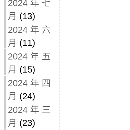
2024 年 七
月
(13)
2024 年 六
月
(11)
2024 年 五
月
(15)
2024 年 四
月
(24)
2024 年 三
月
(23)