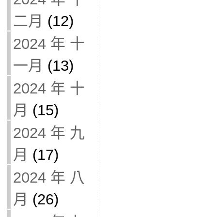
二月
(12)
2024 年 十
一月
(13)
2024 年 十
月
(15)
2024 年 九
月
(17)
2024 年 八
月
(26)