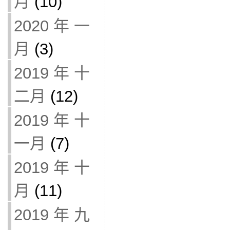
月
(10)
2020 年 一
月
(3)
2019 年 十
二月
(12)
2019 年 十
一月
(7)
2019 年 十
月
(11)
2019 年 九