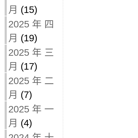
月
(15)
2025 年 四
月
(19)
2025 年 三
月
(17)
2025 年 二
月
(7)
2025 年 一
月
(4)
2024 年 十