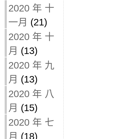
2020 年 十
一月
(21)
2020 年 十
月
(13)
2020 年 九
月
(13)
2020 年 八
月
(15)
2020 年 七
月
(18)