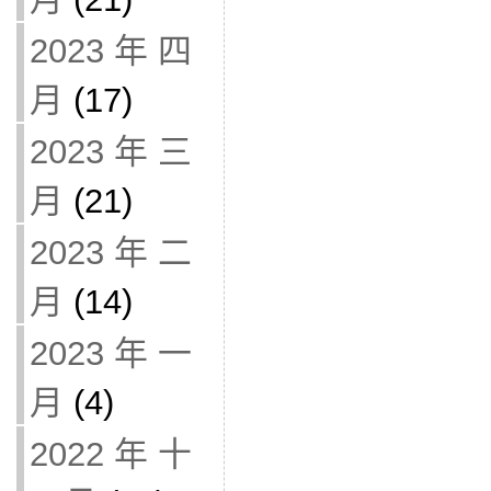
2023 年 四
月
(17)
2023 年 三
月
(21)
2023 年 二
月
(14)
2023 年 一
月
(4)
2022 年 十