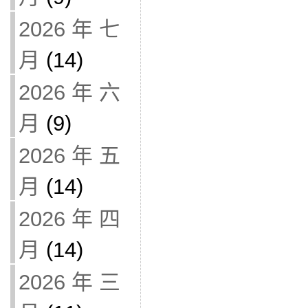
2026 年 七
月
(14)
2026 年 六
月
(9)
2026 年 五
月
(14)
2026 年 四
月
(14)
2026 年 三