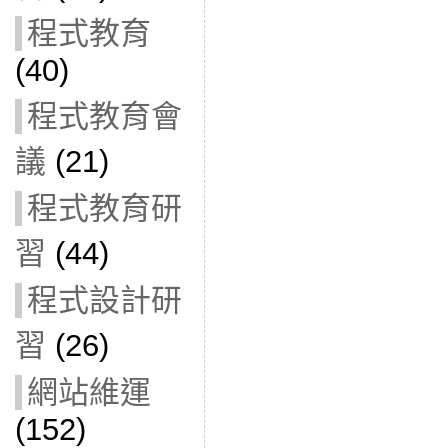
程式教育
(40)
程式教育會
議
(21)
程式教育研
習
(44)
程式設計研
習
(26)
網站維運
(152)