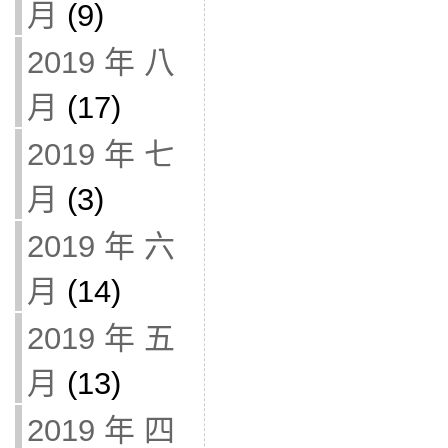
月
(9)
2019 年 八
月
(17)
2019 年 七
月
(3)
2019 年 六
月
(14)
2019 年 五
月
(13)
2019 年 四