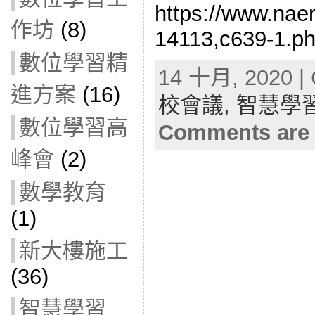
https://www.naer
作坊
(8)
14113,c639-1.p
數位學習精
14 十月, 2020 | 
進方案
(16)
校會議,
智慧學
數位學習高
Comments are 
峰會
(2)
數學教育
(1)
新大樓施工
(36)
智慧學習