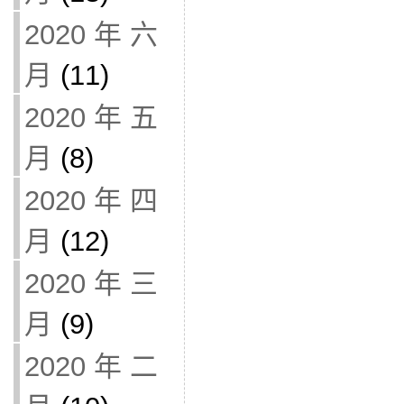
2020 年 六
月
(11)
2020 年 五
月
(8)
2020 年 四
月
(12)
2020 年 三
月
(9)
2020 年 二