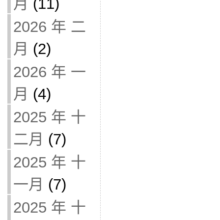
月
(11)
2026 年 二
月
(2)
2026 年 一
月
(4)
2025 年 十
二月
(7)
2025 年 十
一月
(7)
2025 年 十