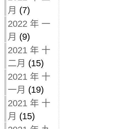
月
(7)
2022 年 一
月
(9)
2021 年 十
二月
(15)
2021 年 十
一月
(19)
2021 年 十
月
(15)