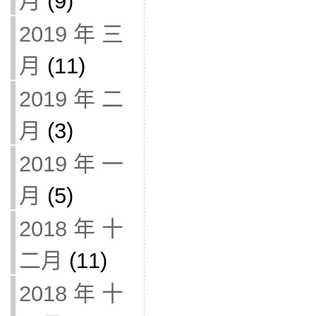
月
(9)
2019 年 三
月
(11)
2019 年 二
月
(3)
2019 年 一
月
(5)
2018 年 十
二月
(11)
2018 年 十