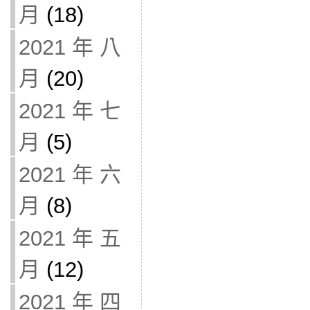
月
(18)
2021 年 八
月
(20)
2021 年 七
月
(5)
2021 年 六
月
(8)
2021 年 五
月
(12)
2021 年 四