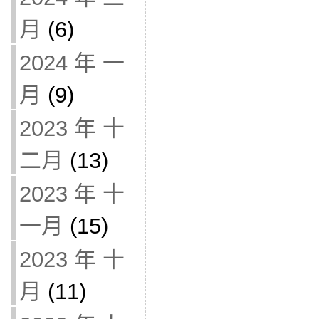
月
(6)
2024 年 一
月
(9)
2023 年 十
二月
(13)
2023 年 十
一月
(15)
2023 年 十
月
(11)