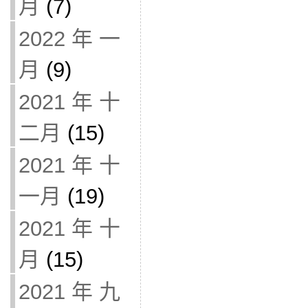
月
(7)
2022 年 一
月
(9)
2021 年 十
二月
(15)
2021 年 十
一月
(19)
2021 年 十
月
(15)
2021 年 九