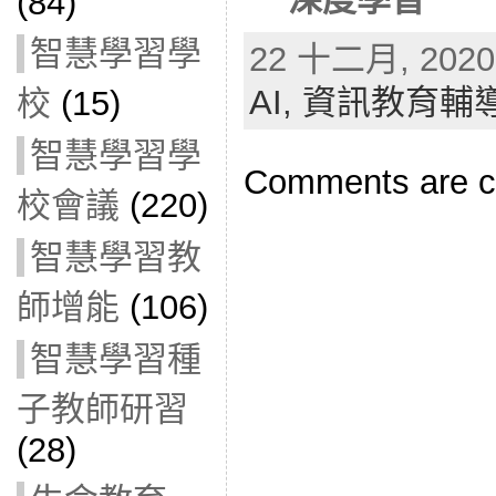
(84)
智慧學習學
22 十二月, 2020 
AI,
資訊教育輔
校
(15)
智慧學習學
Comments are c
校會議
(220)
智慧學習教
師增能
(106)
智慧學習種
子教師研習
(28)