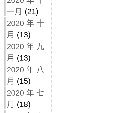
2020 年 十
一月
(21)
2020 年 十
月
(13)
2020 年 九
月
(13)
2020 年 八
月
(15)
2020 年 七
月
(18)