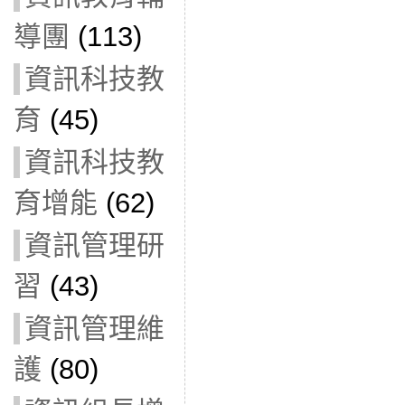
導團
(113)
資訊科技教
育
(45)
資訊科技教
育增能
(62)
資訊管理研
習
(43)
資訊管理維
護
(80)