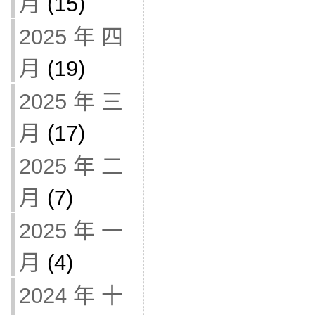
月
(15)
2025 年 四
月
(19)
2025 年 三
月
(17)
2025 年 二
月
(7)
2025 年 一
月
(4)
2024 年 十