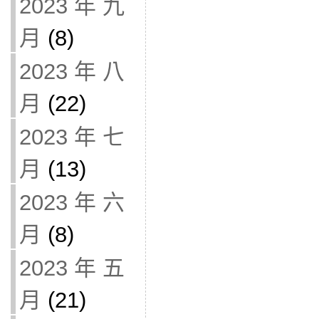
2023 年 九
月
(8)
2023 年 八
月
(22)
2023 年 七
月
(13)
2023 年 六
月
(8)
2023 年 五
月
(21)