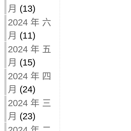
月
(13)
2024 年 六
月
(11)
2024 年 五
月
(15)
2024 年 四
月
(24)
2024 年 三
月
(23)
2024 年 二