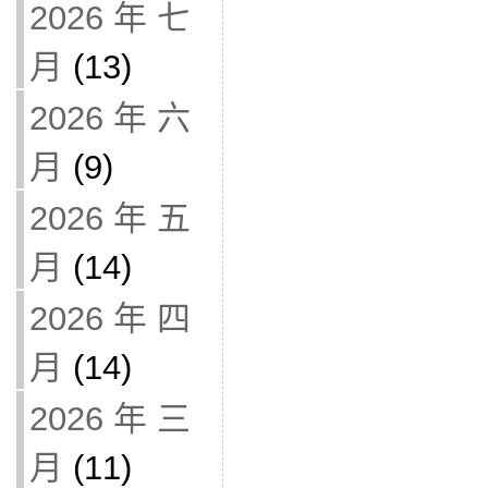
2026 年 七
月
(13)
2026 年 六
月
(9)
2026 年 五
月
(14)
2026 年 四
月
(14)
2026 年 三
月
(11)