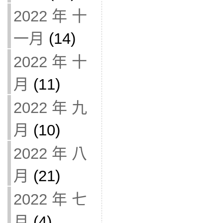
2022 年 十
一月
(14)
2022 年 十
月
(11)
2022 年 九
月
(10)
2022 年 八
月
(21)
2022 年 七
月
(4)