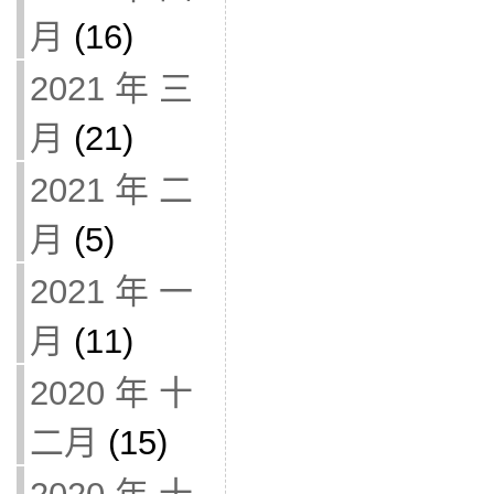
月
(16)
2021 年 三
月
(21)
2021 年 二
月
(5)
2021 年 一
月
(11)
2020 年 十
二月
(15)