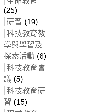
生命教育
(25)
研習
(19)
科技教育教
學與學習及
探索活動
(6)
科技教育會
議
(5)
科技教育研
習
(15)