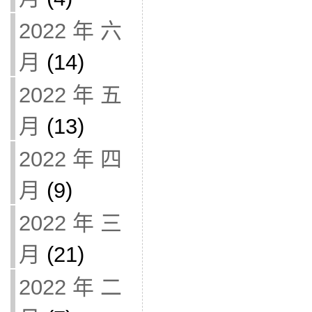
2022 年 六
月
(14)
2022 年 五
月
(13)
2022 年 四
月
(9)
2022 年 三
月
(21)
2022 年 二