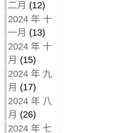
二月
(12)
2024 年 十
一月
(13)
2024 年 十
月
(15)
2024 年 九
月
(17)
2024 年 八
月
(26)
2024 年 七