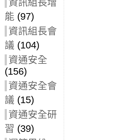
資訊組長增
能
(97)
資訊組長會
議
(104)
資通安全
(156)
資通安全會
議
(15)
資通安全研
習
(39)