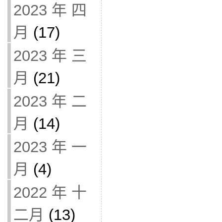
2023 年 四
月
(17)
2023 年 三
月
(21)
2023 年 二
月
(14)
2023 年 一
月
(4)
2022 年 十
二月
(13)