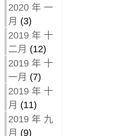
2020 年 一
月
(3)
2019 年 十
二月
(12)
2019 年 十
一月
(7)
2019 年 十
月
(11)
2019 年 九
月
(9)