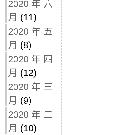
2020 年 六
月
(11)
2020 年 五
月
(8)
2020 年 四
月
(12)
2020 年 三
月
(9)
2020 年 二
月
(10)