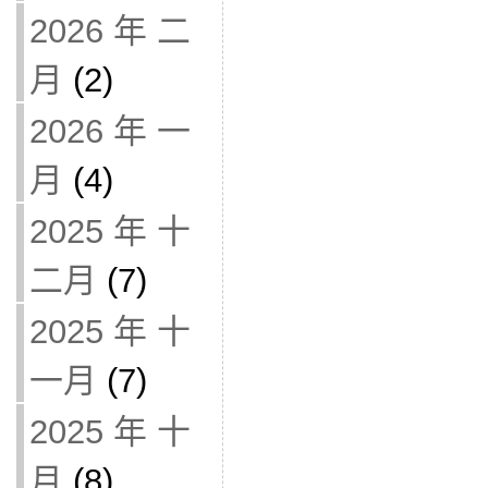
2026 年 二
月
(2)
2026 年 一
月
(4)
2025 年 十
二月
(7)
2025 年 十
一月
(7)
2025 年 十
月
(8)