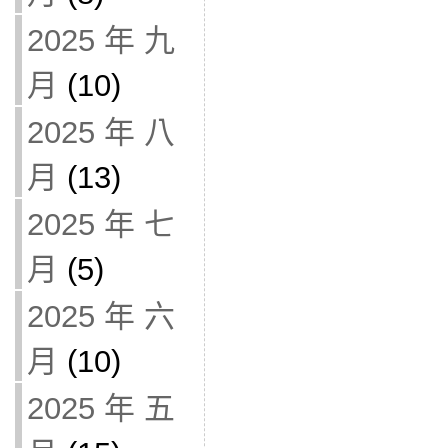
2025 年 九
月
(10)
2025 年 八
月
(13)
2025 年 七
月
(5)
2025 年 六
月
(10)
2025 年 五