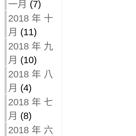
一月
(7)
2018 年 十
月
(11)
2018 年 九
月
(10)
2018 年 八
月
(4)
2018 年 七
月
(8)
2018 年 六