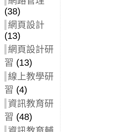
網路管理
(38)
網頁設計
(13)
網頁設計研
習
(13)
線上教學研
習
(4)
資訊教育研
習
(48)
資訊教育輔