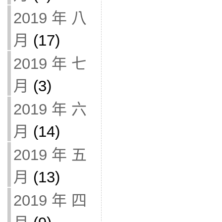
2019 年 八
月
(17)
2019 年 七
月
(3)
2019 年 六
月
(14)
2019 年 五
月
(13)
2019 年 四