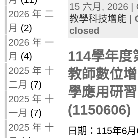
15 六月, 2026 | 
2026 年 二
教學科技增能
|
月
(2)
closed
2026 年 一
114學年
月
(4)
2025 年 十
教師數位增
二月
(7)
學應用研習
2025 年 十
(1150606)
一月
(7)
2025 年 十
日期：115年6月6