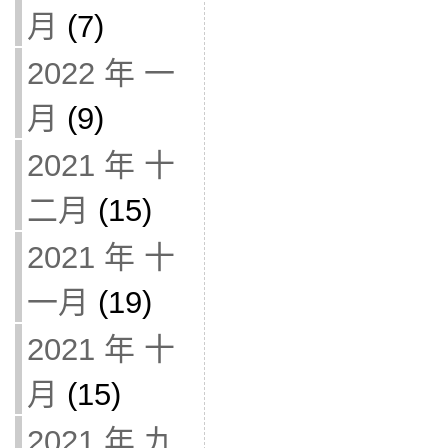
月
(7)
2022 年 一
月
(9)
2021 年 十
二月
(15)
2021 年 十
一月
(19)
2021 年 十
月
(15)
2021 年 九