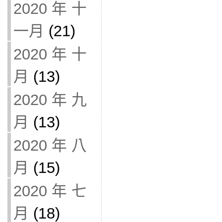
2020 年 十
一月
(21)
2020 年 十
月
(13)
2020 年 九
月
(13)
2020 年 八
月
(15)
2020 年 七
月
(18)