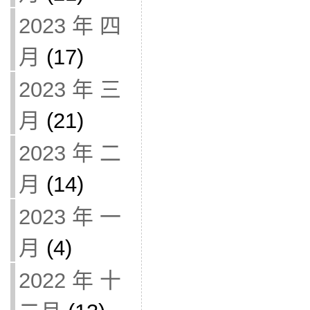
2023 年 四
月
(17)
2023 年 三
月
(21)
2023 年 二
月
(14)
2023 年 一
月
(4)
2022 年 十