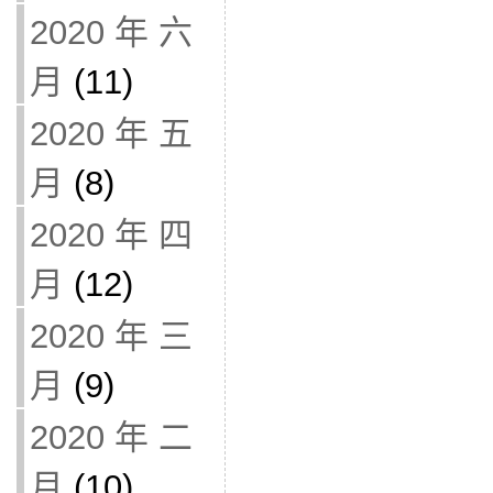
2020 年 六
月
(11)
2020 年 五
月
(8)
2020 年 四
月
(12)
2020 年 三
月
(9)
2020 年 二
月
(10)