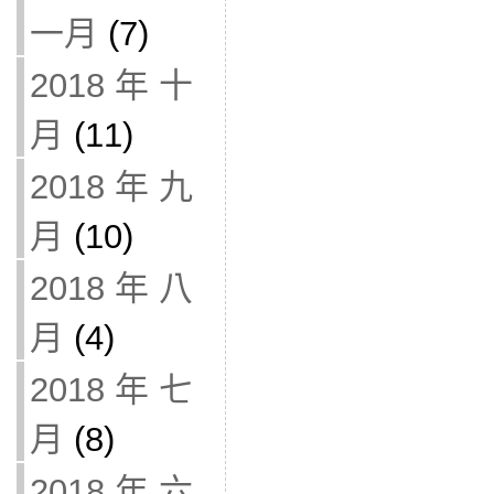
一月
(7)
2018 年 十
月
(11)
2018 年 九
月
(10)
2018 年 八
月
(4)
2018 年 七
月
(8)
2018 年 六