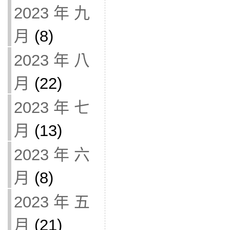
2023 年 九
月
(8)
2023 年 八
月
(22)
2023 年 七
月
(13)
2023 年 六
月
(8)
2023 年 五
月
(21)