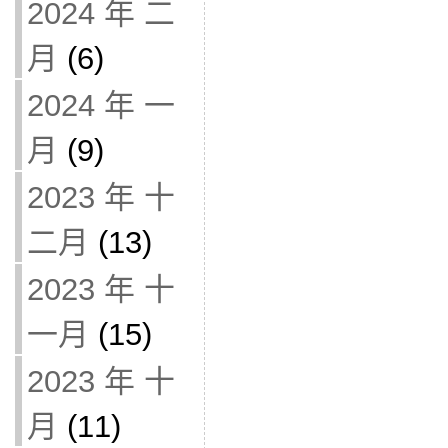
2024 年 二
月
(6)
2024 年 一
月
(9)
2023 年 十
二月
(13)
2023 年 十
一月
(15)
2023 年 十
月
(11)