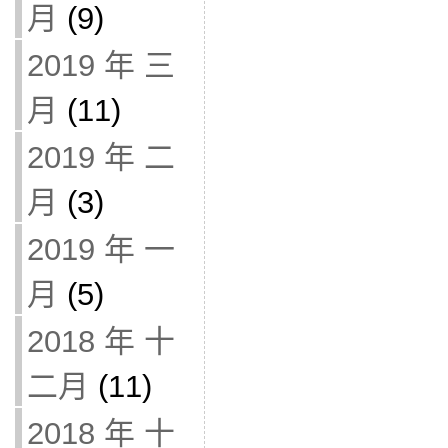
月
(9)
2019 年 三
月
(11)
2019 年 二
月
(3)
2019 年 一
月
(5)
2018 年 十
二月
(11)
2018 年 十