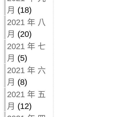
月
(18)
2021 年 八
月
(20)
2021 年 七
月
(5)
2021 年 六
月
(8)
2021 年 五
月
(12)