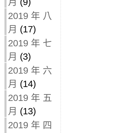
月
(9)
2019 年 八
月
(17)
2019 年 七
月
(3)
2019 年 六
月
(14)
2019 年 五
月
(13)
2019 年 四