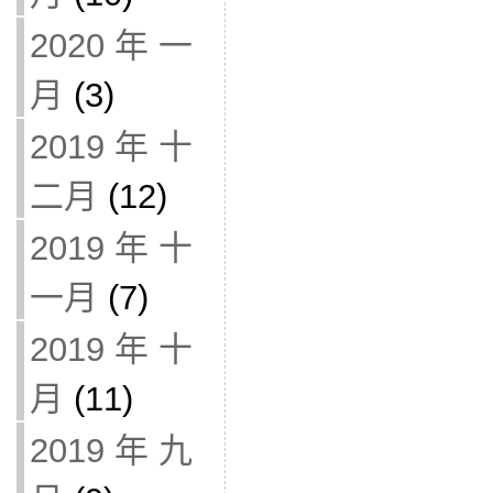
2020 年 一
月
(3)
2019 年 十
二月
(12)
2019 年 十
一月
(7)
2019 年 十
月
(11)
2019 年 九