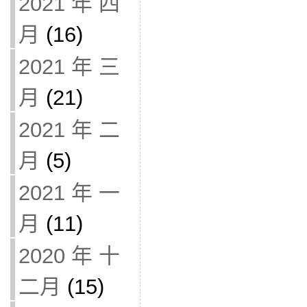
2021 年 四
月
(16)
2021 年 三
月
(21)
2021 年 二
月
(5)
2021 年 一
月
(11)
2020 年 十
二月
(15)