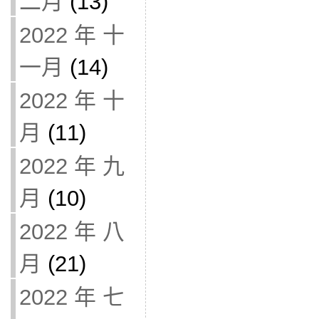
二月
(13)
2022 年 十
一月
(14)
2022 年 十
月
(11)
2022 年 九
月
(10)
2022 年 八
月
(21)
2022 年 七