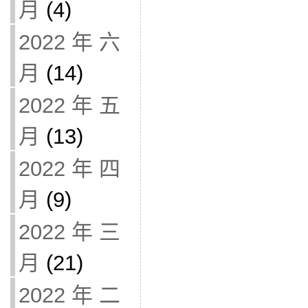
月
(4)
2022 年 六
月
(14)
2022 年 五
月
(13)
2022 年 四
月
(9)
2022 年 三
月
(21)
2022 年 二