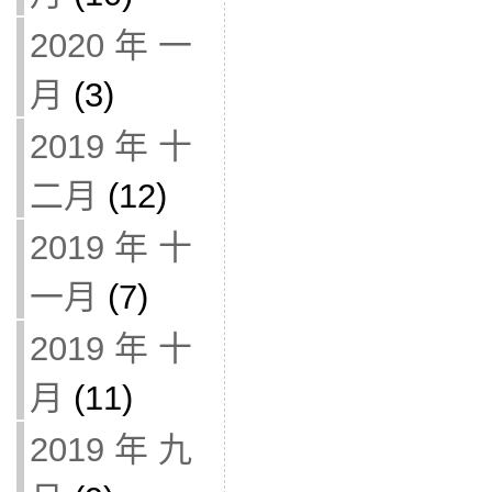
2020 年 一
月
(3)
2019 年 十
二月
(12)
2019 年 十
一月
(7)
2019 年 十
月
(11)
2019 年 九