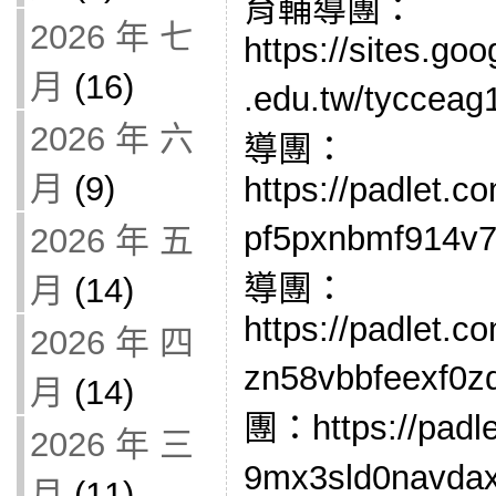
育輔導團：
2026 年 七
https://sites.go
月
(16)
.edu.tw/tycc
2026 年 六
導團：
月
(9)
https://padlet.c
pf5pxnbmf91
2026 年 五
導團：
月
(14)
https://padlet.c
2026 年 四
zn58vbbfeex
月
(14)
團：https://padle
2026 年 三
9mx3sld0na
月
(11)