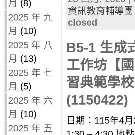
月
(8)
資訊教育輔導團
2025 年 九
closed
月
(10)
2025 年 八
B5-1 生
月
(13)
工作坊【國
2025 年 七
習典範學校
月
(5)
(1150422)
2025 年 六
月
(10)
日期：115年4月
2025 年 五
1:30 – 4:30 