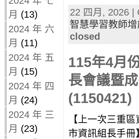
2024 年 七
22 四月, 2026 | 
月
(13)
智慧學習教師增
2024 年 六
closed
月
(11)
2024 年 五
115年4
月
(15)
長會議暨成
2024 年 四
(1150421)
月
(24)
2024 年 三
【上一次三重區
月
(23)
市資訊組長手冊】