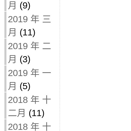
月
(9)
2019 年 三
月
(11)
2019 年 二
月
(3)
2019 年 一
月
(5)
2018 年 十
二月
(11)
2018 年 十