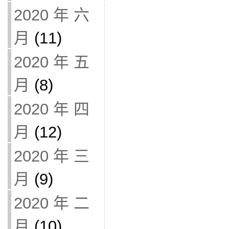
2020 年 六
月
(11)
2020 年 五
月
(8)
2020 年 四
月
(12)
2020 年 三
月
(9)
2020 年 二
月
(10)