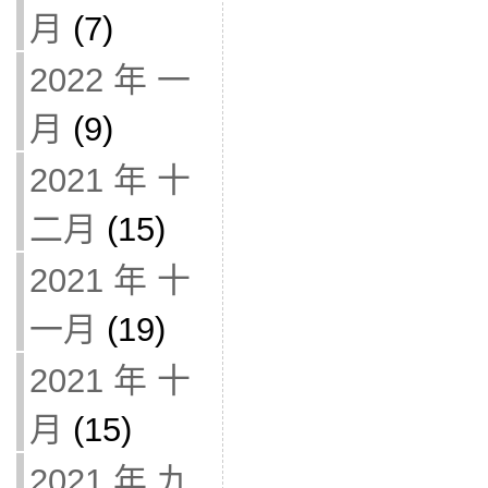
月
(7)
2022 年 一
月
(9)
2021 年 十
二月
(15)
2021 年 十
一月
(19)
2021 年 十
月
(15)
2021 年 九