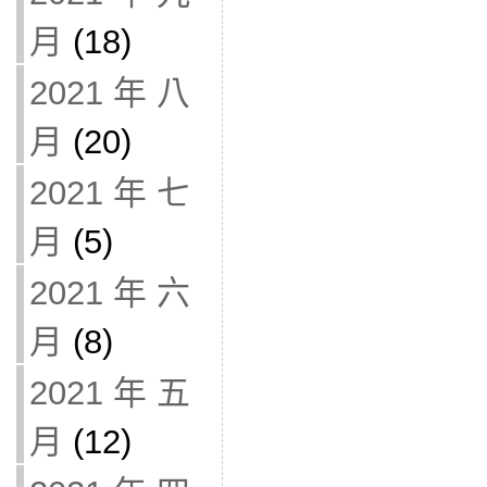
月
(18)
2021 年 八
月
(20)
2021 年 七
月
(5)
2021 年 六
月
(8)
2021 年 五
月
(12)