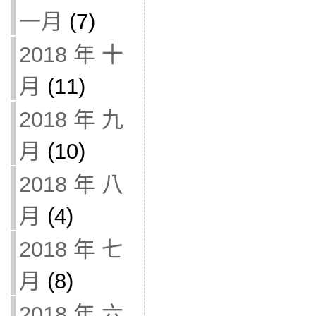
一月
(7)
2018 年 十
月
(11)
2018 年 九
月
(10)
2018 年 八
月
(4)
2018 年 七
月
(8)
2018 年 六