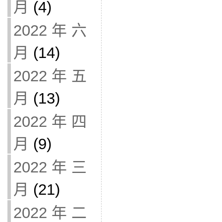
月
(4)
2022 年 六
月
(14)
2022 年 五
月
(13)
2022 年 四
月
(9)
2022 年 三
月
(21)
2022 年 二