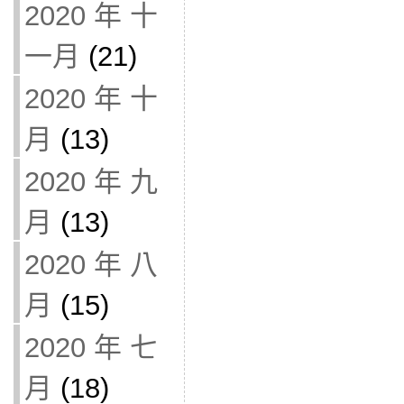
2020 年 十
一月
(21)
2020 年 十
月
(13)
2020 年 九
月
(13)
2020 年 八
月
(15)
2020 年 七
月
(18)