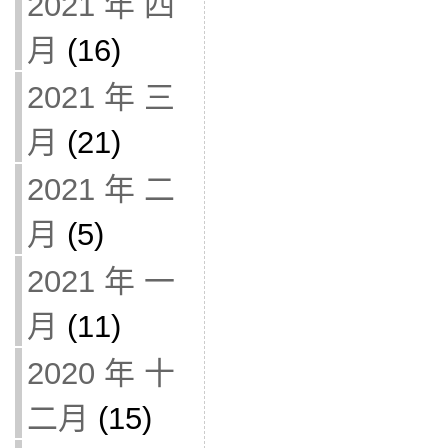
2021 年 四
月
(16)
2021 年 三
月
(21)
2021 年 二
月
(5)
2021 年 一
月
(11)
2020 年 十
二月
(15)