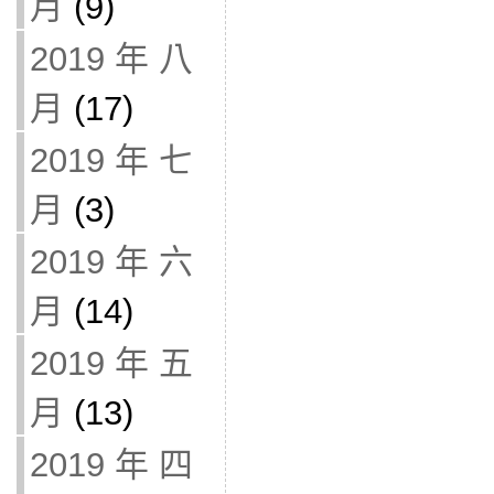
月
(9)
2019 年 八
月
(17)
2019 年 七
月
(3)
2019 年 六
月
(14)
2019 年 五
月
(13)
2019 年 四