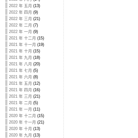
2022 年 五月
(13)
2022 年 四月
(9)
2022 年 三月
(21)
2022 年 二月
(7)
2022 年 一月
(9)
2021 年 十二月
(15)
2021 年 十一月
(19)
2021 年 十月
(15)
2021 年 九月
(18)
2021 年 八月
(20)
2021 年 七月
(5)
2021 年 六月
(8)
2021 年 五月
(12)
2021 年 四月
(16)
2021 年 三月
(21)
2021 年 二月
(5)
2021 年 一月
(11)
2020 年 十二月
(15)
2020 年 十一月
(21)
2020 年 十月
(13)
2020 年 九月
(13)