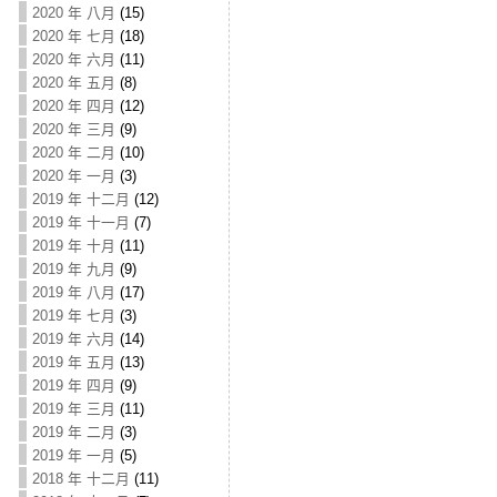
2020 年 八月
(15)
2020 年 七月
(18)
2020 年 六月
(11)
2020 年 五月
(8)
2020 年 四月
(12)
2020 年 三月
(9)
2020 年 二月
(10)
2020 年 一月
(3)
2019 年 十二月
(12)
2019 年 十一月
(7)
2019 年 十月
(11)
2019 年 九月
(9)
2019 年 八月
(17)
2019 年 七月
(3)
2019 年 六月
(14)
2019 年 五月
(13)
2019 年 四月
(9)
2019 年 三月
(11)
2019 年 二月
(3)
2019 年 一月
(5)
2018 年 十二月
(11)