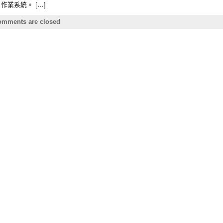
 作業系統。 […]
mments are closed