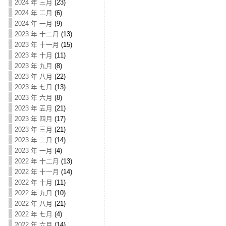
2024 年 三月
(23)
2024 年 二月
(6)
2024 年 一月
(9)
2023 年 十二月
(13)
2023 年 十一月
(15)
2023 年 十月
(11)
2023 年 九月
(8)
2023 年 八月
(22)
2023 年 七月
(13)
2023 年 六月
(8)
2023 年 五月
(21)
2023 年 四月
(17)
2023 年 三月
(21)
2023 年 二月
(14)
2023 年 一月
(4)
2022 年 十二月
(13)
2022 年 十一月
(14)
2022 年 十月
(11)
2022 年 九月
(10)
2022 年 八月
(21)
2022 年 七月
(4)
2022 年 六月
(14)