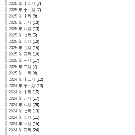
2025 年 十二月
(7)
2025 年 十一月
(7)
2025 年 十月
(8)
2025 年 九月
(10)
2025 年 八月
(13)
2025 年 七月
(5)
2025 年 六月
(10)
2025 年 五月
(15)
2025 年 四月
(19)
2025 年 三月
(17)
2025 年 二月
(7)
2025 年 一月
(4)
2024 年 十二月
(12)
2024 年 十一月
(13)
2024 年 十月
(15)
2024 年 九月
(17)
2024 年 八月
(26)
2024 年 七月
(13)
2024 年 六月
(11)
2024 年 五月
(15)
2024 年 四月
(24)