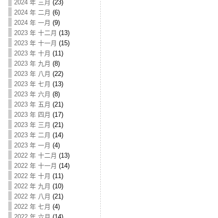
2024 年 三月
(23)
2024 年 二月
(6)
2024 年 一月
(9)
2023 年 十二月
(13)
2023 年 十一月
(15)
2023 年 十月
(11)
2023 年 九月
(8)
2023 年 八月
(22)
2023 年 七月
(13)
2023 年 六月
(8)
2023 年 五月
(21)
2023 年 四月
(17)
2023 年 三月
(21)
2023 年 二月
(14)
2023 年 一月
(4)
2022 年 十二月
(13)
2022 年 十一月
(14)
2022 年 十月
(11)
2022 年 九月
(10)
2022 年 八月
(21)
2022 年 七月
(4)
2022 年 六月
(14)