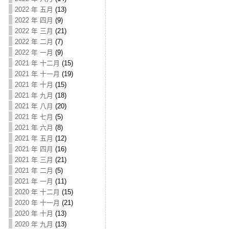
2022 年 五月
(13)
2022 年 四月
(9)
2022 年 三月
(21)
2022 年 二月
(7)
2022 年 一月
(9)
2021 年 十二月
(15)
2021 年 十一月
(19)
2021 年 十月
(15)
2021 年 九月
(18)
2021 年 八月
(20)
2021 年 七月
(5)
2021 年 六月
(8)
2021 年 五月
(12)
2021 年 四月
(16)
2021 年 三月
(21)
2021 年 二月
(5)
2021 年 一月
(11)
2020 年 十二月
(15)
2020 年 十一月
(21)
2020 年 十月
(13)
2020 年 九月
(13)