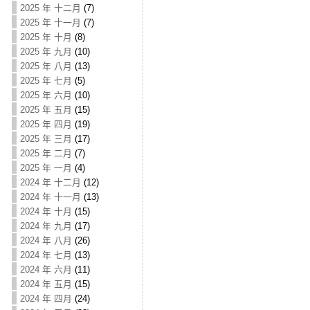
2025 年 十二月
(7)
2025 年 十一月
(7)
2025 年 十月
(8)
2025 年 九月
(10)
2025 年 八月
(13)
2025 年 七月
(5)
2025 年 六月
(10)
2025 年 五月
(15)
2025 年 四月
(19)
2025 年 三月
(17)
2025 年 二月
(7)
2025 年 一月
(4)
2024 年 十二月
(12)
2024 年 十一月
(13)
2024 年 十月
(15)
2024 年 九月
(17)
2024 年 八月
(26)
2024 年 七月
(13)
2024 年 六月
(11)
2024 年 五月
(15)
2024 年 四月
(24)