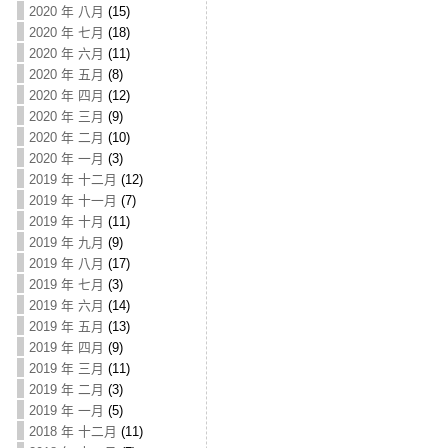
2020 年 八月
(15)
2020 年 七月
(18)
2020 年 六月
(11)
2020 年 五月
(8)
2020 年 四月
(12)
2020 年 三月
(9)
2020 年 二月
(10)
2020 年 一月
(3)
2019 年 十二月
(12)
2019 年 十一月
(7)
2019 年 十月
(11)
2019 年 九月
(9)
2019 年 八月
(17)
2019 年 七月
(3)
2019 年 六月
(14)
2019 年 五月
(13)
2019 年 四月
(9)
2019 年 三月
(11)
2019 年 二月
(3)
2019 年 一月
(5)
2018 年 十二月
(11)