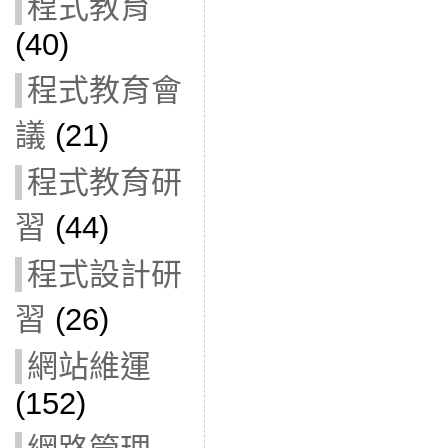
程式教育
(40)
程式教育會
議
(21)
程式教育研
習
(44)
程式設計研
習
(26)
網站維運
(152)