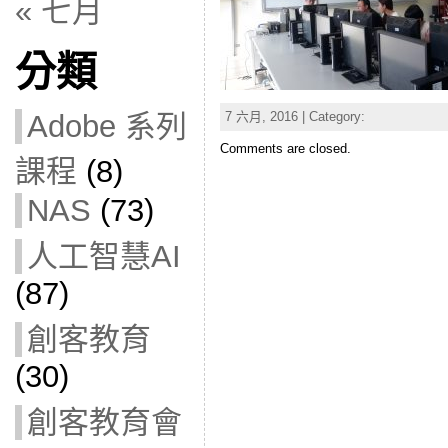
« 七月
分類
7 六月, 2016 | Category:
Adobe 系列
Comments are closed.
課程
(8)
NAS
(73)
人工智慧AI
(87)
創客教育
(30)
創客教育會