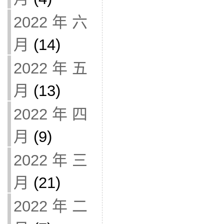
2022 年 六
月
(14)
2022 年 五
月
(13)
2022 年 四
月
(9)
2022 年 三
月
(21)
2022 年 二