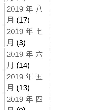
2019 年 八
月
(17)
2019 年 七
月
(3)
2019 年 六
月
(14)
2019 年 五
月
(13)
2019 年 四