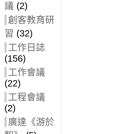
議
(2)
創客教育研
習
(32)
工作日誌
(156)
工作會議
(22)
工程會議
(2)
廣達《游於