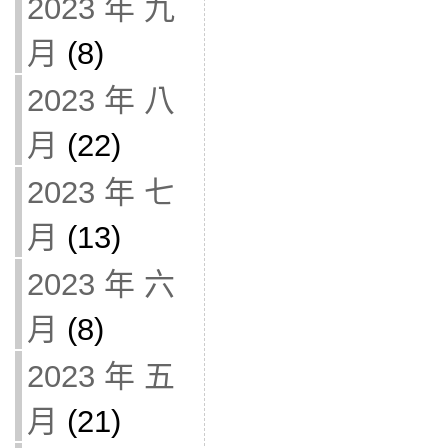
2023 年 九
月
(8)
2023 年 八
月
(22)
2023 年 七
月
(13)
2023 年 六
月
(8)
2023 年 五
月
(21)