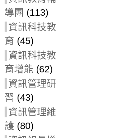
導團
(113)
資訊科技教
育
(45)
資訊科技教
育增能
(62)
資訊管理研
習
(43)
資訊管理維
護
(80)