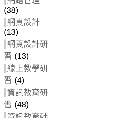
網路管理
(38)
網頁設計
(13)
網頁設計研
習
(13)
線上教學研
習
(4)
資訊教育研
習
(48)
資訊教育輔