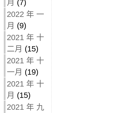
月
(7)
2022 年 一
月
(9)
2021 年 十
二月
(15)
2021 年 十
一月
(19)
2021 年 十
月
(15)
2021 年 九