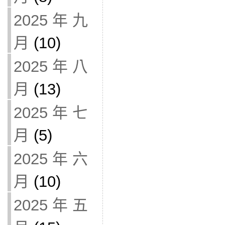
2025 年 九
月
(10)
2025 年 八
月
(13)
2025 年 七
月
(5)
2025 年 六
月
(10)
2025 年 五