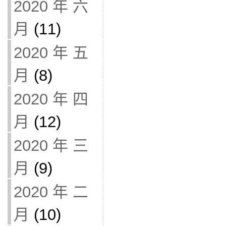
2020 年 六
月
(11)
2020 年 五
月
(8)
2020 年 四
月
(12)
2020 年 三
月
(9)
2020 年 二
月
(10)