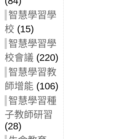
(84)
智慧學習學
校
(15)
智慧學習學
校會議
(220)
智慧學習教
師增能
(106)
智慧學習種
子教師研習
(28)