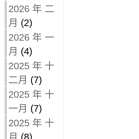
2026 年 二
月
(2)
2026 年 一
月
(4)
2025 年 十
二月
(7)
2025 年 十
一月
(7)
2025 年 十
月
(8)