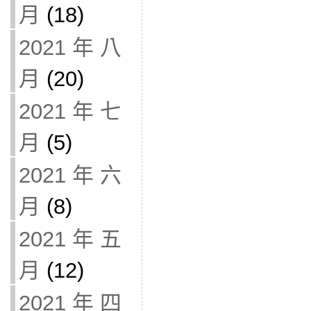
月
(18)
2021 年 八
月
(20)
2021 年 七
月
(5)
2021 年 六
月
(8)
2021 年 五
月
(12)
2021 年 四