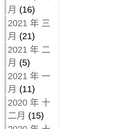
月
(16)
2021 年 三
月
(21)
2021 年 二
月
(5)
2021 年 一
月
(11)
2020 年 十
二月
(15)