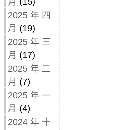
月
(15)
2025 年 四
月
(19)
2025 年 三
月
(17)
2025 年 二
月
(7)
2025 年 一
月
(4)
2024 年 十