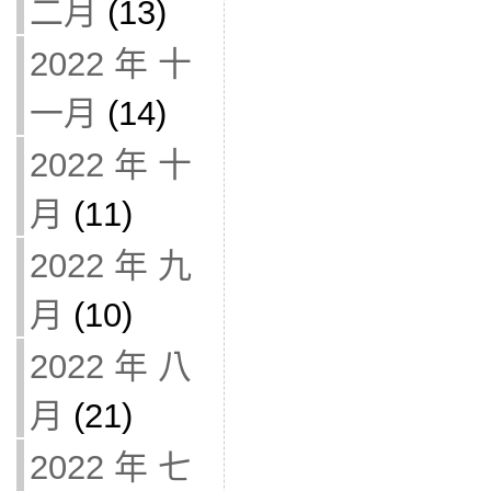
二月
(13)
2022 年 十
一月
(14)
2022 年 十
月
(11)
2022 年 九
月
(10)
2022 年 八
月
(21)
2022 年 七