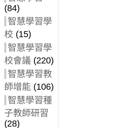
(84)
智慧學習學
校
(15)
智慧學習學
校會議
(220)
智慧學習教
師增能
(106)
智慧學習種
子教師研習
(28)