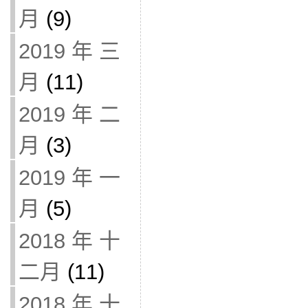
月
(9)
2019 年 三
月
(11)
2019 年 二
月
(3)
2019 年 一
月
(5)
2018 年 十
二月
(11)
2018 年 十