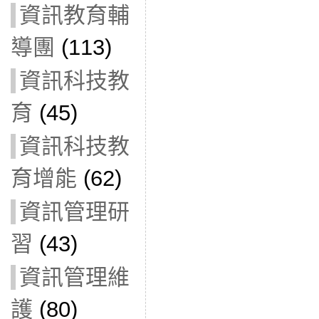
資訊教育輔
導團
(113)
資訊科技教
育
(45)
資訊科技教
育增能
(62)
資訊管理研
習
(43)
資訊管理維
護
(80)