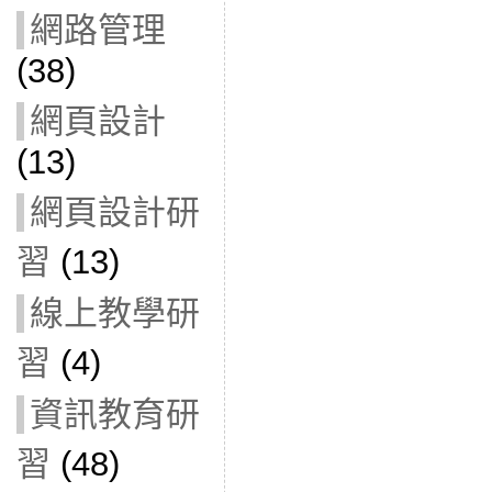
網路管理
(38)
網頁設計
(13)
網頁設計研
習
(13)
線上教學研
習
(4)
資訊教育研
習
(48)