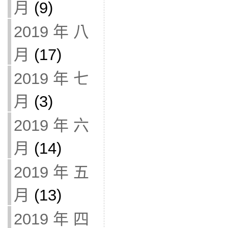
月
(9)
2019 年 八
月
(17)
2019 年 七
月
(3)
2019 年 六
月
(14)
2019 年 五
月
(13)
2019 年 四