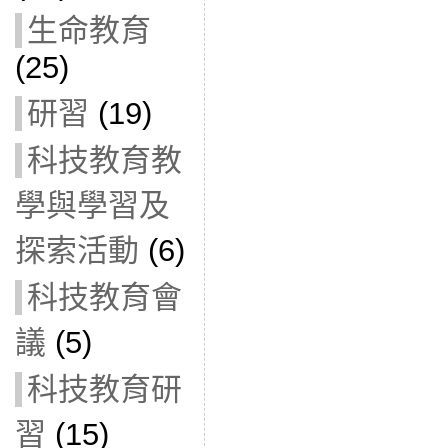
生命教育
(25)
研習
(19)
科技教育教
學與學習及
探索活動
(6)
科技教育會
議
(5)
科技教育研
習
(15)