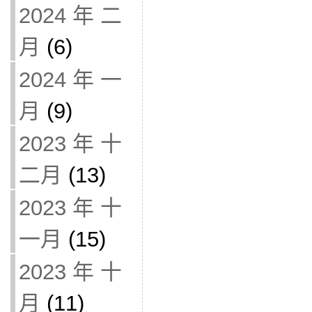
2024 年 二
月
(6)
2024 年 一
月
(9)
2023 年 十
二月
(13)
2023 年 十
一月
(15)
2023 年 十
月
(11)