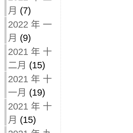
月
(7)
2022 年 一
月
(9)
2021 年 十
二月
(15)
2021 年 十
一月
(19)
2021 年 十
月
(15)