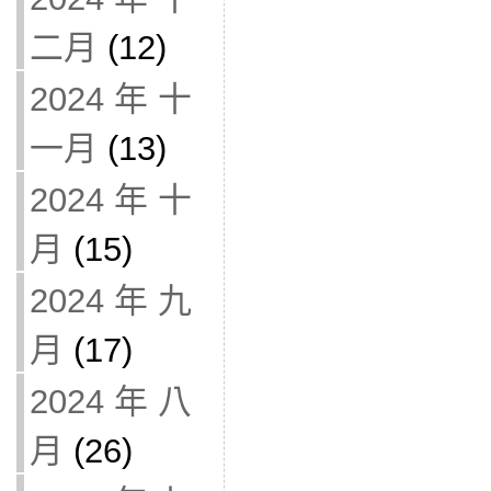
二月
(12)
2024 年 十
一月
(13)
2024 年 十
月
(15)
2024 年 九
月
(17)
2024 年 八
月
(26)