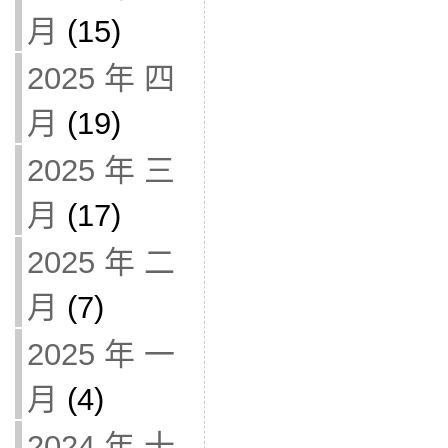
月
(15)
2025 年 四
月
(19)
2025 年 三
月
(17)
2025 年 二
月
(7)
2025 年 一
月
(4)
2024 年 十