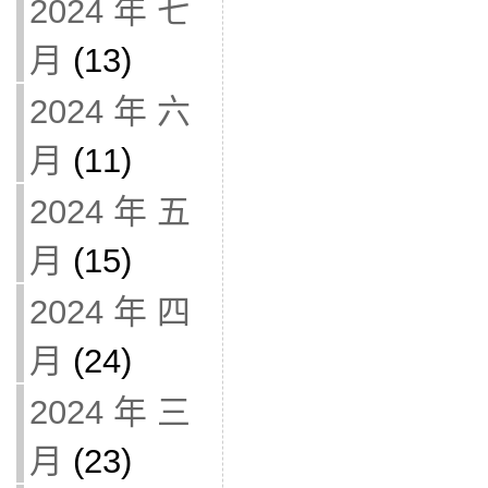
2024 年 七
月
(13)
2024 年 六
月
(11)
2024 年 五
月
(15)
2024 年 四
月
(24)
2024 年 三
月
(23)