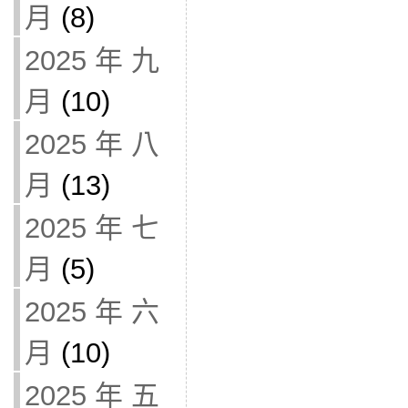
月
(8)
2025 年 九
月
(10)
2025 年 八
月
(13)
2025 年 七
月
(5)
2025 年 六
月
(10)
2025 年 五