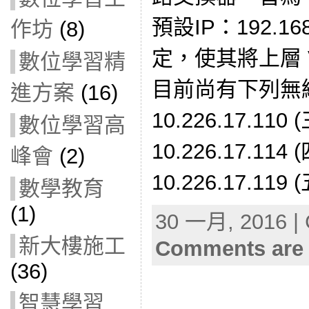
預設IP：192.1
作坊
(8)
定，使其將上層 V
數位學習精
目前尚有下列無
進方案
(16)
10.226.17.1
數位學習高
10.226.17.11
峰會
(2)
10.226.17.119
數學教育
(1)
30 一月, 2016 | 
新大樓施工
Comments are 
(36)
智慧學習