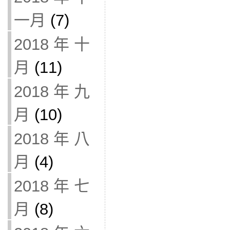
一月
(7)
2018 年 十
月
(11)
2018 年 九
月
(10)
2018 年 八
月
(4)
2018 年 七
月
(8)