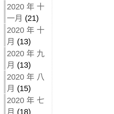
2020 年 十
一月
(21)
2020 年 十
月
(13)
2020 年 九
月
(13)
2020 年 八
月
(15)
2020 年 七
月
(18)