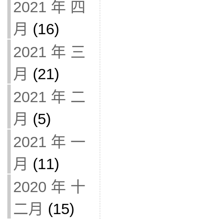
2021 年 四
月
(16)
2021 年 三
月
(21)
2021 年 二
月
(5)
2021 年 一
月
(11)
2020 年 十
二月
(15)