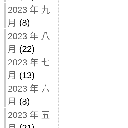
2023 年 九
月
(8)
2023 年 八
月
(22)
2023 年 七
月
(13)
2023 年 六
月
(8)
2023 年 五
月
(21)