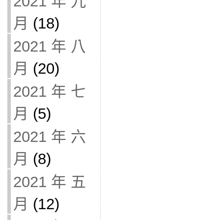
2021 年 九
月
(18)
2021 年 八
月
(20)
2021 年 七
月
(5)
2021 年 六
月
(8)
2021 年 五
月
(12)