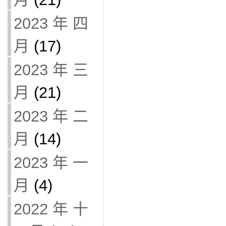
2023 年 四
月
(17)
2023 年 三
月
(21)
2023 年 二
月
(14)
2023 年 一
月
(4)
2022 年 十