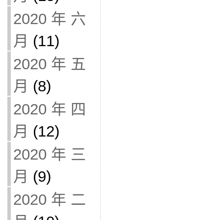
2020 年 六
月
(11)
2020 年 五
月
(8)
2020 年 四
月
(12)
2020 年 三
月
(9)
2020 年 二