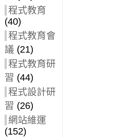
程式教育
(40)
程式教育會
議
(21)
程式教育研
習
(44)
程式設計研
習
(26)
網站維運
(152)