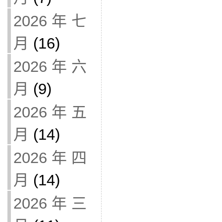
2026 年 七
月
(16)
2026 年 六
月
(9)
2026 年 五
月
(14)
2026 年 四
月
(14)
2026 年 三