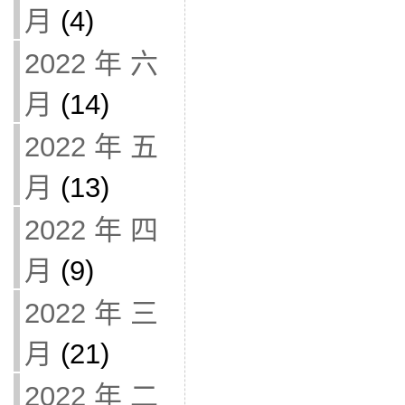
月
(4)
2022 年 六
月
(14)
2022 年 五
月
(13)
2022 年 四
月
(9)
2022 年 三
月
(21)
2022 年 二