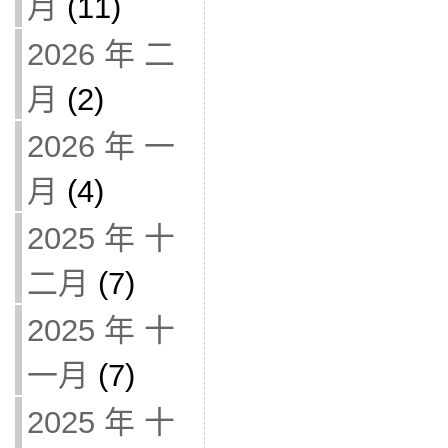
月
(11)
2026 年 二
月
(2)
2026 年 一
月
(4)
2025 年 十
二月
(7)
2025 年 十
一月
(7)
2025 年 十