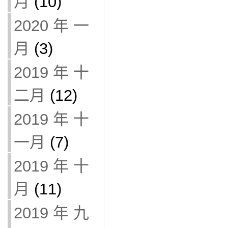
月
(10)
2020 年 一
月
(3)
2019 年 十
二月
(12)
2019 年 十
一月
(7)
2019 年 十
月
(11)
2019 年 九