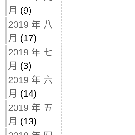
月
(9)
2019 年 八
月
(17)
2019 年 七
月
(3)
2019 年 六
月
(14)
2019 年 五
月
(13)