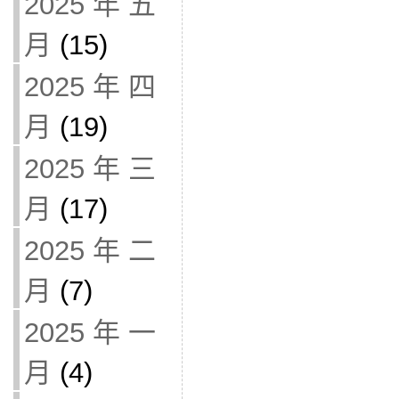
2025 年 五
月
(15)
2025 年 四
月
(19)
2025 年 三
月
(17)
2025 年 二
月
(7)
2025 年 一
月
(4)