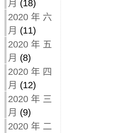
月
(18)
2020 年 六
月
(11)
2020 年 五
月
(8)
2020 年 四
月
(12)
2020 年 三
月
(9)
2020 年 二