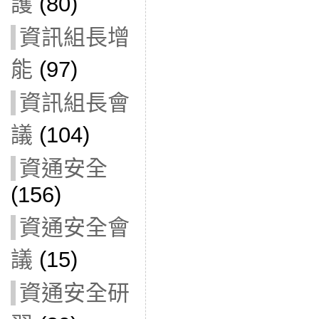
護
(80)
資訊組長增
能
(97)
資訊組長會
議
(104)
資通安全
(156)
資通安全會
議
(15)
資通安全研