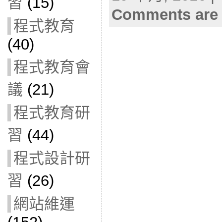
習
(15)
Comments are 
程式教育
(40)
程式教育會
議
(21)
程式教育研
習
(44)
程式設計研
習
(26)
網站維運