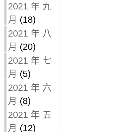
2021 年 九
月
(18)
2021 年 八
月
(20)
2021 年 七
月
(5)
2021 年 六
月
(8)
2021 年 五
月
(12)