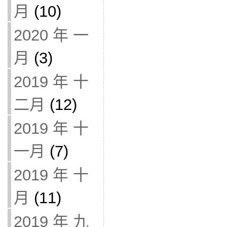
月
(10)
2020 年 一
月
(3)
2019 年 十
二月
(12)
2019 年 十
一月
(7)
2019 年 十
月
(11)
2019 年 九