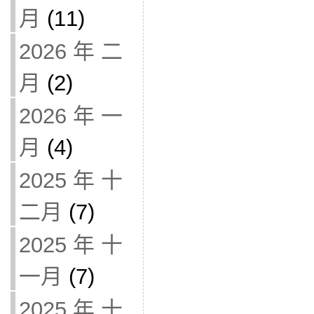
月
(11)
2026 年 二
月
(2)
2026 年 一
月
(4)
2025 年 十
二月
(7)
2025 年 十
一月
(7)
2025 年 十