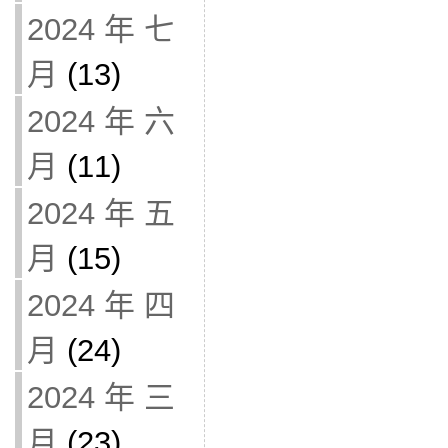
2024 年 七
月
(13)
2024 年 六
月
(11)
2024 年 五
月
(15)
2024 年 四
月
(24)
2024 年 三
月
(23)