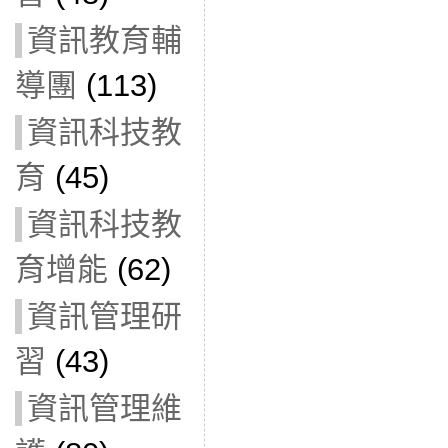
資訊教育輔
導團
(113)
資訊科技教
育
(45)
資訊科技教
育增能
(62)
資訊管理研
習
(43)
資訊管理維