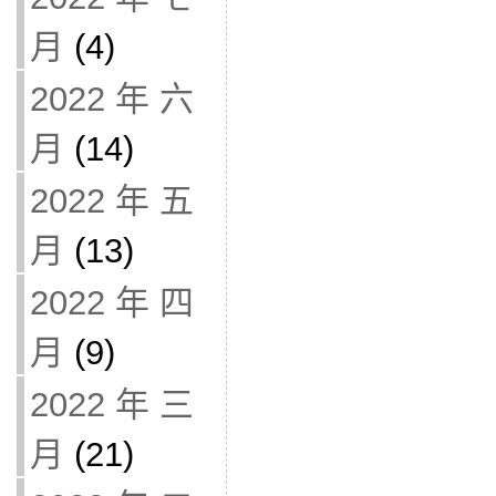
月
(4)
2022 年 六
月
(14)
2022 年 五
月
(13)
2022 年 四
月
(9)
2022 年 三
月
(21)