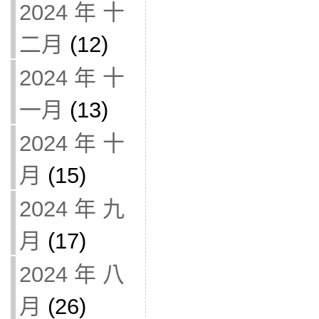
2024 年 十
二月
(12)
2024 年 十
一月
(13)
2024 年 十
月
(15)
2024 年 九
月
(17)
2024 年 八
月
(26)