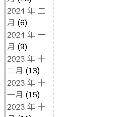
2024 年 二
月
(6)
2024 年 一
月
(9)
2023 年 十
二月
(13)
2023 年 十
一月
(15)
2023 年 十