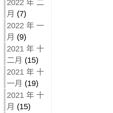
2022 年 二
月
(7)
2022 年 一
月
(9)
2021 年 十
二月
(15)
2021 年 十
一月
(19)
2021 年 十
月
(15)