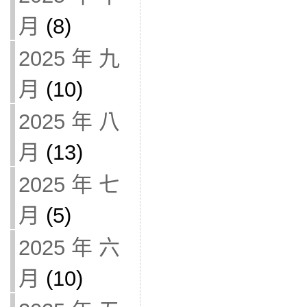
月
(8)
2025 年 九
月
(10)
2025 年 八
月
(13)
2025 年 七
月
(5)
2025 年 六
月
(10)