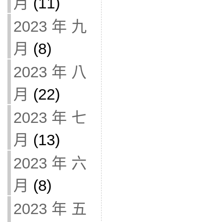
月
(11)
2023 年 九
月
(8)
2023 年 八
月
(22)
2023 年 七
月
(13)
2023 年 六
月
(8)
2023 年 五