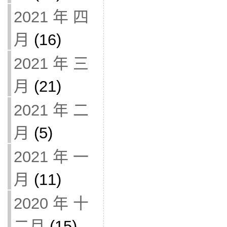
2021 年 四
月
(16)
2021 年 三
月
(21)
2021 年 二
月
(5)
2021 年 一
月
(11)
2020 年 十
二月
(15)