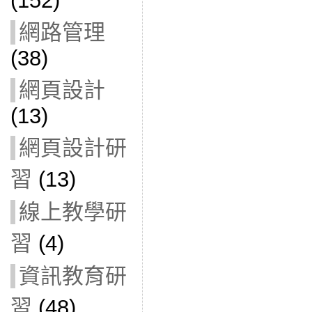
(152)
網路管理
(38)
網頁設計
(13)
網頁設計研
習
(13)
線上教學研
習
(4)
資訊教育研
習
(48)