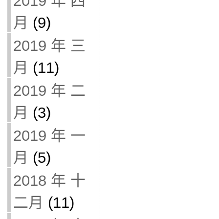
2019 年 四
月
(9)
2019 年 三
月
(11)
2019 年 二
月
(3)
2019 年 一
月
(5)
2018 年 十
二月
(11)