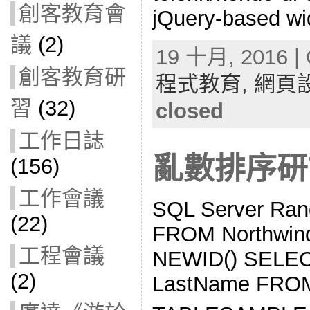
創客教育會
jQuery-based wid
議
(2)
19 十月, 2016 | 
創客教育研
程式教育,
網頁
習
(32)
closed
工作日誌
亂數排序研
(156)
工作會議
SQL Server Ran
(22)
FROM Northwin
工程會議
NEWID() SELEC
(2)
LastName FROM