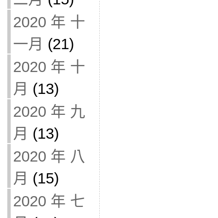
2020 年 十
一月
(21)
2020 年 十
月
(13)
2020 年 九
月
(13)
2020 年 八
月
(15)
2020 年 七