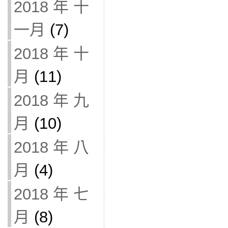
2018 年 十
一月
(7)
2018 年 十
月
(11)
2018 年 九
月
(10)
2018 年 八
月
(4)
2018 年 七
月
(8)