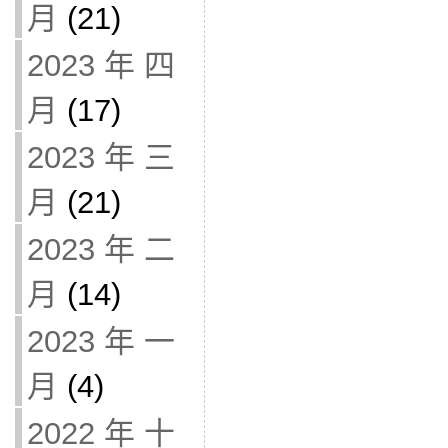
月
(21)
2023 年 四
月
(17)
2023 年 三
月
(21)
2023 年 二
月
(14)
2023 年 一
月
(4)
2022 年 十