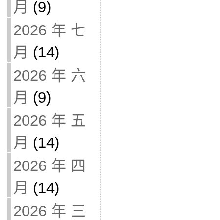
月
(9)
2026 年 七
月
(14)
2026 年 六
月
(9)
2026 年 五
月
(14)
2026 年 四
月
(14)
2026 年 三