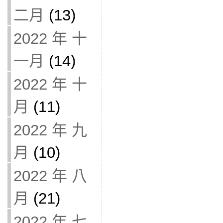
二月
(13)
2022 年 十
一月
(14)
2022 年 十
月
(11)
2022 年 九
月
(10)
2022 年 八
月
(21)
2022 年 七