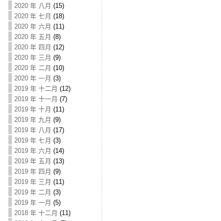
2020 年 八月
(15)
2020 年 七月
(18)
2020 年 六月
(11)
2020 年 五月
(8)
2020 年 四月
(12)
2020 年 三月
(9)
2020 年 二月
(10)
2020 年 一月
(3)
2019 年 十二月
(12)
2019 年 十一月
(7)
2019 年 十月
(11)
2019 年 九月
(9)
2019 年 八月
(17)
2019 年 七月
(3)
2019 年 六月
(14)
2019 年 五月
(13)
2019 年 四月
(9)
2019 年 三月
(11)
2019 年 二月
(3)
2019 年 一月
(5)
2018 年 十二月
(11)