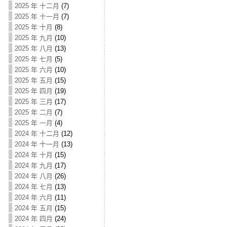
2025 年 十二月
(7)
2025 年 十一月
(7)
2025 年 十月
(8)
2025 年 九月
(10)
2025 年 八月
(13)
2025 年 七月
(5)
2025 年 六月
(10)
2025 年 五月
(15)
2025 年 四月
(19)
2025 年 三月
(17)
2025 年 二月
(7)
2025 年 一月
(4)
2024 年 十二月
(12)
2024 年 十一月
(13)
2024 年 十月
(15)
2024 年 九月
(17)
2024 年 八月
(26)
2024 年 七月
(13)
2024 年 六月
(11)
2024 年 五月
(15)
2024 年 四月
(24)