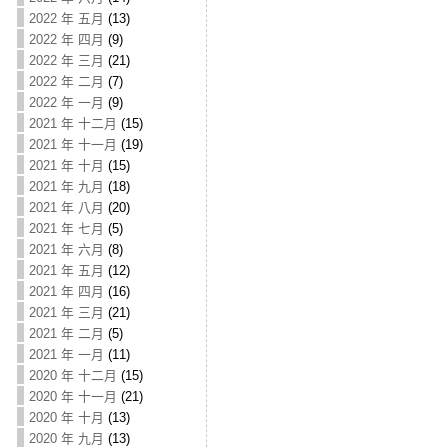
2022 年 五月
(13)
2022 年 四月
(9)
2022 年 三月
(21)
2022 年 二月
(7)
2022 年 一月
(9)
2021 年 十二月
(15)
2021 年 十一月
(19)
2021 年 十月
(15)
2021 年 九月
(18)
2021 年 八月
(20)
2021 年 七月
(5)
2021 年 六月
(8)
2021 年 五月
(12)
2021 年 四月
(16)
2021 年 三月
(21)
2021 年 二月
(5)
2021 年 一月
(11)
2020 年 十二月
(15)
2020 年 十一月
(21)
2020 年 十月
(13)
2020 年 九月
(13)