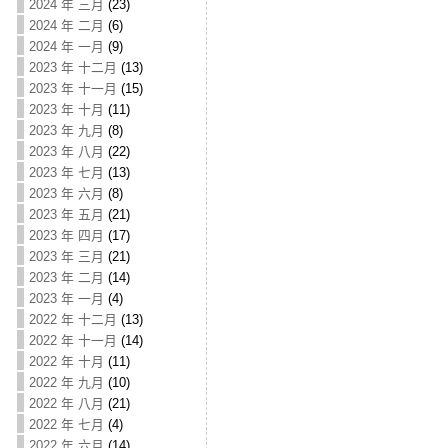
2024 年 三月
(23)
2024 年 二月
(6)
2024 年 一月
(9)
2023 年 十二月
(13)
2023 年 十一月
(15)
2023 年 十月
(11)
2023 年 九月
(8)
2023 年 八月
(22)
2023 年 七月
(13)
2023 年 六月
(8)
2023 年 五月
(21)
2023 年 四月
(17)
2023 年 三月
(21)
2023 年 二月
(14)
2023 年 一月
(4)
2022 年 十二月
(13)
2022 年 十一月
(14)
2022 年 十月
(11)
2022 年 九月
(10)
2022 年 八月
(21)
2022 年 七月
(4)
2022 年 六月
(14)