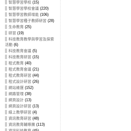
智慧學習學校
(15)
智慧學習學校會議
(220)
智慧學習教師增能
(106)
智慧學習種子教師研習
(28)
生命教育
(25)
研習
(19)
科技教育教學與學習及探索
活動
(6)
科技教育會議
(5)
科技教育研習
(15)
程式教育
(40)
程式教育會議
(21)
程式教育研習
(44)
程式設計研習
(26)
網站維運
(152)
網路管理
(38)
網頁設計
(13)
網頁設計研習
(13)
線上教學研習
(4)
資訊教育研習
(48)
資訊教育輔導團
(113)
資訊科技教育
(45)