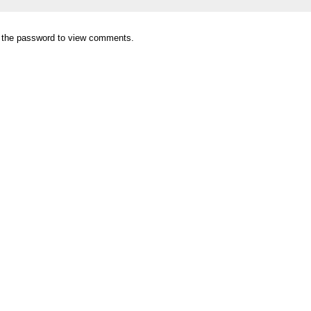
r the password to view comments.