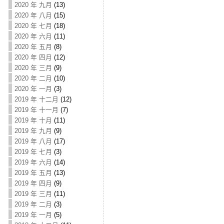
2020 年 九月
(13)
2020 年 八月
(15)
2020 年 七月
(18)
2020 年 六月
(11)
2020 年 五月
(8)
2020 年 四月
(12)
2020 年 三月
(9)
2020 年 二月
(10)
2020 年 一月
(3)
2019 年 十二月
(12)
2019 年 十一月
(7)
2019 年 十月
(11)
2019 年 九月
(9)
2019 年 八月
(17)
2019 年 七月
(3)
2019 年 六月
(14)
2019 年 五月
(13)
2019 年 四月
(9)
2019 年 三月
(11)
2019 年 二月
(3)
2019 年 一月
(5)