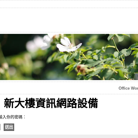
Office
：新大樓資訊網路設備
輸入你的密碼：