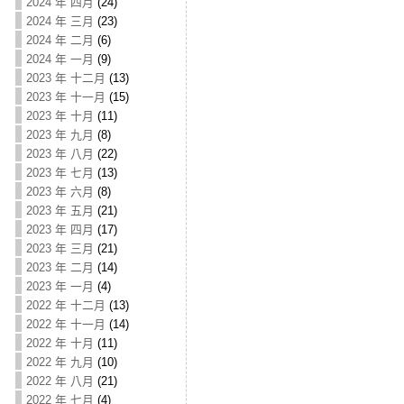
2024 年 四月
(24)
2024 年 三月
(23)
2024 年 二月
(6)
2024 年 一月
(9)
2023 年 十二月
(13)
2023 年 十一月
(15)
2023 年 十月
(11)
2023 年 九月
(8)
2023 年 八月
(22)
2023 年 七月
(13)
2023 年 六月
(8)
2023 年 五月
(21)
2023 年 四月
(17)
2023 年 三月
(21)
2023 年 二月
(14)
2023 年 一月
(4)
2022 年 十二月
(13)
2022 年 十一月
(14)
2022 年 十月
(11)
2022 年 九月
(10)
2022 年 八月
(21)
2022 年 七月
(4)