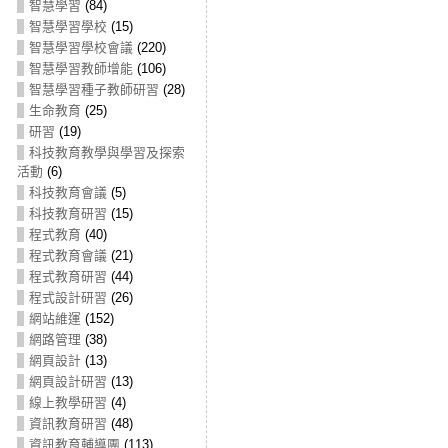
智慧學習
(84)
智慧學習學校
(15)
智慧學習學校會議
(220)
智慧學習教師增能
(106)
智慧學習種子教師研習
(28)
生命教育
(25)
研習
(19)
科技教育教學與學習及探索
活動
(6)
科技教育會議
(5)
科技教育研習
(15)
程式教育
(40)
程式教育會議
(21)
程式教育研習
(44)
程式設計研習
(26)
網站維運
(152)
網路管理
(38)
網頁設計
(13)
網頁設計研習
(13)
線上教學研習
(4)
資訊教育研習
(48)
資訊教育輔導團
(113)