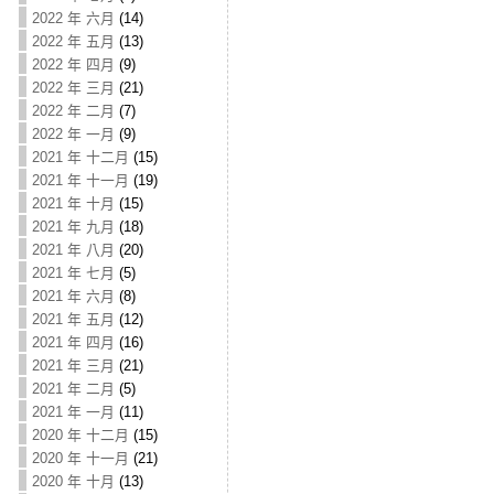
2022 年 六月
(14)
2022 年 五月
(13)
2022 年 四月
(9)
2022 年 三月
(21)
2022 年 二月
(7)
2022 年 一月
(9)
2021 年 十二月
(15)
2021 年 十一月
(19)
2021 年 十月
(15)
2021 年 九月
(18)
2021 年 八月
(20)
2021 年 七月
(5)
2021 年 六月
(8)
2021 年 五月
(12)
2021 年 四月
(16)
2021 年 三月
(21)
2021 年 二月
(5)
2021 年 一月
(11)
2020 年 十二月
(15)
2020 年 十一月
(21)
2020 年 十月
(13)