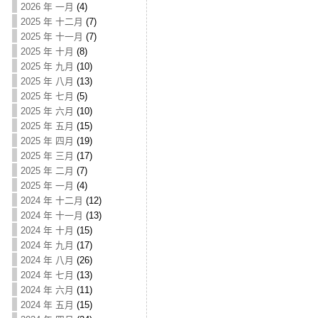
2026 年 一月
(4)
2025 年 十二月
(7)
2025 年 十一月
(7)
2025 年 十月
(8)
2025 年 九月
(10)
2025 年 八月
(13)
2025 年 七月
(5)
2025 年 六月
(10)
2025 年 五月
(15)
2025 年 四月
(19)
2025 年 三月
(17)
2025 年 二月
(7)
2025 年 一月
(4)
2024 年 十二月
(12)
2024 年 十一月
(13)
2024 年 十月
(15)
2024 年 九月
(17)
2024 年 八月
(26)
2024 年 七月
(13)
2024 年 六月
(11)
2024 年 五月
(15)