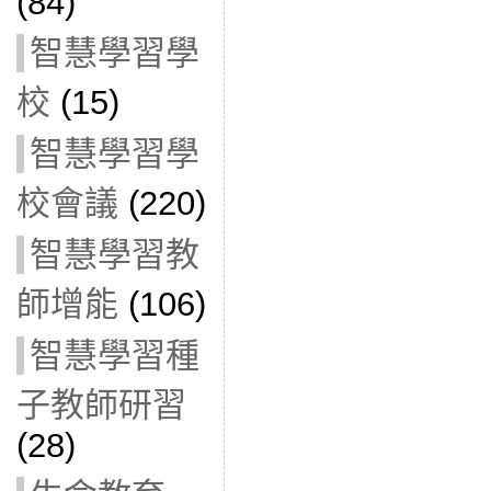
(84)
智慧學習學
校
(15)
智慧學習學
校會議
(220)
智慧學習教
師增能
(106)
智慧學習種
子教師研習
(28)