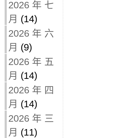
2026 年 七
月
(14)
2026 年 六
月
(9)
2026 年 五
月
(14)
2026 年 四
月
(14)
2026 年 三
月
(11)