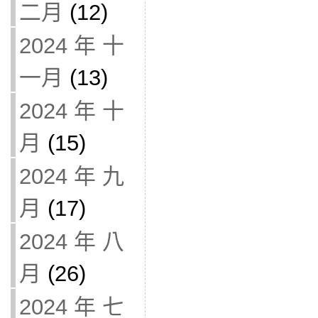
二月
(12)
2024 年 十
一月
(13)
2024 年 十
月
(15)
2024 年 九
月
(17)
2024 年 八
月
(26)
2024 年 七