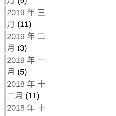
月
(9)
2019 年 三
月
(11)
2019 年 二
月
(3)
2019 年 一
月
(5)
2018 年 十
二月
(11)
2018 年 十