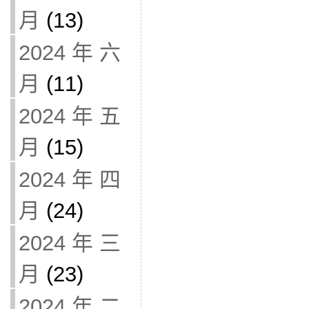
月
(13)
2024 年 六
月
(11)
2024 年 五
月
(15)
2024 年 四
月
(24)
2024 年 三
月
(23)
2024 年 二