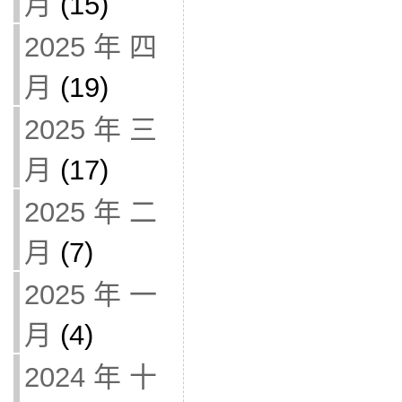
月
(15)
2025 年 四
月
(19)
2025 年 三
月
(17)
2025 年 二
月
(7)
2025 年 一
月
(4)
2024 年 十