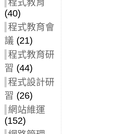
程式教育
(40)
程式教育會
議
(21)
程式教育研
習
(44)
程式設計研
習
(26)
網站維運
(152)