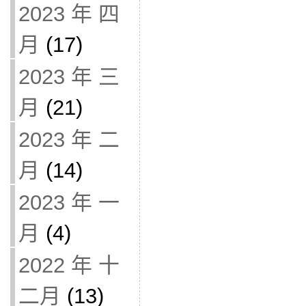
2023 年 四
月
(17)
2023 年 三
月
(21)
2023 年 二
月
(14)
2023 年 一
月
(4)
2022 年 十
二月
(13)