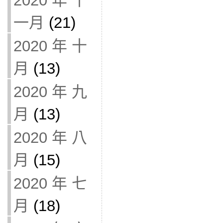
2020 年 十
一月
(21)
2020 年 十
月
(13)
2020 年 九
月
(13)
2020 年 八
月
(15)
2020 年 七
月
(18)