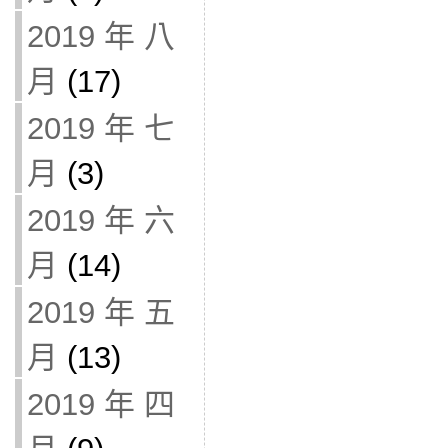
2019 年 八
月
(17)
2019 年 七
月
(3)
2019 年 六
月
(14)
2019 年 五
月
(13)
2019 年 四