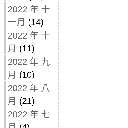
2022 年 十
一月
(14)
2022 年 十
月
(11)
2022 年 九
月
(10)
2022 年 八
月
(21)
2022 年 七
月
(4)