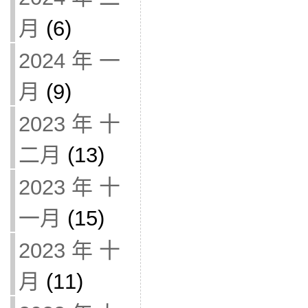
月
(6)
2024 年 一
月
(9)
2023 年 十
二月
(13)
2023 年 十
一月
(15)
2023 年 十
月
(11)