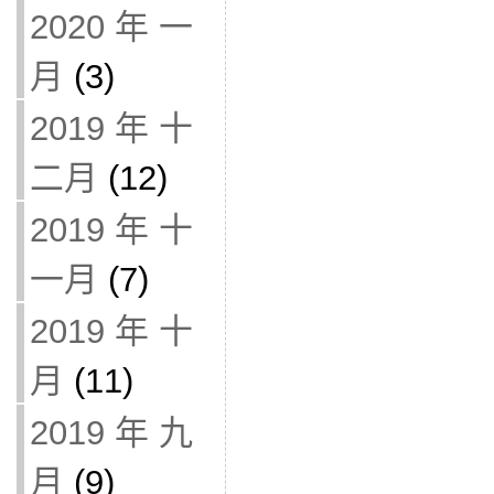
2020 年 一
月
(3)
2019 年 十
二月
(12)
2019 年 十
一月
(7)
2019 年 十
月
(11)
2019 年 九
月
(9)