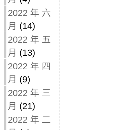
2022 年 六
月
(14)
2022 年 五
月
(13)
2022 年 四
月
(9)
2022 年 三
月
(21)
2022 年 二