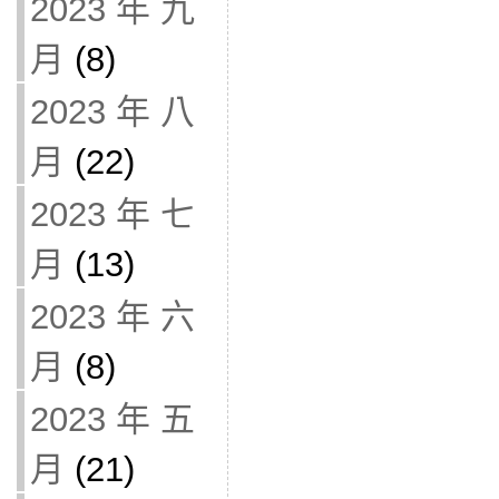
2023 年 九
月
(8)
2023 年 八
月
(22)
2023 年 七
月
(13)
2023 年 六
月
(8)
2023 年 五
月
(21)