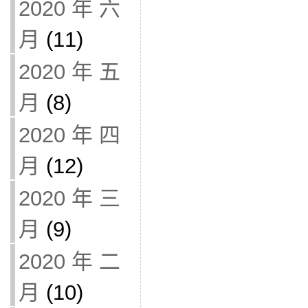
2020 年 六
月
(11)
2020 年 五
月
(8)
2020 年 四
月
(12)
2020 年 三
月
(9)
2020 年 二
月
(10)