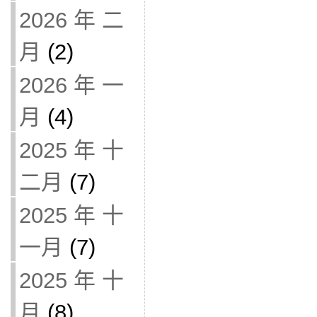
2026 年 二
月
(2)
2026 年 一
月
(4)
2025 年 十
二月
(7)
2025 年 十
一月
(7)
2025 年 十
月
(8)