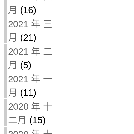
月
(16)
2021 年 三
月
(21)
2021 年 二
月
(5)
2021 年 一
月
(11)
2020 年 十
二月
(15)