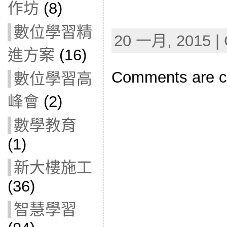
作坊
(8)
數位學習精
20 一月, 2015 | 
進方案
(16)
Comments are c
數位學習高
峰會
(2)
數學教育
(1)
新大樓施工
(36)
智慧學習