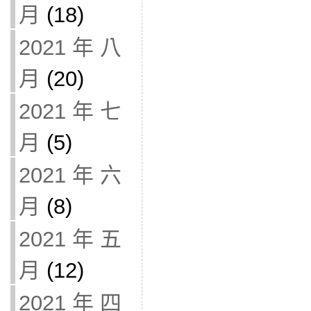
月
(18)
2021 年 八
月
(20)
2021 年 七
月
(5)
2021 年 六
月
(8)
2021 年 五
月
(12)
2021 年 四