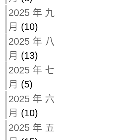
2025 年 九
月
(10)
2025 年 八
月
(13)
2025 年 七
月
(5)
2025 年 六
月
(10)
2025 年 五