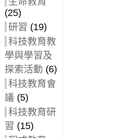
生命教育
(25)
研習
(19)
科技教育教
學與學習及
探索活動
(6)
科技教育會
議
(5)
科技教育研
習
(15)