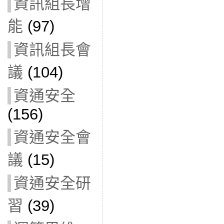
資訊組長增
能
(97)
資訊組長會
議
(104)
資通安全
(156)
資通安全會
議
(15)
資通安全研
習
(39)