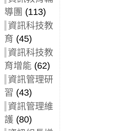
導團
(113)
資訊科技教
育
(45)
資訊科技教
育增能
(62)
資訊管理研
習
(43)
資訊管理維
護
(80)