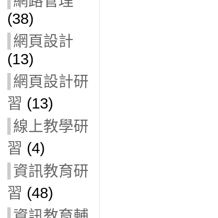
網路管理
(38)
網頁設計
(13)
網頁設計研
習
(13)
線上教學研
習
(4)
資訊教育研
習
(48)
資訊教育輔