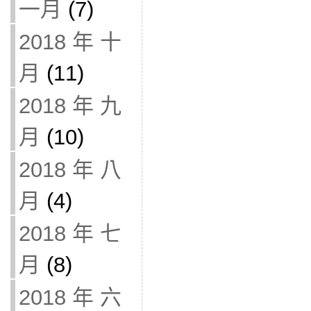
一月
(7)
2018 年 十
月
(11)
2018 年 九
月
(10)
2018 年 八
月
(4)
2018 年 七
月
(8)
2018 年 六