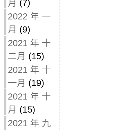
月
(7)
2022 年 一
月
(9)
2021 年 十
二月
(15)
2021 年 十
一月
(19)
2021 年 十
月
(15)
2021 年 九