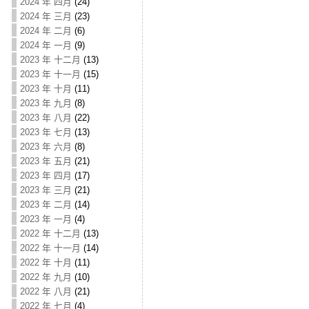
2024 年 四月
(24)
2024 年 三月
(23)
2024 年 二月
(6)
2024 年 一月
(9)
2023 年 十二月
(13)
2023 年 十一月
(15)
2023 年 十月
(11)
2023 年 九月
(8)
2023 年 八月
(22)
2023 年 七月
(13)
2023 年 六月
(8)
2023 年 五月
(21)
2023 年 四月
(17)
2023 年 三月
(21)
2023 年 二月
(14)
2023 年 一月
(4)
2022 年 十二月
(13)
2022 年 十一月
(14)
2022 年 十月
(11)
2022 年 九月
(10)
2022 年 八月
(21)
2022 年 七月
(4)