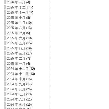
2026 年 一月
(4)
2025 年 十二月
(7)
2025 年 十一月
(7)
2025 年 十月
(8)
2025 年 九月
(10)
2025 年 八月
(13)
2025 年 七月
(5)
2025 年 六月
(10)
2025 年 五月
(15)
2025 年 四月
(19)
2025 年 三月
(17)
2025 年 二月
(7)
2025 年 一月
(4)
2024 年 十二月
(12)
2024 年 十一月
(13)
2024 年 十月
(15)
2024 年 九月
(17)
2024 年 八月
(26)
2024 年 七月
(13)
2024 年 六月
(11)
2024 年 五月
(15)