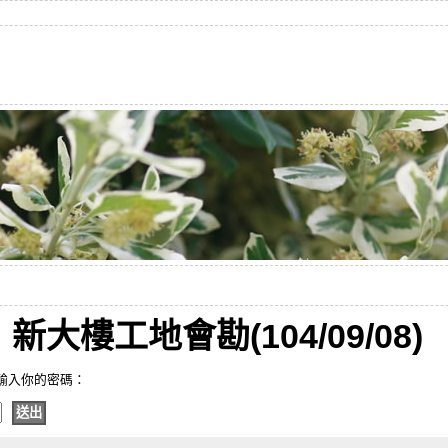
大樓工地會勘(104/09/08)
輸入你的密碼：