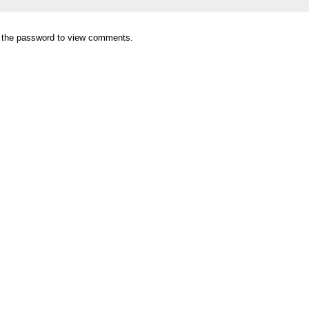
r the password to view comments.