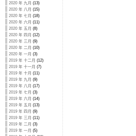
2020 年 九月
(13)
2020 年 八月
(15)
2020 年 七月
(18)
2020 年 六月
(11)
2020 年 五月
(8)
2020 年 四月
(12)
2020 年 三月
(9)
2020 年 二月
(10)
2020 年 一月
(3)
2019 年 十二月
(12)
2019 年 十一月
(7)
2019 年 十月
(11)
2019 年 九月
(9)
2019 年 八月
(17)
2019 年 七月
(3)
2019 年 六月
(14)
2019 年 五月
(13)
2019 年 四月
(9)
2019 年 三月
(11)
2019 年 二月
(3)
2019 年 一月
(5)