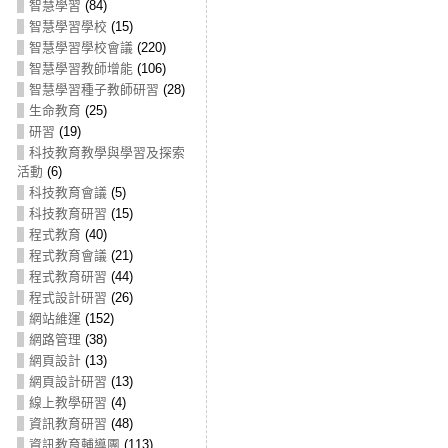
智慧學習
(84)
智慧學習學校
(15)
智慧學習學校會議
(220)
智慧學習教師增能
(106)
智慧學習種子教師研習
(28)
生命教育
(25)
研習
(19)
科技教育教學與學習及探索
活動
(6)
科技教育會議
(5)
科技教育研習
(15)
程式教育
(40)
程式教育會議
(21)
程式教育研習
(44)
程式設計研習
(26)
網站維運
(152)
網路管理
(38)
網頁設計
(13)
網頁設計研習
(13)
線上教學研習
(4)
資訊教育研習
(48)
資訊教育輔導團
(113)