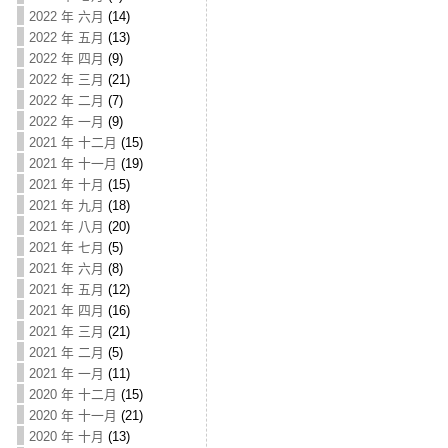
2022 年 六月
(14)
2022 年 五月
(13)
2022 年 四月
(9)
2022 年 三月
(21)
2022 年 二月
(7)
2022 年 一月
(9)
2021 年 十二月
(15)
2021 年 十一月
(19)
2021 年 十月
(15)
2021 年 九月
(18)
2021 年 八月
(20)
2021 年 七月
(5)
2021 年 六月
(8)
2021 年 五月
(12)
2021 年 四月
(16)
2021 年 三月
(21)
2021 年 二月
(5)
2021 年 一月
(11)
2020 年 十二月
(15)
2020 年 十一月
(21)
2020 年 十月
(13)