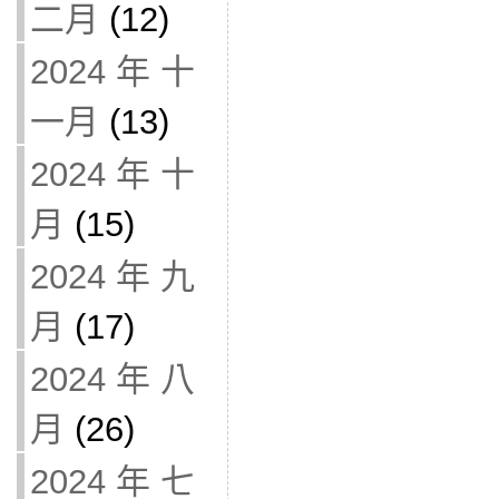
二月
(12)
2024 年 十
一月
(13)
2024 年 十
月
(15)
2024 年 九
月
(17)
2024 年 八
月
(26)
2024 年 七