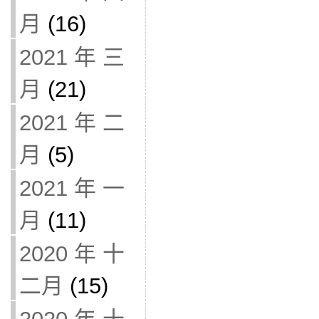
月
(16)
2021 年 三
月
(21)
2021 年 二
月
(5)
2021 年 一
月
(11)
2020 年 十
二月
(15)