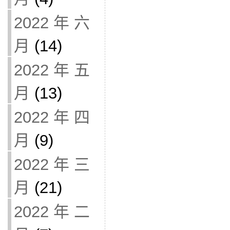
2022 年 六
月
(14)
2022 年 五
月
(13)
2022 年 四
月
(9)
2022 年 三
月
(21)
2022 年 二