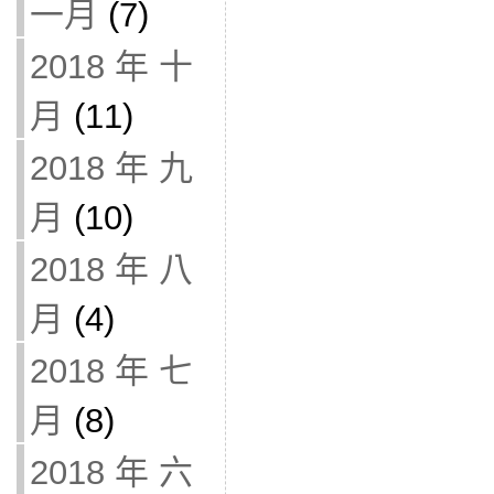
一月
(7)
2018 年 十
月
(11)
2018 年 九
月
(10)
2018 年 八
月
(4)
2018 年 七
月
(8)
2018 年 六