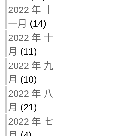
2022 年 十
一月
(14)
2022 年 十
月
(11)
2022 年 九
月
(10)
2022 年 八
月
(21)
2022 年 七
月
(4)