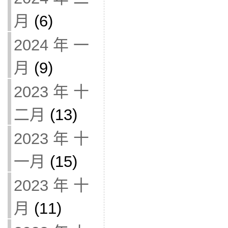
月
(6)
2024 年 一
月
(9)
2023 年 十
二月
(13)
2023 年 十
一月
(15)
2023 年 十
月
(11)