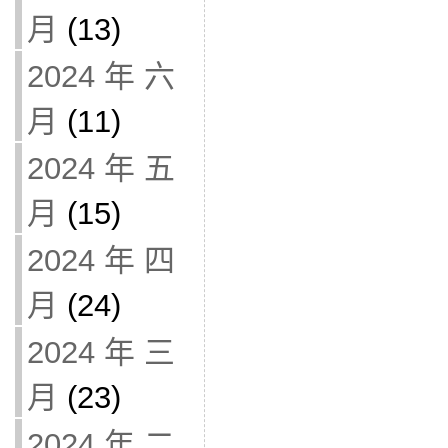
月
(13)
2024 年 六
月
(11)
2024 年 五
月
(15)
2024 年 四
月
(24)
2024 年 三
月
(23)
2024 年 二