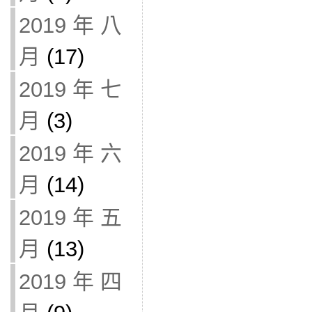
2019 年 八
月
(17)
2019 年 七
月
(3)
2019 年 六
月
(14)
2019 年 五
月
(13)
2019 年 四