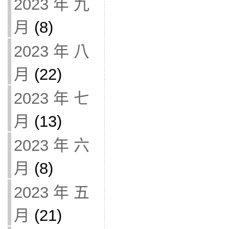
2023 年 九
月
(8)
2023 年 八
月
(22)
2023 年 七
月
(13)
2023 年 六
月
(8)
2023 年 五
月
(21)