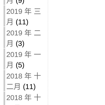
月
(9)
2019 年 三
月
(11)
2019 年 二
月
(3)
2019 年 一
月
(5)
2018 年 十
二月
(11)
2018 年 十