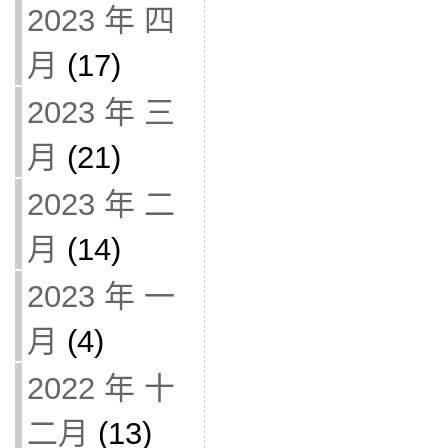
2023 年 四
月
(17)
2023 年 三
月
(21)
2023 年 二
月
(14)
2023 年 一
月
(4)
2022 年 十
二月
(13)