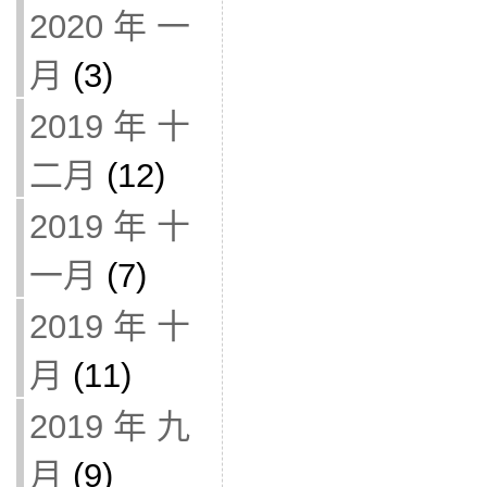
2020 年 一
月
(3)
2019 年 十
二月
(12)
2019 年 十
一月
(7)
2019 年 十
月
(11)
2019 年 九
月
(9)