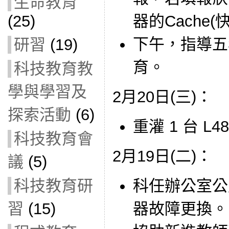
生命教育
(25)
器的Cache(
下午，指導五
研習
(19)
育。
科技教育教
學與學習及
2月20日(三)：
探索活動
(6)
重灌 1 台 L
科技教育會
2月19日(二)：
議
(5)
科任辦公室公用
科技教育研
器故障更換。
習
(15)