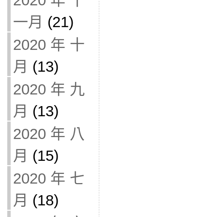
2020 年 十
一月
(21)
2020 年 十
月
(13)
2020 年 九
月
(13)
2020 年 八
月
(15)
2020 年 七
月
(18)