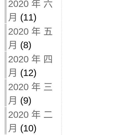
2020 年 六
月
(11)
2020 年 五
月
(8)
2020 年 四
月
(12)
2020 年 三
月
(9)
2020 年 二
月
(10)