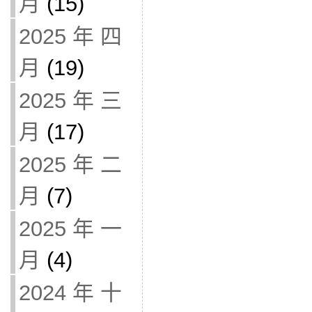
月
(15)
2025 年 四
月
(19)
2025 年 三
月
(17)
2025 年 二
月
(7)
2025 年 一
月
(4)
2024 年 十