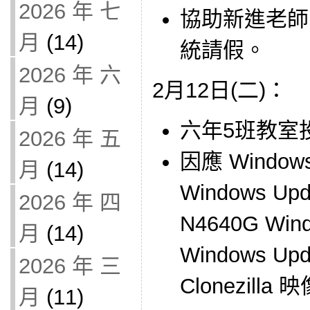
2026 年 七
協助新進老師
月
(14)
統請假。
2026 年 六
2月12日(二)：
月
(9)
六年5班教室
2026 年 五
因應 Windo
月
(14)
Windows U
2026 年 四
N4640G Wi
月
(14)
Windows 
2026 年 三
Clonezilla
月
(11)