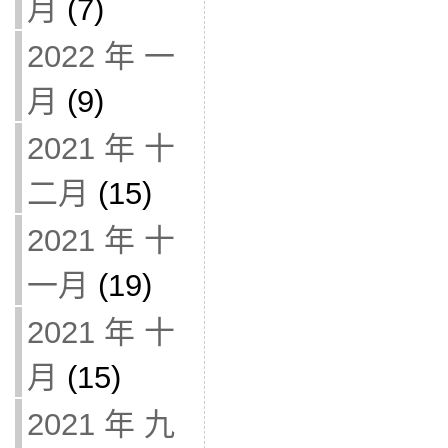
月
(7)
2022 年 一
月
(9)
2021 年 十
二月
(15)
2021 年 十
一月
(19)
2021 年 十
月
(15)
2021 年 九