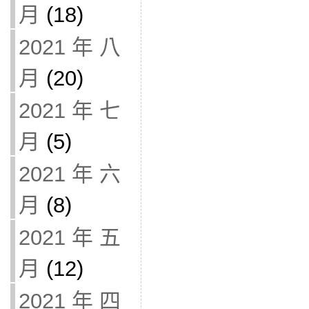
月
(18)
2021 年 八
月
(20)
2021 年 七
月
(5)
2021 年 六
月
(8)
2021 年 五
月
(12)
2021 年 四