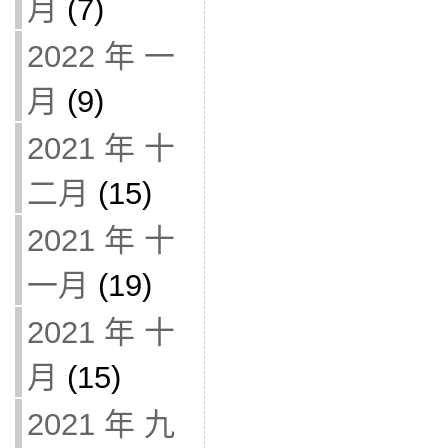
月
(7)
2022 年 一
月
(9)
2021 年 十
二月
(15)
2021 年 十
一月
(19)
2021 年 十
月
(15)
2021 年 九