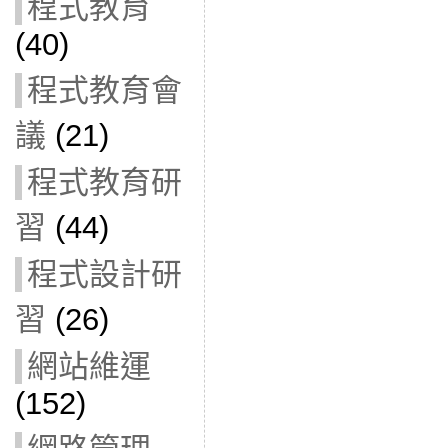
程式教育
(40)
程式教育會
議
(21)
程式教育研
習
(44)
程式設計研
習
(26)
網站維運
(152)