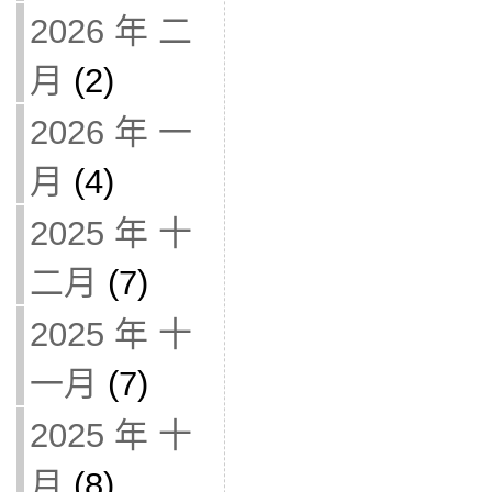
2026 年 二
月
(2)
2026 年 一
月
(4)
2025 年 十
二月
(7)
2025 年 十
一月
(7)
2025 年 十
月
(8)