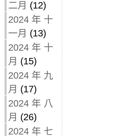
二月
(12)
2024 年 十
一月
(13)
2024 年 十
月
(15)
2024 年 九
月
(17)
2024 年 八
月
(26)
2024 年 七