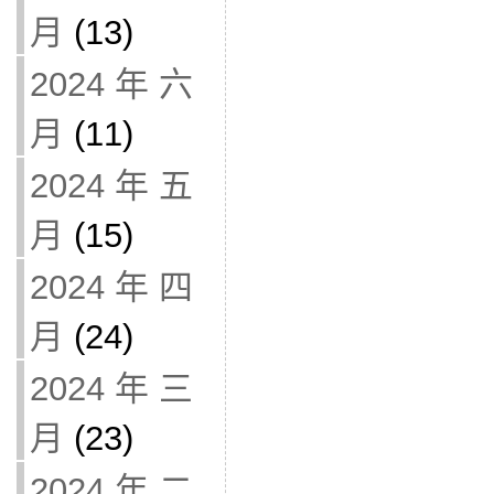
月
(13)
2024 年 六
月
(11)
2024 年 五
月
(15)
2024 年 四
月
(24)
2024 年 三
月
(23)
2024 年 二