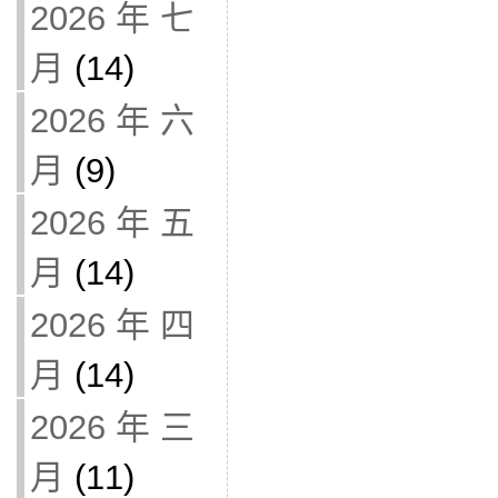
2026 年 七
月
(14)
2026 年 六
月
(9)
2026 年 五
月
(14)
2026 年 四
月
(14)
2026 年 三
月
(11)