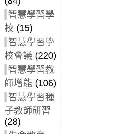
(84)
智慧學習學
校
(15)
智慧學習學
校會議
(220)
智慧學習教
師增能
(106)
智慧學習種
子教師研習
(28)