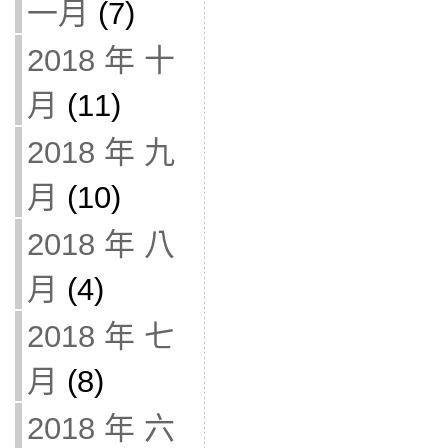
一月
(7)
2018 年 十
月
(11)
2018 年 九
月
(10)
2018 年 八
月
(4)
2018 年 七
月
(8)
2018 年 六