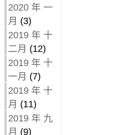
2020 年 一
月
(3)
2019 年 十
二月
(12)
2019 年 十
一月
(7)
2019 年 十
月
(11)
2019 年 九
月
(9)