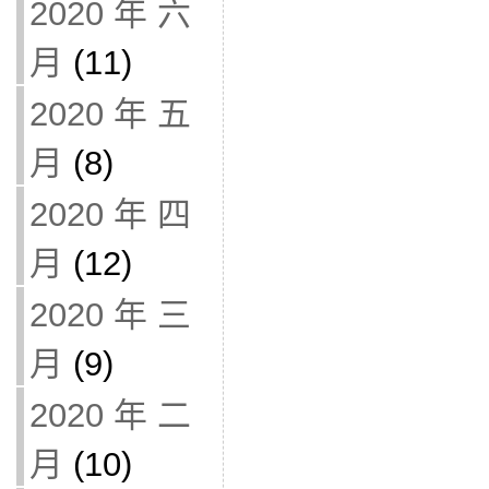
2020 年 六
月
(11)
2020 年 五
月
(8)
2020 年 四
月
(12)
2020 年 三
月
(9)
2020 年 二
月
(10)