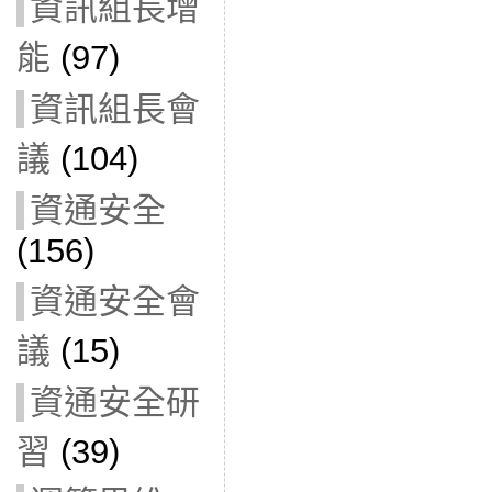
資訊組長增
能
(97)
資訊組長會
議
(104)
資通安全
(156)
資通安全會
議
(15)
資通安全研
習
(39)