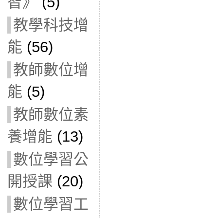
智》
(5)
教學科技增
能
(56)
教師數位增
能
(5)
教師數位素
養增能
(13)
數位學習公
開授課
(20)
數位學習工