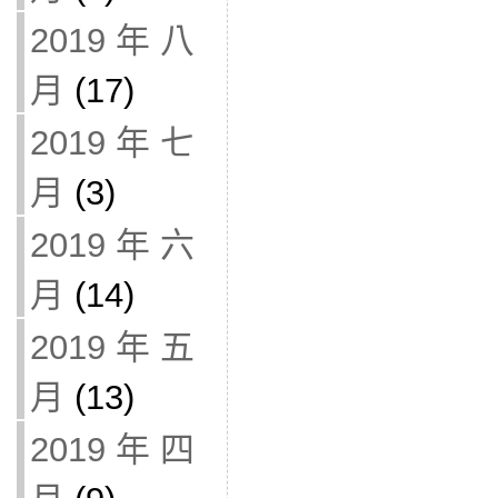
2019 年 八
月
(17)
2019 年 七
月
(3)
2019 年 六
月
(14)
2019 年 五
月
(13)
2019 年 四