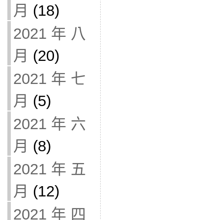
月
(18)
2021 年 八
月
(20)
2021 年 七
月
(5)
2021 年 六
月
(8)
2021 年 五
月
(12)
2021 年 四