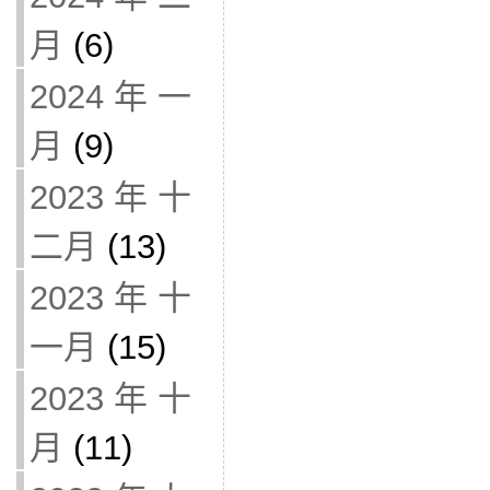
月
(6)
2024 年 一
月
(9)
2023 年 十
二月
(13)
2023 年 十
一月
(15)
2023 年 十
月
(11)