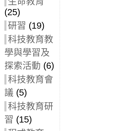
生命教育
(25)
研習
(19)
科技教育教
學與學習及
探索活動
(6)
科技教育會
議
(5)
科技教育研
習
(15)