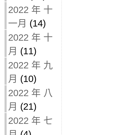
2022 年 十
一月
(14)
2022 年 十
月
(11)
2022 年 九
月
(10)
2022 年 八
月
(21)
2022 年 七
月
(4)