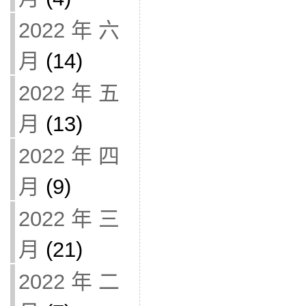
2022 年 六
月
(14)
2022 年 五
月
(13)
2022 年 四
月
(9)
2022 年 三
月
(21)
2022 年 二