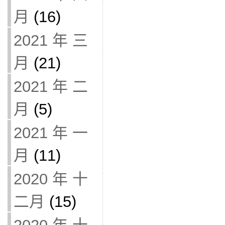
月
(16)
2021 年 三
月
(21)
2021 年 二
月
(5)
2021 年 一
月
(11)
2020 年 十
二月
(15)