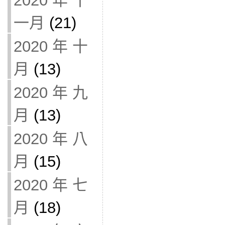
2020 年 十
一月
(21)
2020 年 十
月
(13)
2020 年 九
月
(13)
2020 年 八
月
(15)
2020 年 七
月
(18)