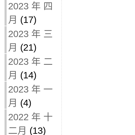
2023 年 四
月
(17)
2023 年 三
月
(21)
2023 年 二
月
(14)
2023 年 一
月
(4)
2022 年 十
二月
(13)