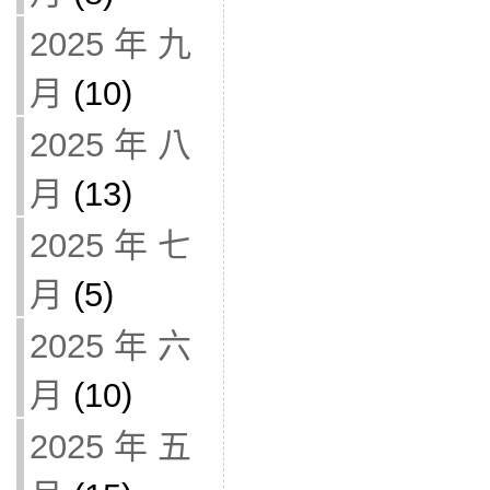
2025 年 九
月
(10)
2025 年 八
月
(13)
2025 年 七
月
(5)
2025 年 六
月
(10)
2025 年 五