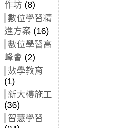
作坊
(8)
數位學習精
進方案
(16)
數位學習高
峰會
(2)
數學教育
(1)
新大樓施工
(36)
智慧學習