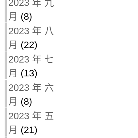
2023 年 九
月
(8)
2023 年 八
月
(22)
2023 年 七
月
(13)
2023 年 六
月
(8)
2023 年 五
月
(21)