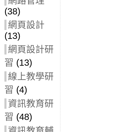
網路管理
(38)
網頁設計
(13)
網頁設計研
習
(13)
線上教學研
習
(4)
資訊教育研
習
(48)
資訊教育輔