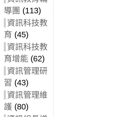
導團
(113)
資訊科技教
育
(45)
資訊科技教
育增能
(62)
資訊管理研
習
(43)
資訊管理維
護
(80)