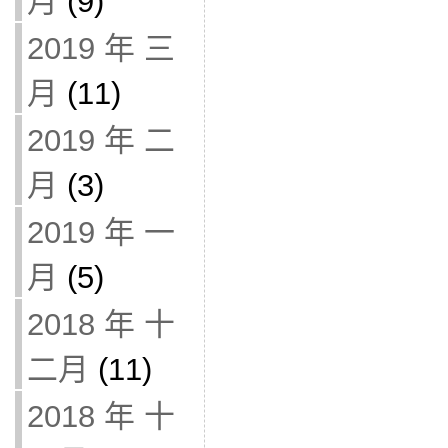
月
(9)
2019 年 三
月
(11)
2019 年 二
月
(3)
2019 年 一
月
(5)
2018 年 十
二月
(11)
2018 年 十