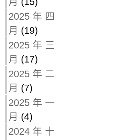
月
(15)
2025 年 四
月
(19)
2025 年 三
月
(17)
2025 年 二
月
(7)
2025 年 一
月
(4)
2024 年 十