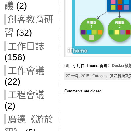
議
(2)
創客教育研
習
(32)
工作日誌
(156)
(圖片引用自 iThome 新聞：
Docker
工作會議
27 十月, 2015 | Category:
資訊科技教
(22)
Comments are closed.
工程會議
(2)
廣達《游於