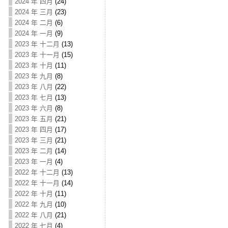
2024 年 四月
(24)
2024 年 三月
(23)
2024 年 二月
(6)
2024 年 一月
(9)
2023 年 十二月
(13)
2023 年 十一月
(15)
2023 年 十月
(11)
2023 年 九月
(8)
2023 年 八月
(22)
2023 年 七月
(13)
2023 年 六月
(8)
2023 年 五月
(21)
2023 年 四月
(17)
2023 年 三月
(21)
2023 年 二月
(14)
2023 年 一月
(4)
2022 年 十二月
(13)
2022 年 十一月
(14)
2022 年 十月
(11)
2022 年 九月
(10)
2022 年 八月
(21)
2022 年 七月
(4)