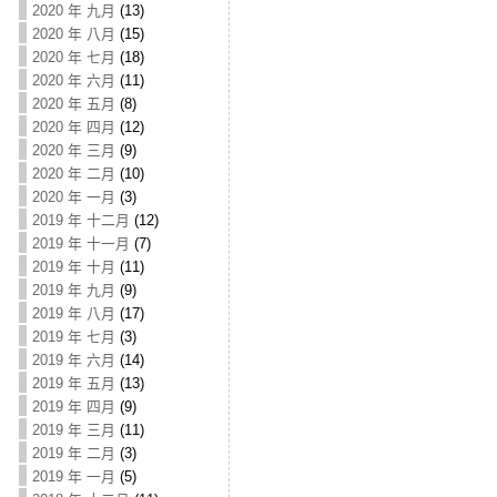
2020 年 九月
(13)
2020 年 八月
(15)
2020 年 七月
(18)
2020 年 六月
(11)
2020 年 五月
(8)
2020 年 四月
(12)
2020 年 三月
(9)
2020 年 二月
(10)
2020 年 一月
(3)
2019 年 十二月
(12)
2019 年 十一月
(7)
2019 年 十月
(11)
2019 年 九月
(9)
2019 年 八月
(17)
2019 年 七月
(3)
2019 年 六月
(14)
2019 年 五月
(13)
2019 年 四月
(9)
2019 年 三月
(11)
2019 年 二月
(3)
2019 年 一月
(5)