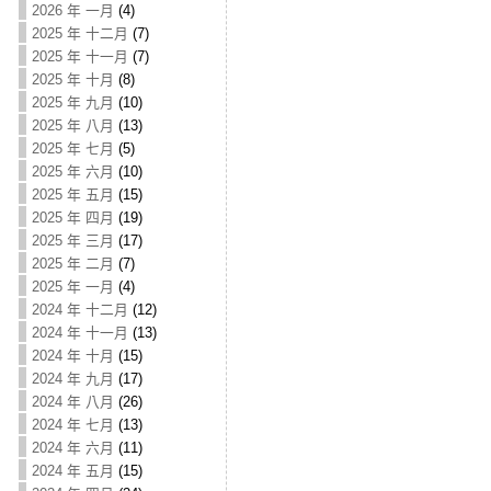
2026 年 一月
(4)
2025 年 十二月
(7)
2025 年 十一月
(7)
2025 年 十月
(8)
2025 年 九月
(10)
2025 年 八月
(13)
2025 年 七月
(5)
2025 年 六月
(10)
2025 年 五月
(15)
2025 年 四月
(19)
2025 年 三月
(17)
2025 年 二月
(7)
2025 年 一月
(4)
2024 年 十二月
(12)
2024 年 十一月
(13)
2024 年 十月
(15)
2024 年 九月
(17)
2024 年 八月
(26)
2024 年 七月
(13)
2024 年 六月
(11)
2024 年 五月
(15)