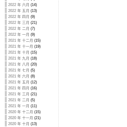
2022 年 六月
(14)
2022 年 五月
(13)
2022 年 四月
(9)
2022 年 三月
(21)
2022 年 二月
(7)
2022 年 一月
(9)
2021 年 十二月
(15)
2021 年 十一月
(19)
2021 年 十月
(15)
2021 年 九月
(18)
2021 年 八月
(20)
2021 年 七月
(5)
2021 年 六月
(8)
2021 年 五月
(12)
2021 年 四月
(16)
2021 年 三月
(21)
2021 年 二月
(5)
2021 年 一月
(11)
2020 年 十二月
(15)
2020 年 十一月
(21)
2020 年 十月
(13)