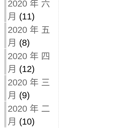
2020 年 六
月
(11)
2020 年 五
月
(8)
2020 年 四
月
(12)
2020 年 三
月
(9)
2020 年 二
月
(10)