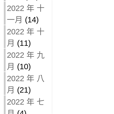
2022 年 十
一月
(14)
2022 年 十
月
(11)
2022 年 九
月
(10)
2022 年 八
月
(21)
2022 年 七
月
(4)