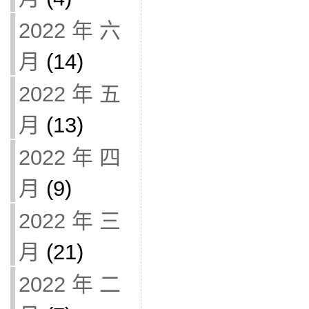
2022 年 六
月
(14)
2022 年 五
月
(13)
2022 年 四
月
(9)
2022 年 三
月
(21)
2022 年 二