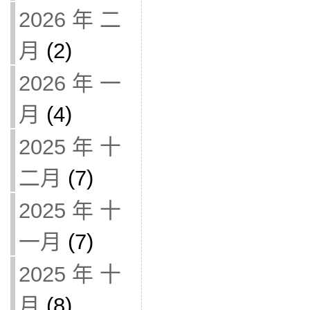
2026 年 二
月
(2)
2026 年 一
月
(4)
2025 年 十
二月
(7)
2025 年 十
一月
(7)
2025 年 十
月
(8)