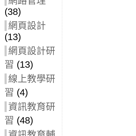
網路管理
(38)
網頁設計
(13)
網頁設計研
習
(13)
線上教學研
習
(4)
資訊教育研
習
(48)
資訊教育輔