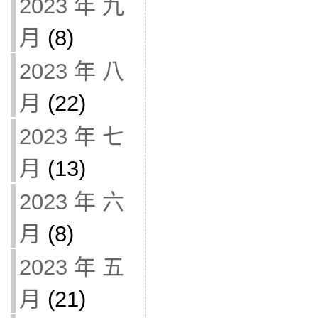
2023 年 九
月
(8)
2023 年 八
月
(22)
2023 年 七
月
(13)
2023 年 六
月
(8)
2023 年 五
月
(21)