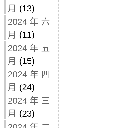
月
(13)
2024 年 六
月
(11)
2024 年 五
月
(15)
2024 年 四
月
(24)
2024 年 三
月
(23)
2024 年 二