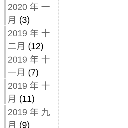
2020 年 一
月
(3)
2019 年 十
二月
(12)
2019 年 十
一月
(7)
2019 年 十
月
(11)
2019 年 九
月
(9)