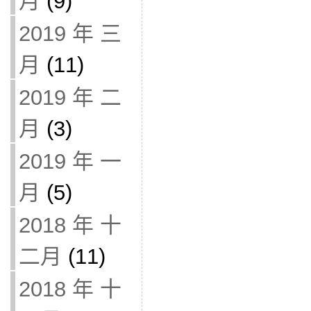
月
(9)
2019 年 三
月
(11)
2019 年 二
月
(3)
2019 年 一
月
(5)
2018 年 十
二月
(11)
2018 年 十