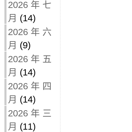
2026 年 七
月
(14)
2026 年 六
月
(9)
2026 年 五
月
(14)
2026 年 四
月
(14)
2026 年 三
月
(11)