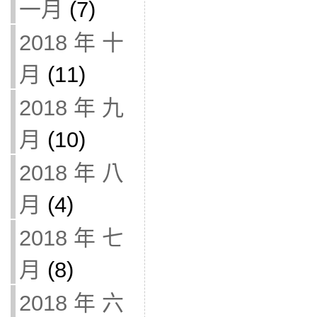
一月
(7)
2018 年 十
月
(11)
2018 年 九
月
(10)
2018 年 八
月
(4)
2018 年 七
月
(8)
2018 年 六