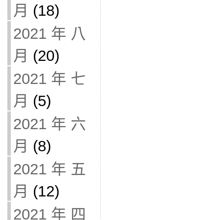
月
(18)
2021 年 八
月
(20)
2021 年 七
月
(5)
2021 年 六
月
(8)
2021 年 五
月
(12)
2021 年 四