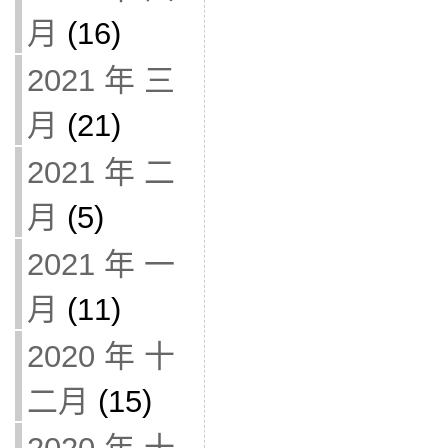
月
(16)
2021 年 三
月
(21)
2021 年 二
月
(5)
2021 年 一
月
(11)
2020 年 十
二月
(15)