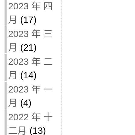
2023 年 四
月
(17)
2023 年 三
月
(21)
2023 年 二
月
(14)
2023 年 一
月
(4)
2022 年 十
二月
(13)