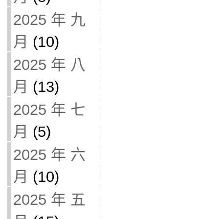
2025 年 九
月
(10)
2025 年 八
月
(13)
2025 年 七
月
(5)
2025 年 六
月
(10)
2025 年 五