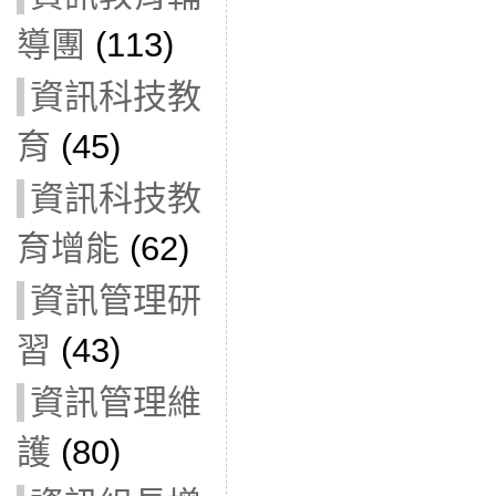
導團
(113)
資訊科技教
育
(45)
資訊科技教
育增能
(62)
資訊管理研
習
(43)
資訊管理維
護
(80)