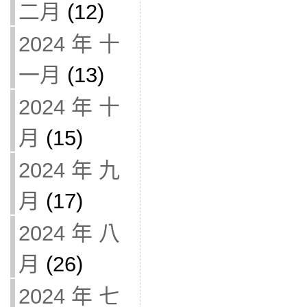
二月
(12)
2024 年 十
一月
(13)
2024 年 十
月
(15)
2024 年 九
月
(17)
2024 年 八
月
(26)
2024 年 七