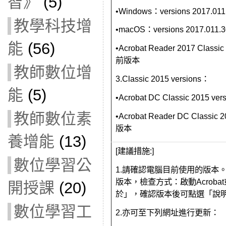
智》
(5)
•Windows：versions 2017.
教學科技增
•macOS：versions 2017.01
能
(56)
•Acrobat Reader 2017 Classi
前版本
教師數位增
3.Classic 2015 versions：
能
(5)
•Acrobat DC Classic 2015 v
教師數位素
•Acrobat Reader DC Classic 
版本
養增能
(13)
[建議措施:]
數位學習公
1.請確認電腦目前使用的版本
版本，檢查方式：
啟動Acrob
開授課
(20)
於」
，確認版本後可點選「說
數位學習工
2.亦可至下列網址進行更新：