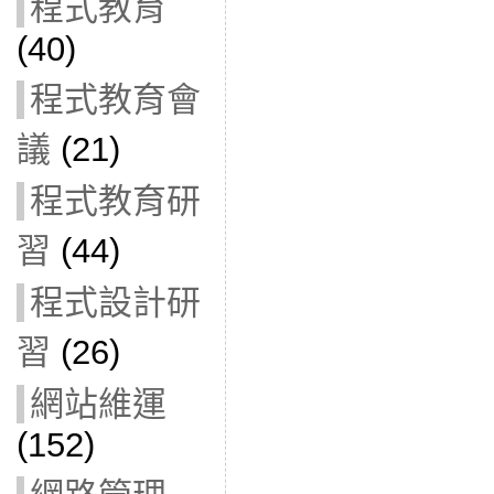
程式教育
(40)
程式教育會
議
(21)
程式教育研
習
(44)
程式設計研
習
(26)
網站維運
(152)