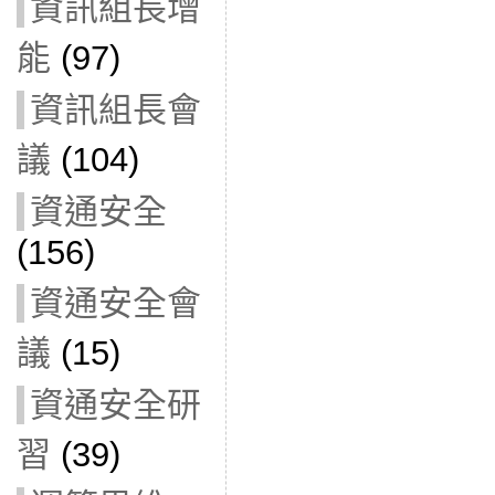
資訊組長增
能
(97)
資訊組長會
議
(104)
資通安全
(156)
資通安全會
議
(15)
資通安全研
習
(39)