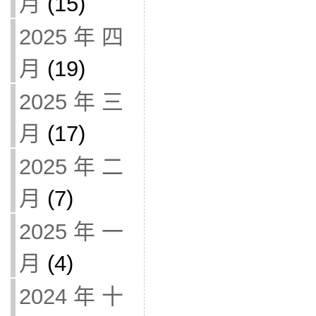
月
(15)
2025 年 四
月
(19)
2025 年 三
月
(17)
2025 年 二
月
(7)
2025 年 一
月
(4)
2024 年 十