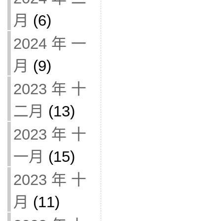
月
(6)
2024 年 一
月
(9)
2023 年 十
二月
(13)
2023 年 十
一月
(15)
2023 年 十
月
(11)