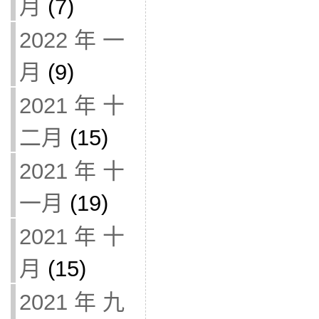
月
(7)
2022 年 一
月
(9)
2021 年 十
二月
(15)
2021 年 十
一月
(19)
2021 年 十
月
(15)
2021 年 九