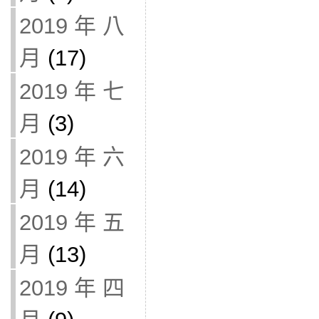
2019 年 八
月
(17)
2019 年 七
月
(3)
2019 年 六
月
(14)
2019 年 五
月
(13)
2019 年 四