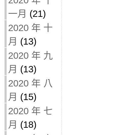
2020 年 十
一月
(21)
2020 年 十
月
(13)
2020 年 九
月
(13)
2020 年 八
月
(15)
2020 年 七
月
(18)