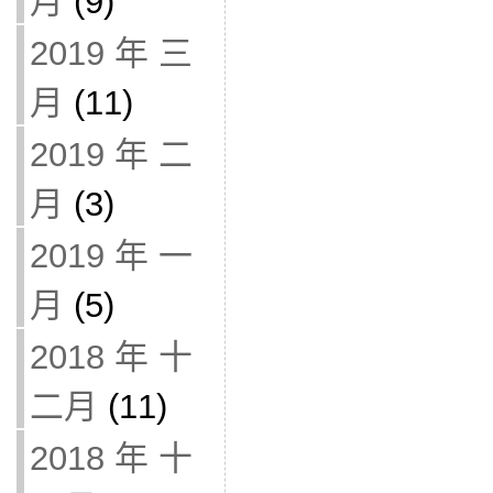
月
(9)
2019 年 三
月
(11)
2019 年 二
月
(3)
2019 年 一
月
(5)
2018 年 十
二月
(11)
2018 年 十