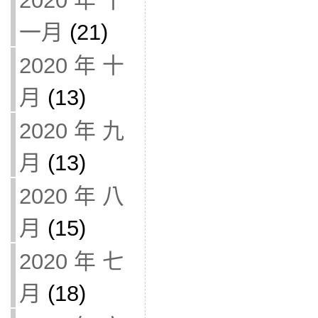
2020 年 十
一月
(21)
2020 年 十
月
(13)
2020 年 九
月
(13)
2020 年 八
月
(15)
2020 年 七
月
(18)