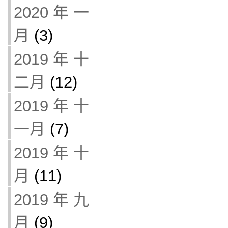
2020 年 一
月
(3)
2019 年 十
二月
(12)
2019 年 十
一月
(7)
2019 年 十
月
(11)
2019 年 九
月
(9)