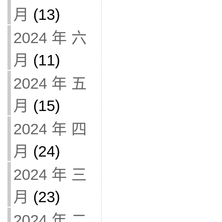
月
(13)
2024 年 六
月
(11)
2024 年 五
月
(15)
2024 年 四
月
(24)
2024 年 三
月
(23)
2024 年 二