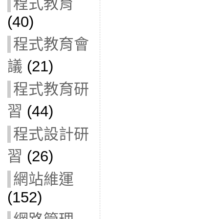
程式教育
(40)
程式教育會
議
(21)
程式教育研
習
(44)
程式設計研
習
(26)
網站維運
(152)