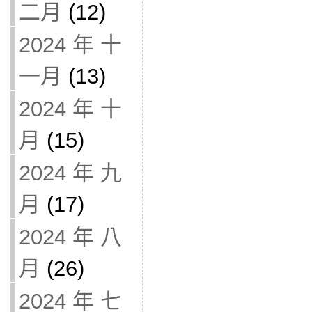
二月
(12)
2024 年 十
一月
(13)
2024 年 十
月
(15)
2024 年 九
月
(17)
2024 年 八
月
(26)
2024 年 七