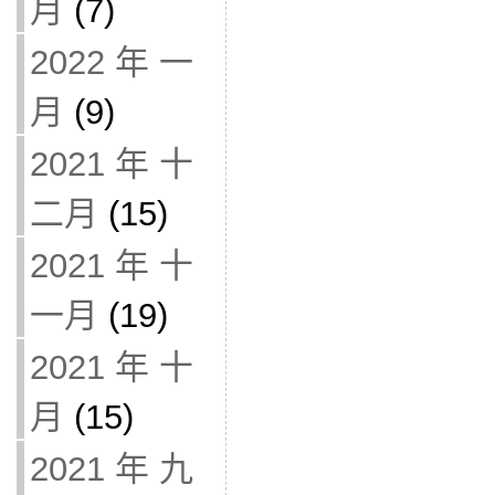
月
(7)
2022 年 一
月
(9)
2021 年 十
二月
(15)
2021 年 十
一月
(19)
2021 年 十
月
(15)
2021 年 九