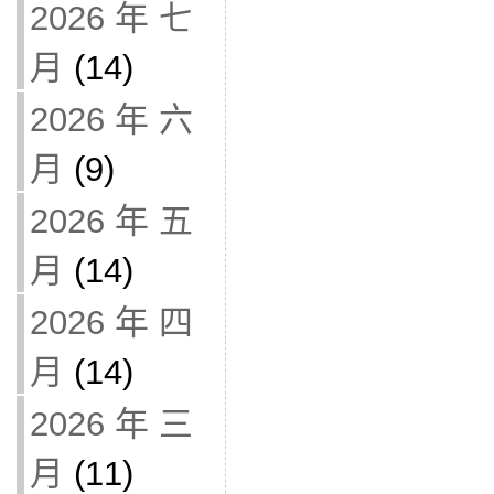
2026 年 七
月
(14)
2026 年 六
月
(9)
2026 年 五
月
(14)
2026 年 四
月
(14)
2026 年 三
月
(11)