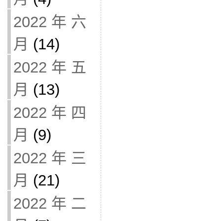
2022 年 六
月
(14)
2022 年 五
月
(13)
2022 年 四
月
(9)
2022 年 三
月
(21)
2022 年 二