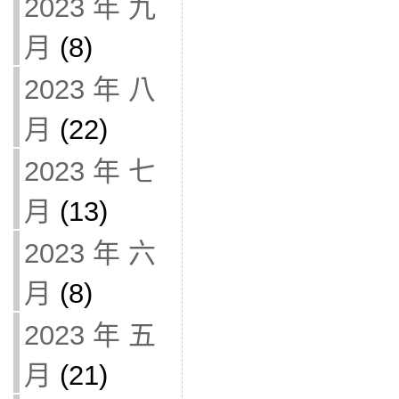
2023 年 九
月
(8)
2023 年 八
月
(22)
2023 年 七
月
(13)
2023 年 六
月
(8)
2023 年 五
月
(21)