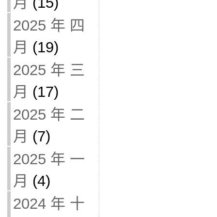
月
(15)
2025 年 四
月
(19)
2025 年 三
月
(17)
2025 年 二
月
(7)
2025 年 一
月
(4)
2024 年 十