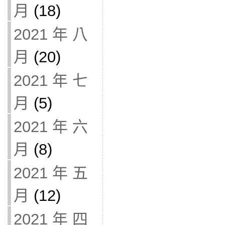
月
(18)
2021 年 八
月
(20)
2021 年 七
月
(5)
2021 年 六
月
(8)
2021 年 五
月
(12)
2021 年 四