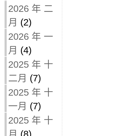
2026 年 二
月
(2)
2026 年 一
月
(4)
2025 年 十
二月
(7)
2025 年 十
一月
(7)
2025 年 十
月
(8)