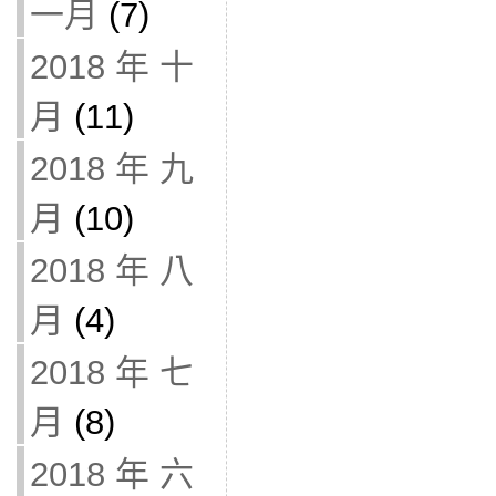
一月
(7)
2018 年 十
月
(11)
2018 年 九
月
(10)
2018 年 八
月
(4)
2018 年 七
月
(8)
2018 年 六