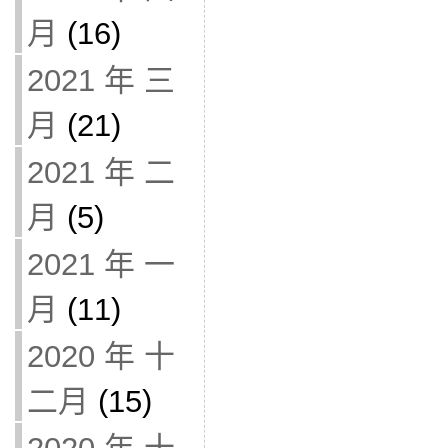
月
(16)
2021 年 三
月
(21)
2021 年 二
月
(5)
2021 年 一
月
(11)
2020 年 十
二月
(15)