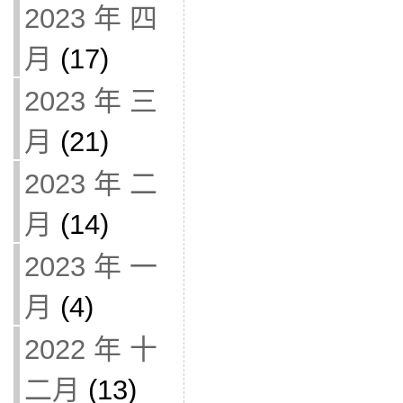
2023 年 四
月
(17)
2023 年 三
月
(21)
2023 年 二
月
(14)
2023 年 一
月
(4)
2022 年 十
二月
(13)