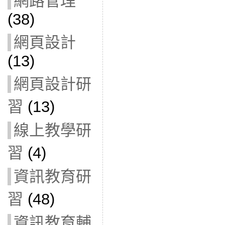
網路管理
(38)
網頁設計
(13)
網頁設計研
習
(13)
線上教學研
習
(4)
資訊教育研
習
(48)
資訊教育輔