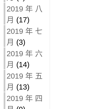
2019 年 八
月
(17)
2019 年 七
月
(3)
2019 年 六
月
(14)
2019 年 五
月
(13)
2019 年 四