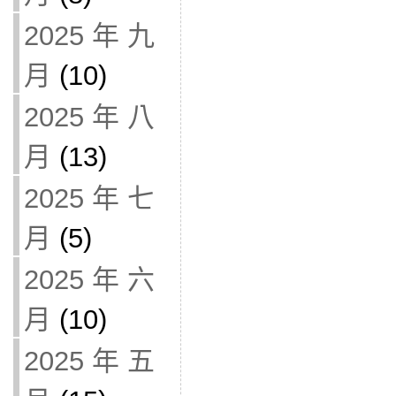
2025 年 九
月
(10)
2025 年 八
月
(13)
2025 年 七
月
(5)
2025 年 六
月
(10)
2025 年 五