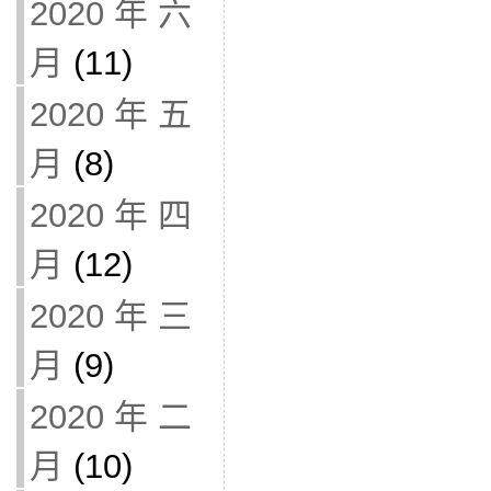
2020 年 六
月
(11)
2020 年 五
月
(8)
2020 年 四
月
(12)
2020 年 三
月
(9)
2020 年 二
月
(10)