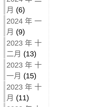
月
(6)
2024 年 一
月
(9)
2023 年 十
二月
(13)
2023 年 十
一月
(15)
2023 年 十
月
(11)