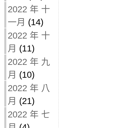
2022 年 十
一月
(14)
2022 年 十
月
(11)
2022 年 九
月
(10)
2022 年 八
月
(21)
2022 年 七
月
(4)