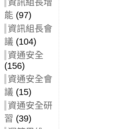
資訊組長增
能
(97)
資訊組長會
議
(104)
資通安全
(156)
資通安全會
議
(15)
資通安全研
習
(39)