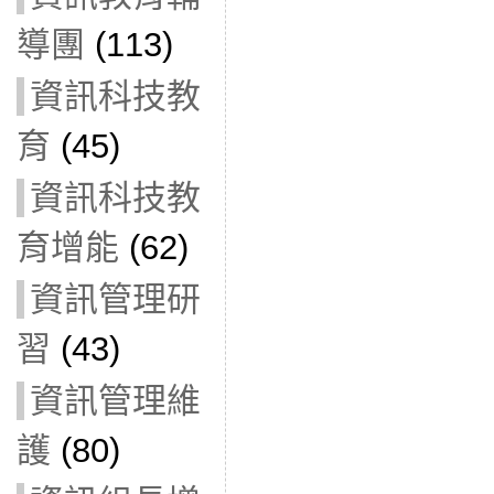
導團
(113)
資訊科技教
育
(45)
資訊科技教
育增能
(62)
資訊管理研
習
(43)
資訊管理維
護
(80)