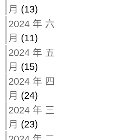
月
(13)
2024 年 六
月
(11)
2024 年 五
月
(15)
2024 年 四
月
(24)
2024 年 三
月
(23)
2024 年 二