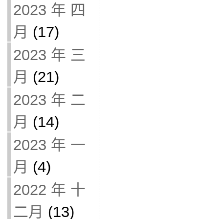
2023 年 四
月
(17)
2023 年 三
月
(21)
2023 年 二
月
(14)
2023 年 一
月
(4)
2022 年 十
二月
(13)