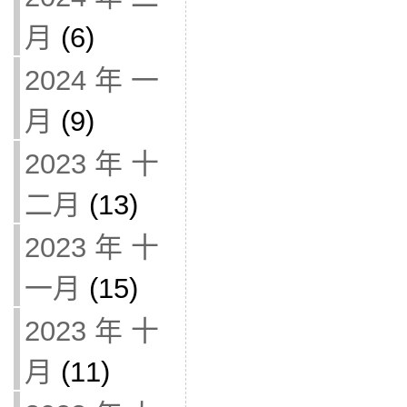
月
(6)
2024 年 一
月
(9)
2023 年 十
二月
(13)
2023 年 十
一月
(15)
2023 年 十
月
(11)