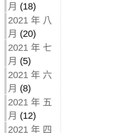
月
(18)
2021 年 八
月
(20)
2021 年 七
月
(5)
2021 年 六
月
(8)
2021 年 五
月
(12)
2021 年 四