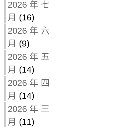
2026 年 七
月
(16)
2026 年 六
月
(9)
2026 年 五
月
(14)
2026 年 四
月
(14)
2026 年 三
月
(11)