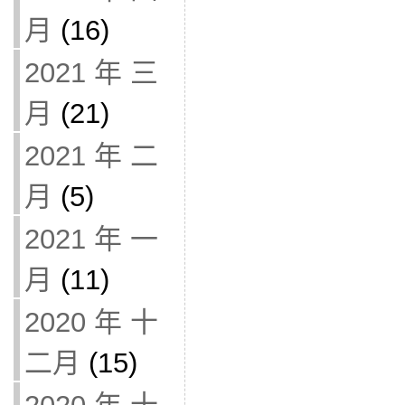
月
(16)
2021 年 三
月
(21)
2021 年 二
月
(5)
2021 年 一
月
(11)
2020 年 十
二月
(15)