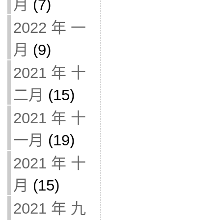
月
(7)
2022 年 一
月
(9)
2021 年 十
二月
(15)
2021 年 十
一月
(19)
2021 年 十
月
(15)
2021 年 九