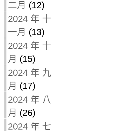
二月
(12)
2024 年 十
一月
(13)
2024 年 十
月
(15)
2024 年 九
月
(17)
2024 年 八
月
(26)
2024 年 七