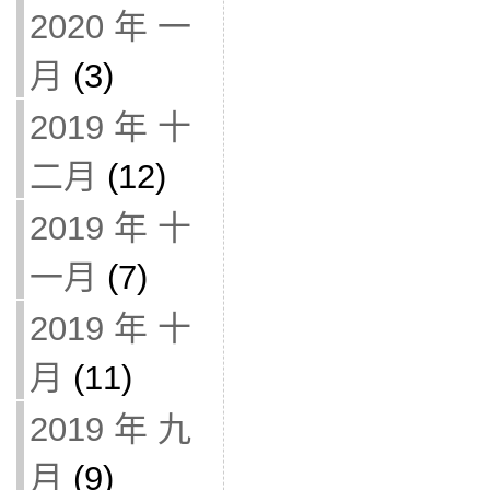
2020 年 一
月
(3)
2019 年 十
二月
(12)
2019 年 十
一月
(7)
2019 年 十
月
(11)
2019 年 九
月
(9)