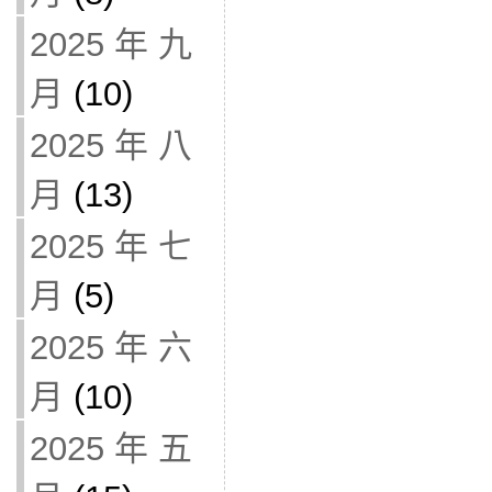
2025 年 九
月
(10)
2025 年 八
月
(13)
2025 年 七
月
(5)
2025 年 六
月
(10)
2025 年 五