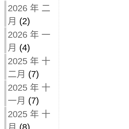
2026 年 二
月
(2)
2026 年 一
月
(4)
2025 年 十
二月
(7)
2025 年 十
一月
(7)
2025 年 十
月
(8)