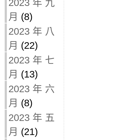
2023 年 九
月
(8)
2023 年 八
月
(22)
2023 年 七
月
(13)
2023 年 六
月
(8)
2023 年 五
月
(21)