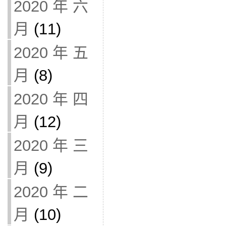
2020 年 六
月
(11)
2020 年 五
月
(8)
2020 年 四
月
(12)
2020 年 三
月
(9)
2020 年 二
月
(10)