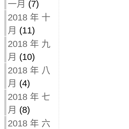
一月
(7)
2018 年 十
月
(11)
2018 年 九
月
(10)
2018 年 八
月
(4)
2018 年 七
月
(8)
2018 年 六