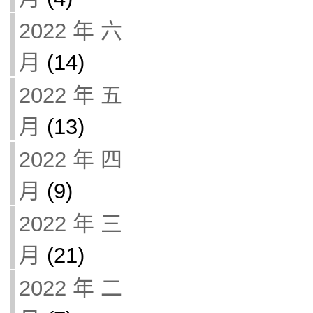
2022 年 六
月
(14)
2022 年 五
月
(13)
2022 年 四
月
(9)
2022 年 三
月
(21)
2022 年 二