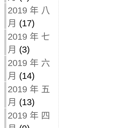
2019 年 八
月
(17)
2019 年 七
月
(3)
2019 年 六
月
(14)
2019 年 五
月
(13)
2019 年 四