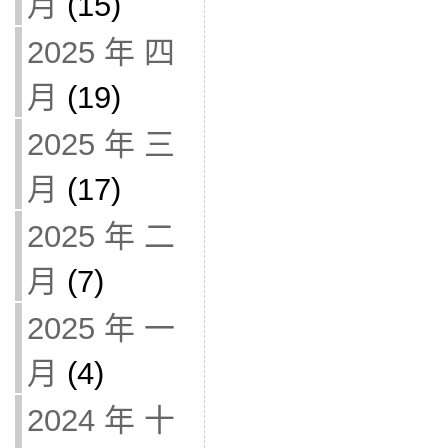
月
(15)
2025 年 四
月
(19)
2025 年 三
月
(17)
2025 年 二
月
(7)
2025 年 一
月
(4)
2024 年 十