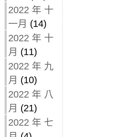
2022 年 十
一月
(14)
2022 年 十
月
(11)
2022 年 九
月
(10)
2022 年 八
月
(21)
2022 年 七
月
(4)