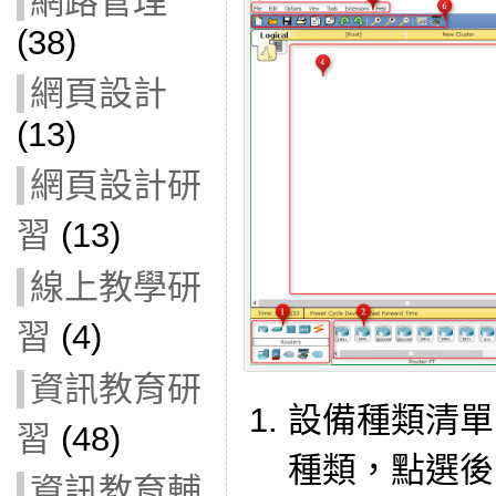
網路管理
(38)
網頁設計
(13)
網頁設計研
習
(13)
線上教學研
習
(4)
資訊教育研
設備種類清單
習
(48)
種類，點選後 
資訊教育輔