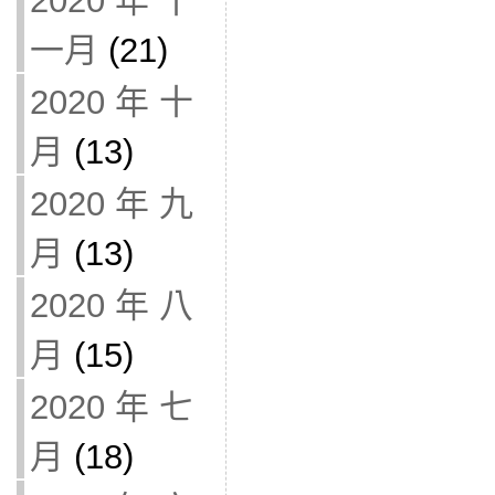
2020 年 十
一月
(21)
2020 年 十
月
(13)
2020 年 九
月
(13)
2020 年 八
月
(15)
2020 年 七
月
(18)