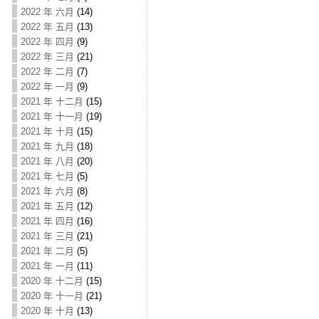
2022 年 六月
(14)
2022 年 五月
(13)
2022 年 四月
(9)
2022 年 三月
(21)
2022 年 二月
(7)
2022 年 一月
(9)
2021 年 十二月
(15)
2021 年 十一月
(19)
2021 年 十月
(15)
2021 年 九月
(18)
2021 年 八月
(20)
2021 年 七月
(5)
2021 年 六月
(8)
2021 年 五月
(12)
2021 年 四月
(16)
2021 年 三月
(21)
2021 年 二月
(5)
2021 年 一月
(11)
2020 年 十二月
(15)
2020 年 十一月
(21)
2020 年 十月
(13)