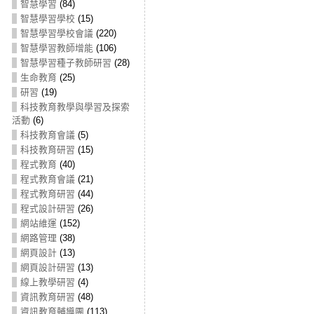
智慧學習
(84)
智慧學習學校
(15)
智慧學習學校會議
(220)
智慧學習教師增能
(106)
智慧學習種子教師研習
(28)
生命教育
(25)
研習
(19)
科技教育教學與學習及探索
活動
(6)
科技教育會議
(5)
科技教育研習
(15)
程式教育
(40)
程式教育會議
(21)
程式教育研習
(44)
程式設計研習
(26)
網站維運
(152)
網路管理
(38)
網頁設計
(13)
網頁設計研習
(13)
線上教學研習
(4)
資訊教育研習
(48)
資訊教育輔導團
(113)