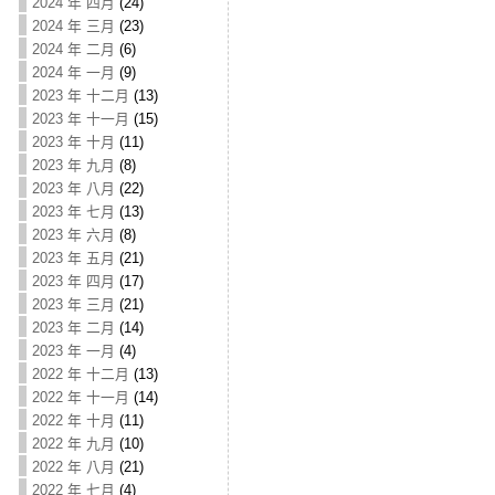
2024 年 四月
(24)
2024 年 三月
(23)
2024 年 二月
(6)
2024 年 一月
(9)
2023 年 十二月
(13)
2023 年 十一月
(15)
2023 年 十月
(11)
2023 年 九月
(8)
2023 年 八月
(22)
2023 年 七月
(13)
2023 年 六月
(8)
2023 年 五月
(21)
2023 年 四月
(17)
2023 年 三月
(21)
2023 年 二月
(14)
2023 年 一月
(4)
2022 年 十二月
(13)
2022 年 十一月
(14)
2022 年 十月
(11)
2022 年 九月
(10)
2022 年 八月
(21)
2022 年 七月
(4)