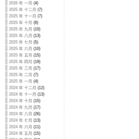
2026 年 一月
(4)
2025 年 十二月
(7)
2025 年 十一月
(7)
2025 年 十月
(8)
2025 年 九月
(10)
2025 年 八月
(13)
2025 年 七月
(5)
2025 年 六月
(10)
2025 年 五月
(15)
2025 年 四月
(19)
2025 年 三月
(17)
2025 年 二月
(7)
2025 年 一月
(4)
2024 年 十二月
(12)
2024 年 十一月
(13)
2024 年 十月
(15)
2024 年 九月
(17)
2024 年 八月
(26)
2024 年 七月
(13)
2024 年 六月
(11)
2024 年 五月
(15)