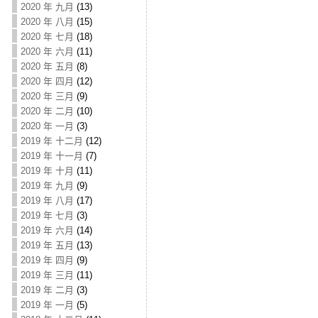
2020 年 九月
(13)
2020 年 八月
(15)
2020 年 七月
(18)
2020 年 六月
(11)
2020 年 五月
(8)
2020 年 四月
(12)
2020 年 三月
(9)
2020 年 二月
(10)
2020 年 一月
(3)
2019 年 十二月
(12)
2019 年 十一月
(7)
2019 年 十月
(11)
2019 年 九月
(9)
2019 年 八月
(17)
2019 年 七月
(3)
2019 年 六月
(14)
2019 年 五月
(13)
2019 年 四月
(9)
2019 年 三月
(11)
2019 年 二月
(3)
2019 年 一月
(5)