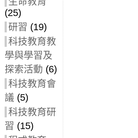
生命教育
(25)
研習
(19)
科技教育教
學與學習及
探索活動
(6)
科技教育會
議
(5)
科技教育研
習
(15)