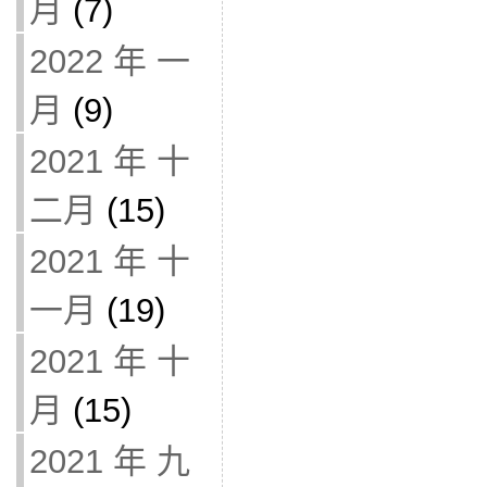
月
(7)
2022 年 一
月
(9)
2021 年 十
二月
(15)
2021 年 十
一月
(19)
2021 年 十
月
(15)
2021 年 九