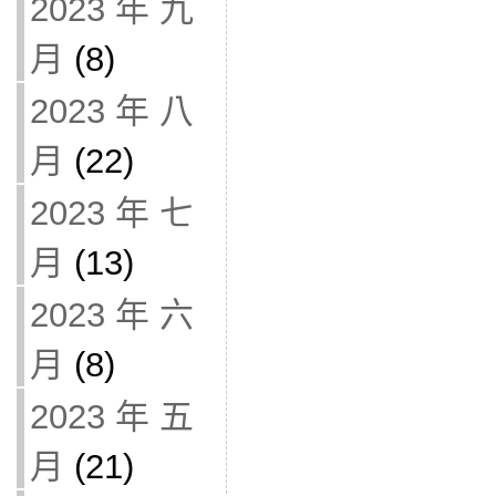
2023 年 九
月
(8)
2023 年 八
月
(22)
2023 年 七
月
(13)
2023 年 六
月
(8)
2023 年 五
月
(21)