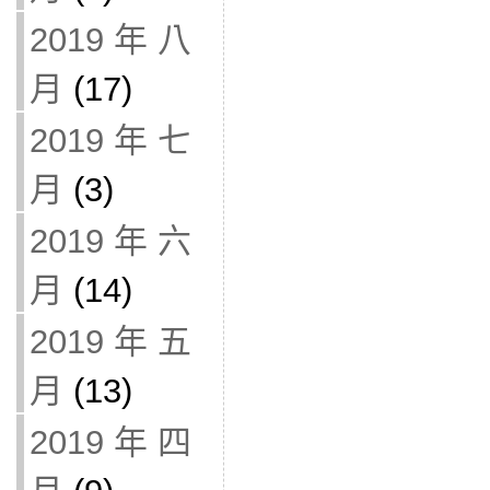
2019 年 八
月
(17)
2019 年 七
月
(3)
2019 年 六
月
(14)
2019 年 五
月
(13)
2019 年 四