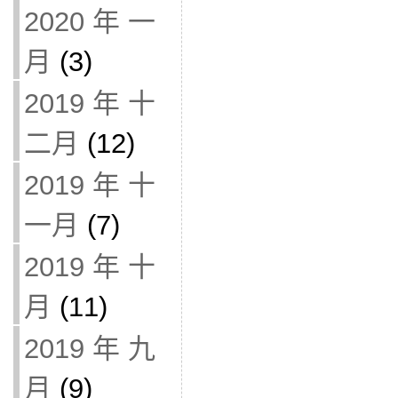
2020 年 一
月
(3)
2019 年 十
二月
(12)
2019 年 十
一月
(7)
2019 年 十
月
(11)
2019 年 九
月
(9)