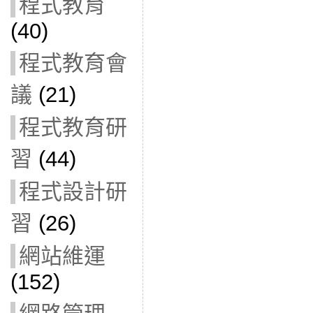
程式教育
(40)
程式教育會
議
(21)
程式教育研
習
(44)
程式設計研
習
(26)
網站維運
(152)