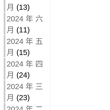
月
(13)
2024 年 六
月
(11)
2024 年 五
月
(15)
2024 年 四
月
(24)
2024 年 三
月
(23)
2024 年 二