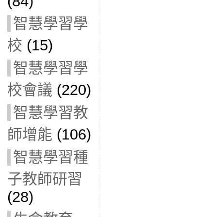
(84)
智慧學習學
校
(15)
智慧學習學
校會議
(220)
智慧學習教
師增能
(106)
智慧學習種
子教師研習
(28)