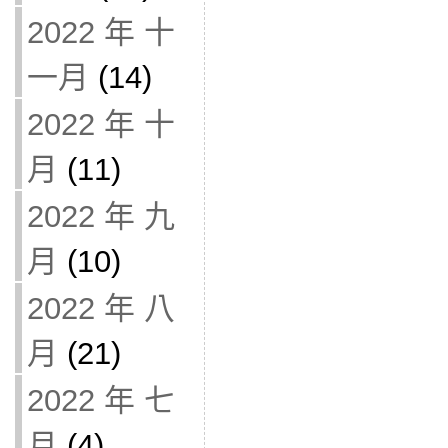
2022 年 十
一月
(14)
2022 年 十
月
(11)
2022 年 九
月
(10)
2022 年 八
月
(21)
2022 年 七
月
(4)