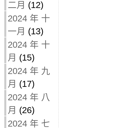
二月
(12)
2024 年 十
一月
(13)
2024 年 十
月
(15)
2024 年 九
月
(17)
2024 年 八
月
(26)
2024 年 七