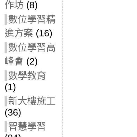
作坊
(8)
數位學習精
進方案
(16)
數位學習高
峰會
(2)
數學教育
(1)
新大樓施工
(36)
智慧學習