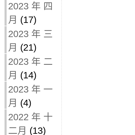
2023 年 四
月
(17)
2023 年 三
月
(21)
2023 年 二
月
(14)
2023 年 一
月
(4)
2022 年 十
二月
(13)