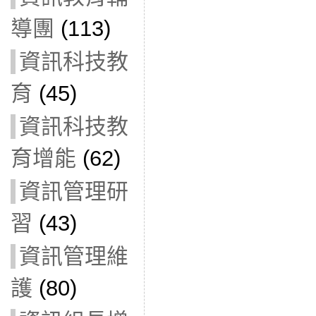
導團
(113)
資訊科技教
育
(45)
資訊科技教
育增能
(62)
資訊管理研
習
(43)
資訊管理維
護
(80)