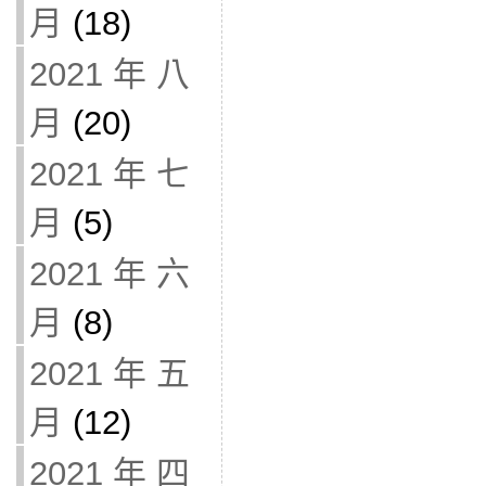
月
(18)
2021 年 八
月
(20)
2021 年 七
月
(5)
2021 年 六
月
(8)
2021 年 五
月
(12)
2021 年 四