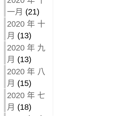
2020 年 十
一月
(21)
2020 年 十
月
(13)
2020 年 九
月
(13)
2020 年 八
月
(15)
2020 年 七
月
(18)