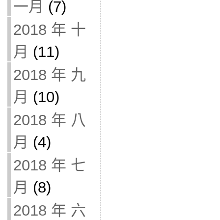
一月
(7)
2018 年 十
月
(11)
2018 年 九
月
(10)
2018 年 八
月
(4)
2018 年 七
月
(8)
2018 年 六