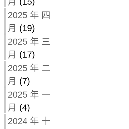
月
(15)
2025 年 四
月
(19)
2025 年 三
月
(17)
2025 年 二
月
(7)
2025 年 一
月
(4)
2024 年 十