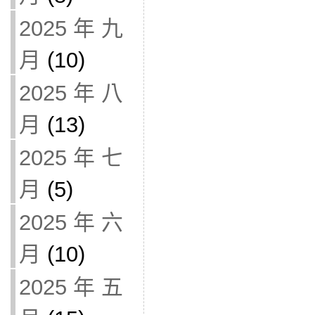
2025 年 九
月
(10)
2025 年 八
月
(13)
2025 年 七
月
(5)
2025 年 六
月
(10)
2025 年 五