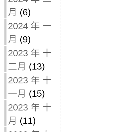
月
(6)
2024 年 一
月
(9)
2023 年 十
二月
(13)
2023 年 十
一月
(15)
2023 年 十
月
(11)