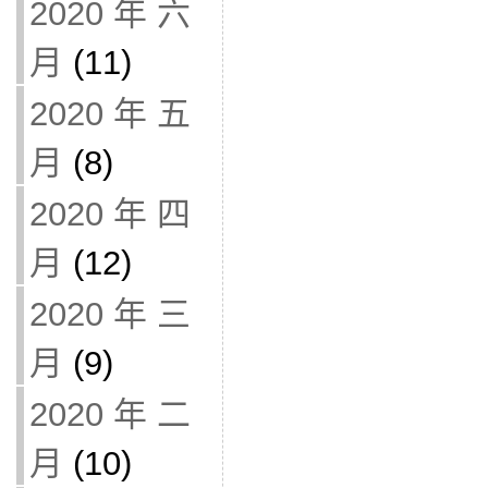
2020 年 六
月
(11)
2020 年 五
月
(8)
2020 年 四
月
(12)
2020 年 三
月
(9)
2020 年 二
月
(10)