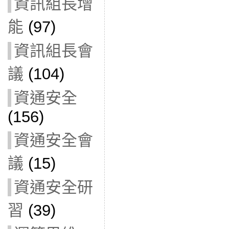
資訊組長增
能
(97)
資訊組長會
議
(104)
資通安全
(156)
資通安全會
議
(15)
資通安全研
習
(39)