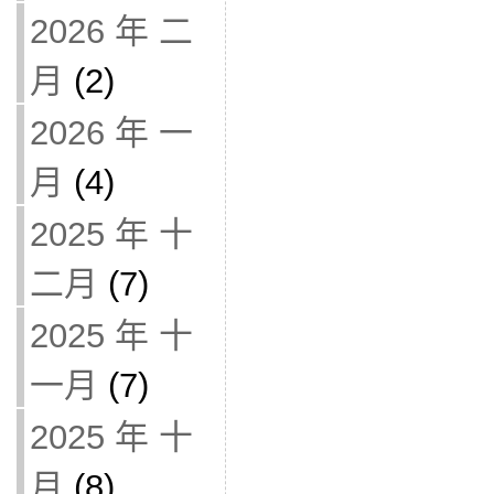
2026 年 二
月
(2)
2026 年 一
月
(4)
2025 年 十
二月
(7)
2025 年 十
一月
(7)
2025 年 十
月
(8)