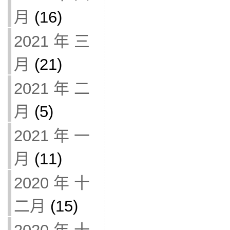
月
(16)
2021 年 三
月
(21)
2021 年 二
月
(5)
2021 年 一
月
(11)
2020 年 十
二月
(15)