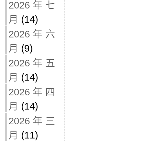
2026 年 七
月
(14)
2026 年 六
月
(9)
2026 年 五
月
(14)
2026 年 四
月
(14)
2026 年 三
月
(11)