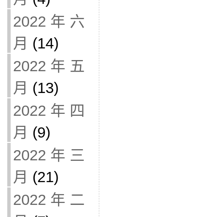
2022 年 六
月
(14)
2022 年 五
月
(13)
2022 年 四
月
(9)
2022 年 三
月
(21)
2022 年 二