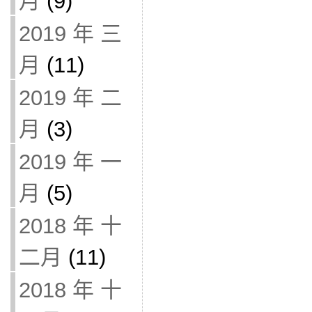
月
(9)
2019 年 三
月
(11)
2019 年 二
月
(3)
2019 年 一
月
(5)
2018 年 十
二月
(11)
2018 年 十