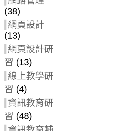
網路管理
(38)
網頁設計
(13)
網頁設計研
習
(13)
線上教學研
習
(4)
資訊教育研
習
(48)
資訊教育輔