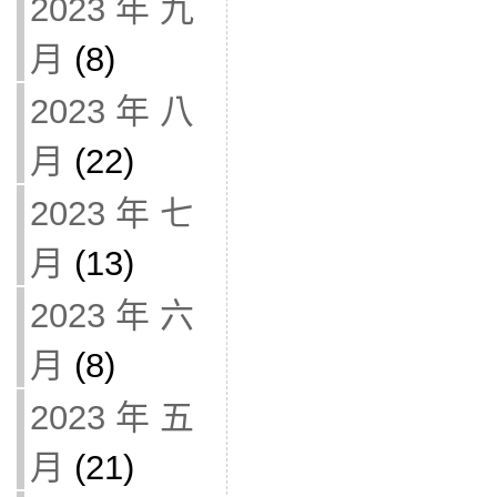
2023 年 九
月
(8)
2023 年 八
月
(22)
2023 年 七
月
(13)
2023 年 六
月
(8)
2023 年 五
月
(21)