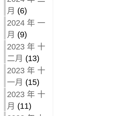
月
(6)
2024 年 一
月
(9)
2023 年 十
二月
(13)
2023 年 十
一月
(15)
2023 年 十
月
(11)