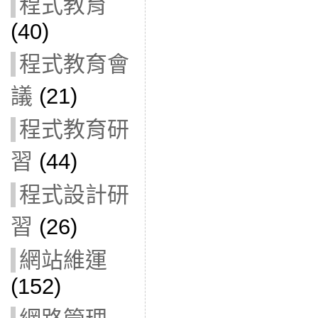
程式教育
(40)
程式教育會
議
(21)
程式教育研
習
(44)
程式設計研
習
(26)
網站維運
(152)