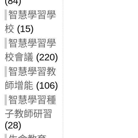
(84)
智慧學習學
校
(15)
智慧學習學
校會議
(220)
智慧學習教
師增能
(106)
智慧學習種
子教師研習
(28)