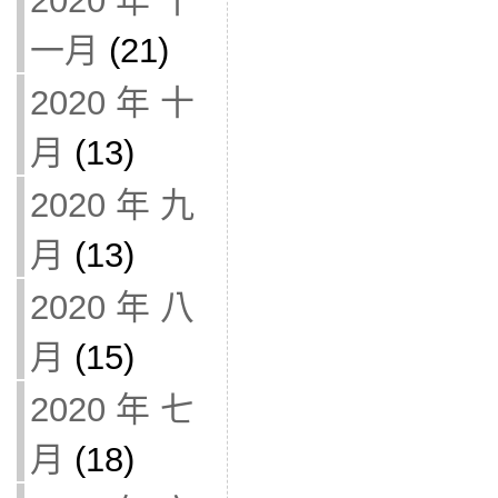
2020 年 十
一月
(21)
2020 年 十
月
(13)
2020 年 九
月
(13)
2020 年 八
月
(15)
2020 年 七
月
(18)