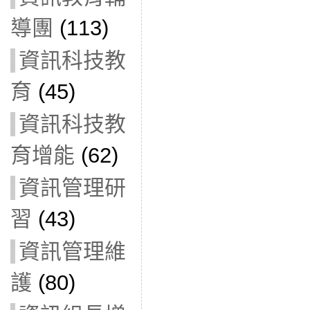
導團
(113)
資訊科技教
育
(45)
資訊科技教
育增能
(62)
資訊管理研
習
(43)
資訊管理維
護
(80)