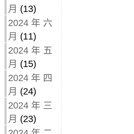
月
(13)
2024 年 六
月
(11)
2024 年 五
月
(15)
2024 年 四
月
(24)
2024 年 三
月
(23)
2024 年 二