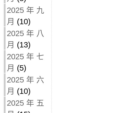
2025 年 九
月
(10)
2025 年 八
月
(13)
2025 年 七
月
(5)
2025 年 六
月
(10)
2025 年 五