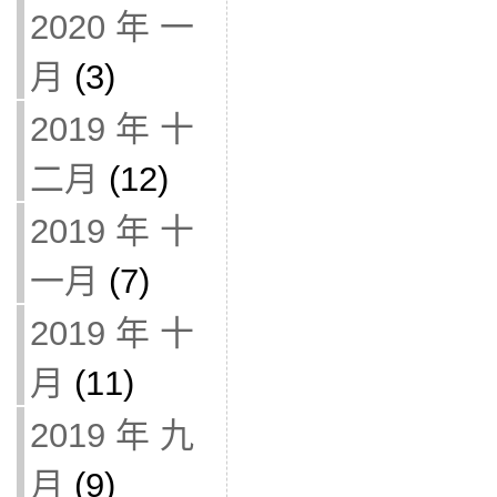
2020 年 一
月
(3)
2019 年 十
二月
(12)
2019 年 十
一月
(7)
2019 年 十
月
(11)
2019 年 九
月
(9)