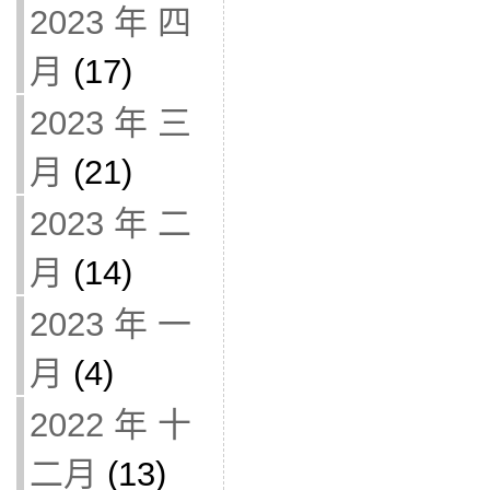
2023 年 四
月
(17)
2023 年 三
月
(21)
2023 年 二
月
(14)
2023 年 一
月
(4)
2022 年 十
二月
(13)