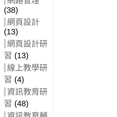
網路管理
(38)
網頁設計
(13)
網頁設計研
習
(13)
線上教學研
習
(4)
資訊教育研
習
(48)
資訊教育輔