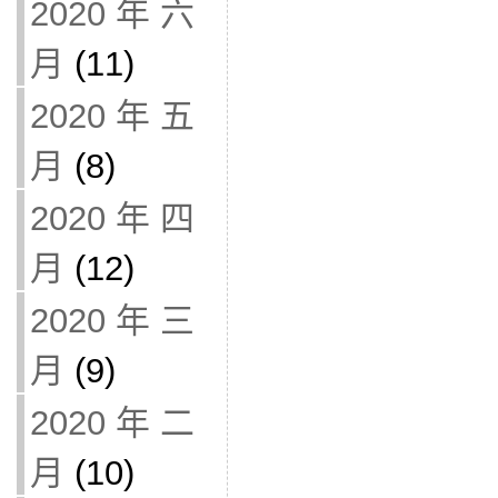
2020 年 六
月
(11)
2020 年 五
月
(8)
2020 年 四
月
(12)
2020 年 三
月
(9)
2020 年 二
月
(10)