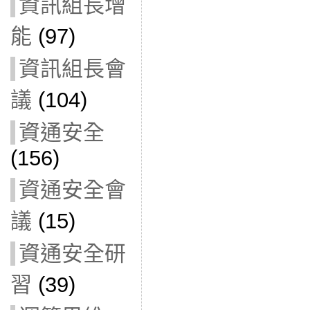
資訊組長增
能
(97)
資訊組長會
議
(104)
資通安全
(156)
資通安全會
議
(15)
資通安全研
習
(39)