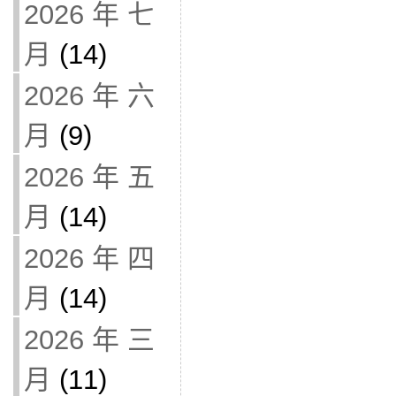
2026 年 七
月
(14)
2026 年 六
月
(9)
2026 年 五
月
(14)
2026 年 四
月
(14)
2026 年 三
月
(11)