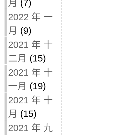
月
(7)
2022 年 一
月
(9)
2021 年 十
二月
(15)
2021 年 十
一月
(19)
2021 年 十
月
(15)
2021 年 九