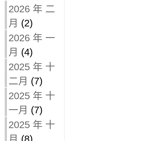
2026 年 二
月
(2)
2026 年 一
月
(4)
2025 年 十
二月
(7)
2025 年 十
一月
(7)
2025 年 十
月
(8)