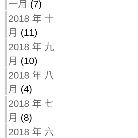
一月
(7)
2018 年 十
月
(11)
2018 年 九
月
(10)
2018 年 八
月
(4)
2018 年 七
月
(8)
2018 年 六