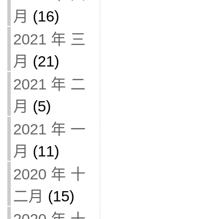
月
(16)
2021 年 三
月
(21)
2021 年 二
月
(5)
2021 年 一
月
(11)
2020 年 十
二月
(15)