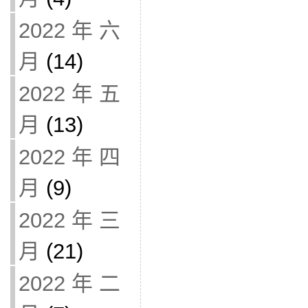
2022 年 六
月
(14)
2022 年 五
月
(13)
2022 年 四
月
(9)
2022 年 三
月
(21)
2022 年 二