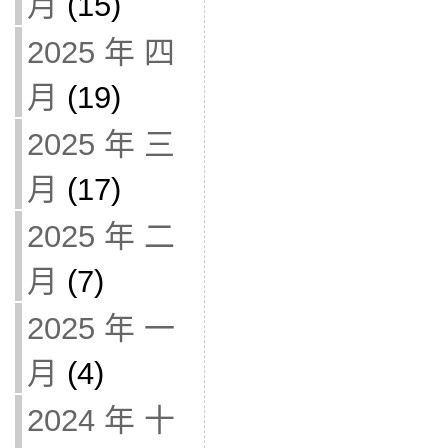
月
(15)
2025 年 四
月
(19)
2025 年 三
月
(17)
2025 年 二
月
(7)
2025 年 一
月
(4)
2024 年 十