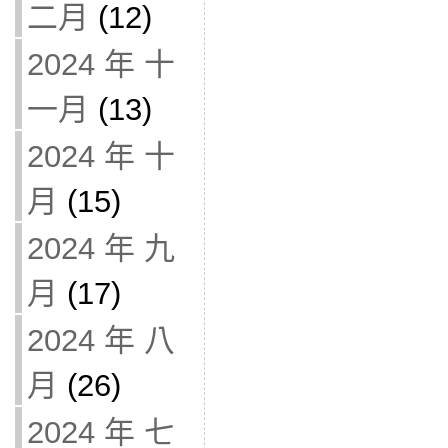
二月
(12)
2024 年 十
一月
(13)
2024 年 十
月
(15)
2024 年 九
月
(17)
2024 年 八
月
(26)
2024 年 七