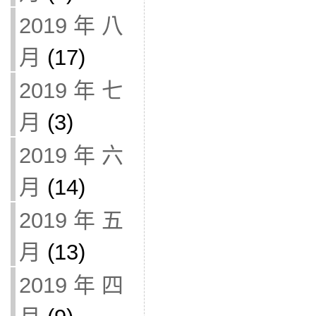
2019 年 八
月
(17)
2019 年 七
月
(3)
2019 年 六
月
(14)
2019 年 五
月
(13)
2019 年 四