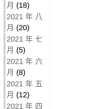
月
(18)
2021 年 八
月
(20)
2021 年 七
月
(5)
2021 年 六
月
(8)
2021 年 五
月
(12)
2021 年 四