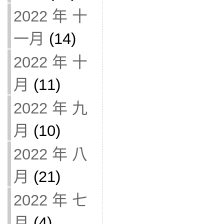
2022 年 十
一月
(14)
2022 年 十
月
(11)
2022 年 九
月
(10)
2022 年 八
月
(21)
2022 年 七
月
(4)