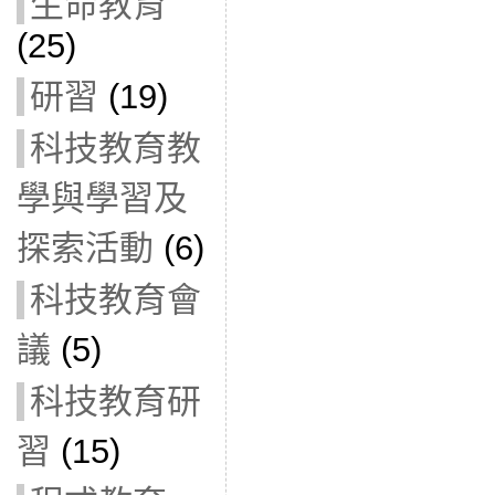
生命教育
(25)
研習
(19)
科技教育教
學與學習及
探索活動
(6)
科技教育會
議
(5)
科技教育研
習
(15)