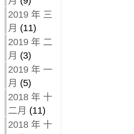
月
(9)
2019 年 三
月
(11)
2019 年 二
月
(3)
2019 年 一
月
(5)
2018 年 十
二月
(11)
2018 年 十