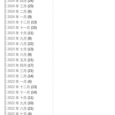
2024 年 四月
(24)
2024 年 三月
(23)
2024 年 二月
(6)
2024 年 一月
(9)
2023 年 十二月
(13)
2023 年 十一月
(15)
2023 年 十月
(11)
2023 年 九月
(8)
2023 年 八月
(22)
2023 年 七月
(13)
2023 年 六月
(8)
2023 年 五月
(21)
2023 年 四月
(17)
2023 年 三月
(21)
2023 年 二月
(14)
2023 年 一月
(4)
2022 年 十二月
(13)
2022 年 十一月
(14)
2022 年 十月
(11)
2022 年 九月
(10)
2022 年 八月
(21)
2022 年 七月
(4)