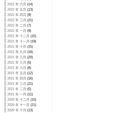
2022 年 六月
(14)
2022 年 五月
(13)
2022 年 四月
(9)
2022 年 三月
(21)
2022 年 二月
(7)
2022 年 一月
(9)
2021 年 十二月
(15)
2021 年 十一月
(19)
2021 年 十月
(15)
2021 年 九月
(18)
2021 年 八月
(20)
2021 年 七月
(5)
2021 年 六月
(8)
2021 年 五月
(12)
2021 年 四月
(16)
2021 年 三月
(21)
2021 年 二月
(5)
2021 年 一月
(11)
2020 年 十二月
(15)
2020 年 十一月
(21)
2020 年 十月
(13)