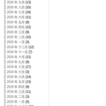
2020 年 九月
(13)
2020 年 八月
(15)
2020 年 七月
(18)
2020 年 六月
(11)
2020 年 五月
(8)
2020 年 四月
(12)
2020 年 三月
(9)
2020 年 二月
(10)
2020 年 一月
(3)
2019 年 十二月
(12)
2019 年 十一月
(7)
2019 年 十月
(11)
2019 年 九月
(9)
2019 年 八月
(17)
2019 年 七月
(3)
2019 年 六月
(14)
2019 年 五月
(13)
2019 年 四月
(9)
2019 年 三月
(11)
2019 年 二月
(3)
2019 年 一月
(5)