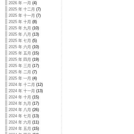
2026 年 一月
(4)
2025 年 十二月
(7)
2025 年 十一月
(7)
2025 年 十月
(8)
2025 年 九月
(10)
2025 年 八月
(13)
2025 年 七月
(5)
2025 年 六月
(10)
2025 年 五月
(15)
2025 年 四月
(19)
2025 年 三月
(17)
2025 年 二月
(7)
2025 年 一月
(4)
2024 年 十二月
(12)
2024 年 十一月
(13)
2024 年 十月
(15)
2024 年 九月
(17)
2024 年 八月
(26)
2024 年 七月
(13)
2024 年 六月
(11)
2024 年 五月
(15)