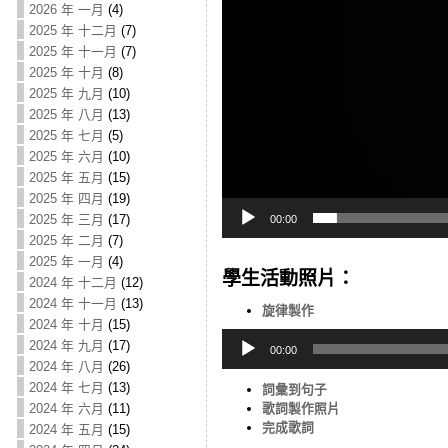
2026 年 一月
(4)
2025 年 十二月
(7)
2025 年 十一月
(7)
2025 年 十月
(8)
2025 年 九月
(10)
2025 年 八月
(13)
2025 年 七月
(5)
2025 年 六月
(10)
2025 年 五月
(15)
2025 年 四月
(19)
2025 年 三月
(17)
00:00
2025 年 二月
(7)
2025 年 一月
(4)
學生活動照片：
2024 年 十二月
(12)
2024 年 十一月
(13)
旋律製作
2024 年 十月
(15)
Audio
2024 年 九月
(17)
Player
00:00
2024 年 八月
(26)
2024 年 七月
(13)
詞彙到句子
2024 年 六月
(11)
歌詞製作照片
完成歌詞
2024 年 五月
(15)