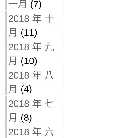
一月
(7)
2018 年 十
月
(11)
2018 年 九
月
(10)
2018 年 八
月
(4)
2018 年 七
月
(8)
2018 年 六