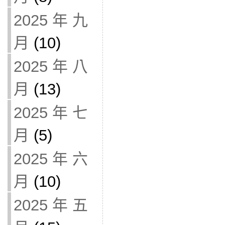
2025 年 九
月
(10)
2025 年 八
月
(13)
2025 年 七
月
(5)
2025 年 六
月
(10)
2025 年 五