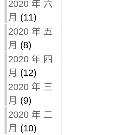
2020 年 六
月
(11)
2020 年 五
月
(8)
2020 年 四
月
(12)
2020 年 三
月
(9)
2020 年 二
月
(10)