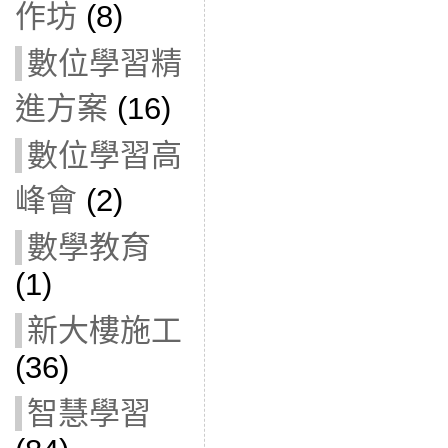
作坊
(8)
數位學習精
進方案
(16)
數位學習高
峰會
(2)
數學教育
(1)
新大樓施工
(36)
智慧學習