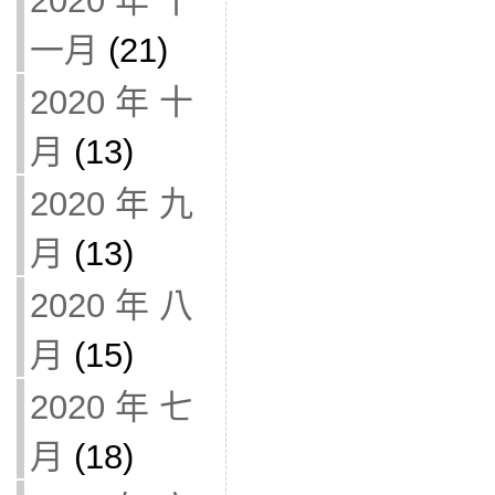
2020 年 十
一月
(21)
2020 年 十
月
(13)
2020 年 九
月
(13)
2020 年 八
月
(15)
2020 年 七
月
(18)