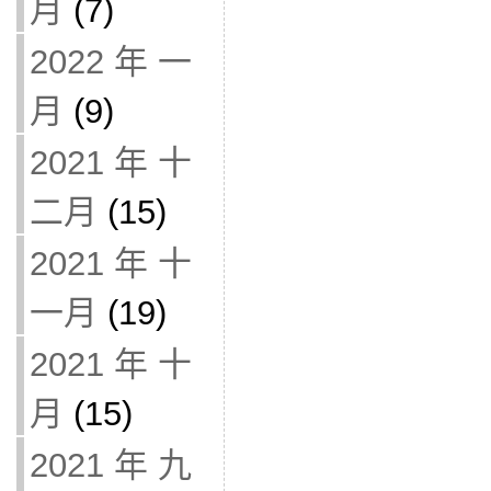
月
(7)
2022 年 一
月
(9)
2021 年 十
二月
(15)
2021 年 十
一月
(19)
2021 年 十
月
(15)
2021 年 九