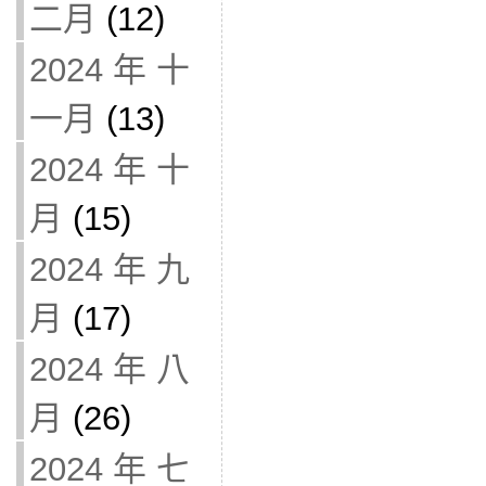
二月
(12)
2024 年 十
一月
(13)
2024 年 十
月
(15)
2024 年 九
月
(17)
2024 年 八
月
(26)
2024 年 七