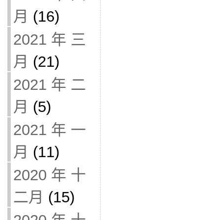
月
(16)
2021 年 三
月
(21)
2021 年 二
月
(5)
2021 年 一
月
(11)
2020 年 十
二月
(15)