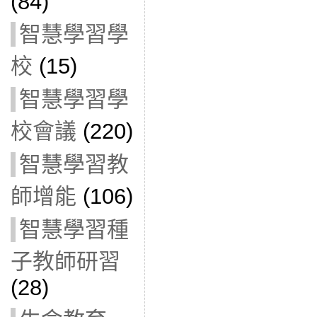
(84)
智慧學習學
校
(15)
智慧學習學
校會議
(220)
智慧學習教
師增能
(106)
智慧學習種
子教師研習
(28)