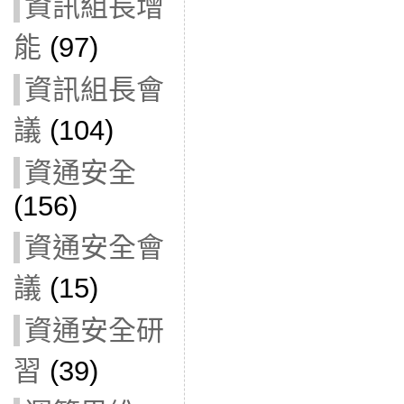
資訊組長增
能
(97)
資訊組長會
議
(104)
資通安全
(156)
資通安全會
議
(15)
資通安全研
習
(39)