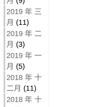
月
(9)
2019 年 三
月
(11)
2019 年 二
月
(3)
2019 年 一
月
(5)
2018 年 十
二月
(11)
2018 年 十