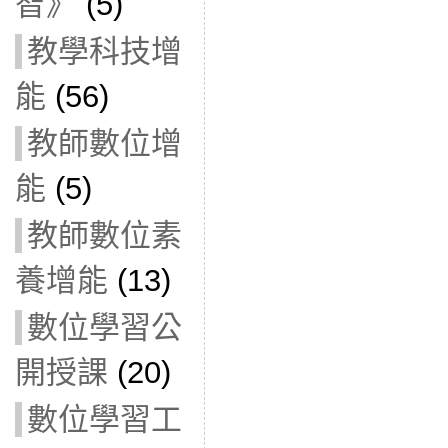
智》
(5)
教學科技增
能
(56)
教師數位增
能
(5)
教師數位素
養增能
(13)
數位學習公
開授課
(20)
數位學習工