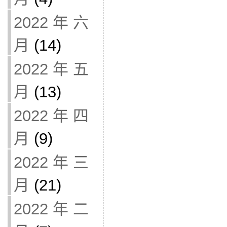
2022 年 六
月
(14)
2022 年 五
月
(13)
2022 年 四
月
(9)
2022 年 三
月
(21)
2022 年 二