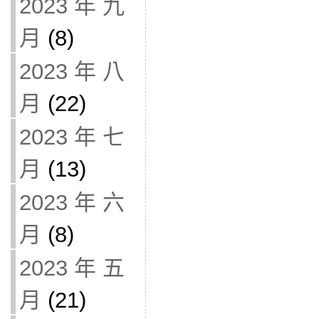
2023 年 九
月
(8)
2023 年 八
月
(22)
2023 年 七
月
(13)
2023 年 六
月
(8)
2023 年 五
月
(21)