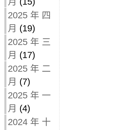
月
(15)
2025 年 四
月
(19)
2025 年 三
月
(17)
2025 年 二
月
(7)
2025 年 一
月
(4)
2024 年 十