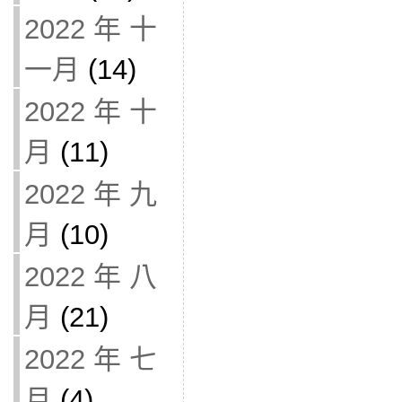
2022 年 十
一月
(14)
2022 年 十
月
(11)
2022 年 九
月
(10)
2022 年 八
月
(21)
2022 年 七
月
(4)