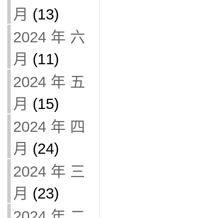
月
(13)
2024 年 六
月
(11)
2024 年 五
月
(15)
2024 年 四
月
(24)
2024 年 三
月
(23)
2024 年 二