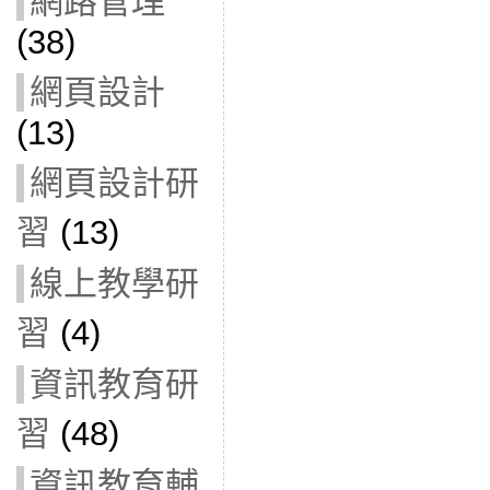
網路管理
(38)
網頁設計
(13)
網頁設計研
習
(13)
線上教學研
習
(4)
資訊教育研
習
(48)
資訊教育輔