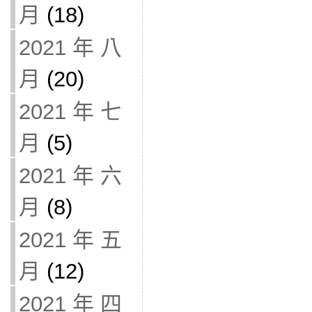
月
(18)
2021 年 八
月
(20)
2021 年 七
月
(5)
2021 年 六
月
(8)
2021 年 五
月
(12)
2021 年 四