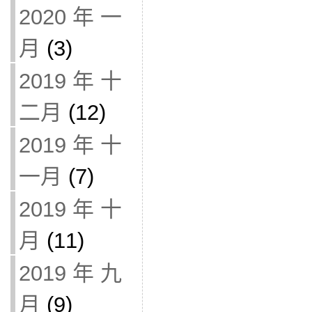
2020 年 一
月
(3)
2019 年 十
二月
(12)
2019 年 十
一月
(7)
2019 年 十
月
(11)
2019 年 九
月
(9)