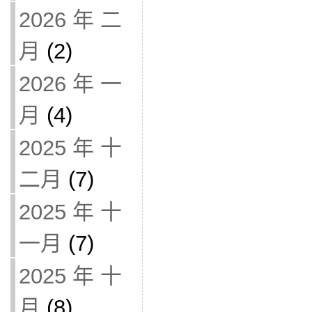
2026 年 二
月
(2)
2026 年 一
月
(4)
2025 年 十
二月
(7)
2025 年 十
一月
(7)
2025 年 十
月
(8)