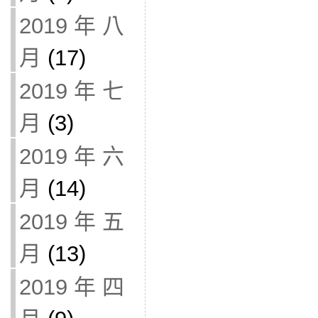
2019 年 八
月
(17)
2019 年 七
月
(3)
2019 年 六
月
(14)
2019 年 五
月
(13)
2019 年 四