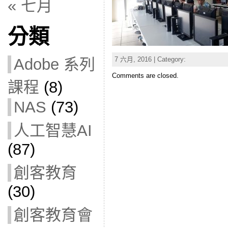
« 七月
分類
7 六月, 2016 | Category:
Adobe 系列
Comments are closed.
課程
(8)
NAS
(73)
人工智慧AI
(87)
創客教育
(30)
創客教育會