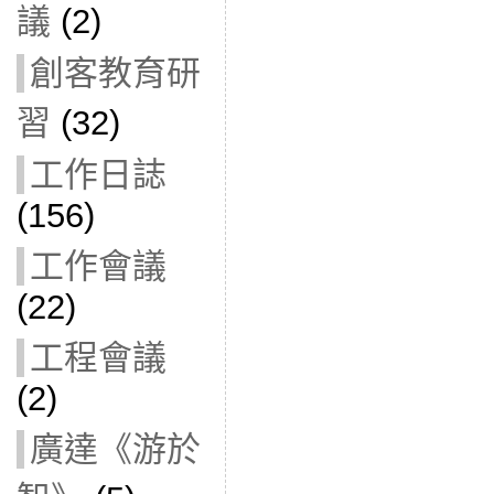
議
(2)
創客教育研
習
(32)
工作日誌
(156)
工作會議
(22)
工程會議
(2)
廣達《游於