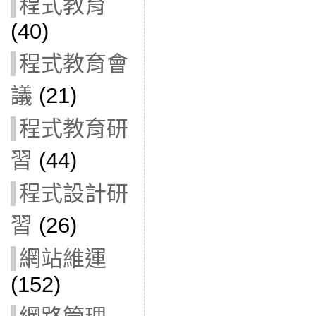
程式教育
(40)
程式教育會
議
(21)
程式教育研
習
(44)
程式設計研
習
(26)
網站維運
(152)