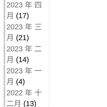
2023 年 四
月
(17)
2023 年 三
月
(21)
2023 年 二
月
(14)
2023 年 一
月
(4)
2022 年 十
二月
(13)