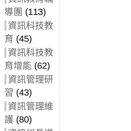
導團
(113)
資訊科技教
育
(45)
資訊科技教
育增能
(62)
資訊管理研
習
(43)
資訊管理維
護
(80)