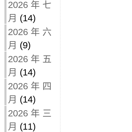
2026 年 七
月
(14)
2026 年 六
月
(9)
2026 年 五
月
(14)
2026 年 四
月
(14)
2026 年 三
月
(11)