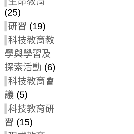
生命教育
(25)
研習
(19)
科技教育教
學與學習及
探索活動
(6)
科技教育會
議
(5)
科技教育研
習
(15)