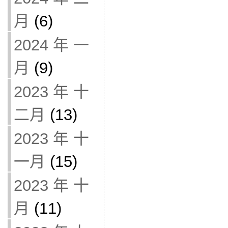
月
(6)
2024 年 一
月
(9)
2023 年 十
二月
(13)
2023 年 十
一月
(15)
2023 年 十
月
(11)