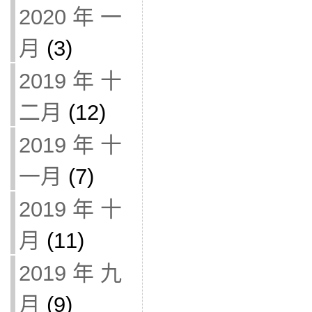
2020 年 一
月
(3)
2019 年 十
二月
(12)
2019 年 十
一月
(7)
2019 年 十
月
(11)
2019 年 九
月
(9)