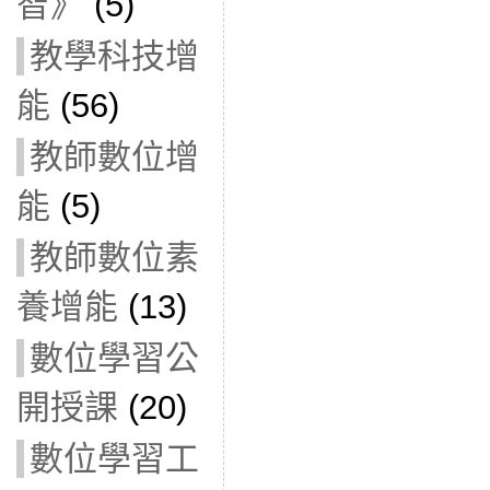
智》
(5)
教學科技增
能
(56)
教師數位增
能
(5)
教師數位素
養增能
(13)
數位學習公
開授課
(20)
數位學習工