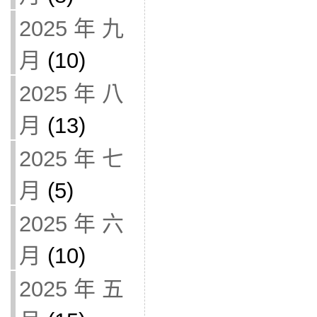
2025 年 九
月
(10)
2025 年 八
月
(13)
2025 年 七
月
(5)
2025 年 六
月
(10)
2025 年 五