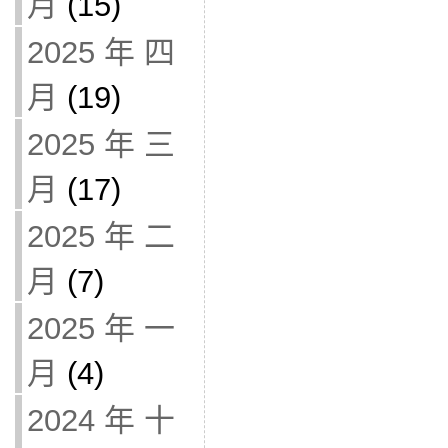
月
(15)
2025 年 四
月
(19)
2025 年 三
月
(17)
2025 年 二
月
(7)
2025 年 一
月
(4)
2024 年 十