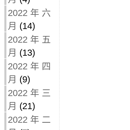
2022 年 六
月
(14)
2022 年 五
月
(13)
2022 年 四
月
(9)
2022 年 三
月
(21)
2022 年 二