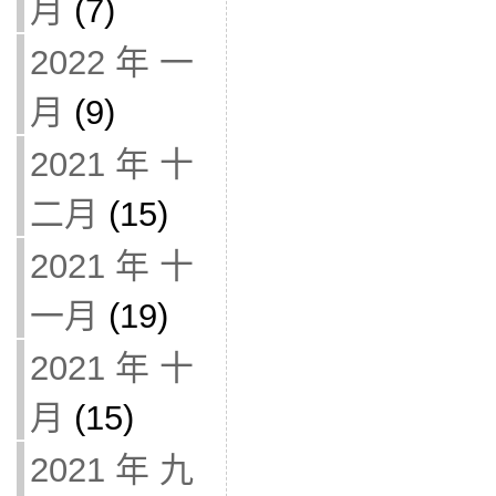
月
(7)
2022 年 一
月
(9)
2021 年 十
二月
(15)
2021 年 十
一月
(19)
2021 年 十
月
(15)
2021 年 九