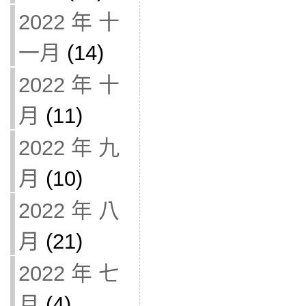
2022 年 十
一月
(14)
2022 年 十
月
(11)
2022 年 九
月
(10)
2022 年 八
月
(21)
2022 年 七
月
(4)