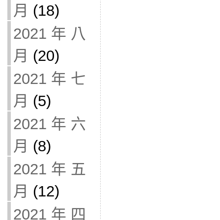
月
(18)
2021 年 八
月
(20)
2021 年 七
月
(5)
2021 年 六
月
(8)
2021 年 五
月
(12)
2021 年 四