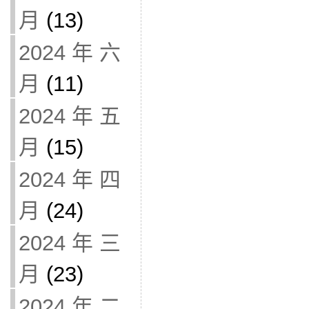
月
(13)
2024 年 六
月
(11)
2024 年 五
月
(15)
2024 年 四
月
(24)
2024 年 三
月
(23)
2024 年 二