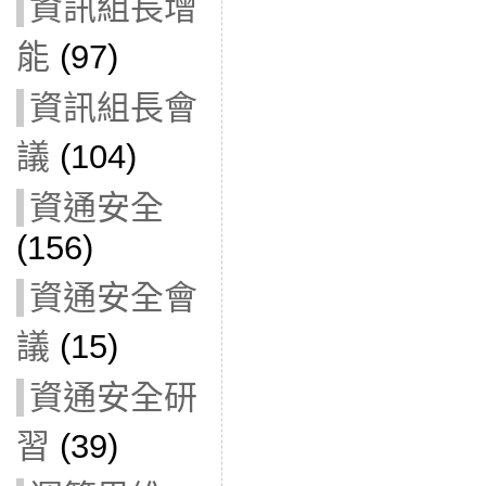
資訊組長增
能
(97)
資訊組長會
議
(104)
資通安全
(156)
資通安全會
議
(15)
資通安全研
習
(39)