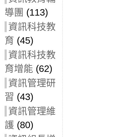
導團
(113)
資訊科技教
育
(45)
資訊科技教
育增能
(62)
資訊管理研
習
(43)
資訊管理維
護
(80)