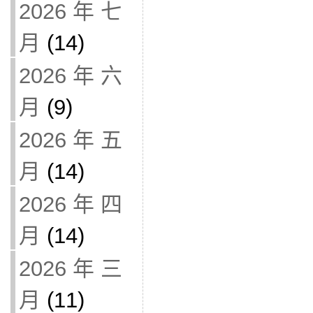
2026 年 七
月
(14)
2026 年 六
月
(9)
2026 年 五
月
(14)
2026 年 四
月
(14)
2026 年 三
月
(11)