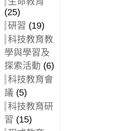
生命教育
(25)
研習
(19)
科技教育教
學與學習及
探索活動
(6)
科技教育會
議
(5)
科技教育研
習
(15)