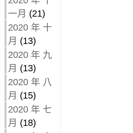
2020 年 十
一月
(21)
2020 年 十
月
(13)
2020 年 九
月
(13)
2020 年 八
月
(15)
2020 年 七
月
(18)