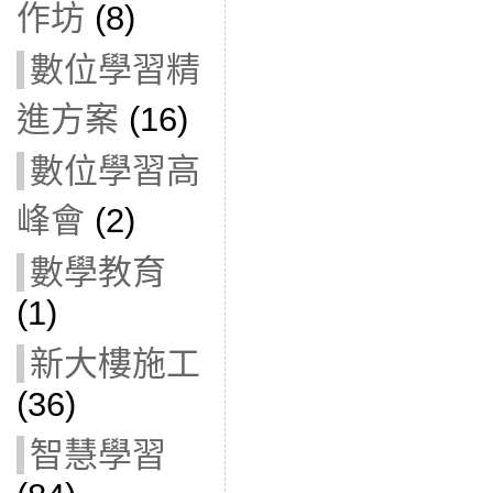
作坊
(8)
數位學習精
進方案
(16)
數位學習高
峰會
(2)
數學教育
(1)
新大樓施工
(36)
智慧學習