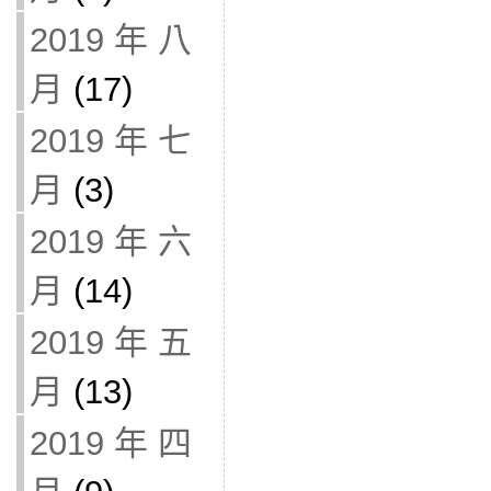
2019 年 八
月
(17)
2019 年 七
月
(3)
2019 年 六
月
(14)
2019 年 五
月
(13)
2019 年 四