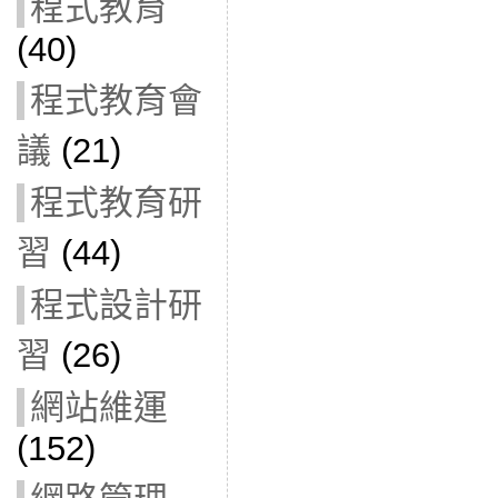
程式教育
(40)
程式教育會
議
(21)
程式教育研
習
(44)
程式設計研
習
(26)
網站維運
(152)