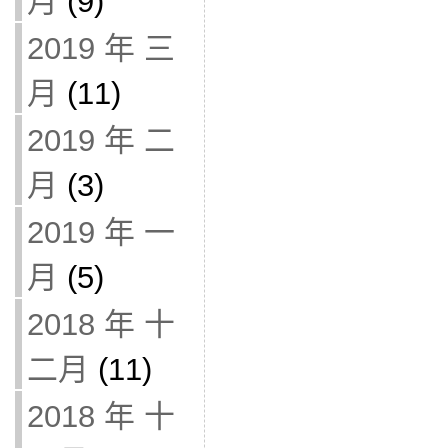
月
(9)
2019 年 三
月
(11)
2019 年 二
月
(3)
2019 年 一
月
(5)
2018 年 十
二月
(11)
2018 年 十