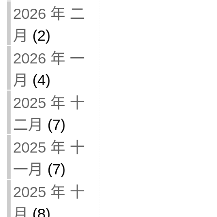
2026 年 二
月
(2)
2026 年 一
月
(4)
2025 年 十
二月
(7)
2025 年 十
一月
(7)
2025 年 十
月
(8)