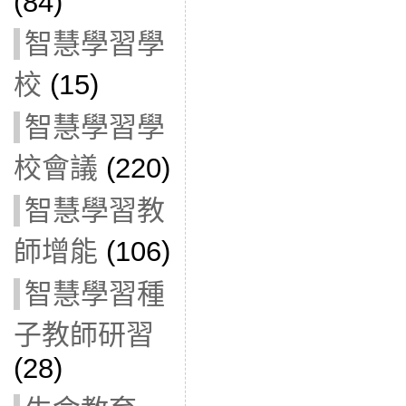
(84)
智慧學習學
校
(15)
智慧學習學
校會議
(220)
智慧學習教
師增能
(106)
智慧學習種
子教師研習
(28)