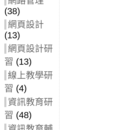
網路管理
(38)
網頁設計
(13)
網頁設計研
習
(13)
線上教學研
習
(4)
資訊教育研
習
(48)
資訊教育輔