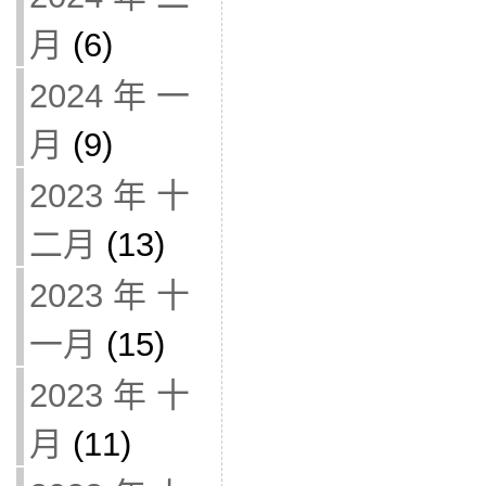
月
(6)
2024 年 一
月
(9)
2023 年 十
二月
(13)
2023 年 十
一月
(15)
2023 年 十
月
(11)