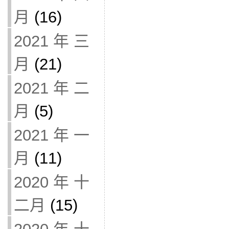
月
(16)
2021 年 三
月
(21)
2021 年 二
月
(5)
2021 年 一
月
(11)
2020 年 十
二月
(15)