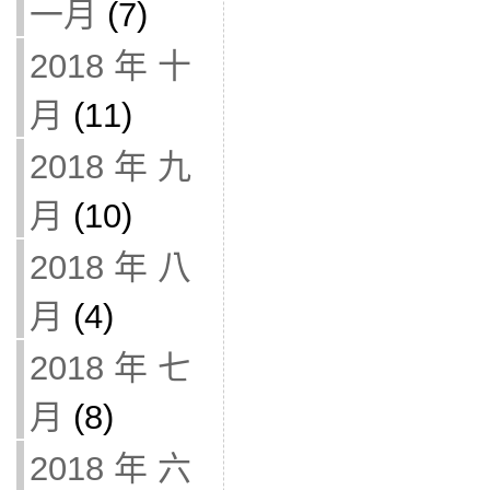
一月
(7)
2018 年 十
月
(11)
2018 年 九
月
(10)
2018 年 八
月
(4)
2018 年 七
月
(8)
2018 年 六