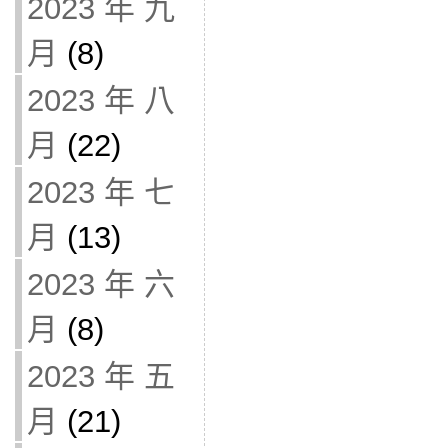
2023 年 九
月
(8)
2023 年 八
月
(22)
2023 年 七
月
(13)
2023 年 六
月
(8)
2023 年 五
月
(21)