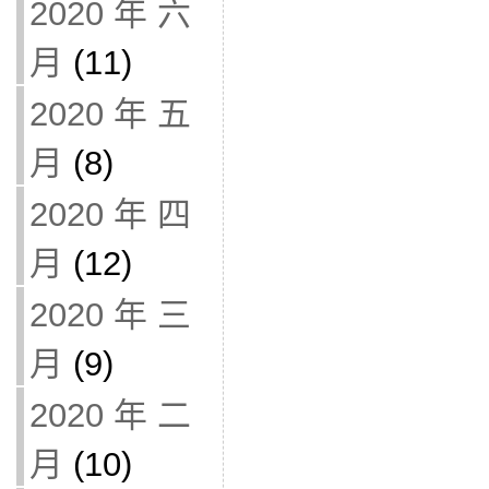
2020 年 六
月
(11)
2020 年 五
月
(8)
2020 年 四
月
(12)
2020 年 三
月
(9)
2020 年 二
月
(10)