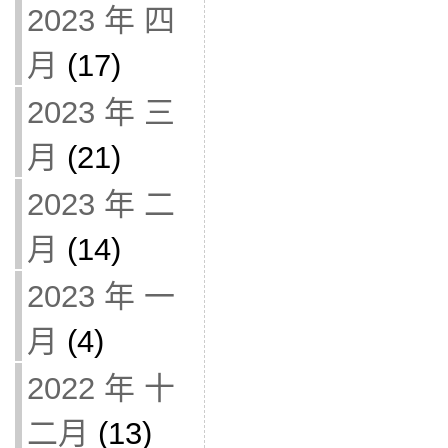
2023 年 四
月
(17)
2023 年 三
月
(21)
2023 年 二
月
(14)
2023 年 一
月
(4)
2022 年 十
二月
(13)