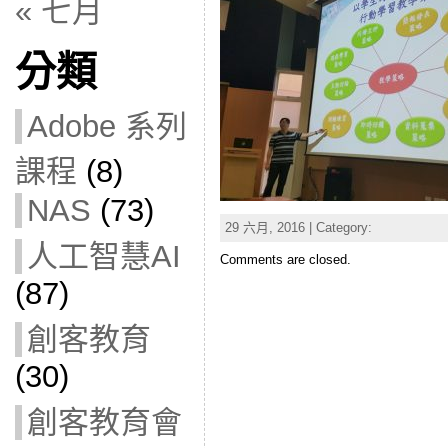
« 七月
分類
Adobe 系列
課程
(8)
NAS
(73)
29 六月, 2016 | Category:
人工智慧AI
Comments are closed.
(87)
創客教育
(30)
創客教育會