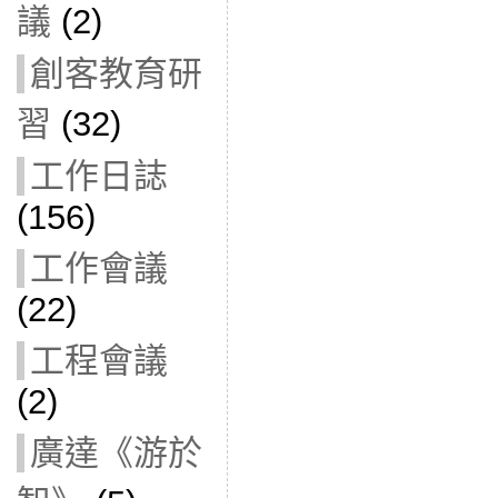
議
(2)
創客教育研
習
(32)
工作日誌
(156)
工作會議
(22)
工程會議
(2)
廣達《游於