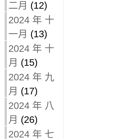
二月
(12)
2024 年 十
一月
(13)
2024 年 十
月
(15)
2024 年 九
月
(17)
2024 年 八
月
(26)
2024 年 七