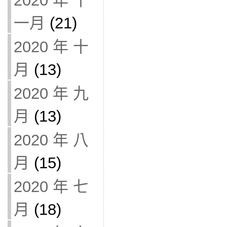
2020 年 十
一月
(21)
2020 年 十
月
(13)
2020 年 九
月
(13)
2020 年 八
月
(15)
2020 年 七
月
(18)