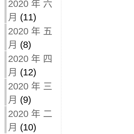
2020 年 六
月
(11)
2020 年 五
月
(8)
2020 年 四
月
(12)
2020 年 三
月
(9)
2020 年 二
月
(10)