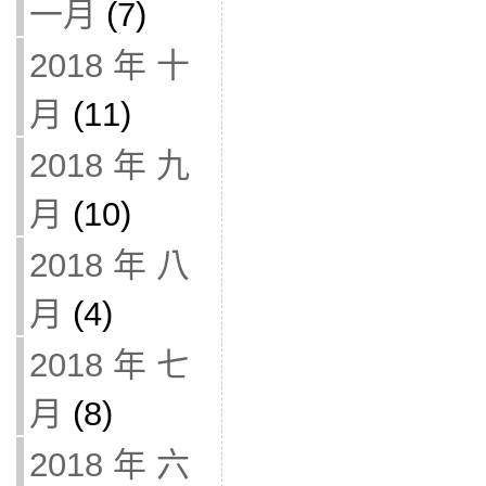
一月
(7)
2018 年 十
月
(11)
2018 年 九
月
(10)
2018 年 八
月
(4)
2018 年 七
月
(8)
2018 年 六