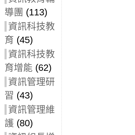
導團
(113)
資訊科技教
育
(45)
資訊科技教
育增能
(62)
資訊管理研
習
(43)
資訊管理維
護
(80)