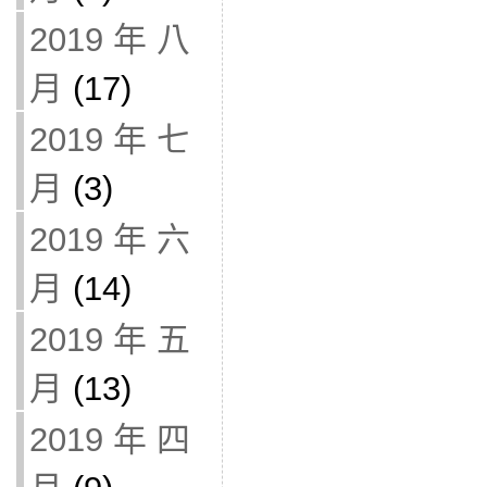
2019 年 八
月
(17)
2019 年 七
月
(3)
2019 年 六
月
(14)
2019 年 五
月
(13)
2019 年 四