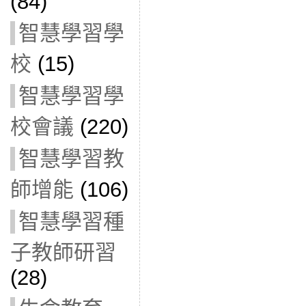
(84)
智慧學習學
校
(15)
智慧學習學
校會議
(220)
智慧學習教
師增能
(106)
智慧學習種
子教師研習
(28)