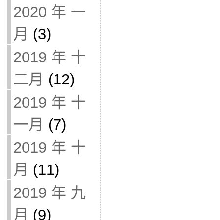
2020 年 一
月
(3)
2019 年 十
二月
(12)
2019 年 十
一月
(7)
2019 年 十
月
(11)
2019 年 九
月
(9)