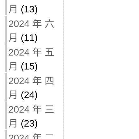
月
(13)
2024 年 六
月
(11)
2024 年 五
月
(15)
2024 年 四
月
(24)
2024 年 三
月
(23)
2024 年 二