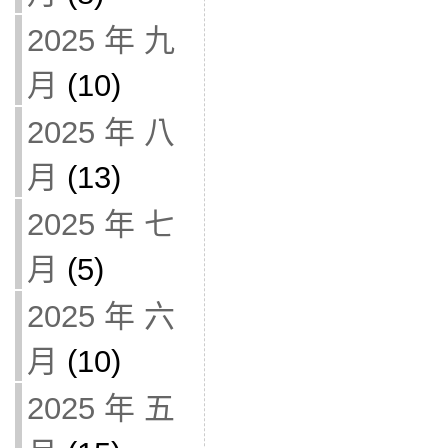
2025 年 九
月
(10)
2025 年 八
月
(13)
2025 年 七
月
(5)
2025 年 六
月
(10)
2025 年 五