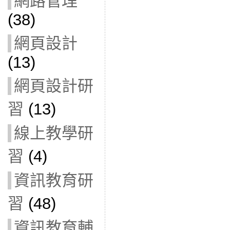
網路管理
(38)
網頁設計
(13)
網頁設計研
習
(13)
線上教學研
習
(4)
資訊教育研
習
(48)
資訊教育輔