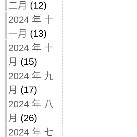
二月
(12)
2024 年 十
一月
(13)
2024 年 十
月
(15)
2024 年 九
月
(17)
2024 年 八
月
(26)
2024 年 七