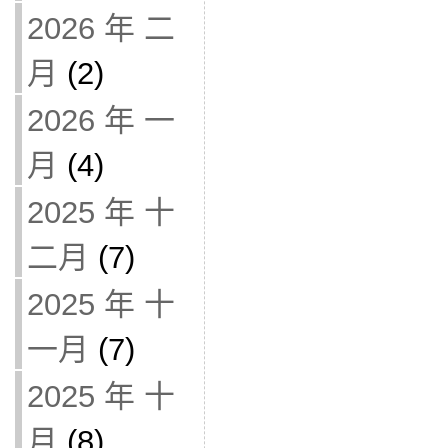
2026 年 二
月
(2)
2026 年 一
月
(4)
2025 年 十
二月
(7)
2025 年 十
一月
(7)
2025 年 十
月
(8)