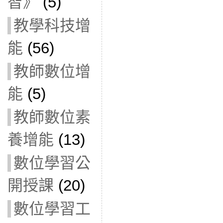
智》
(5)
教學科技增
能
(56)
教師數位增
能
(5)
教師數位素
養增能
(13)
數位學習公
開授課
(20)
數位學習工