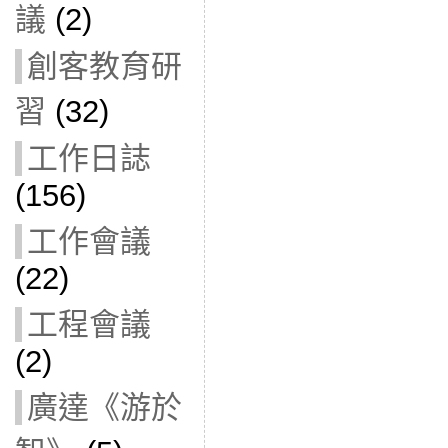
議
(2)
創客教育研
習
(32)
工作日誌
(156)
工作會議
(22)
工程會議
(2)
廣達《游於