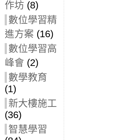
作坊
(8)
數位學習精
進方案
(16)
數位學習高
峰會
(2)
數學教育
(1)
新大樓施工
(36)
智慧學習