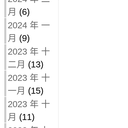
月
(6)
2024 年 一
月
(9)
2023 年 十
二月
(13)
2023 年 十
一月
(15)
2023 年 十
月
(11)