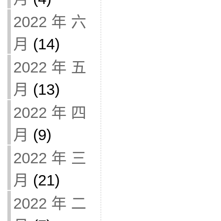
2022 年 六
月
(14)
2022 年 五
月
(13)
2022 年 四
月
(9)
2022 年 三
月
(21)
2022 年 二