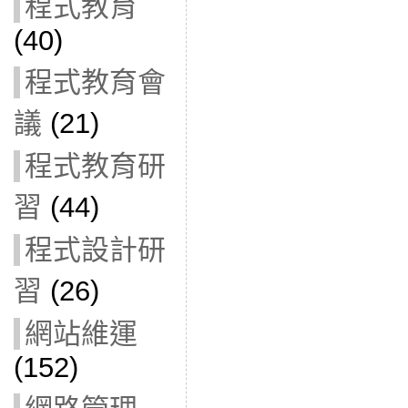
程式教育
(40)
程式教育會
議
(21)
程式教育研
習
(44)
程式設計研
習
(26)
網站維運
(152)