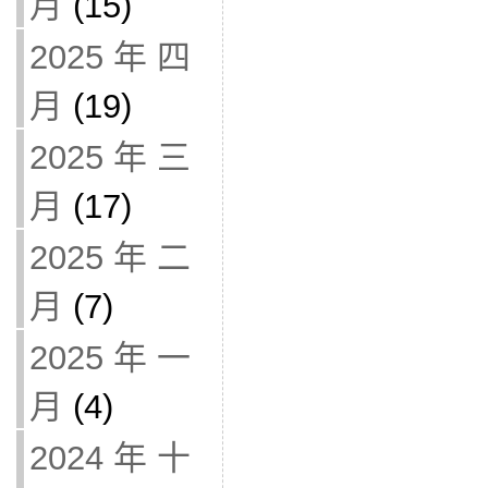
月
(15)
2025 年 四
月
(19)
2025 年 三
月
(17)
2025 年 二
月
(7)
2025 年 一
月
(4)
2024 年 十