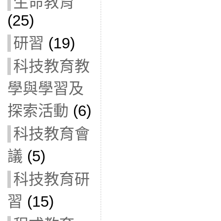
生命教育
(25)
研習
(19)
科技教育教
學與學習及
探索活動
(6)
科技教育會
議
(5)
科技教育研
習
(15)