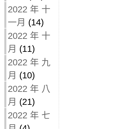
2022 年 十
一月
(14)
2022 年 十
月
(11)
2022 年 九
月
(10)
2022 年 八
月
(21)
2022 年 七
月
(4)