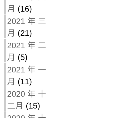
月
(16)
2021 年 三
月
(21)
2021 年 二
月
(5)
2021 年 一
月
(11)
2020 年 十
二月
(15)