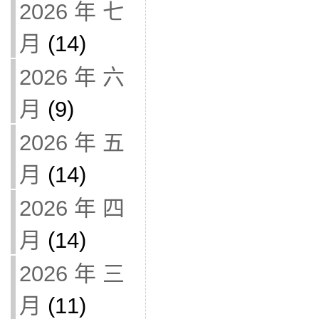
2026 年 七
月
(14)
2026 年 六
月
(9)
2026 年 五
月
(14)
2026 年 四
月
(14)
2026 年 三
月
(11)