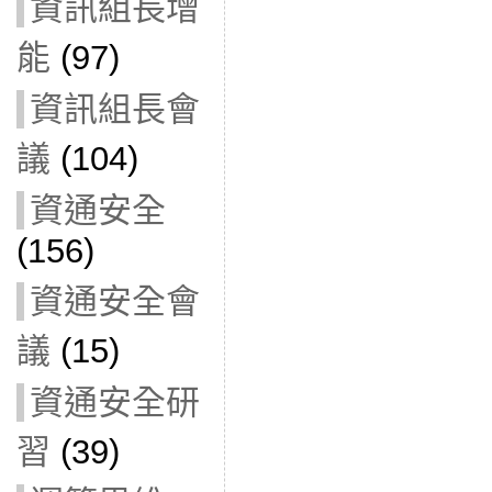
資訊組長增
能
(97)
資訊組長會
議
(104)
資通安全
(156)
資通安全會
議
(15)
資通安全研
習
(39)