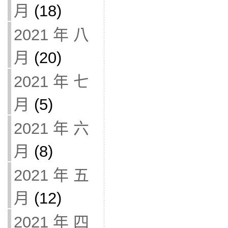
月
(18)
2021 年 八
月
(20)
2021 年 七
月
(5)
2021 年 六
月
(8)
2021 年 五
月
(12)
2021 年 四