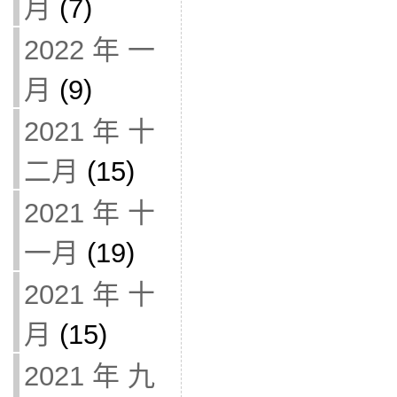
月
(7)
2022 年 一
月
(9)
2021 年 十
二月
(15)
2021 年 十
一月
(19)
2021 年 十
月
(15)
2021 年 九