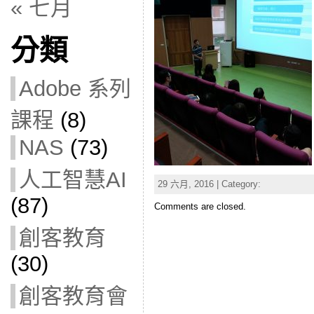
« 七月
分類
Adobe 系列
課程
(8)
NAS
(73)
人工智慧AI
29 六月, 2016 | Category:
(87)
Comments are closed.
創客教育
(30)
創客教育會