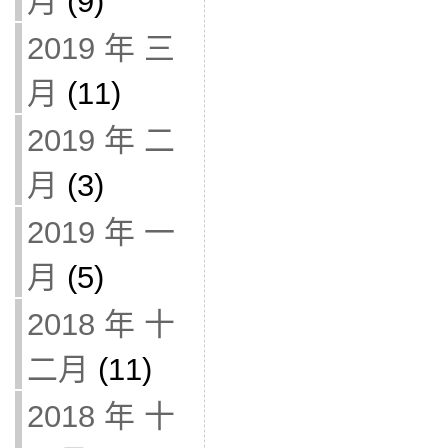
月
(9)
2019 年 三
月
(11)
2019 年 二
月
(3)
2019 年 一
月
(5)
2018 年 十
二月
(11)
2018 年 十