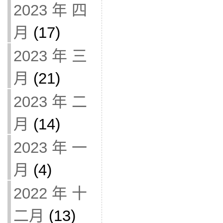
2023 年 四
月
(17)
2023 年 三
月
(21)
2023 年 二
月
(14)
2023 年 一
月
(4)
2022 年 十
二月
(13)