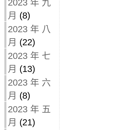
2023 年 九
月
(8)
2023 年 八
月
(22)
2023 年 七
月
(13)
2023 年 六
月
(8)
2023 年 五
月
(21)