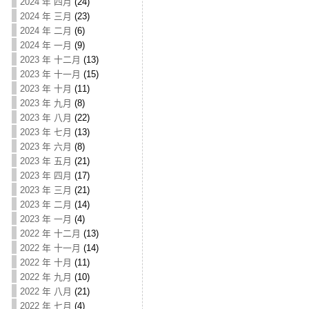
2024 年 四月
(24)
2024 年 三月
(23)
2024 年 二月
(6)
2024 年 一月
(9)
2023 年 十二月
(13)
2023 年 十一月
(15)
2023 年 十月
(11)
2023 年 九月
(8)
2023 年 八月
(22)
2023 年 七月
(13)
2023 年 六月
(8)
2023 年 五月
(21)
2023 年 四月
(17)
2023 年 三月
(21)
2023 年 二月
(14)
2023 年 一月
(4)
2022 年 十二月
(13)
2022 年 十一月
(14)
2022 年 十月
(11)
2022 年 九月
(10)
2022 年 八月
(21)
2022 年 七月
(4)