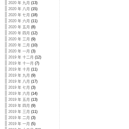
2020 年 九月
(13)
2020 年 八月
(15)
2020 年 七月
(18)
2020 年 六月
(11)
2020 年 五月
(8)
2020 年 四月
(12)
2020 年 三月
(9)
2020 年 二月
(10)
2020 年 一月
(3)
2019 年 十二月
(12)
2019 年 十一月
(7)
2019 年 十月
(11)
2019 年 九月
(9)
2019 年 八月
(17)
2019 年 七月
(3)
2019 年 六月
(14)
2019 年 五月
(13)
2019 年 四月
(9)
2019 年 三月
(11)
2019 年 二月
(3)
2019 年 一月
(5)