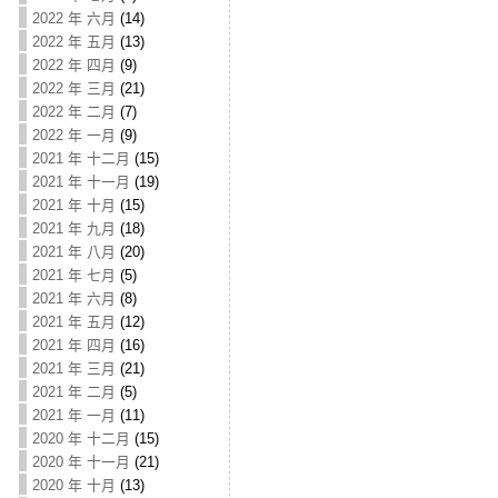
2022 年 六月
(14)
2022 年 五月
(13)
2022 年 四月
(9)
2022 年 三月
(21)
2022 年 二月
(7)
2022 年 一月
(9)
2021 年 十二月
(15)
2021 年 十一月
(19)
2021 年 十月
(15)
2021 年 九月
(18)
2021 年 八月
(20)
2021 年 七月
(5)
2021 年 六月
(8)
2021 年 五月
(12)
2021 年 四月
(16)
2021 年 三月
(21)
2021 年 二月
(5)
2021 年 一月
(11)
2020 年 十二月
(15)
2020 年 十一月
(21)
2020 年 十月
(13)