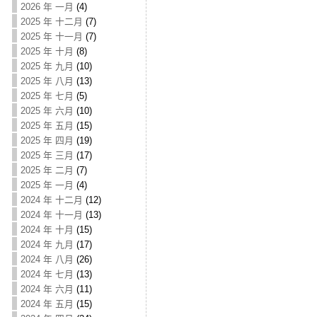
2026 年 一月
(4)
2025 年 十二月
(7)
2025 年 十一月
(7)
2025 年 十月
(8)
2025 年 九月
(10)
2025 年 八月
(13)
2025 年 七月
(5)
2025 年 六月
(10)
2025 年 五月
(15)
2025 年 四月
(19)
2025 年 三月
(17)
2025 年 二月
(7)
2025 年 一月
(4)
2024 年 十二月
(12)
2024 年 十一月
(13)
2024 年 十月
(15)
2024 年 九月
(17)
2024 年 八月
(26)
2024 年 七月
(13)
2024 年 六月
(11)
2024 年 五月
(15)