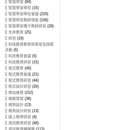
智慧學習
(84)
智慧學習學校
(15)
智慧學習學校會議
(220)
智慧學習教師增能
(106)
智慧學習種子教師研習
(28)
生命教育
(25)
研習
(19)
科技教育教學與學習及探索
活動
(6)
科技教育會議
(5)
科技教育研習
(15)
程式教育
(40)
程式教育會議
(21)
程式教育研習
(44)
程式設計研習
(26)
網站維運
(152)
網路管理
(38)
網頁設計
(13)
網頁設計研習
(13)
線上教學研習
(4)
資訊教育研習
(48)
資訊教育輔導團
(113)