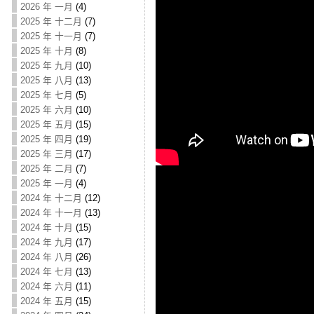
2026 年 一月
(4)
2025 年 十二月
(7)
2025 年 十一月
(7)
2025 年 十月
(8)
2025 年 九月
(10)
2025 年 八月
(13)
2025 年 七月
(5)
2025 年 六月
(10)
2025 年 五月
(15)
2025 年 四月
(19)
2025 年 三月
(17)
2025 年 二月
(7)
2025 年 一月
(4)
2024 年 十二月
(12)
2024 年 十一月
(13)
2024 年 十月
(15)
2024 年 九月
(17)
2024 年 八月
(26)
2024 年 七月
(13)
2024 年 六月
(11)
2024 年 五月
(15)