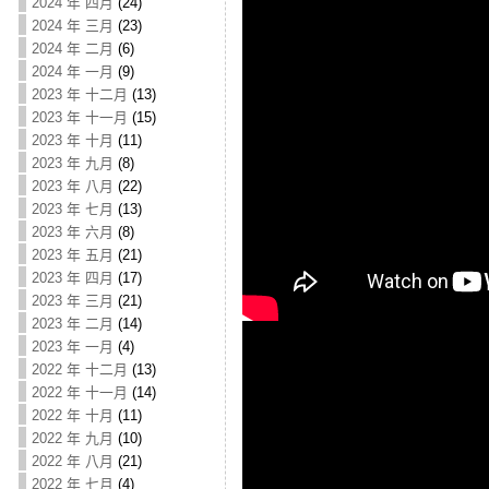
2024 年 四月
(24)
2024 年 三月
(23)
2024 年 二月
(6)
2024 年 一月
(9)
2023 年 十二月
(13)
2023 年 十一月
(15)
2023 年 十月
(11)
2023 年 九月
(8)
2023 年 八月
(22)
2023 年 七月
(13)
2023 年 六月
(8)
2023 年 五月
(21)
2023 年 四月
(17)
2023 年 三月
(21)
2023 年 二月
(14)
2023 年 一月
(4)
2022 年 十二月
(13)
2022 年 十一月
(14)
2022 年 十月
(11)
2022 年 九月
(10)
2022 年 八月
(21)
2022 年 七月
(4)