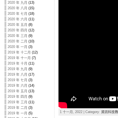
2020 年 九月
(13)
2020 年 八月
(15)
2020 年 七月
(18)
2020 年 六月
(11)
2020 年 五月
(8)
2020 年 四月
(12)
2020 年 三月
(9)
2020 年 二月
(10)
2020 年 一月
(3)
2019 年 十二月
(12)
2019 年 十一月
(7)
2019 年 十月
(11)
2019 年 九月
(9)
2019 年 八月
(17)
2019 年 七月
(3)
2019 年 六月
(14)
2019 年 五月
(13)
2019 年 四月
(9)
2019 年 三月
(11)
2019 年 二月
(3)
1 十一月, 2022 | Category:
資訊科技
2019 年 一月
(5)