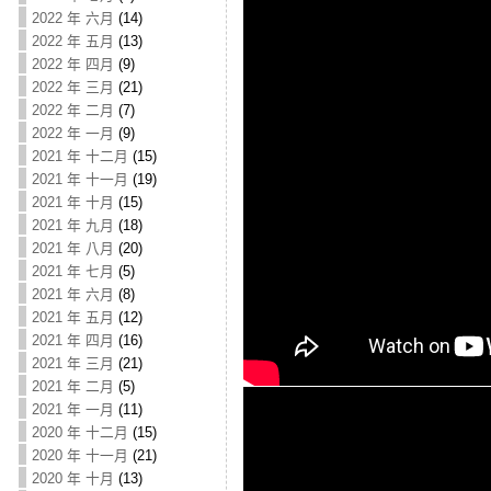
2022 年 六月
(14)
2022 年 五月
(13)
2022 年 四月
(9)
2022 年 三月
(21)
2022 年 二月
(7)
2022 年 一月
(9)
2021 年 十二月
(15)
2021 年 十一月
(19)
2021 年 十月
(15)
2021 年 九月
(18)
2021 年 八月
(20)
2021 年 七月
(5)
2021 年 六月
(8)
2021 年 五月
(12)
2021 年 四月
(16)
2021 年 三月
(21)
2021 年 二月
(5)
2021 年 一月
(11)
2020 年 十二月
(15)
2020 年 十一月
(21)
2020 年 十月
(13)