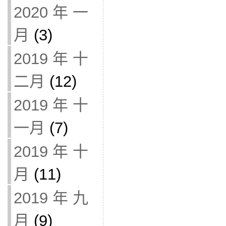
2020 年 一
月
(3)
2019 年 十
二月
(12)
2019 年 十
一月
(7)
2019 年 十
月
(11)
2019 年 九
月
(9)