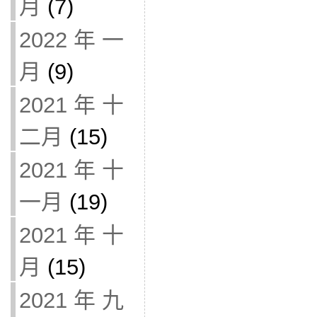
月
(7)
2022 年 一
月
(9)
2021 年 十
二月
(15)
2021 年 十
一月
(19)
2021 年 十
月
(15)
2021 年 九