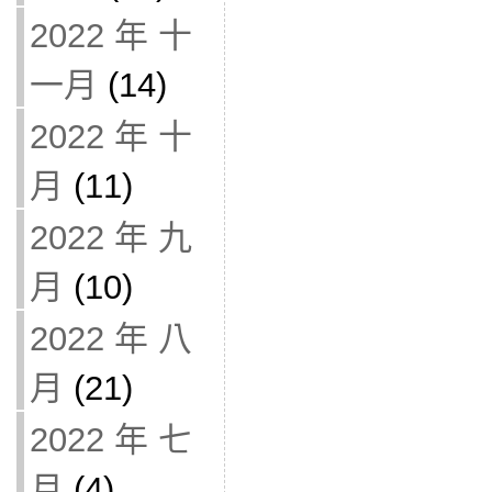
2022 年 十
一月
(14)
2022 年 十
月
(11)
2022 年 九
月
(10)
2022 年 八
月
(21)
2022 年 七
月
(4)