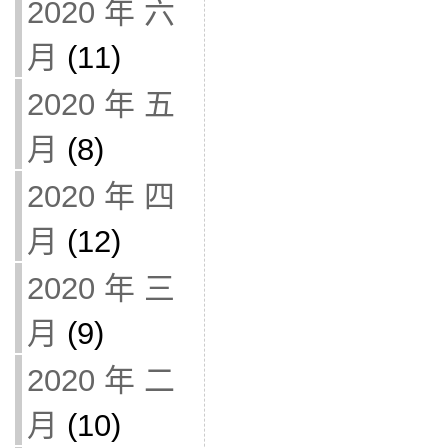
2020 年 六
月
(11)
2020 年 五
月
(8)
2020 年 四
月
(12)
2020 年 三
月
(9)
2020 年 二
月
(10)