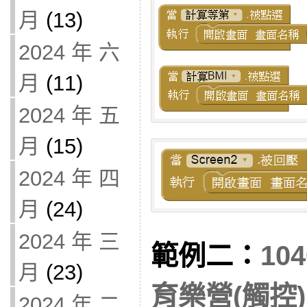
月
(13)
2024 年 六
月
(11)
2024 年 五
月
(15)
2024 年 四
月
(24)
2024 年 三
範例二：
10
月
(23)
育樂營(觸控)
2024 年 二