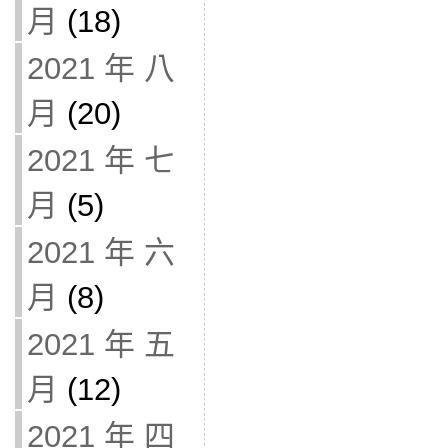
月
(18)
2021 年 八
月
(20)
2021 年 七
月
(5)
2021 年 六
月
(8)
2021 年 五
月
(12)
2021 年 四