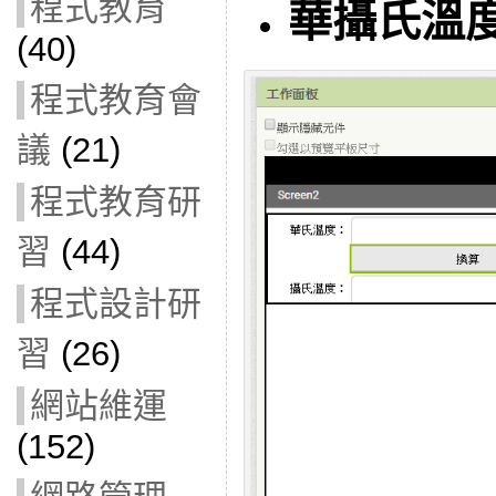
程式教育
華攝氏溫
(40)
程式教育會
議
(21)
程式教育研
習
(44)
程式設計研
習
(26)
網站維運
(152)