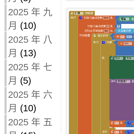
2025 年 九
月
(10)
2025 年 八
月
(13)
2025 年 七
月
(5)
2025 年 六
月
(10)
2025 年 五