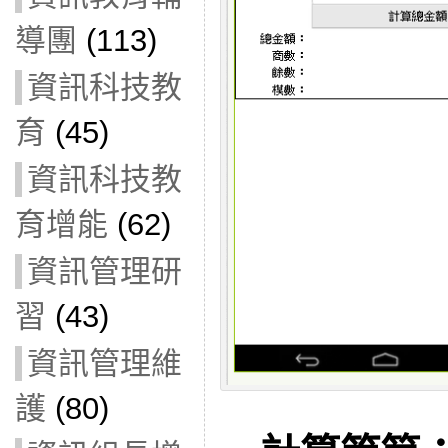
導團
(113)
資訊科技教
育
(45)
資訊科技教
育增能
(62)
資訊管理研
習
(43)
資訊管理維
護
(80)