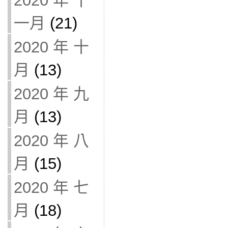
2020 年 十
一月
(21)
2020 年 十
月
(13)
2020 年 九
月
(13)
2020 年 八
月
(15)
2020 年 七
月
(18)