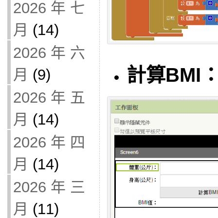
2026 年 七
月
(14)
2026 年 六
計算BMI
月
(9)
2026 年 五
月
(14)
2026 年 四
月
(14)
2026 年 三
月
(11)