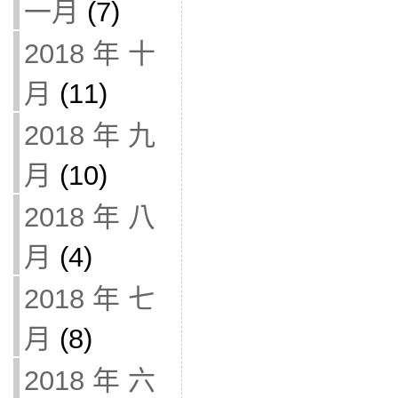
一月
(7)
2018 年 十
月
(11)
2018 年 九
月
(10)
2018 年 八
月
(4)
2018 年 七
月
(8)
2018 年 六