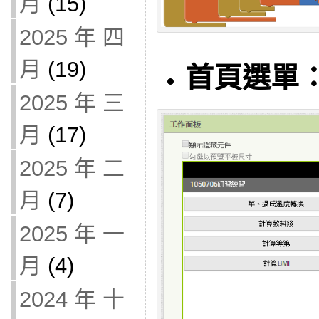
月
(15)
2025 年 四
月
(19)
首頁選單
2025 年 三
月
(17)
2025 年 二
月
(7)
2025 年 一
月
(4)
2024 年 十