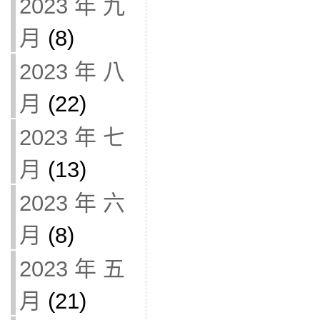
2023 年 九
月
(8)
2023 年 八
月
(22)
2023 年 七
月
(13)
2023 年 六
月
(8)
2023 年 五
月
(21)