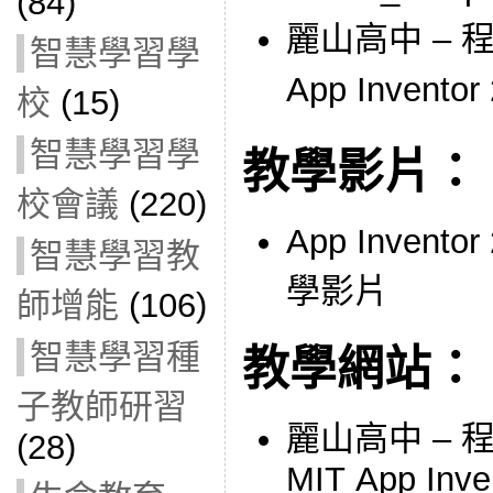
(84)
麗山高中 – 
智慧學習學
App Invento
校
(15)
智慧學習學
教學影片：
校會議
(220)
App Inven
智慧學習教
學影片
師增能
(106)
智慧學習種
教學網站：
子教師研習
麗山高中 –
(28)
MIT App Inve