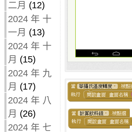
二月
(12)
2024 年 十
一月
(13)
2024 年 十
月
(15)
2024 年 九
月
(17)
2024 年 八
月
(26)
2024 年 七