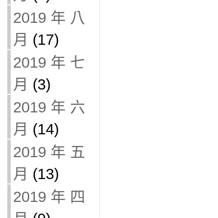
2019 年 八
月
(17)
2019 年 七
月
(3)
2019 年 六
月
(14)
2019 年 五
月
(13)
2019 年 四