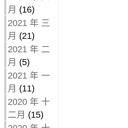
月
(16)
2021 年 三
月
(21)
2021 年 二
月
(5)
2021 年 一
月
(11)
2020 年 十
二月
(15)