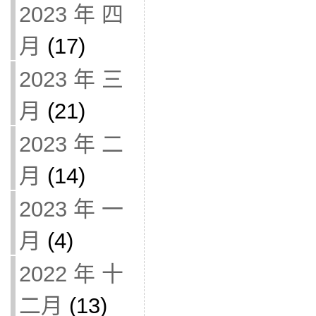
2023 年 四
月
(17)
2023 年 三
月
(21)
2023 年 二
月
(14)
2023 年 一
月
(4)
2022 年 十
二月
(13)