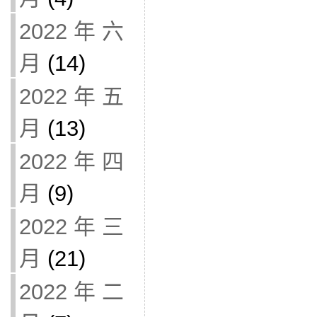
2022 年 六
月
(14)
2022 年 五
月
(13)
2022 年 四
月
(9)
2022 年 三
月
(21)
2022 年 二