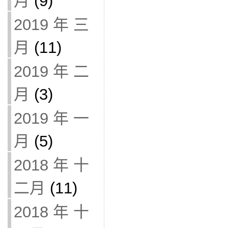
月
(9)
2019 年 三
月
(11)
2019 年 二
月
(3)
2019 年 一
月
(5)
2018 年 十
二月
(11)
2018 年 十