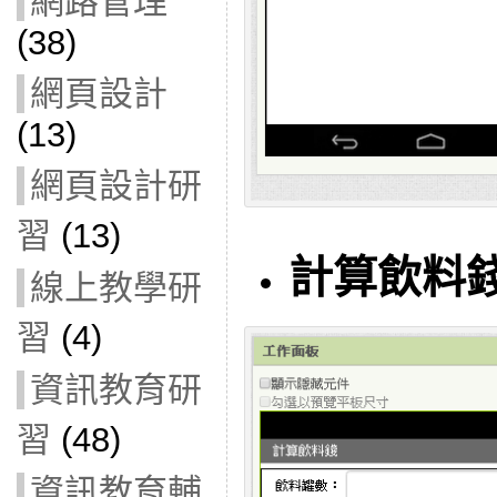
網路管理
(38)
網頁設計
(13)
網頁設計研
習
(13)
計算飲料
線上教學研
習
(4)
資訊教育研
習
(48)
資訊教育輔