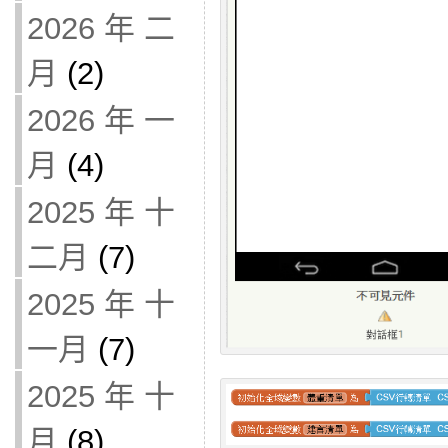
2026 年 二
月
(2)
2026 年 一
月
(4)
2025 年 十
二月
(7)
2025 年 十
一月
(7)
2025 年 十
月
(8)