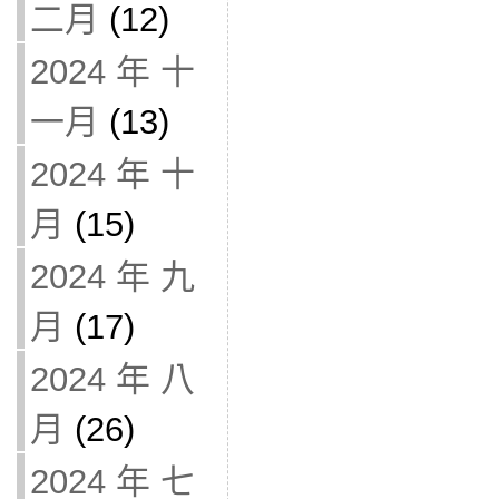
二月
(12)
2024 年 十
一月
(13)
2024 年 十
月
(15)
2024 年 九
月
(17)
2024 年 八
月
(26)
2024 年 七