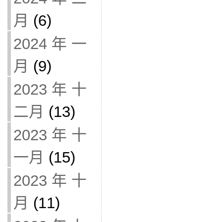
月
(6)
2024 年 一
月
(9)
2023 年 十
二月
(13)
2023 年 十
一月
(15)
2023 年 十
月
(11)