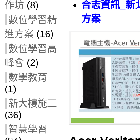
合志資訊_新
作坊
(8)
方案
數位學習精
進方案
(16)
數位學習高
峰會
(2)
數學教育
(1)
新大樓施工
(36)
智慧學習