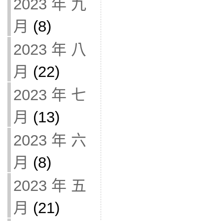
2023 年 九
月
(8)
2023 年 八
月
(22)
2023 年 七
月
(13)
2023 年 六
月
(8)
2023 年 五
月
(21)