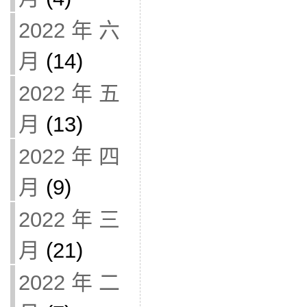
2022 年 六
月
(14)
2022 年 五
月
(13)
2022 年 四
月
(9)
2022 年 三
月
(21)
2022 年 二