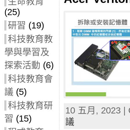
生命教育
(25)
研習
(19)
科技教育教
學與學習及
探索活動
(6)
科技教育會
議
(5)
科技教育研
10 五月, 2023 | 
習
(15)
議