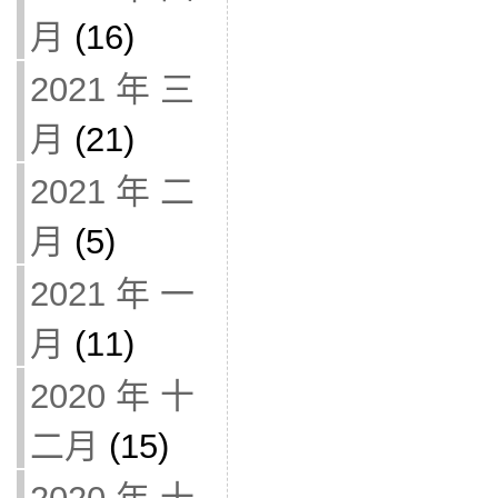
月
(16)
2021 年 三
月
(21)
2021 年 二
月
(5)
2021 年 一
月
(11)
2020 年 十
二月
(15)