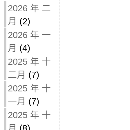
2026 年 二
月
(2)
2026 年 一
月
(4)
2025 年 十
二月
(7)
2025 年 十
一月
(7)
2025 年 十
月
(8)