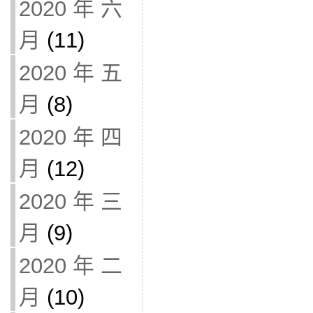
2020 年 六
月
(11)
2020 年 五
月
(8)
2020 年 四
月
(12)
2020 年 三
月
(9)
2020 年 二
月
(10)