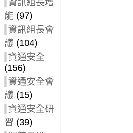
資訊組長增
能
(97)
資訊組長會
議
(104)
資通安全
(156)
資通安全會
議
(15)
資通安全研
習
(39)