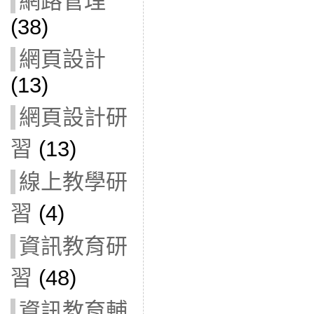
網路管理
(38)
網頁設計
(13)
網頁設計研
習
(13)
線上教學研
習
(4)
資訊教育研
習
(48)
資訊教育輔