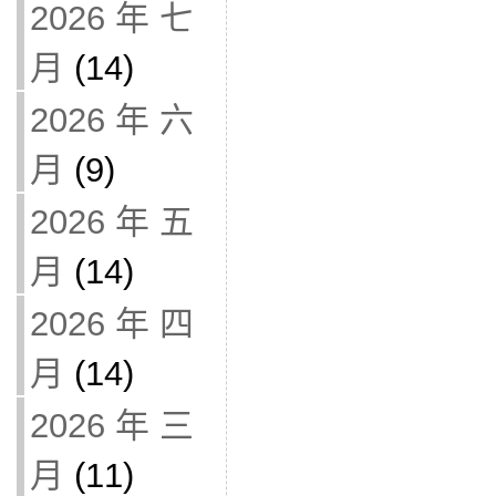
2026 年 七
月
(14)
2026 年 六
月
(9)
2026 年 五
月
(14)
2026 年 四
月
(14)
2026 年 三
月
(11)