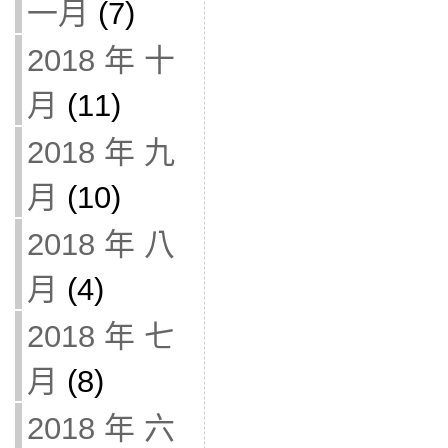
一月
(7)
2018 年 十
月
(11)
2018 年 九
月
(10)
2018 年 八
月
(4)
2018 年 七
月
(8)
2018 年 六