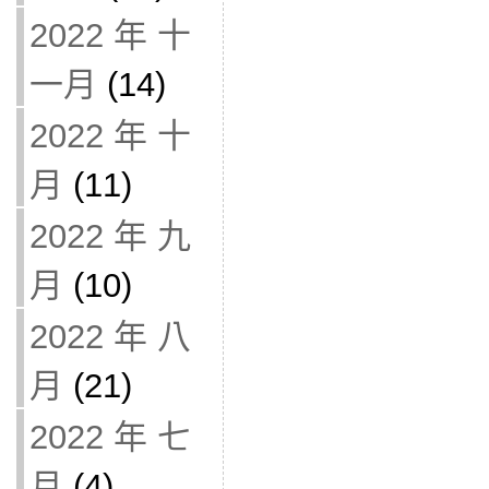
2022 年 十
一月
(14)
2022 年 十
月
(11)
2022 年 九
月
(10)
2022 年 八
月
(21)
2022 年 七
月
(4)