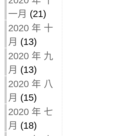
2020 年 十
一月
(21)
2020 年 十
月
(13)
2020 年 九
月
(13)
2020 年 八
月
(15)
2020 年 七
月
(18)