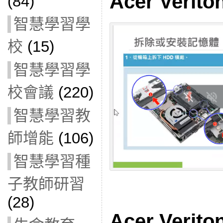
Acer Verit
(84)
智慧學習學
校
(15)
智慧學習學
校會議
(220)
智慧學習教
師增能
(106)
智慧學習種
子教師研習
(28)
Acer Verit