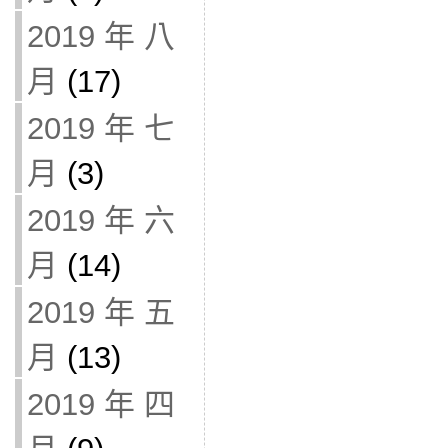
2019 年 八
月
(17)
2019 年 七
月
(3)
2019 年 六
月
(14)
2019 年 五
月
(13)
2019 年 四