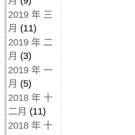
月
(9)
2019 年 三
月
(11)
2019 年 二
月
(3)
2019 年 一
月
(5)
2018 年 十
二月
(11)
2018 年 十