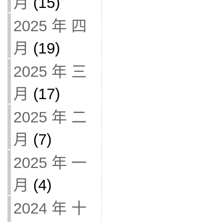
月
(15)
2025 年 四
月
(19)
2025 年 三
月
(17)
2025 年 二
月
(7)
2025 年 一
月
(4)
2024 年 十