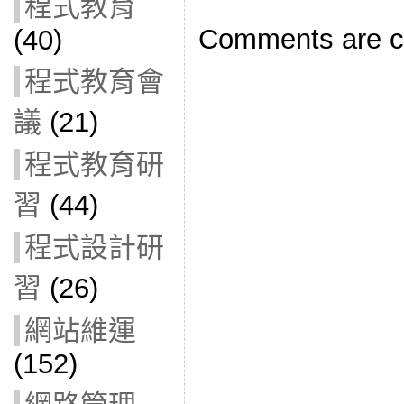
程式教育
Comments are c
(40)
程式教育會
議
(21)
程式教育研
習
(44)
程式設計研
習
(26)
網站維運
(152)