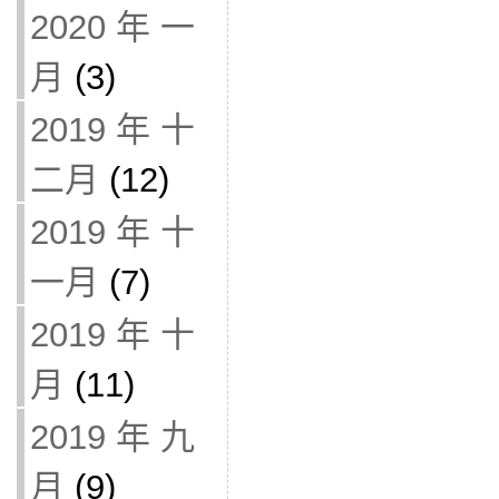
2020 年 一
月
(3)
2019 年 十
二月
(12)
2019 年 十
一月
(7)
2019 年 十
月
(11)
2019 年 九
月
(9)