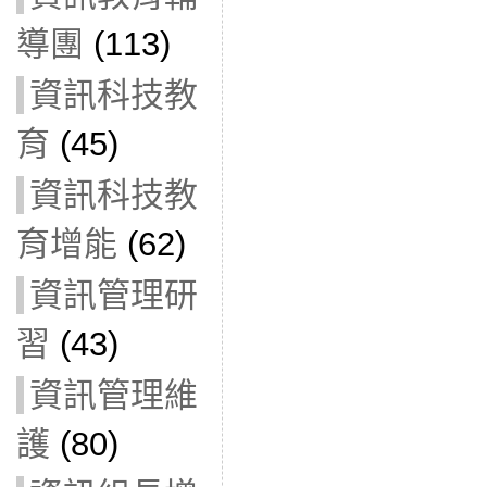
導團
(113)
資訊科技教
育
(45)
資訊科技教
育增能
(62)
資訊管理研
習
(43)
資訊管理維
護
(80)