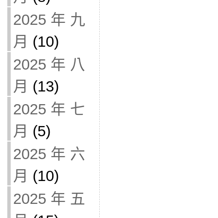
2025 年 九
月
(10)
2025 年 八
月
(13)
2025 年 七
月
(5)
2025 年 六
月
(10)
2025 年 五