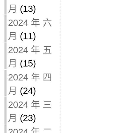
月
(13)
2024 年 六
月
(11)
2024 年 五
月
(15)
2024 年 四
月
(24)
2024 年 三
月
(23)
2024 年 二