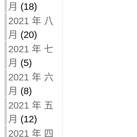
月
(18)
2021 年 八
月
(20)
2021 年 七
月
(5)
2021 年 六
月
(8)
2021 年 五
月
(12)
2021 年 四