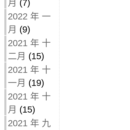
月
(7)
2022 年 一
月
(9)
2021 年 十
二月
(15)
2021 年 十
一月
(19)
2021 年 十
月
(15)
2021 年 九