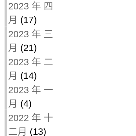
2023 年 四
月
(17)
2023 年 三
月
(21)
2023 年 二
月
(14)
2023 年 一
月
(4)
2022 年 十
二月
(13)