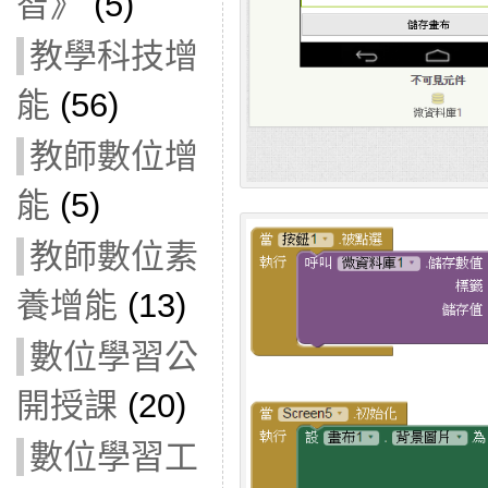
智》
(5)
教學科技增
能
(56)
教師數位增
能
(5)
教師數位素
養增能
(13)
數位學習公
開授課
(20)
數位學習工