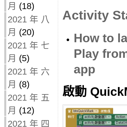
月
(18)
Activity St
2021 年 八
月
(20)
How to l
2021 年 七
Play from
月
(5)
app
2021 年 六
月
(8)
啟動 Quick
2021 年 五
月
(12)
2021 年 四