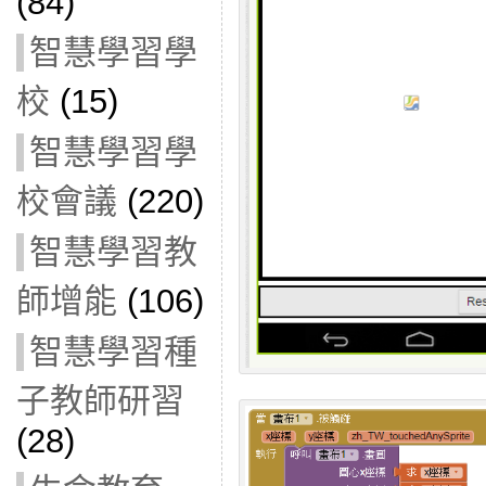
(84)
智慧學習學
校
(15)
智慧學習學
校會議
(220)
智慧學習教
師增能
(106)
智慧學習種
子教師研習
(28)