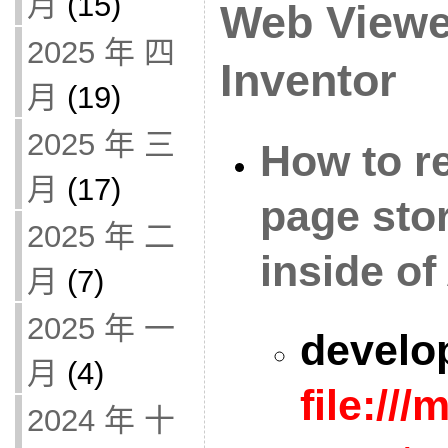
月
(15)
Web Viewe
2025 年 四
Inventor
月
(19)
2025 年 三
How to r
月
(17)
page sto
2025 年 二
inside of
月
(7)
2025 年 一
develo
月
(4)
file://
2024 年 十