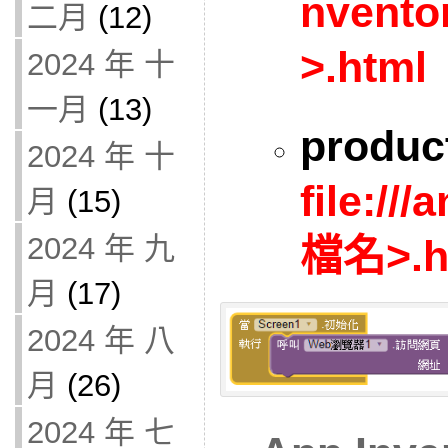
nvento
二月
(12)
>.html
2024 年 十
一月
(13)
produc
2024 年 十
file://
月
(15)
2024 年 九
檔名>.h
月
(17)
2024 年 八
月
(26)
2024 年 七