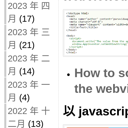
2023 年 四
月
(17)
2023 年 三
月
(21)
2023 年 二
How to so
月
(14)
2023 年 一
the webv
月
(4)
以 javascr
2022 年 十
二月
(13)