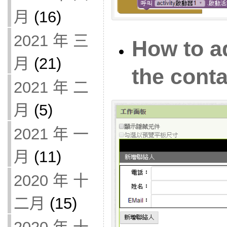
月
(16)
2021 年 三
How to a
月
(21)
the conta
2021 年 二
月
(5)
2021 年 一
月
(11)
2020 年 十
二月
(15)