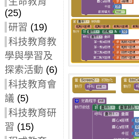
生命教育
(25)
研習
(19)
科技教育教
學與學習及
探索活動
(6)
科技教育會
議
(5)
科技教育研
習
(15)