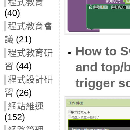
程式教育
(40)
程式教育會
議
(21)
How to Sw
程式教育研
and top/
習
(44)
程式設計研
trigger 
習
(26)
網站維運
(152)