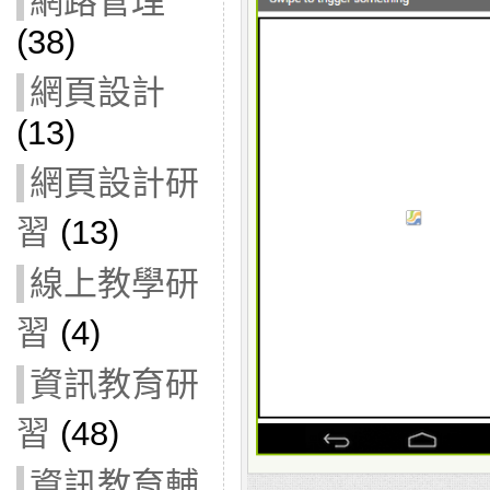
網路管理
(38)
網頁設計
(13)
網頁設計研
習
(13)
線上教學研
習
(4)
資訊教育研
習
(48)
資訊教育輔