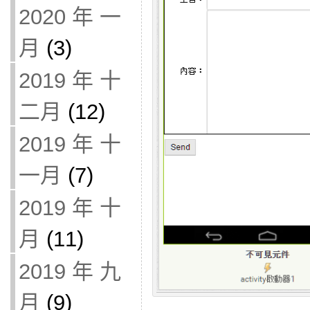
2020 年 一
月
(3)
2019 年 十
二月
(12)
2019 年 十
一月
(7)
2019 年 十
月
(11)
2019 年 九
月
(9)