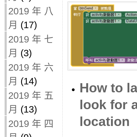
2019 年 八
月
(17)
2019 年 七
月
(3)
2019 年 六
月
(14)
How to l
2019 年 五
look for 
月
(13)
location
2019 年 四