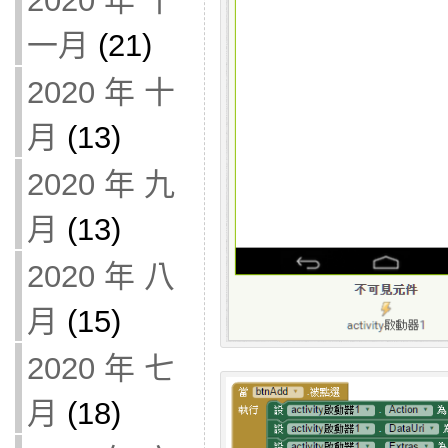
2020 年 十
一月
(21)
2020 年 十
月
(13)
2020 年 九
月
(13)
2020 年 八
月
(15)
2020 年 七
月
(18)