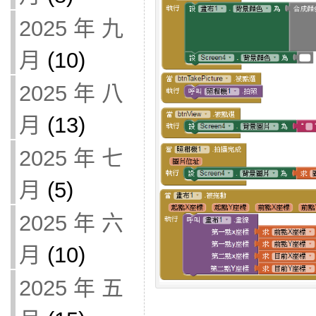
2025 年 九
月
(10)
2025 年 八
月
(13)
2025 年 七
月
(5)
2025 年 六
月
(10)
2025 年 五