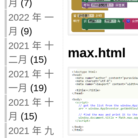
月
(7)
2022 年 一
月
(9)
2021 年 十
max.html
二月
(15)
2021 年 十
一月
(19)
2021 年 十
月
(15)
2021 年 九