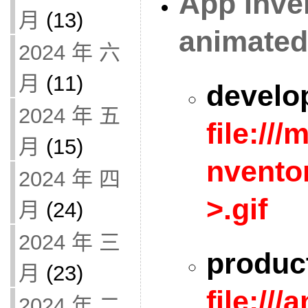
App Inve
月
(13)
animated
2024 年 六
月
(11)
develo
2024 年 五
file://
月
(15)
nvento
2024 年 四
>.gif
月
(24)
2024 年 三
produc
月
(23)
file://
2024 年 二