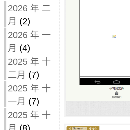
2026 年 二
月
(2)
2026 年 一
月
(4)
2025 年 十
二月
(7)
2025 年 十
一月
(7)
2025 年 十
月
(8)