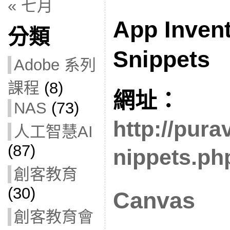
« 七月
App Inven
分類
Snippets
Adobe 系列
課程
(8)
網址：
NAS
(73)
http://pur
人工智慧AI
(87)
nippets.ph
創客教育
(30)
Canvas
創客教育會