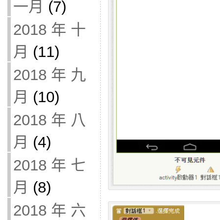
一月
(7)
2018 年 十
月
(11)
2018 年 九
月
(10)
2018 年 八
月
(4)
2018 年 七
月
(8)
2018 年 六