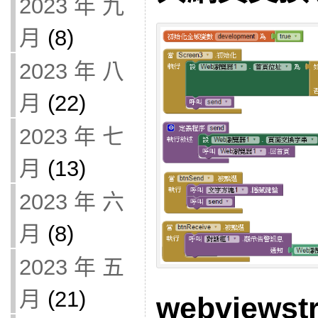
2023 年 九
月
(8)
2023 年 八
月
(22)
2023 年 七
月
(13)
2023 年 六
月
(8)
2023 年 五
月
(21)
webviewstr