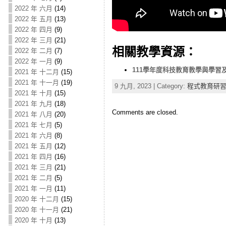
2022 年 六月
(14)
2022 年 五月
(13)
2022 年 四月
(9)
2022 年 三月
(21)
相關教學資源：
2022 年 二月
(7)
2022 年 一月
(9)
111學年度科技教育教學與學習及探索活
2021 年 十二月
(15)
2021 年 十一月
(19)
9 九月, 2023 | Category:
程式教育研
2021 年 十月
(15)
2021 年 九月
(18)
Comments are closed.
2021 年 八月
(20)
2021 年 七月
(5)
2021 年 六月
(8)
2021 年 五月
(12)
2021 年 四月
(16)
2021 年 三月
(21)
2021 年 二月
(5)
2021 年 一月
(11)
2020 年 十二月
(15)
2020 年 十一月
(21)
2020 年 十月
(13)