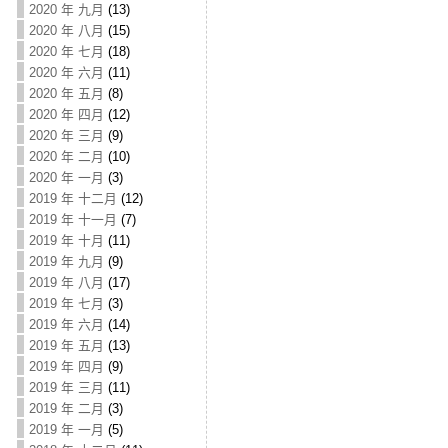
2020 年 九月
(13)
2020 年 八月
(15)
2020 年 七月
(18)
2020 年 六月
(11)
2020 年 五月
(8)
2020 年 四月
(12)
2020 年 三月
(9)
2020 年 二月
(10)
2020 年 一月
(3)
2019 年 十二月
(12)
2019 年 十一月
(7)
2019 年 十月
(11)
2019 年 九月
(9)
2019 年 八月
(17)
2019 年 七月
(3)
2019 年 六月
(14)
2019 年 五月
(13)
2019 年 四月
(9)
2019 年 三月
(11)
2019 年 二月
(3)
2019 年 一月
(5)