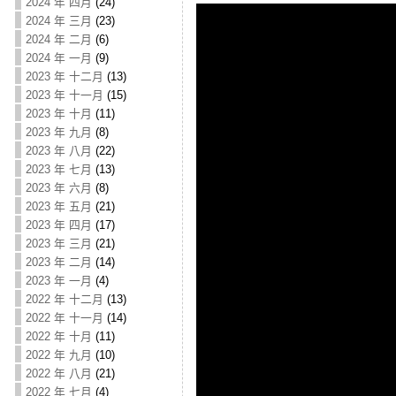
2024 年 四月
(24)
2024 年 三月
(23)
2024 年 二月
(6)
2024 年 一月
(9)
2023 年 十二月
(13)
2023 年 十一月
(15)
2023 年 十月
(11)
2023 年 九月
(8)
2023 年 八月
(22)
2023 年 七月
(13)
2023 年 六月
(8)
2023 年 五月
(21)
2023 年 四月
(17)
2023 年 三月
(21)
2023 年 二月
(14)
2023 年 一月
(4)
2022 年 十二月
(13)
2022 年 十一月
(14)
2022 年 十月
(11)
2022 年 九月
(10)
2022 年 八月
(21)
2022 年 七月
(4)