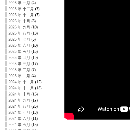
2026 年 一月
(4)
2025 年 十二月
(7)
2025 年 十一月
(7)
2025 年 十月
(8)
2025 年 九月
(10)
2025 年 八月
(13)
2025 年 七月
(5)
2025 年 六月
(10)
2025 年 五月
(15)
2025 年 四月
(19)
2025 年 三月
(17)
2025 年 二月
(7)
2025 年 一月
(4)
2024 年 十二月
(12)
2024 年 十一月
(13)
2024 年 十月
(15)
2024 年 九月
(17)
2024 年 八月
(26)
2024 年 七月
(13)
2024 年 六月
(11)
2024 年 五月
(15)