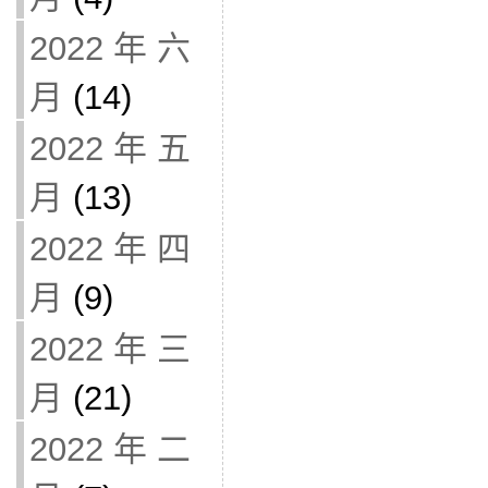
2022 年 六
月
(14)
2022 年 五
月
(13)
2022 年 四
月
(9)
2022 年 三
月
(21)
2022 年 二