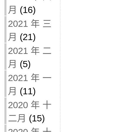
月
(16)
2021 年 三
月
(21)
2021 年 二
月
(5)
2021 年 一
月
(11)
2020 年 十
二月
(15)