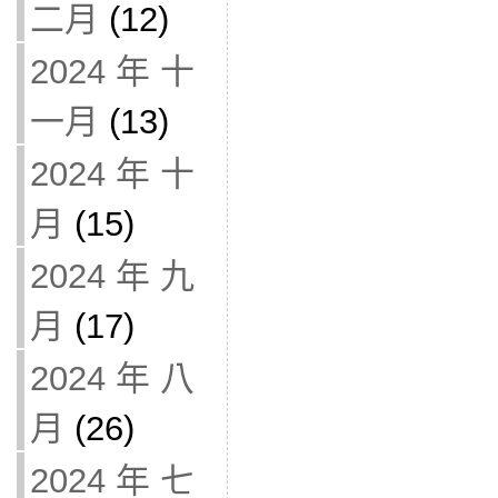
二月
(12)
2024 年 十
一月
(13)
2024 年 十
月
(15)
2024 年 九
月
(17)
2024 年 八
月
(26)
2024 年 七