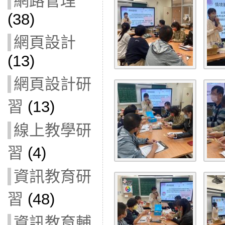
網路管理
(38)
網頁設計
(13)
網頁設計研
習
(13)
線上教學研
習
(4)
資訊教育研
習
(48)
資訊教育輔