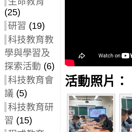
生命教育
(25)
研習
(19)
科技教育教
學與學習及
探索活動
(6)
活動照片：
科技教育會
議
(5)
科技教育研
習
(15)