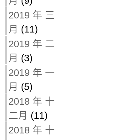
月
(9)
2019 年 三
月
(11)
2019 年 二
月
(3)
2019 年 一
月
(5)
2018 年 十
二月
(11)
2018 年 十