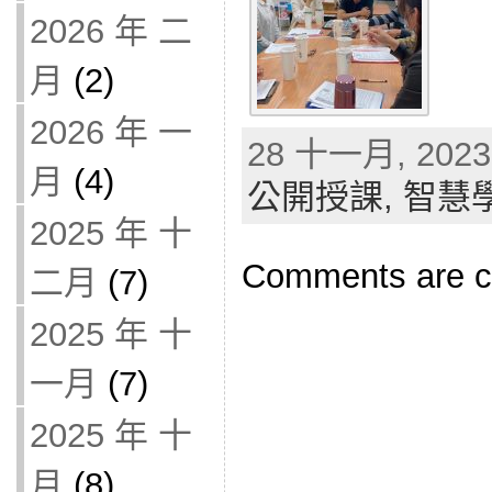
2026 年 二
月
(2)
2026 年 一
28 十一月, 2023 
月
(4)
公開授課,
智慧
2025 年 十
Comments are c
二月
(7)
2025 年 十
一月
(7)
2025 年 十
月
(8)