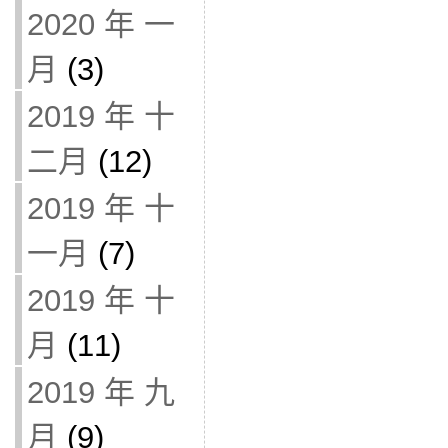
2020 年 一
月
(3)
2019 年 十
二月
(12)
2019 年 十
一月
(7)
2019 年 十
月
(11)
2019 年 九
月
(9)