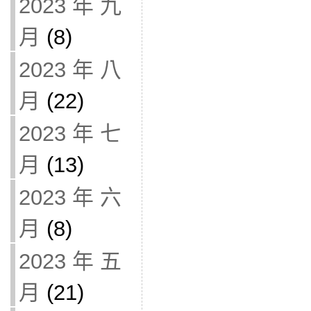
2023 年 九
月
(8)
2023 年 八
月
(22)
2023 年 七
月
(13)
2023 年 六
月
(8)
2023 年 五
月
(21)