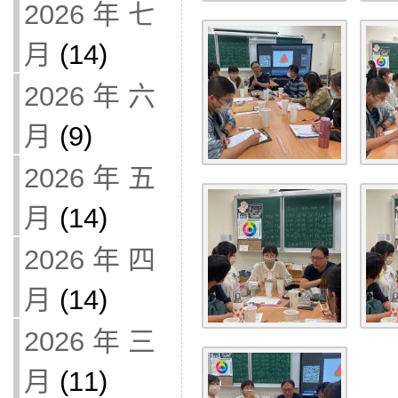
2026 年 七
月
(14)
2026 年 六
月
(9)
2026 年 五
月
(14)
2026 年 四
月
(14)
2026 年 三
月
(11)