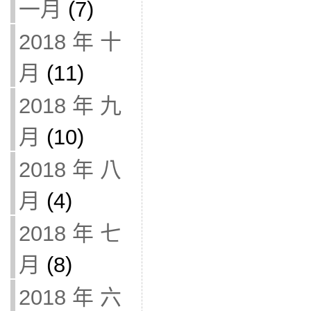
一月
(7)
2018 年 十
月
(11)
2018 年 九
月
(10)
2018 年 八
月
(4)
2018 年 七
月
(8)
2018 年 六