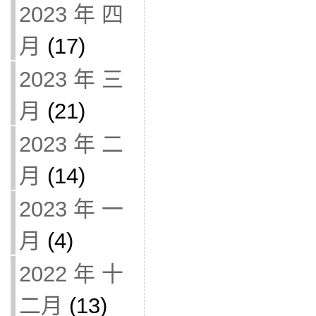
2023 年 四
月
(17)
2023 年 三
月
(21)
2023 年 二
月
(14)
2023 年 一
月
(4)
2022 年 十
二月
(13)