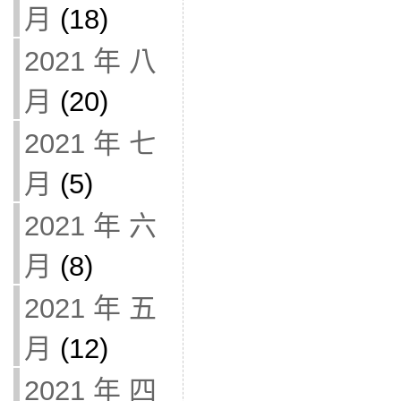
月
(18)
2021 年 八
月
(20)
2021 年 七
月
(5)
2021 年 六
月
(8)
2021 年 五
月
(12)
2021 年 四