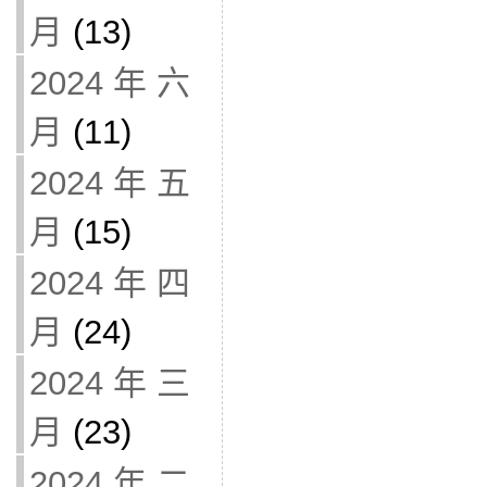
月
(13)
2024 年 六
月
(11)
2024 年 五
月
(15)
2024 年 四
月
(24)
2024 年 三
月
(23)
2024 年 二