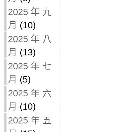
2025 年 九
月
(10)
2025 年 八
月
(13)
2025 年 七
月
(5)
2025 年 六
月
(10)
2025 年 五