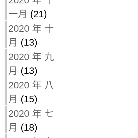
2020 年 十
一月
(21)
2020 年 十
月
(13)
2020 年 九
月
(13)
2020 年 八
月
(15)
2020 年 七
月
(18)