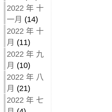
2022 年 十
一月
(14)
2022 年 十
月
(11)
2022 年 九
月
(10)
2022 年 八
月
(21)
2022 年 七
月
(4)