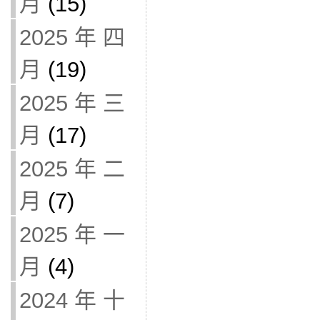
月
(15)
2025 年 四
月
(19)
2025 年 三
月
(17)
2025 年 二
月
(7)
2025 年 一
月
(4)
2024 年 十