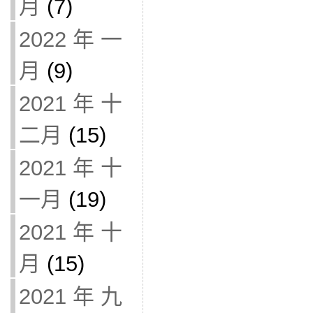
月
(7)
2022 年 一
月
(9)
2021 年 十
二月
(15)
2021 年 十
一月
(19)
2021 年 十
月
(15)
2021 年 九