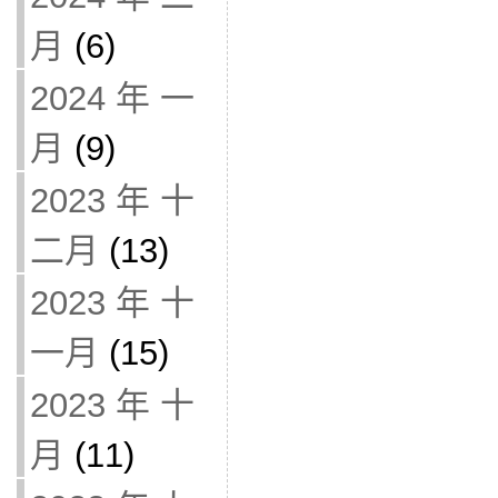
月
(6)
2024 年 一
月
(9)
2023 年 十
二月
(13)
2023 年 十
一月
(15)
2023 年 十
月
(11)