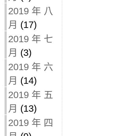
2019 年 八
月
(17)
2019 年 七
月
(3)
2019 年 六
月
(14)
2019 年 五
月
(13)
2019 年 四