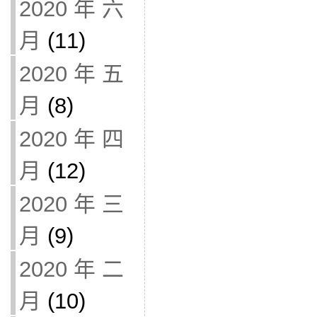
2020 年 六
月
(11)
2020 年 五
月
(8)
2020 年 四
月
(12)
2020 年 三
月
(9)
2020 年 二
月
(10)