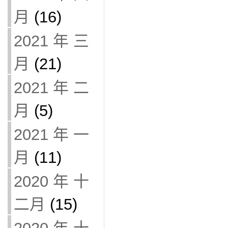
月
(16)
2021 年 三
月
(21)
2021 年 二
月
(5)
2021 年 一
月
(11)
2020 年 十
二月
(15)