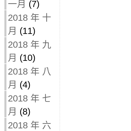
一月
(7)
2018 年 十
月
(11)
2018 年 九
月
(10)
2018 年 八
月
(4)
2018 年 七
月
(8)
2018 年 六