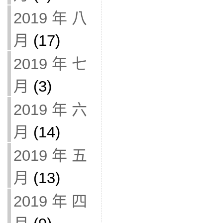
2019 年 八
月
(17)
2019 年 七
月
(3)
2019 年 六
月
(14)
2019 年 五
月
(13)
2019 年 四