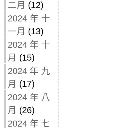
二月
(12)
2024 年 十
一月
(13)
2024 年 十
月
(15)
2024 年 九
月
(17)
2024 年 八
月
(26)
2024 年 七