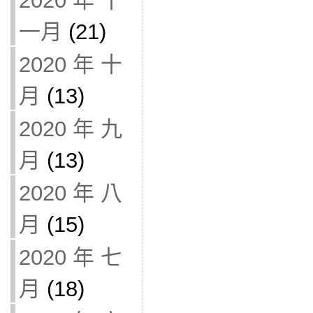
2020 年 十
一月
(21)
2020 年 十
月
(13)
2020 年 九
月
(13)
2020 年 八
月
(15)
2020 年 七
月
(18)