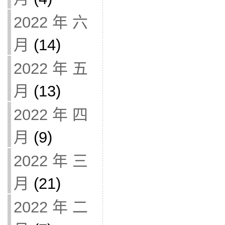
2022 年 六
月
(14)
2022 年 五
月
(13)
2022 年 四
月
(9)
2022 年 三
月
(21)
2022 年 二