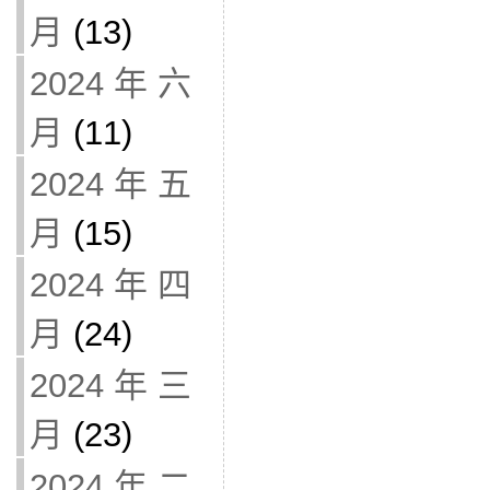
月
(13)
2024 年 六
月
(11)
2024 年 五
月
(15)
2024 年 四
月
(24)
2024 年 三
月
(23)
2024 年 二