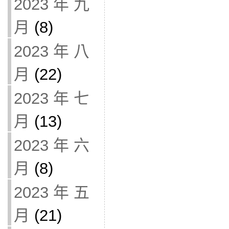
2023 年 九
月
(8)
2023 年 八
月
(22)
2023 年 七
月
(13)
2023 年 六
月
(8)
2023 年 五
月
(21)