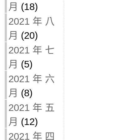
月
(18)
2021 年 八
月
(20)
2021 年 七
月
(5)
2021 年 六
月
(8)
2021 年 五
月
(12)
2021 年 四