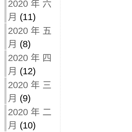
2020 年 六
月
(11)
2020 年 五
月
(8)
2020 年 四
月
(12)
2020 年 三
月
(9)
2020 年 二
月
(10)