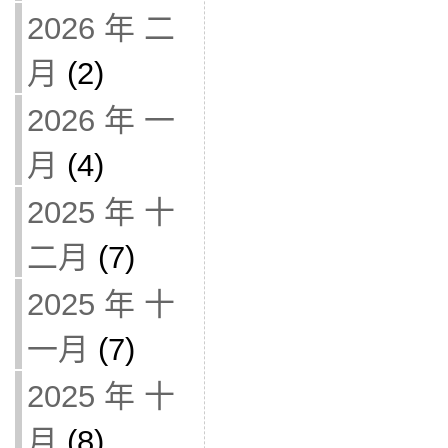
2026 年 二
月
(2)
2026 年 一
月
(4)
2025 年 十
二月
(7)
2025 年 十
一月
(7)
2025 年 十
月
(8)