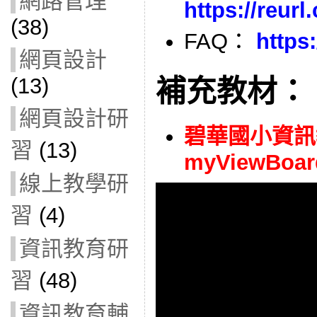
網路管理
https://reur
(38)
FAQ：
https
網頁設計
(13)
補充教材：
網頁設計研
碧華國小資訊
習
(13)
myViewBoar
線上教學研
習
(4)
資訊教育研
習
(48)
資訊教育輔