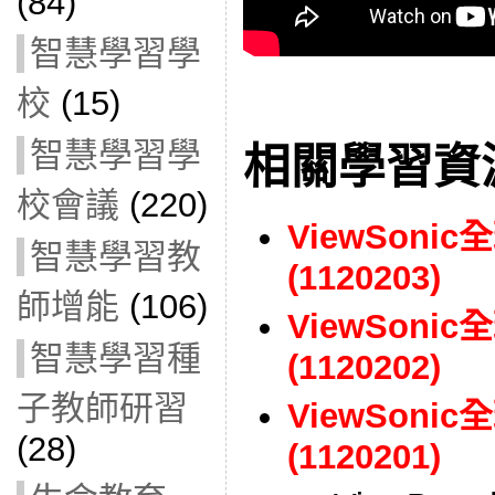
(84)
智慧學習學
校
(15)
智慧學習學
相關學習資
校會議
(220)
ViewSon
智慧學習教
(1120203)
師增能
(106)
ViewSoni
智慧學習種
(1120202)
子教師研習
ViewSoni
(28)
(1120201)