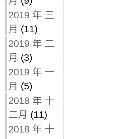
月
(9)
2019 年 三
月
(11)
2019 年 二
月
(3)
2019 年 一
月
(5)
2018 年 十
二月
(11)
2018 年 十