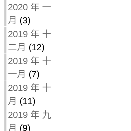
2020 年 一
月
(3)
2019 年 十
二月
(12)
2019 年 十
一月
(7)
2019 年 十
月
(11)
2019 年 九
月
(9)