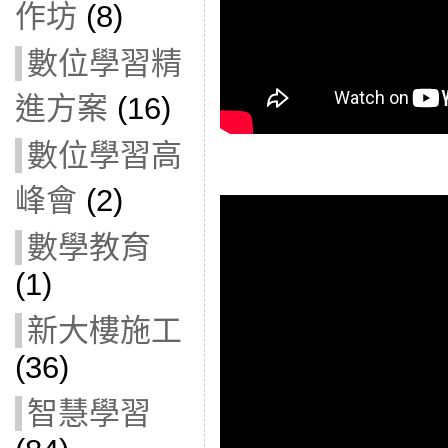
作坊
(8)
數位學習精
進方案
(16)
數位學習高
峰會
(2)
數學教育
(1)
新大樓施工
(36)
智慧學習