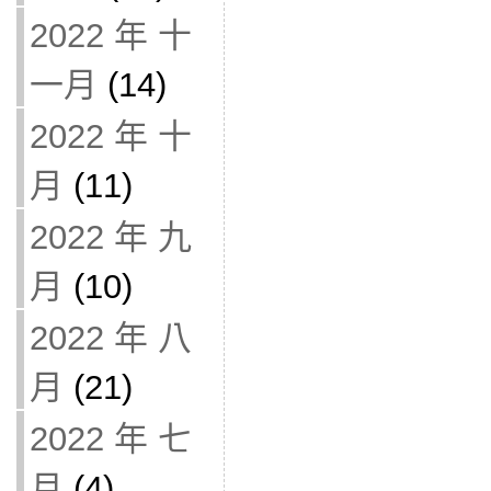
2022 年 十
一月
(14)
2022 年 十
月
(11)
2022 年 九
月
(10)
2022 年 八
月
(21)
2022 年 七
月
(4)