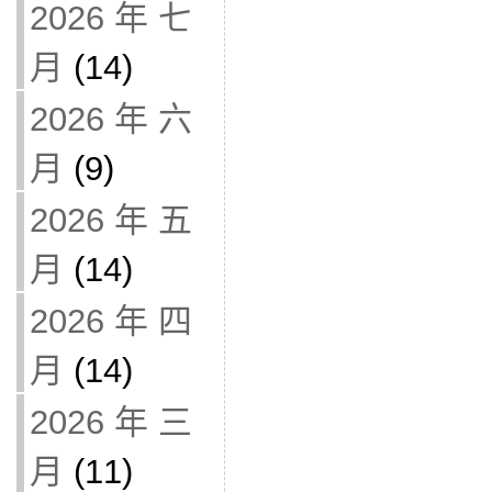
2026 年 七
月
(14)
2026 年 六
月
(9)
2026 年 五
月
(14)
2026 年 四
月
(14)
2026 年 三
月
(11)