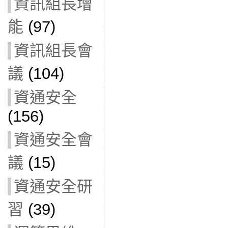
資訊組長增
能
(97)
資訊組長會
議
(104)
資通安全
(156)
資通安全會
議
(15)
資通安全研
習
(39)