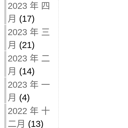
2023 年 四
月
(17)
2023 年 三
月
(21)
2023 年 二
月
(14)
2023 年 一
月
(4)
2022 年 十
二月
(13)