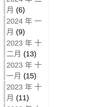
月
(6)
2024 年 一
月
(9)
2023 年 十
二月
(13)
2023 年 十
一月
(15)
2023 年 十
月
(11)