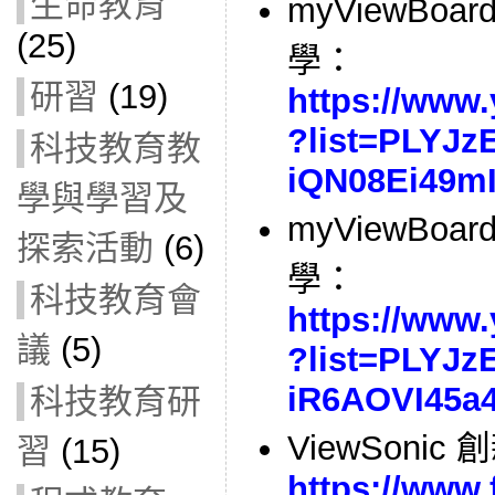
生命教育
myViewBoar
(25)
學：
研習
(19)
https://www.
?list=PLYJz
科技教育教
iQN08Ei49m
學與學習及
myViewBoar
探索活動
(6)
學：
科技教育會
https://www.
議
(5)
?list=PLYJz
iR6AOVI45a
科技教育研
ViewSonic
習
(15)
https://www