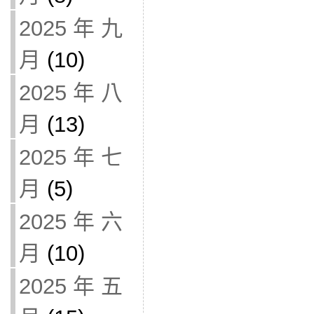
2025 年 九
月
(10)
2025 年 八
月
(13)
2025 年 七
月
(5)
2025 年 六
月
(10)
2025 年 五