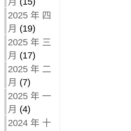
月
(15)
2025 年 四
月
(19)
2025 年 三
月
(17)
2025 年 二
月
(7)
2025 年 一
月
(4)
2024 年 十