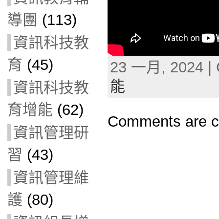
導團
(113)
資訊科技教
育
(45)
23 一月, 2024 | 
能
資訊科技教
育增能
(62)
Comments are c
資訊管理研
習
(43)
資訊管理維
護
(80)