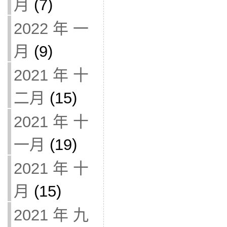
月
(7)
2022 年 一
月
(9)
2021 年 十
二月
(15)
2021 年 十
一月
(19)
2021 年 十
月
(15)
2021 年 九