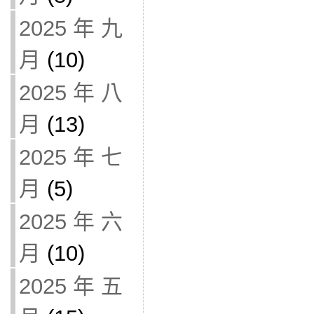
2025 年 九
月
(10)
2025 年 八
月
(13)
2025 年 七
月
(5)
2025 年 六
月
(10)
2025 年 五