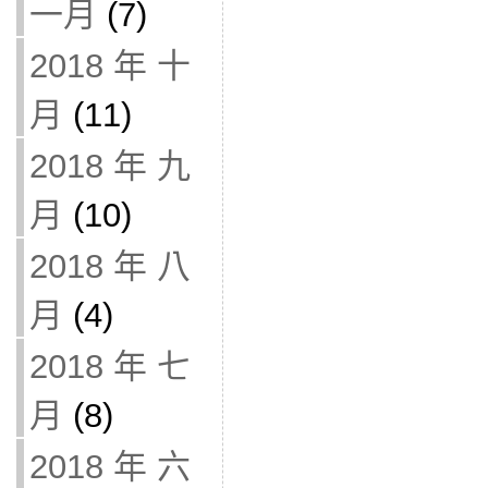
一月
(7)
2018 年 十
月
(11)
2018 年 九
月
(10)
2018 年 八
月
(4)
2018 年 七
月
(8)
2018 年 六