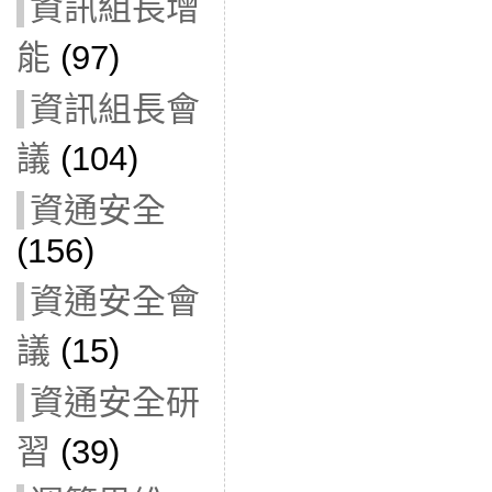
資訊組長增
能
(97)
資訊組長會
議
(104)
資通安全
(156)
資通安全會
議
(15)
資通安全研
習
(39)