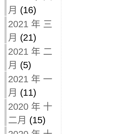
月
(16)
2021 年 三
月
(21)
2021 年 二
月
(5)
2021 年 一
月
(11)
2020 年 十
二月
(15)