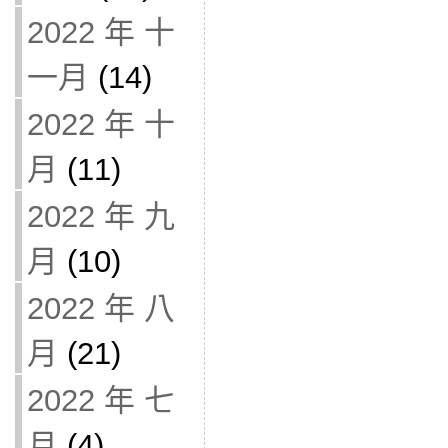
2022 年 十
一月
(14)
2022 年 十
月
(11)
2022 年 九
月
(10)
2022 年 八
月
(21)
2022 年 七
月
(4)