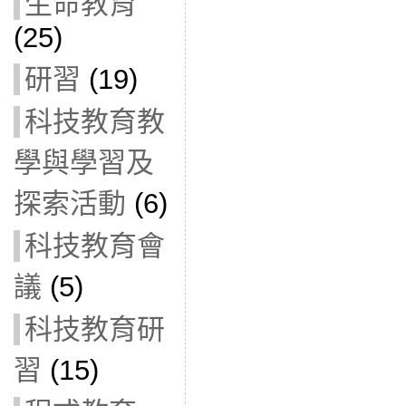
生命教育
(25)
研習
(19)
科技教育教
學與學習及
探索活動
(6)
科技教育會
議
(5)
科技教育研
習
(15)