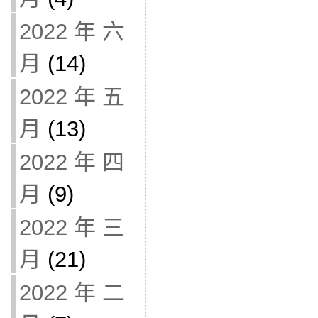
2022 年 六
月
(14)
2022 年 五
月
(13)
2022 年 四
月
(9)
2022 年 三
月
(21)
2022 年 二