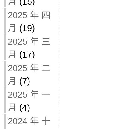
月
(15)
2025 年 四
月
(19)
2025 年 三
月
(17)
2025 年 二
月
(7)
2025 年 一
月
(4)
2024 年 十