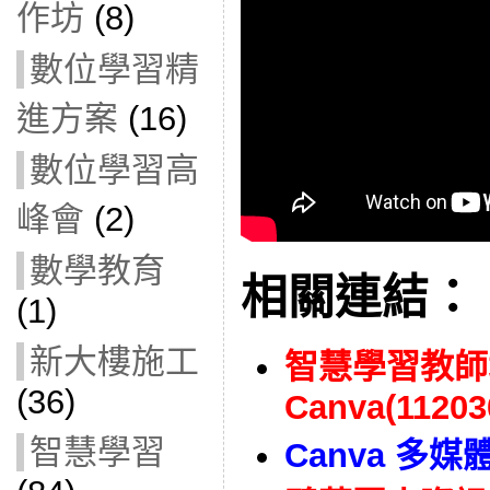
作坊
(8)
數位學習精
進方案
(16)
數位學習高
峰會
(2)
數學教育
相關連結：
(1)
新大樓施工
智慧學習教師
(36)
Canva(11203
智慧學習
Canva 多媒