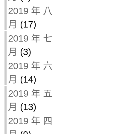
2019 年 八
月
(17)
2019 年 七
月
(3)
2019 年 六
月
(14)
2019 年 五
月
(13)
2019 年 四