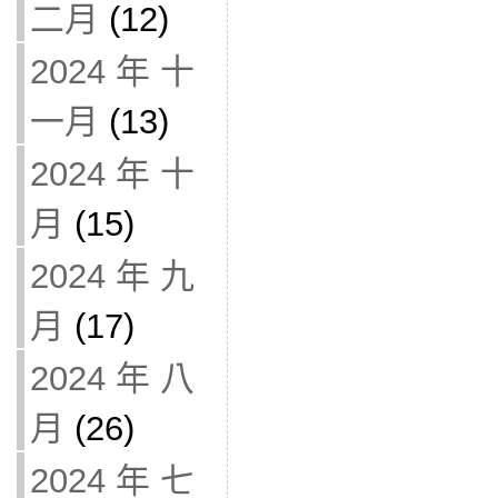
二月
(12)
2024 年 十
一月
(13)
2024 年 十
月
(15)
2024 年 九
月
(17)
2024 年 八
月
(26)
2024 年 七