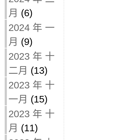
月
(6)
2024 年 一
月
(9)
2023 年 十
二月
(13)
2023 年 十
一月
(15)
2023 年 十
月
(11)