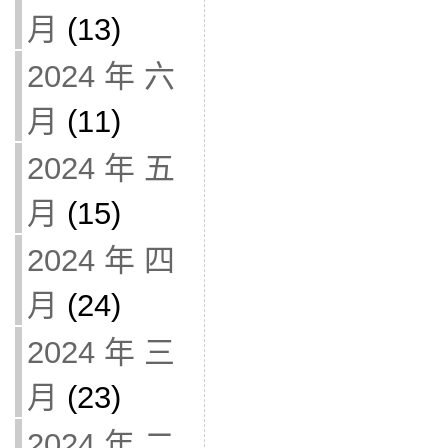
月
(13)
2024 年 六
月
(11)
2024 年 五
月
(15)
2024 年 四
月
(24)
2024 年 三
月
(23)
2024 年 二