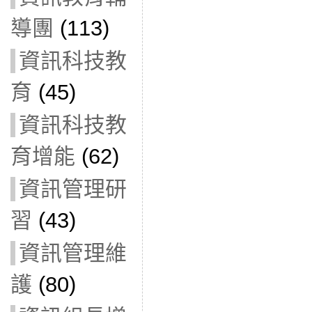
導團
(113)
資訊科技教
育
(45)
資訊科技教
育增能
(62)
資訊管理研
習
(43)
資訊管理維
護
(80)