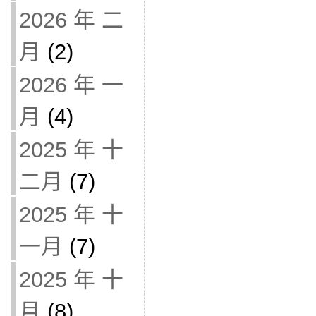
2026 年 二
月
(2)
2026 年 一
月
(4)
2025 年 十
二月
(7)
2025 年 十
一月
(7)
2025 年 十
月
(8)