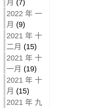
月
(7)
2022 年 一
月
(9)
2021 年 十
二月
(15)
2021 年 十
一月
(19)
2021 年 十
月
(15)
2021 年 九