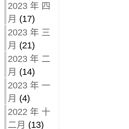
2023 年 四
月
(17)
2023 年 三
月
(21)
2023 年 二
月
(14)
2023 年 一
月
(4)
2022 年 十
二月
(13)