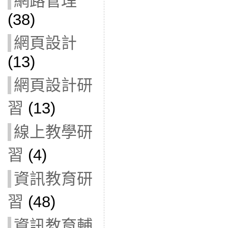
網路管理
(38)
網頁設計
(13)
網頁設計研
習
(13)
線上教學研
習
(4)
資訊教育研
習
(48)
資訊教育輔