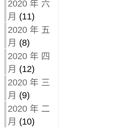
2020 年 六
月
(11)
2020 年 五
月
(8)
2020 年 四
月
(12)
2020 年 三
月
(9)
2020 年 二
月
(10)