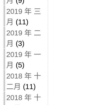
月
(9)
2019 年 三
月
(11)
2019 年 二
月
(3)
2019 年 一
月
(5)
2018 年 十
二月
(11)
2018 年 十