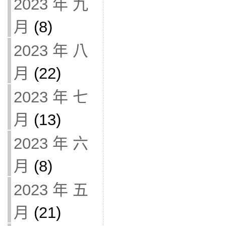
2023 年 九
月
(8)
2023 年 八
月
(22)
2023 年 七
月
(13)
2023 年 六
月
(8)
2023 年 五
月
(21)