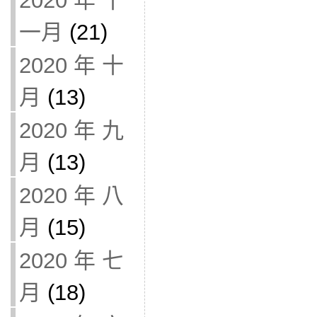
2020 年 十
一月
(21)
2020 年 十
月
(13)
2020 年 九
月
(13)
2020 年 八
月
(15)
2020 年 七
月
(18)