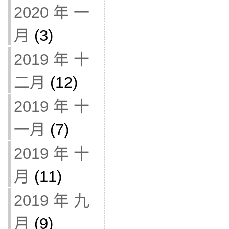
2020 年 一
月
(3)
2019 年 十
二月
(12)
2019 年 十
一月
(7)
2019 年 十
月
(11)
2019 年 九
月
(9)