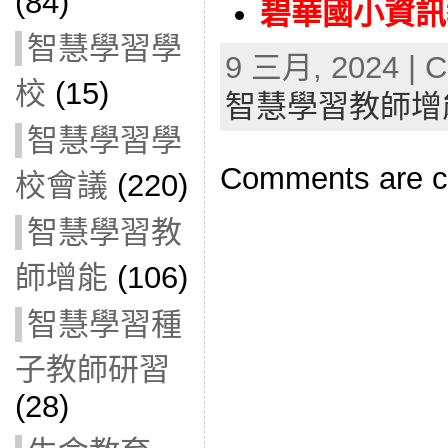
(84)
碧華國小資訊教
智慧學習學
9 三月, 2024 | C
校
(15)
智慧學習教師增
智慧學習學
Comments are c
校會議
(220)
智慧學習教
師增能
(106)
智慧學習種
子教師研習
(28)