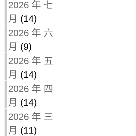
2026 年 七
月
(14)
2026 年 六
月
(9)
2026 年 五
月
(14)
2026 年 四
月
(14)
2026 年 三
月
(11)