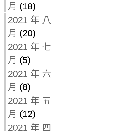
月
(18)
2021 年 八
月
(20)
2021 年 七
月
(5)
2021 年 六
月
(8)
2021 年 五
月
(12)
2021 年 四