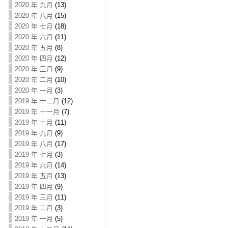
2020 年 九月
(13)
2020 年 八月
(15)
2020 年 七月
(18)
2020 年 六月
(11)
2020 年 五月
(8)
2020 年 四月
(12)
2020 年 三月
(9)
2020 年 二月
(10)
2020 年 一月
(3)
2019 年 十二月
(12)
2019 年 十一月
(7)
2019 年 十月
(11)
2019 年 九月
(9)
2019 年 八月
(17)
2019 年 七月
(3)
2019 年 六月
(14)
2019 年 五月
(13)
2019 年 四月
(9)
2019 年 三月
(11)
2019 年 二月
(3)
2019 年 一月
(5)