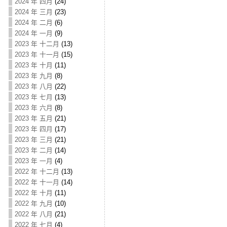
2024 年 四月
(24)
2024 年 三月
(23)
2024 年 二月
(6)
2024 年 一月
(9)
2023 年 十二月
(13)
2023 年 十一月
(15)
2023 年 十月
(11)
2023 年 九月
(8)
2023 年 八月
(22)
2023 年 七月
(13)
2023 年 六月
(8)
2023 年 五月
(21)
2023 年 四月
(17)
2023 年 三月
(21)
2023 年 二月
(14)
2023 年 一月
(4)
2022 年 十二月
(13)
2022 年 十一月
(14)
2022 年 十月
(11)
2022 年 九月
(10)
2022 年 八月
(21)
2022 年 七月
(4)