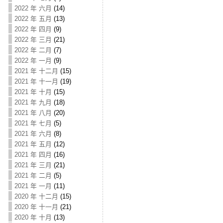
2022 年 六月
(14)
2022 年 五月
(13)
2022 年 四月
(9)
2022 年 三月
(21)
2022 年 二月
(7)
2022 年 一月
(9)
2021 年 十二月
(15)
2021 年 十一月
(19)
2021 年 十月
(15)
2021 年 九月
(18)
2021 年 八月
(20)
2021 年 七月
(5)
2021 年 六月
(8)
2021 年 五月
(12)
2021 年 四月
(16)
2021 年 三月
(21)
2021 年 二月
(5)
2021 年 一月
(11)
2020 年 十二月
(15)
2020 年 十一月
(21)
2020 年 十月
(13)