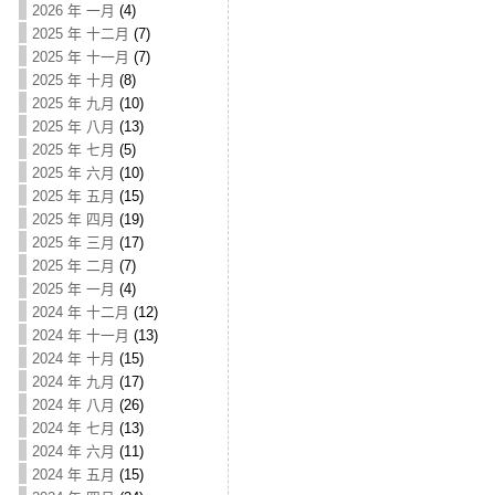
2026 年 一月
(4)
2025 年 十二月
(7)
2025 年 十一月
(7)
2025 年 十月
(8)
2025 年 九月
(10)
2025 年 八月
(13)
2025 年 七月
(5)
2025 年 六月
(10)
2025 年 五月
(15)
2025 年 四月
(19)
2025 年 三月
(17)
2025 年 二月
(7)
2025 年 一月
(4)
2024 年 十二月
(12)
2024 年 十一月
(13)
2024 年 十月
(15)
2024 年 九月
(17)
2024 年 八月
(26)
2024 年 七月
(13)
2024 年 六月
(11)
2024 年 五月
(15)