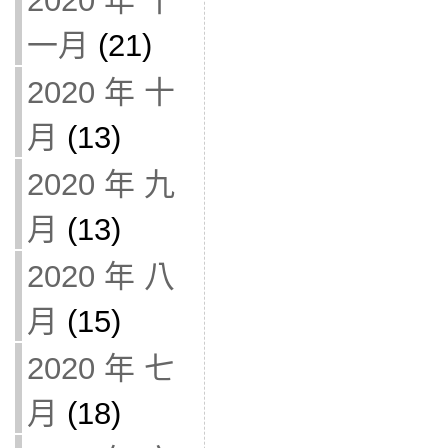
2020 年 十
一月
(21)
2020 年 十
月
(13)
2020 年 九
月
(13)
2020 年 八
月
(15)
2020 年 七
月
(18)