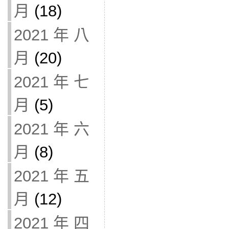
月
(18)
2021 年 八
月
(20)
2021 年 七
月
(5)
2021 年 六
月
(8)
2021 年 五
月
(12)
2021 年 四