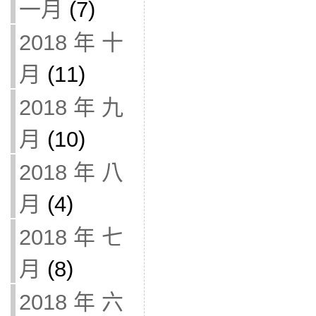
一月
(7)
2018 年 十
月
(11)
2018 年 九
月
(10)
2018 年 八
月
(4)
2018 年 七
月
(8)
2018 年 六