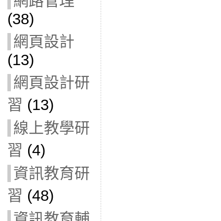
網路管理
(38)
網頁設計
(13)
網頁設計研
習
(13)
線上教學研
習
(4)
資訊教育研
習
(48)
資訊教育輔