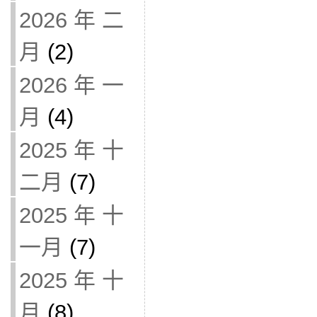
2026 年 二
月
(2)
2026 年 一
月
(4)
2025 年 十
二月
(7)
2025 年 十
一月
(7)
2025 年 十
月
(8)