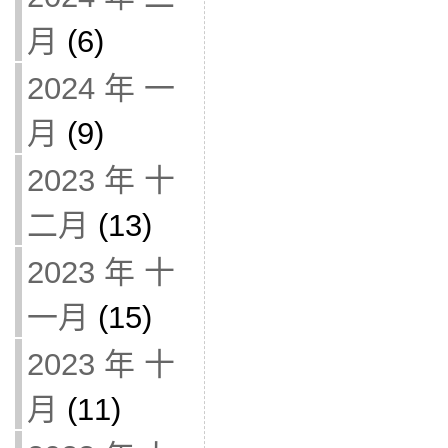
月
(6)
2024 年 一
月
(9)
2023 年 十
二月
(13)
2023 年 十
一月
(15)
2023 年 十
月
(11)