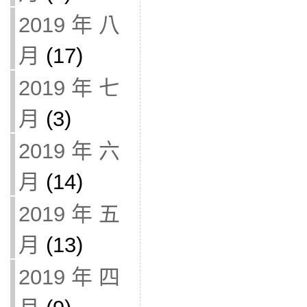
2019 年 八
月
(17)
2019 年 七
月
(3)
2019 年 六
月
(14)
2019 年 五
月
(13)
2019 年 四