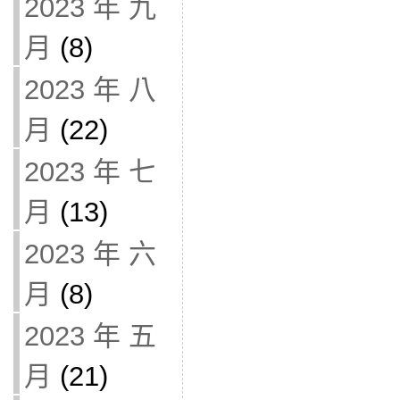
2023 年 九
月
(8)
2023 年 八
月
(22)
2023 年 七
月
(13)
2023 年 六
月
(8)
2023 年 五
月
(21)