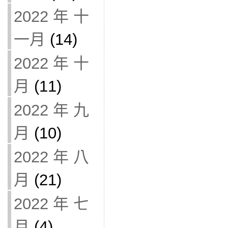
2022 年 十
一月
(14)
2022 年 十
月
(11)
2022 年 九
月
(10)
2022 年 八
月
(21)
2022 年 七
月
(4)