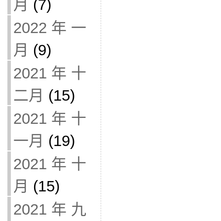
月
(7)
2022 年 一
月
(9)
2021 年 十
二月
(15)
2021 年 十
一月
(19)
2021 年 十
月
(15)
2021 年 九