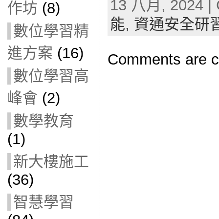
13 八月, 2024 | 
作坊
(8)
能,
資通安全研
數位學習精
進方案
(16)
Comments are c
數位學習高
峰會
(2)
數學教育
(1)
新大樓施工
(36)
智慧學習