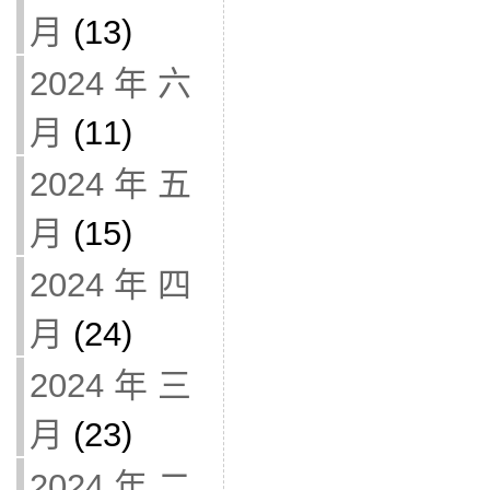
月
(13)
2024 年 六
月
(11)
2024 年 五
月
(15)
2024 年 四
月
(24)
2024 年 三
月
(23)
2024 年 二