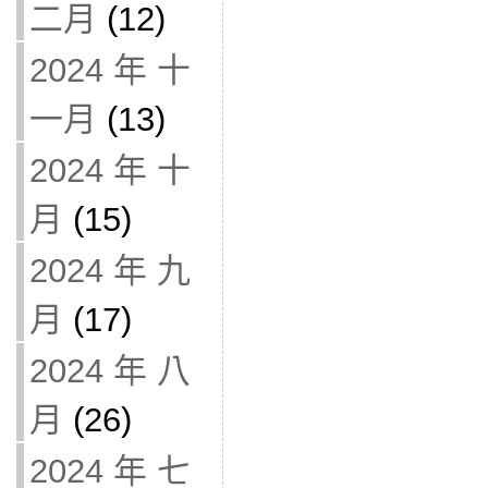
二月
(12)
2024 年 十
一月
(13)
2024 年 十
月
(15)
2024 年 九
月
(17)
2024 年 八
月
(26)
2024 年 七