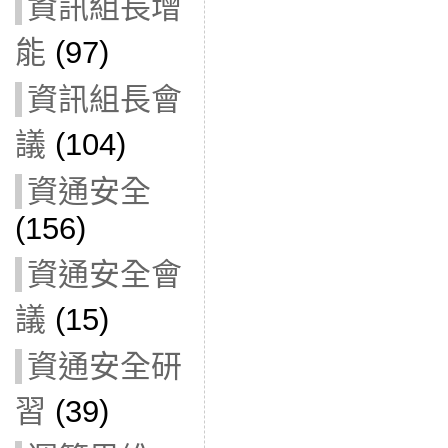
資訊組長增
能
(97)
資訊組長會
議
(104)
資通安全
(156)
資通安全會
議
(15)
資通安全研
習
(39)