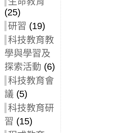
生命教育
(25)
研習
(19)
科技教育教
學與學習及
探索活動
(6)
科技教育會
議
(5)
科技教育研
習
(15)