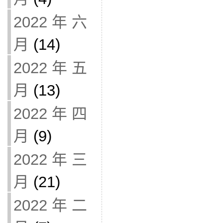
2022 年 六
月
(14)
2022 年 五
月
(13)
2022 年 四
月
(9)
2022 年 三
月
(21)
2022 年 二