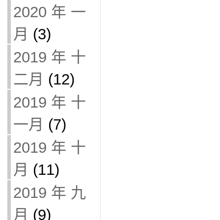
2020 年 一
月
(3)
2019 年 十
二月
(12)
2019 年 十
一月
(7)
2019 年 十
月
(11)
2019 年 九
月
(9)