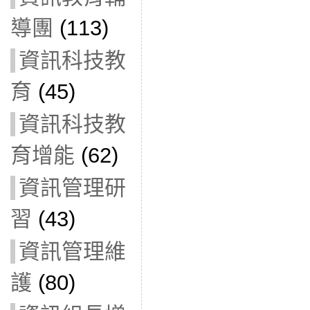
導團
(113)
資訊科技教
育
(45)
資訊科技教
育增能
(62)
資訊管理研
習
(43)
資訊管理維
護
(80)