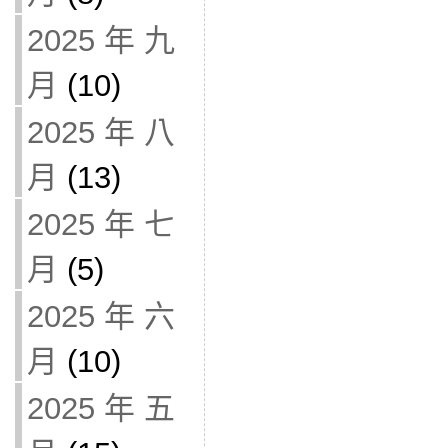
2025 年 九
月
(10)
2025 年 八
月
(13)
2025 年 七
月
(5)
2025 年 六
月
(10)
2025 年 五