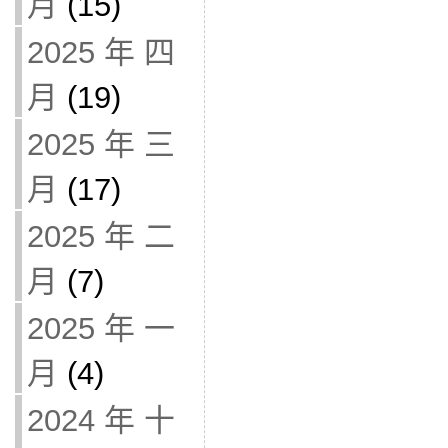
月
(15)
2025 年 四
月
(19)
2025 年 三
月
(17)
2025 年 二
月
(7)
2025 年 一
月
(4)
2024 年 十