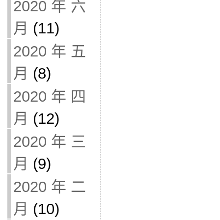
2020 年 六
月
(11)
2020 年 五
月
(8)
2020 年 四
月
(12)
2020 年 三
月
(9)
2020 年 二
月
(10)