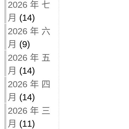
2026 年 七
月
(14)
2026 年 六
月
(9)
2026 年 五
月
(14)
2026 年 四
月
(14)
2026 年 三
月
(11)