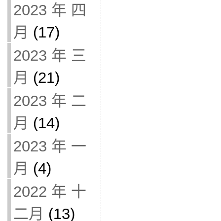
2023 年 四
月
(17)
2023 年 三
月
(21)
2023 年 二
月
(14)
2023 年 一
月
(4)
2022 年 十
二月
(13)