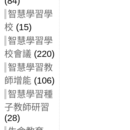
(84)
智慧學習學
校
(15)
智慧學習學
校會議
(220)
智慧學習教
師增能
(106)
智慧學習種
子教師研習
(28)