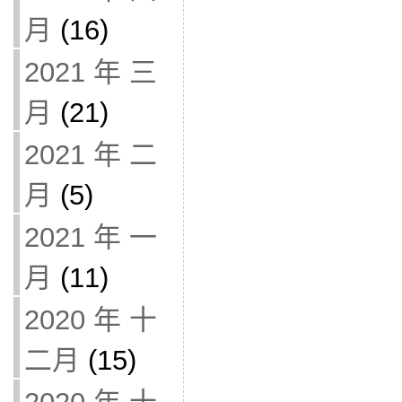
月
(16)
2021 年 三
月
(21)
2021 年 二
月
(5)
2021 年 一
月
(11)
2020 年 十
二月
(15)