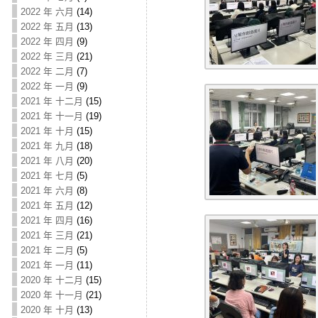
2022 年 六月
(14)
2022 年 五月
(13)
2022 年 四月
(9)
2022 年 三月
(21)
2022 年 二月
(7)
2022 年 一月
(9)
2021 年 十二月
(15)
2021 年 十一月
(19)
2021 年 十月
(15)
2021 年 九月
(18)
2021 年 八月
(20)
2021 年 七月
(5)
2021 年 六月
(8)
2021 年 五月
(12)
2021 年 四月
(16)
2021 年 三月
(21)
2021 年 二月
(5)
2021 年 一月
(11)
2020 年 十二月
(15)
2020 年 十一月
(21)
2020 年 十月
(13)