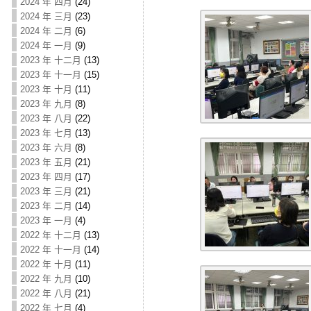
2024 年 四月
(24)
2024 年 三月
(23)
2024 年 二月
(6)
2024 年 一月
(9)
2023 年 十二月
(13)
2023 年 十一月
(15)
2023 年 十月
(11)
2023 年 九月
(8)
2023 年 八月
(22)
2023 年 七月
(13)
2023 年 六月
(8)
2023 年 五月
(21)
2023 年 四月
(17)
2023 年 三月
(21)
2023 年 二月
(14)
2023 年 一月
(4)
2022 年 十二月
(13)
2022 年 十一月
(14)
2022 年 十月
(11)
2022 年 九月
(10)
2022 年 八月
(21)
2022 年 七月
(4)