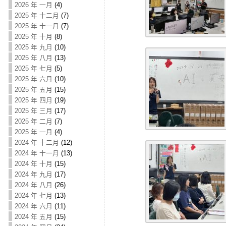
2026 年 一月
(4)
2025 年 十二月
(7)
2025 年 十一月
(7)
2025 年 十月
(8)
2025 年 九月
(10)
2025 年 八月
(13)
2025 年 七月
(5)
2025 年 六月
(10)
2025 年 五月
(15)
2025 年 四月
(19)
2025 年 三月
(17)
2025 年 二月
(7)
2025 年 一月
(4)
2024 年 十二月
(12)
2024 年 十一月
(13)
2024 年 十月
(15)
2024 年 九月
(17)
2024 年 八月
(26)
2024 年 七月
(13)
2024 年 六月
(11)
2024 年 五月
(15)