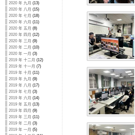
2020 年 九月
(13)
2020 年 八月
(15)
2020 年 七月
(18)
2020 年 六月
(11)
2020 年 五月
(8)
2020 年 四月
(12)
2020 年 三月
(9)
2020 年 二月
(10)
2020 年 一月
(3)
2019 年 十二月
(12)
2019 年 十一月
(7)
2019 年 十月
(11)
2019 年 九月
(9)
2019 年 八月
(17)
2019 年 七月
(3)
2019 年 六月
(14)
2019 年 五月
(13)
2019 年 四月
(9)
2019 年 三月
(11)
2019 年 二月
(3)
2019 年 一月
(5)