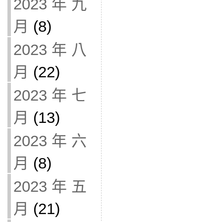
2023 年 九
月
(8)
2023 年 八
月
(22)
2023 年 七
月
(13)
2023 年 六
月
(8)
2023 年 五
月
(21)