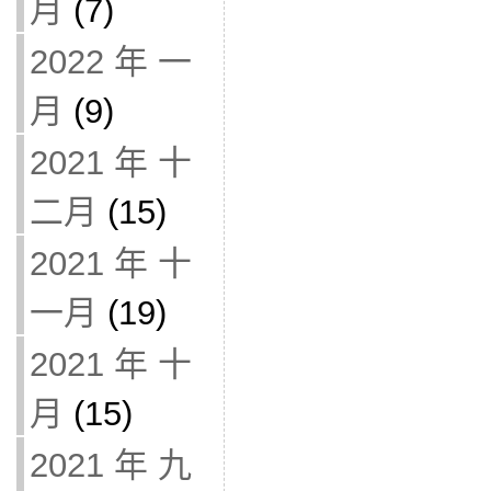
月
(7)
2022 年 一
月
(9)
2021 年 十
二月
(15)
2021 年 十
一月
(19)
2021 年 十
月
(15)
2021 年 九