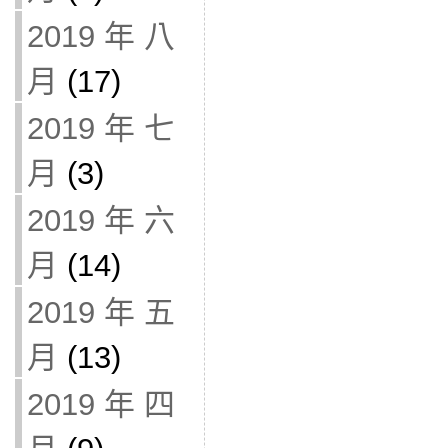
2019 年 八
月
(17)
2019 年 七
月
(3)
2019 年 六
月
(14)
2019 年 五
月
(13)
2019 年 四