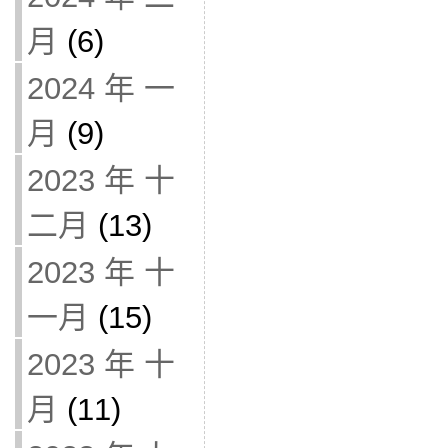
月
(6)
2024 年 一
月
(9)
2023 年 十
二月
(13)
2023 年 十
一月
(15)
2023 年 十
月
(11)