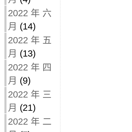
2022 年 六
月
(14)
2022 年 五
月
(13)
2022 年 四
月
(9)
2022 年 三
月
(21)
2022 年 二