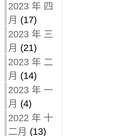
2023 年 四
月
(17)
2023 年 三
月
(21)
2023 年 二
月
(14)
2023 年 一
月
(4)
2022 年 十
二月
(13)