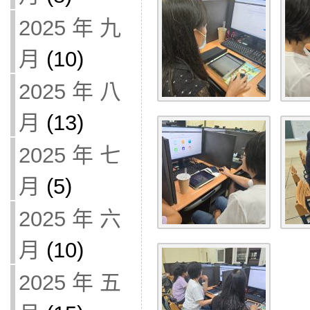
2025 年 九
月
(10)
2025 年 八
月
(13)
2025 年 七
月
(5)
2025 年 六
月
(10)
2025 年 五