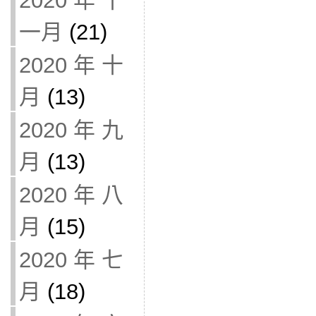
2020 年 十
一月
(21)
2020 年 十
月
(13)
2020 年 九
月
(13)
2020 年 八
月
(15)
2020 年 七
月
(18)