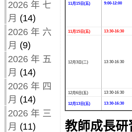
2026 年 七
9:00-12:00
11月15日(五)
月
(14)
2026 年 六
13:30-16:30
11月15日(五)
月
(9)
2026 年 五
13:30-16:30
12月3日(二)
月
(14)
2026 年 四
13:30-16:30
12月6日(五)
月
(14)
13:30-16:30
12月13日(五)
2026 年 三
教師成長研
月
(11)