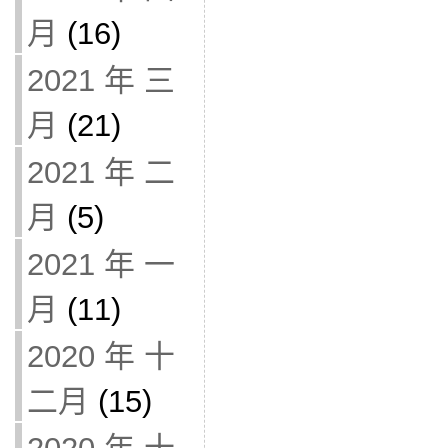
月
(16)
2021 年 三
月
(21)
2021 年 二
月
(5)
2021 年 一
月
(11)
2020 年 十
二月
(15)