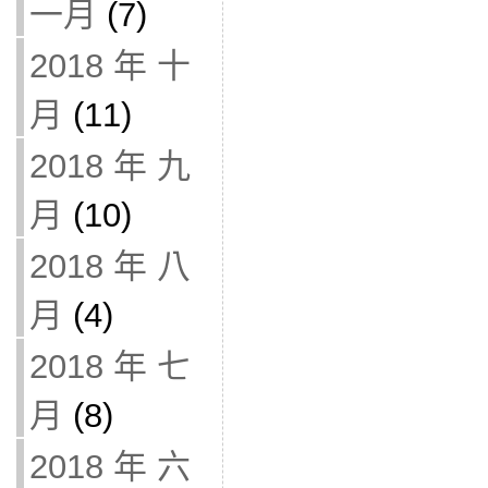
一月
(7)
2018 年 十
月
(11)
2018 年 九
月
(10)
2018 年 八
月
(4)
2018 年 七
月
(8)
2018 年 六