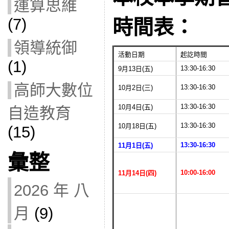
運算思維
(7)
時間表：
領導統御
活動日期
起訖時間
(1)
13:30-16:30
9月13日(五)
高師大數位
13:30-16:30
10月2日(三)
13:30-16:30
10月4日(五)
自造教育
13:30-16:30
10月18日(五)
(15)
13:30-16:30
11月1日(五)
彙整
10:00-16:00
11月14日(四)
2026 年 八
月
(9)