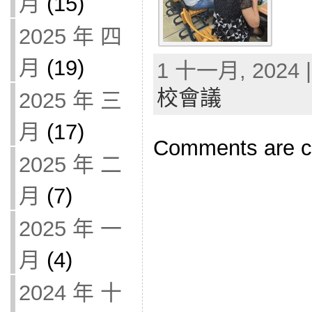
月
(15)
2025 年 四
月
(19)
1 十一月, 2024 |
校會議
2025 年 三
月
(17)
Comments are c
2025 年 二
月
(7)
2025 年 一
月
(4)
2024 年 十