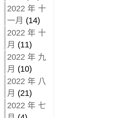
2022 年 十
一月
(14)
2022 年 十
月
(11)
2022 年 九
月
(10)
2022 年 八
月
(21)
2022 年 七
月
(4)