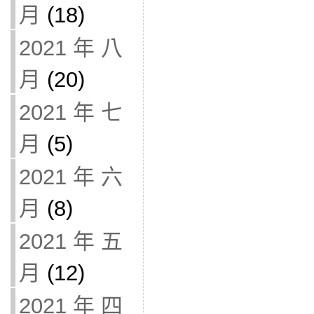
月
(18)
2021 年 八
月
(20)
2021 年 七
月
(5)
2021 年 六
月
(8)
2021 年 五
月
(12)
2021 年 四