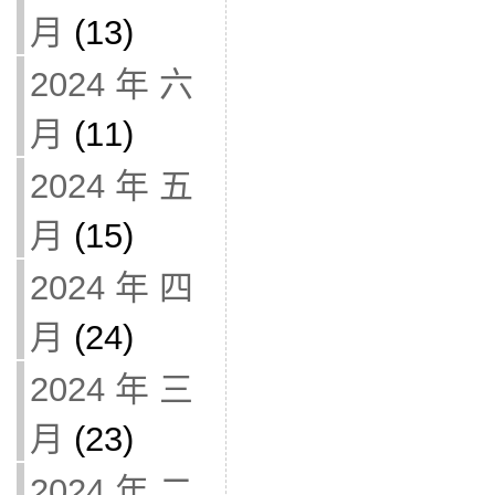
月
(13)
2024 年 六
月
(11)
2024 年 五
月
(15)
2024 年 四
月
(24)
2024 年 三
月
(23)
2024 年 二