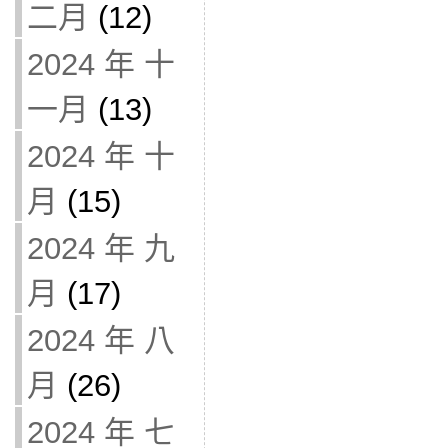
二月
(12)
2024 年 十
一月
(13)
2024 年 十
月
(15)
2024 年 九
月
(17)
2024 年 八
月
(26)
2024 年 七