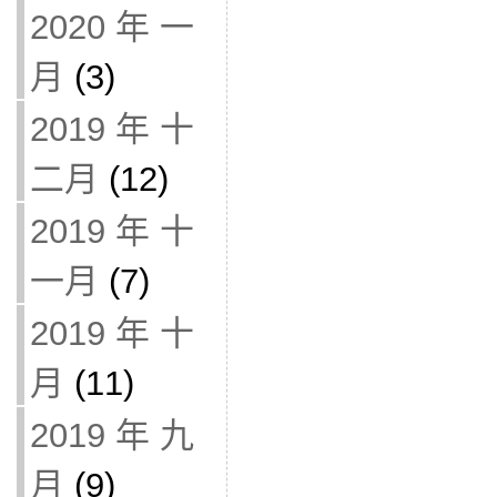
2020 年 一
月
(3)
2019 年 十
二月
(12)
2019 年 十
一月
(7)
2019 年 十
月
(11)
2019 年 九
月
(9)