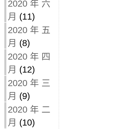
2020 年 六
月
(11)
2020 年 五
月
(8)
2020 年 四
月
(12)
2020 年 三
月
(9)
2020 年 二
月
(10)