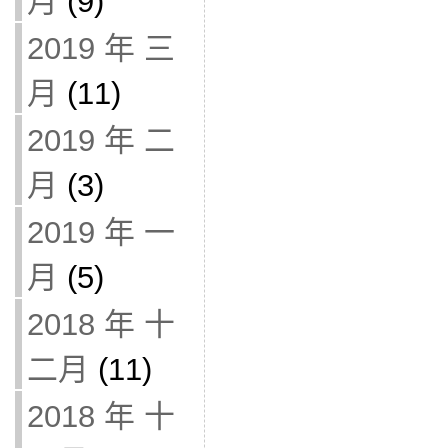
月
(9)
2019 年 三
月
(11)
2019 年 二
月
(3)
2019 年 一
月
(5)
2018 年 十
二月
(11)
2018 年 十