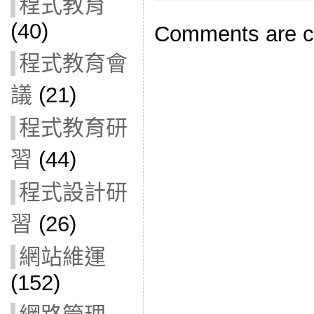
程式教育
(40)
Comments are c
程式教育會
議
(21)
程式教育研
習
(44)
程式設計研
習
(26)
網站維運
(152)