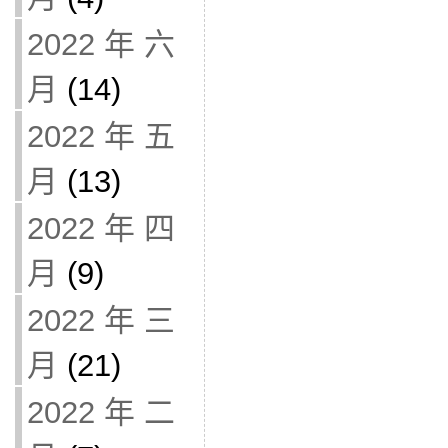
2022 年 六
月
(14)
2022 年 五
月
(13)
2022 年 四
月
(9)
2022 年 三
月
(21)
2022 年 二