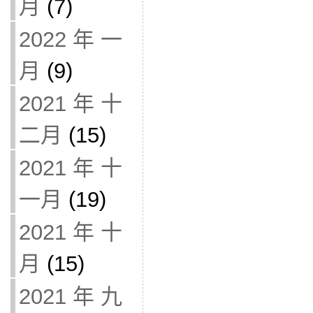
月
(7)
2022 年 一
月
(9)
2021 年 十
二月
(15)
2021 年 十
一月
(19)
2021 年 十
月
(15)
2021 年 九