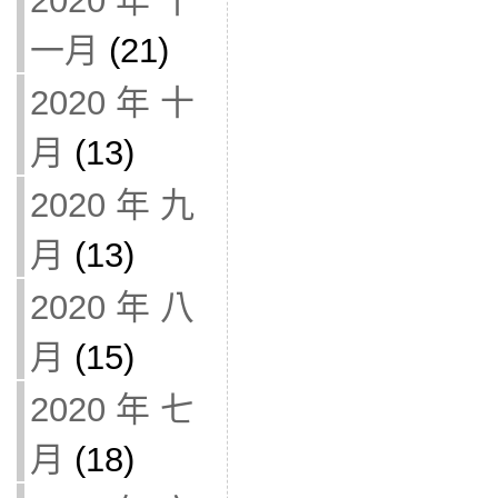
2020 年 十
一月
(21)
2020 年 十
月
(13)
2020 年 九
月
(13)
2020 年 八
月
(15)
2020 年 七
月
(18)