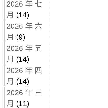
2026 年 七
月
(14)
2026 年 六
月
(9)
2026 年 五
月
(14)
2026 年 四
月
(14)
2026 年 三
月
(11)