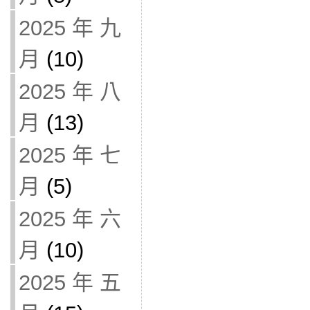
2025 年 九
月
(10)
2025 年 八
月
(13)
2025 年 七
月
(5)
2025 年 六
月
(10)
2025 年 五