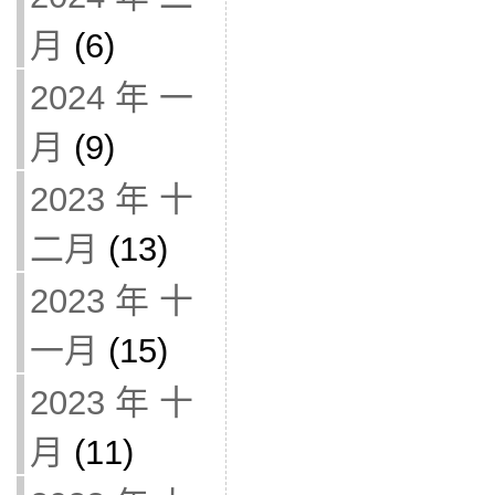
月
(6)
2024 年 一
月
(9)
2023 年 十
二月
(13)
2023 年 十
一月
(15)
2023 年 十
月
(11)