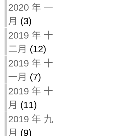
2020 年 一
月
(3)
2019 年 十
二月
(12)
2019 年 十
一月
(7)
2019 年 十
月
(11)
2019 年 九
月
(9)