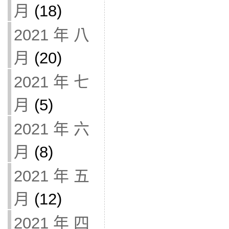
月
(18)
2021 年 八
月
(20)
2021 年 七
月
(5)
2021 年 六
月
(8)
2021 年 五
月
(12)
2021 年 四