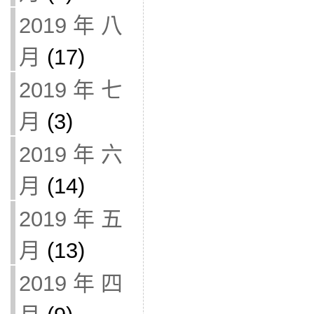
2019 年 八
月
(17)
2019 年 七
月
(3)
2019 年 六
月
(14)
2019 年 五
月
(13)
2019 年 四