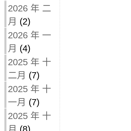
2026 年 二
月
(2)
2026 年 一
月
(4)
2025 年 十
二月
(7)
2025 年 十
一月
(7)
2025 年 十
月
(8)