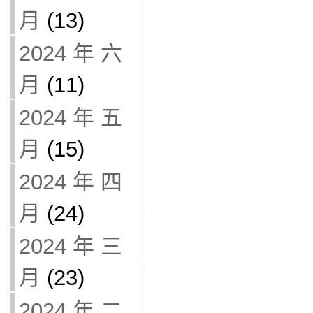
月
(13)
2024 年 六
月
(11)
2024 年 五
月
(15)
2024 年 四
月
(24)
2024 年 三
月
(23)
2024 年 二