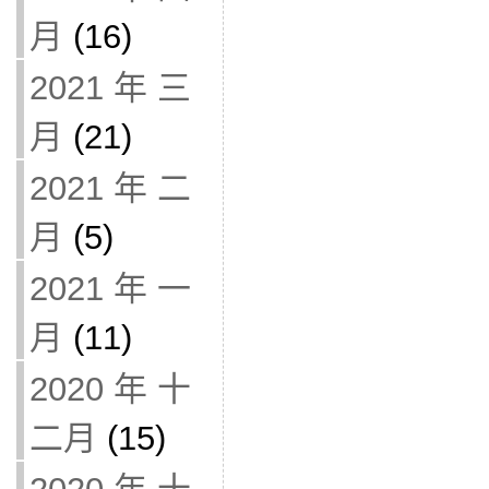
月
(16)
2021 年 三
月
(21)
2021 年 二
月
(5)
2021 年 一
月
(11)
2020 年 十
二月
(15)