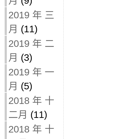
月
(9)
2019 年 三
月
(11)
2019 年 二
月
(3)
2019 年 一
月
(5)
2018 年 十
二月
(11)
2018 年 十