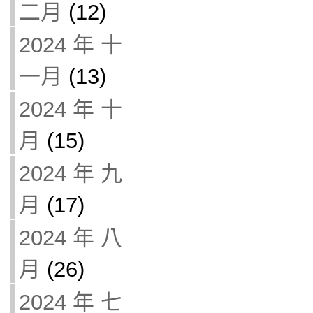
二月
(12)
2024 年 十
一月
(13)
2024 年 十
月
(15)
2024 年 九
月
(17)
2024 年 八
月
(26)
2024 年 七