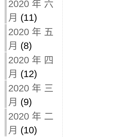
2020 年 六
月
(11)
2020 年 五
月
(8)
2020 年 四
月
(12)
2020 年 三
月
(9)
2020 年 二
月
(10)