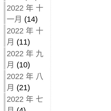
2022 年 十
一月
(14)
2022 年 十
月
(11)
2022 年 九
月
(10)
2022 年 八
月
(21)
2022 年 七
月
(4)