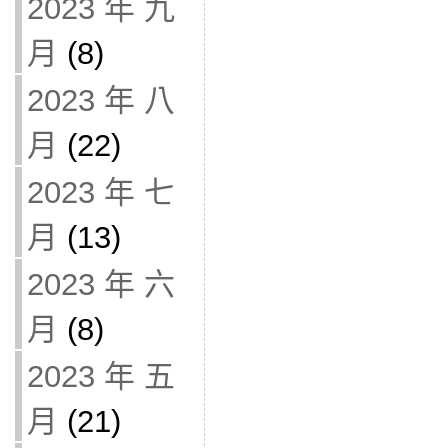
2023 年 九
月
(8)
2023 年 八
月
(22)
2023 年 七
月
(13)
2023 年 六
月
(8)
2023 年 五
月
(21)