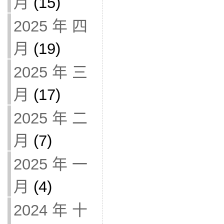
月
(15)
2025 年 四
月
(19)
2025 年 三
月
(17)
2025 年 二
月
(7)
2025 年 一
月
(4)
2024 年 十