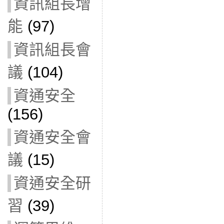
資訊組長增
能
(97)
資訊組長會
議
(104)
資通安全
(156)
資通安全會
議
(15)
資通安全研
習
(39)