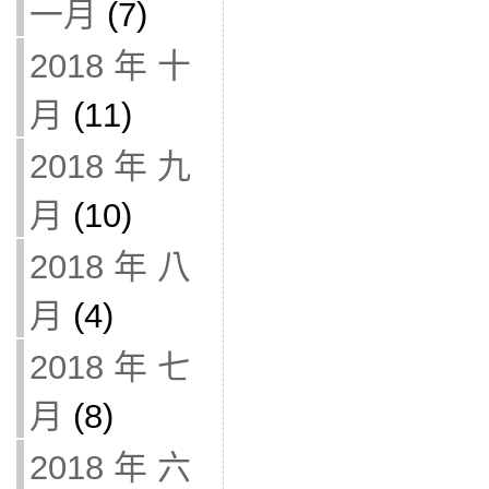
一月
(7)
2018 年 十
月
(11)
2018 年 九
月
(10)
2018 年 八
月
(4)
2018 年 七
月
(8)
2018 年 六