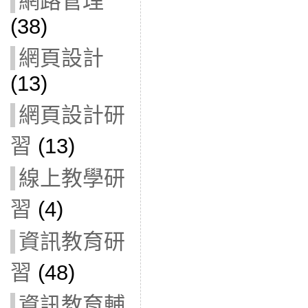
網路管理
(38)
網頁設計
(13)
網頁設計研
習
(13)
線上教學研
習
(4)
資訊教育研
習
(48)
資訊教育輔