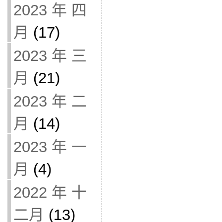
2023 年 四
月
(17)
2023 年 三
月
(21)
2023 年 二
月
(14)
2023 年 一
月
(4)
2022 年 十
二月
(13)