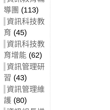
導團
(113)
資訊科技教
育
(45)
資訊科技教
育增能
(62)
資訊管理研
習
(43)
資訊管理維
護
(80)