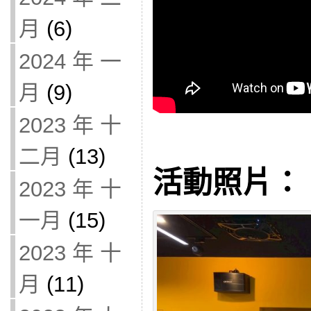
月
(6)
2024 年 一
月
(9)
2023 年 十
二月
(13)
活動照片：
2023 年 十
一月
(15)
2023 年 十
月
(11)