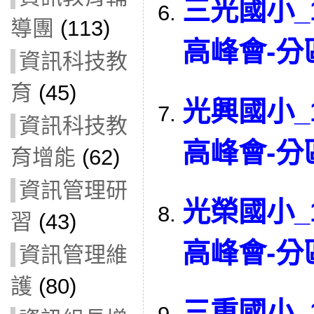
三光國小_
導團
(113)
高峰會-
資訊科技教
育
(45)
光興國小_
資訊科技教
高峰會-
育增能
(62)
資訊管理研
光榮國小_
習
(43)
高峰會-
資訊管理維
護
(80)
三重國小_