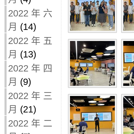
2022 年 六
月
(14)
2022 年 五
月
(13)
2022 年 四
月
(9)
2022 年 三
月
(21)
2022 年 二