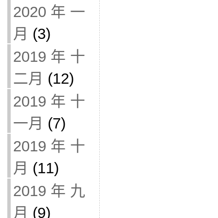
2020 年 一
月
(3)
2019 年 十
二月
(12)
2019 年 十
一月
(7)
2019 年 十
月
(11)
2019 年 九
月
(9)