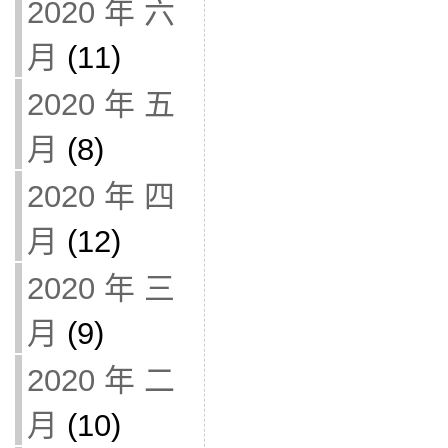
2020 年 六
月
(11)
2020 年 五
月
(8)
2020 年 四
月
(12)
2020 年 三
月
(9)
2020 年 二
月
(10)