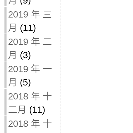
月
(9)
2019 年 三
月
(11)
2019 年 二
月
(3)
2019 年 一
月
(5)
2018 年 十
二月
(11)
2018 年 十