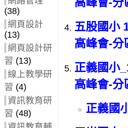
網路管理
高峰會-
(38)
網頁設計
五股國小 
(13)
高峰會-
網頁設計研
習
(13)
正義國小_
線上教學研
高峰會-
習
(4)
資訊教育研
正義國
習
(48)
資訊教育輔