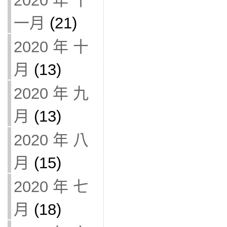
2020 年 十
一月
(21)
2020 年 十
月
(13)
2020 年 九
月
(13)
2020 年 八
月
(15)
2020 年 七
月
(18)