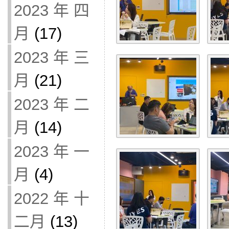
2023 年 四
月
(17)
2023 年 三
月
(21)
2023 年 二
月
(14)
2023 年 一
月
(4)
2022 年 十
二月
(13)