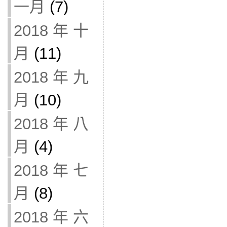
一月
(7)
2018 年 十
月
(11)
2018 年 九
月
(10)
2018 年 八
月
(4)
2018 年 七
月
(8)
2018 年 六