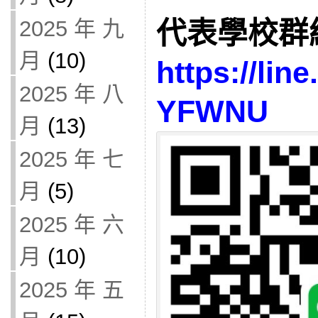
2025 年 九
代表學校群
月
(10)
https://lin
2025 年 八
YFWNU
月
(13)
2025 年 七
月
(5)
2025 年 六
月
(10)
2025 年 五