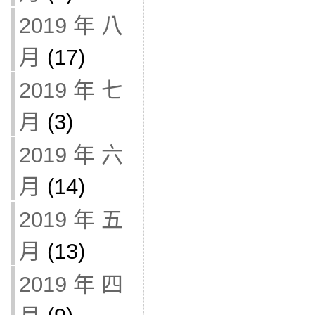
2019 年 八
月
(17)
2019 年 七
月
(3)
2019 年 六
月
(14)
2019 年 五
月
(13)
2019 年 四