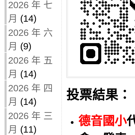
2026 年 七
月
(14)
2026 年 六
月
(9)
2026 年 五
月
(14)
2026 年 四
投票結果：
月
(14)
2026 年 三
德音國小
月
(11)