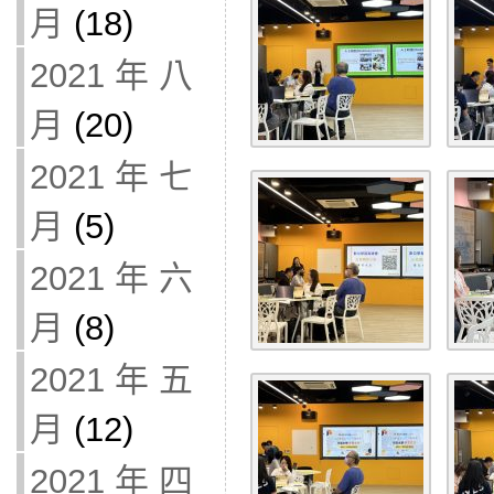
月
(18)
2021 年 八
月
(20)
2021 年 七
月
(5)
2021 年 六
月
(8)
2021 年 五
月
(12)
2021 年 四