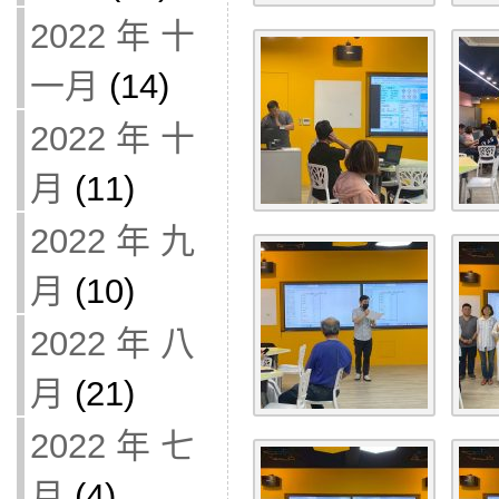
2022 年 十
一月
(14)
2022 年 十
月
(11)
2022 年 九
月
(10)
2022 年 八
月
(21)
2022 年 七
月
(4)