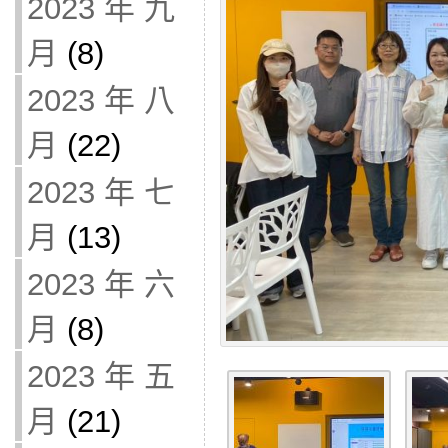
2023 年 九
月
(8)
2023 年 八
月
(22)
2023 年 七
月
(13)
2023 年 六
月
(8)
2023 年 五
月
(21)