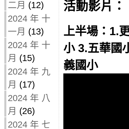
活動影片：
二月
(12)
2024 年 十
上半場：1.更
一月
(13)
2024 年 十
小 3.五華國小
月
(15)
義國小
2024 年 九
月
(17)
2024 年 八
月
(26)
2024 年 七