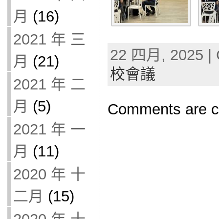
月
(16)
2021 年 三
22 四月, 2025 | 
月
(21)
校會議
2021 年 二
月
(5)
Comments are c
2021 年 一
月
(11)
2020 年 十
二月
(15)