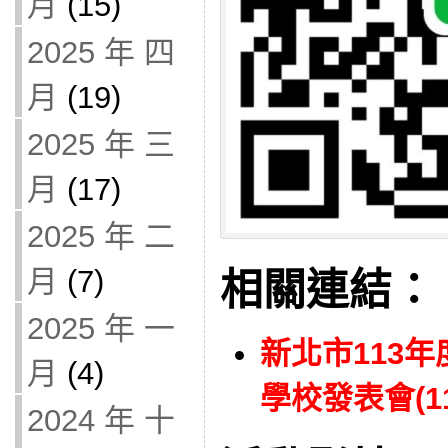
月
(15)
2025 年 四
月
(19)
2025 年 三
月
(17)
2025 年 二
月
(7)
相關連結：
2025 年 一
新北市113
月
(4)
學校發表會(11
2024 年 十