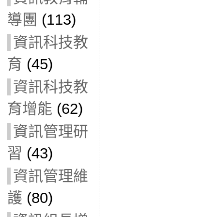
導團
(113)
資訊科技教
育
(45)
資訊科技教
育增能
(62)
資訊管理研
習
(43)
資訊管理維
護
(80)