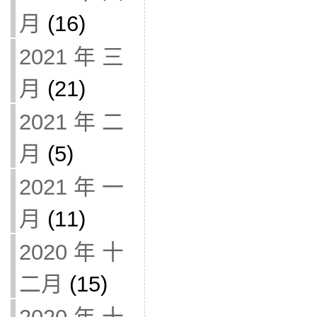
月
(16)
2021 年 三
月
(21)
2021 年 二
月
(5)
2021 年 一
月
(11)
2020 年 十
二月
(15)