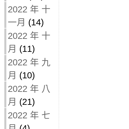
2022 年 十
一月
(14)
2022 年 十
月
(11)
2022 年 九
月
(10)
2022 年 八
月
(21)
2022 年 七
月
(4)