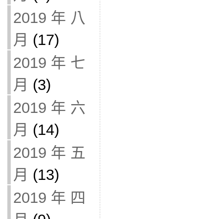
2019 年 八
月
(17)
2019 年 七
月
(3)
2019 年 六
月
(14)
2019 年 五
月
(13)
2019 年 四