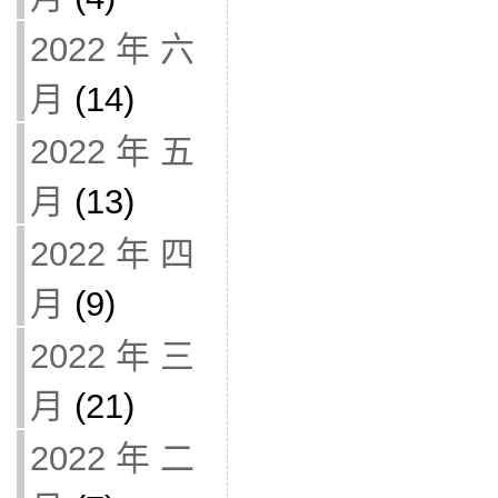
2022 年 六
月
(14)
2022 年 五
月
(13)
2022 年 四
月
(9)
2022 年 三
月
(21)
2022 年 二