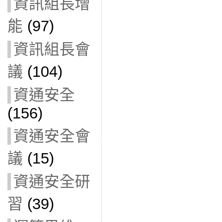
資訊組長增
能
(97)
資訊組長會
議
(104)
資通安全
(156)
資通安全會
議
(15)
資通安全研
習
(39)