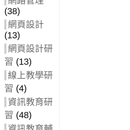
網路管理
(38)
網頁設計
(13)
網頁設計研
習
(13)
線上教學研
習
(4)
資訊教育研
習
(48)
資訊教育輔