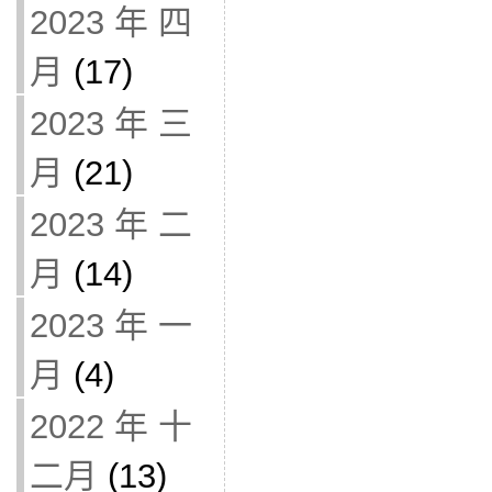
2023 年 四
月
(17)
2023 年 三
月
(21)
2023 年 二
月
(14)
2023 年 一
月
(4)
2022 年 十
二月
(13)