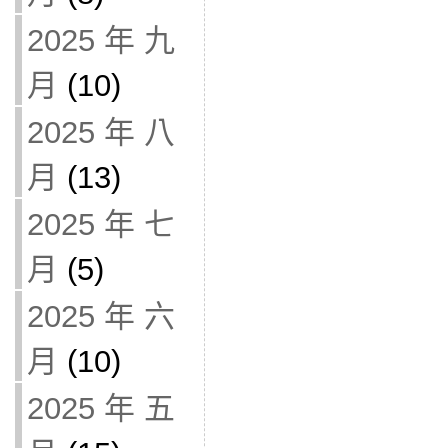
2025 年 九
月
(10)
2025 年 八
月
(13)
2025 年 七
月
(5)
2025 年 六
月
(10)
2025 年 五