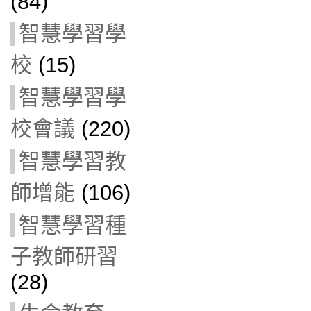
(84)
智慧學習學
校
(15)
智慧學習學
校會議
(220)
智慧學習教
師增能
(106)
智慧學習種
子教師研習
(28)