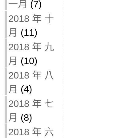
一月
(7)
2018 年 十
月
(11)
2018 年 九
月
(10)
2018 年 八
月
(4)
2018 年 七
月
(8)
2018 年 六