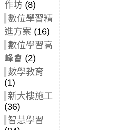
作坊
(8)
數位學習精
進方案
(16)
數位學習高
峰會
(2)
數學教育
(1)
新大樓施工
(36)
智慧學習