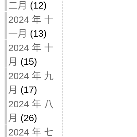
二月
(12)
2024 年 十
一月
(13)
2024 年 十
月
(15)
2024 年 九
月
(17)
2024 年 八
月
(26)
2024 年 七