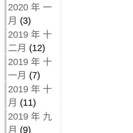
2020 年 一
月
(3)
2019 年 十
二月
(12)
2019 年 十
一月
(7)
2019 年 十
月
(11)
2019 年 九
月
(9)