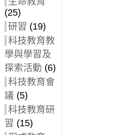
生命教育
(25)
研習
(19)
科技教育教
學與學習及
探索活動
(6)
科技教育會
議
(5)
科技教育研
習
(15)