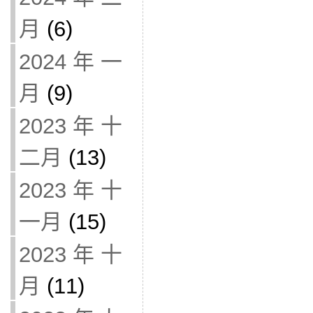
月
(6)
2024 年 一
月
(9)
2023 年 十
二月
(13)
2023 年 十
一月
(15)
2023 年 十
月
(11)