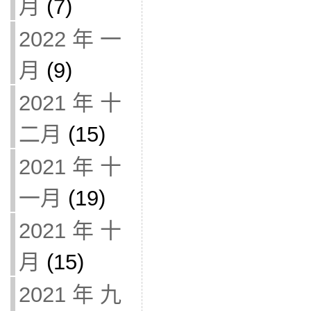
月
(7)
2022 年 一
月
(9)
2021 年 十
二月
(15)
2021 年 十
一月
(19)
2021 年 十
月
(15)
2021 年 九