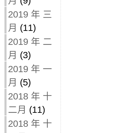
月
(9)
2019 年 三
月
(11)
2019 年 二
月
(3)
2019 年 一
月
(5)
2018 年 十
二月
(11)
2018 年 十