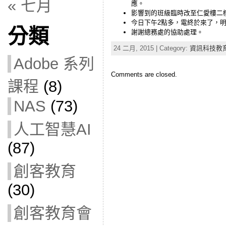
« 七月
應。
影響到的班級臨時改至仁愛樓二樓
今日下午2點多，電終於來了，
分類
謝謝總務處的協助處理。
24 二月, 2015 | Category:
資訊科技教
Adobe 系列
Comments are closed.
課程
(8)
NAS
(73)
人工智慧AI
(87)
創客教育
(30)
創客教育會