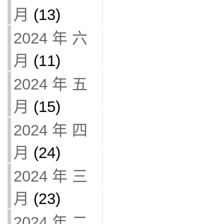
月
(13)
2024 年 六
月
(11)
2024 年 五
月
(15)
2024 年 四
月
(24)
2024 年 三
月
(23)
2024 年 二