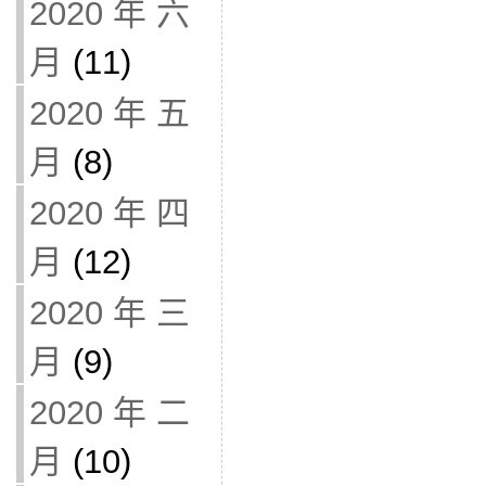
2020 年 六
月
(11)
2020 年 五
月
(8)
2020 年 四
月
(12)
2020 年 三
月
(9)
2020 年 二
月
(10)