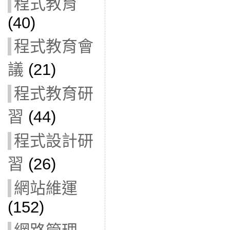
程式教育
(40)
程式教育會
議
(21)
程式教育研
習
(44)
程式設計研
習
(26)
網站維運
(152)