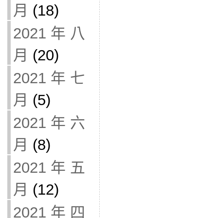
月
(18)
2021 年 八
月
(20)
2021 年 七
月
(5)
2021 年 六
月
(8)
2021 年 五
月
(12)
2021 年 四