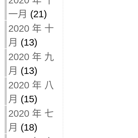
2020 年 十
一月
(21)
2020 年 十
月
(13)
2020 年 九
月
(13)
2020 年 八
月
(15)
2020 年 七
月
(18)