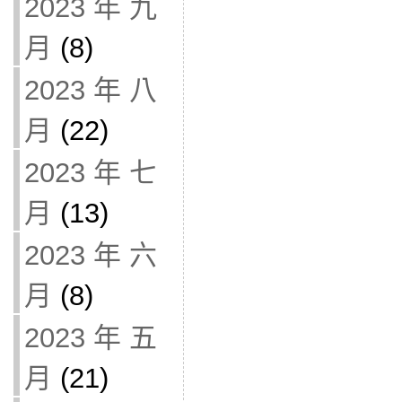
2023 年 九
月
(8)
2023 年 八
月
(22)
2023 年 七
月
(13)
2023 年 六
月
(8)
2023 年 五
月
(21)