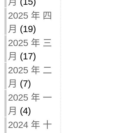
月
(15)
2025 年 四
月
(19)
2025 年 三
月
(17)
2025 年 二
月
(7)
2025 年 一
月
(4)
2024 年 十