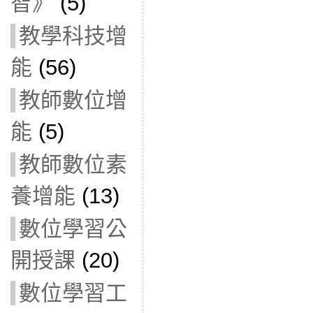
智》
(5)
教學科技增
能
(56)
教師數位增
能
(5)
教師數位素
養增能
(13)
數位學習公
開授課
(20)
數位學習工