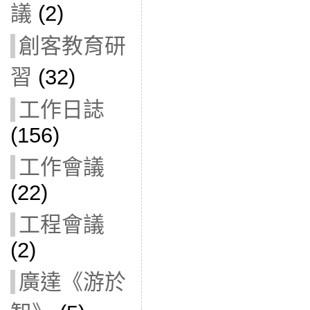
議
(2)
創客教育研
習
(32)
工作日誌
(156)
工作會議
(22)
工程會議
(2)
廣達《游於