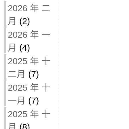
2026 年 二
月
(2)
2026 年 一
月
(4)
2025 年 十
二月
(7)
2025 年 十
一月
(7)
2025 年 十
月
(8)