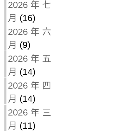
2026 年 七
月
(16)
2026 年 六
月
(9)
2026 年 五
月
(14)
2026 年 四
月
(14)
2026 年 三
月
(11)