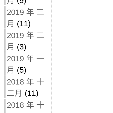
月
(9)
2019 年 三
月
(11)
2019 年 二
月
(3)
2019 年 一
月
(5)
2018 年 十
二月
(11)
2018 年 十