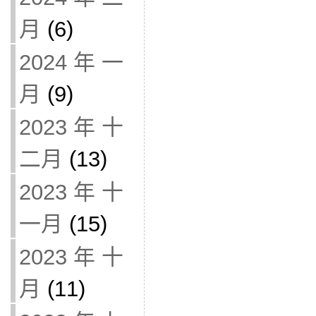
月
(6)
2024 年 一
月
(9)
2023 年 十
二月
(13)
2023 年 十
一月
(15)
2023 年 十
月
(11)