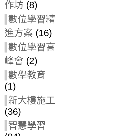
作坊
(8)
數位學習精
進方案
(16)
數位學習高
峰會
(2)
數學教育
(1)
新大樓施工
(36)
智慧學習