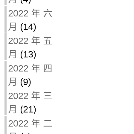
2022 年 六
月
(14)
2022 年 五
月
(13)
2022 年 四
月
(9)
2022 年 三
月
(21)
2022 年 二