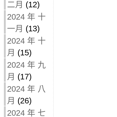
二月
(12)
2024 年 十
一月
(13)
2024 年 十
月
(15)
2024 年 九
月
(17)
2024 年 八
月
(26)
2024 年 七