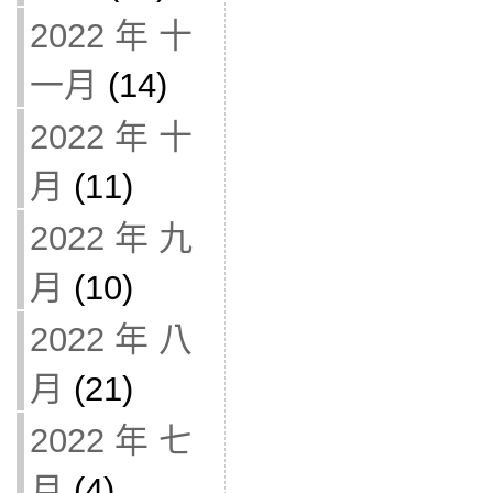
2022 年 十
一月
(14)
2022 年 十
月
(11)
2022 年 九
月
(10)
2022 年 八
月
(21)
2022 年 七
月
(4)