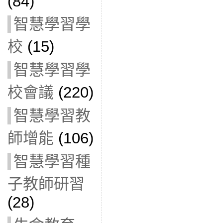
(84)
智慧學習學
校
(15)
智慧學習學
校會議
(220)
智慧學習教
師增能
(106)
智慧學習種
子教師研習
(28)