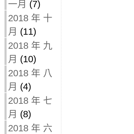
一月
(7)
2018 年 十
月
(11)
2018 年 九
月
(10)
2018 年 八
月
(4)
2018 年 七
月
(8)
2018 年 六