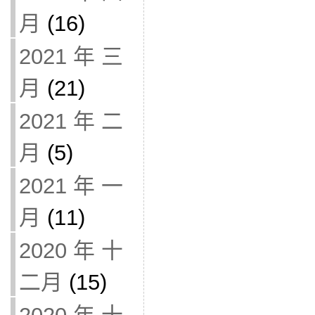
月
(16)
2021 年 三
月
(21)
2021 年 二
月
(5)
2021 年 一
月
(11)
2020 年 十
二月
(15)