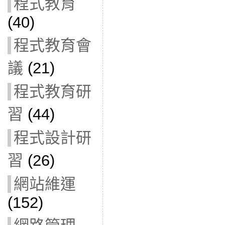
程式教育
(40)
程式教育會
議
(21)
程式教育研
習
(44)
程式設計研
習
(26)
網站維運
(152)