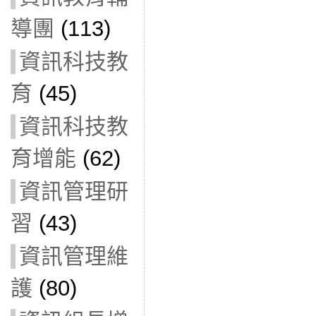
導團
(113)
資訊科技教
育
(45)
資訊科技教
育增能
(62)
資訊管理研
習
(43)
資訊管理維
護
(80)