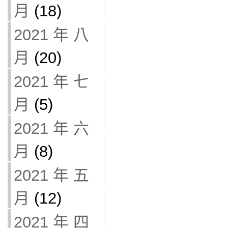
月
(18)
2021 年 八
月
(20)
2021 年 七
月
(5)
2021 年 六
月
(8)
2021 年 五
月
(12)
2021 年 四