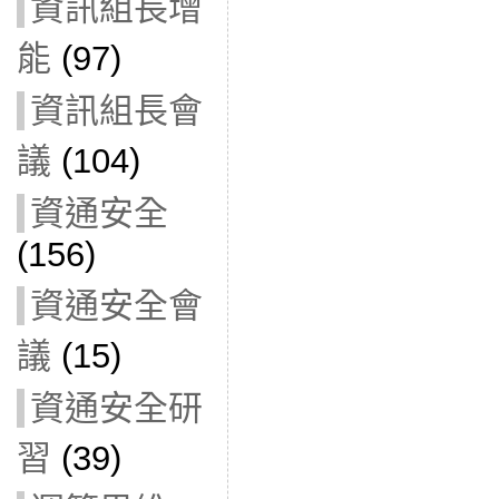
資訊組長增
能
(97)
資訊組長會
議
(104)
資通安全
(156)
資通安全會
議
(15)
資通安全研
習
(39)