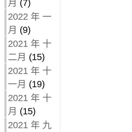
月
(7)
2022 年 一
月
(9)
2021 年 十
二月
(15)
2021 年 十
一月
(19)
2021 年 十
月
(15)
2021 年 九