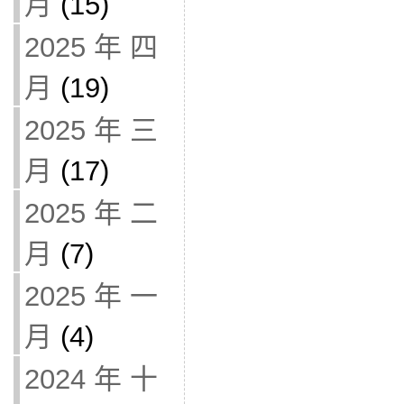
月
(15)
2025 年 四
月
(19)
2025 年 三
月
(17)
2025 年 二
月
(7)
2025 年 一
月
(4)
2024 年 十