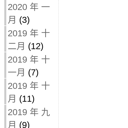
2020 年 一
月
(3)
2019 年 十
二月
(12)
2019 年 十
一月
(7)
2019 年 十
月
(11)
2019 年 九
月
(9)