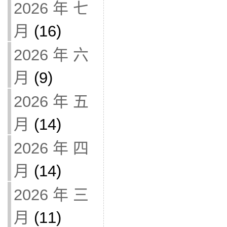
2026 年 七
月
(16)
2026 年 六
月
(9)
2026 年 五
月
(14)
2026 年 四
月
(14)
2026 年 三
月
(11)