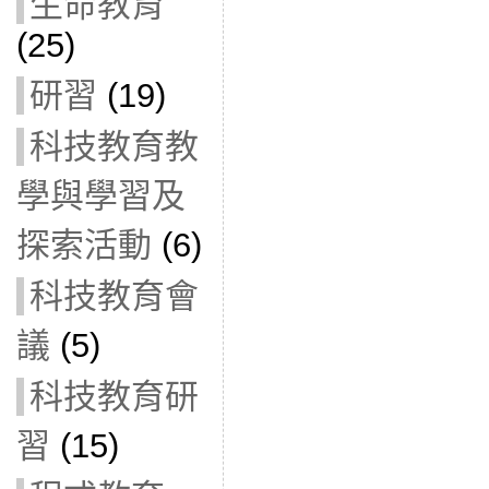
生命教育
(25)
研習
(19)
科技教育教
學與學習及
探索活動
(6)
科技教育會
議
(5)
科技教育研
習
(15)