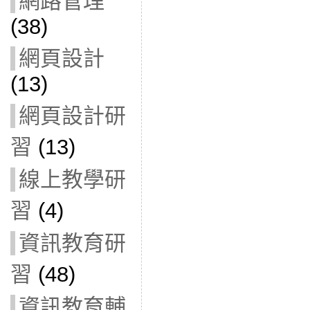
網路管理
(38)
網頁設計
(13)
網頁設計研
習
(13)
線上教學研
習
(4)
資訊教育研
習
(48)
資訊教育輔