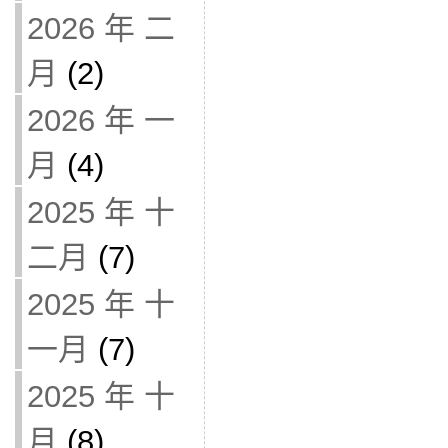
2026 年 二
月
(2)
2026 年 一
月
(4)
2025 年 十
二月
(7)
2025 年 十
一月
(7)
2025 年 十
月
(8)