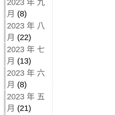
2023 年 九
月
(8)
2023 年 八
月
(22)
2023 年 七
月
(13)
2023 年 六
月
(8)
2023 年 五
月
(21)