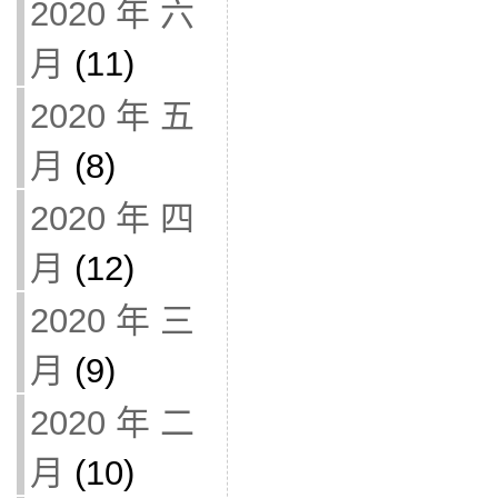
2020 年 六
月
(11)
2020 年 五
月
(8)
2020 年 四
月
(12)
2020 年 三
月
(9)
2020 年 二
月
(10)