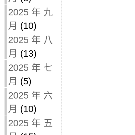
2025 年 九
月
(10)
2025 年 八
月
(13)
2025 年 七
月
(5)
2025 年 六
月
(10)
2025 年 五