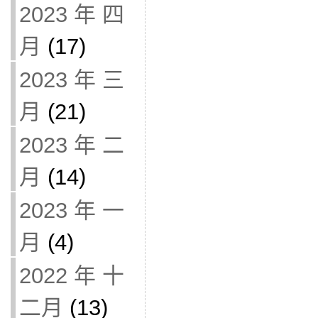
2023 年 四
月
(17)
2023 年 三
月
(21)
2023 年 二
月
(14)
2023 年 一
月
(4)
2022 年 十
二月
(13)