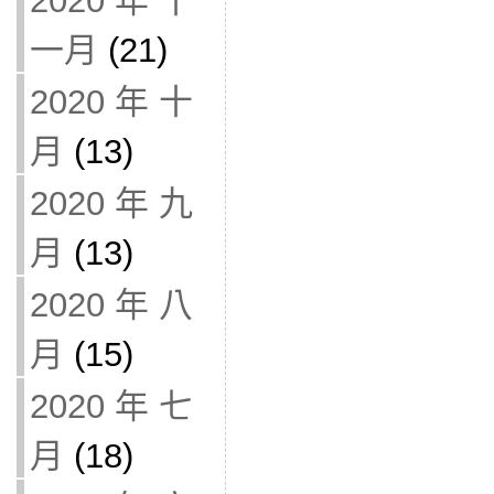
2020 年 十
一月
(21)
2020 年 十
月
(13)
2020 年 九
月
(13)
2020 年 八
月
(15)
2020 年 七
月
(18)