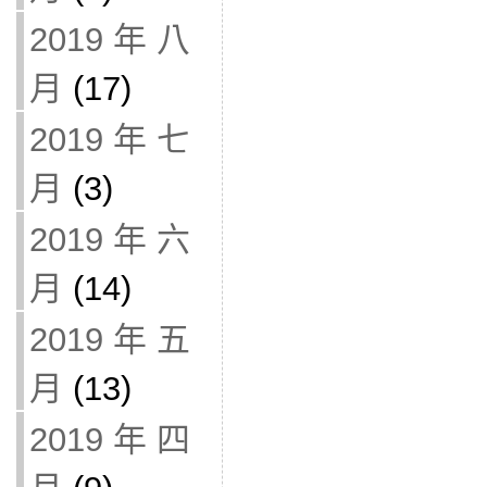
2019 年 八
月
(17)
2019 年 七
月
(3)
2019 年 六
月
(14)
2019 年 五
月
(13)
2019 年 四