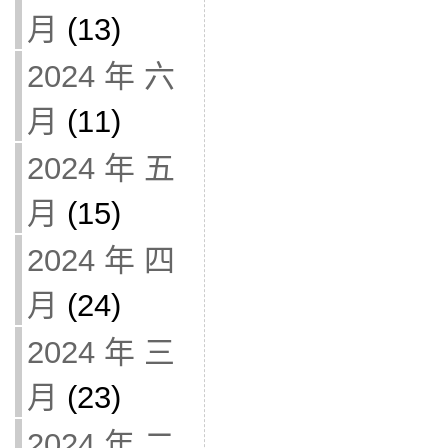
月
(13)
2024 年 六
月
(11)
2024 年 五
月
(15)
2024 年 四
月
(24)
2024 年 三
月
(23)
2024 年 二