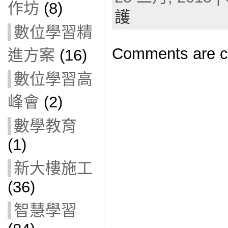
作坊
(8)
護
數位學習精
Comments are c
進方案
(16)
數位學習高
峰會
(2)
數學教育
(1)
新大樓施工
(36)
智慧學習