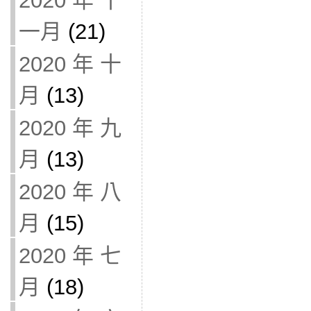
2020 年 十
一月
(21)
2020 年 十
月
(13)
2020 年 九
月
(13)
2020 年 八
月
(15)
2020 年 七
月
(18)