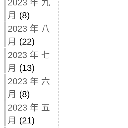
2023 年 九
月
(8)
2023 年 八
月
(22)
2023 年 七
月
(13)
2023 年 六
月
(8)
2023 年 五
月
(21)