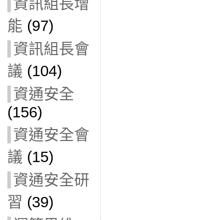
資訊組長增
能
(97)
資訊組長會
議
(104)
資通安全
(156)
資通安全會
議
(15)
資通安全研
習
(39)