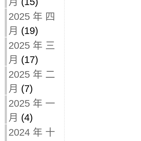
月
(15)
2025 年 四
月
(19)
2025 年 三
月
(17)
2025 年 二
月
(7)
2025 年 一
月
(4)
2024 年 十