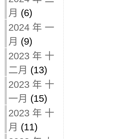
月
(6)
2024 年 一
月
(9)
2023 年 十
二月
(13)
2023 年 十
一月
(15)
2023 年 十
月
(11)