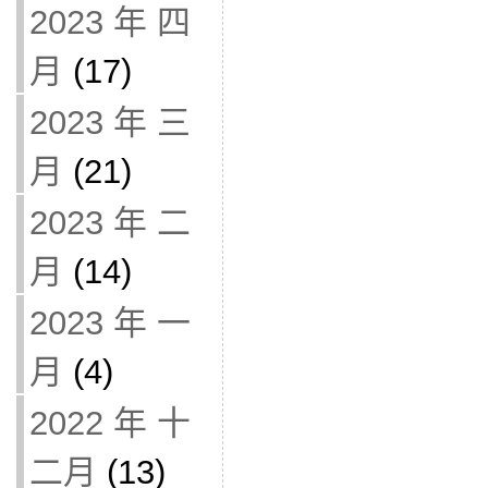
2023 年 四
月
(17)
2023 年 三
月
(21)
2023 年 二
月
(14)
2023 年 一
月
(4)
2022 年 十
二月
(13)