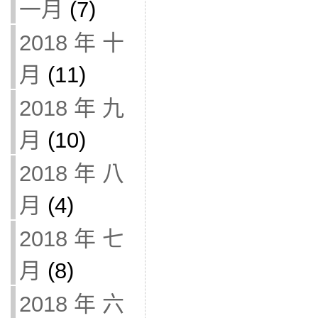
一月
(7)
2018 年 十
月
(11)
2018 年 九
月
(10)
2018 年 八
月
(4)
2018 年 七
月
(8)
2018 年 六