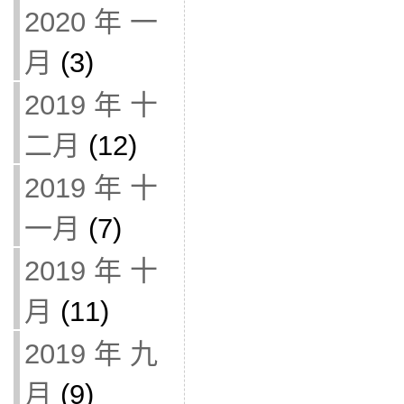
2020 年 一
月
(3)
2019 年 十
二月
(12)
2019 年 十
一月
(7)
2019 年 十
月
(11)
2019 年 九
月
(9)