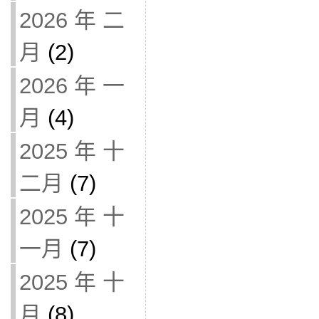
2026 年 二
月
(2)
2026 年 一
月
(4)
2025 年 十
二月
(7)
2025 年 十
一月
(7)
2025 年 十
月
(8)