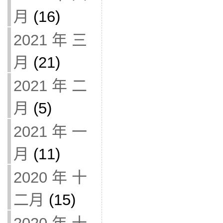
月
(16)
2021 年 三
月
(21)
2021 年 二
月
(5)
2021 年 一
月
(11)
2020 年 十
二月
(15)