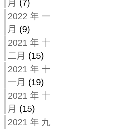
月
(7)
2022 年 一
月
(9)
2021 年 十
二月
(15)
2021 年 十
一月
(19)
2021 年 十
月
(15)
2021 年 九