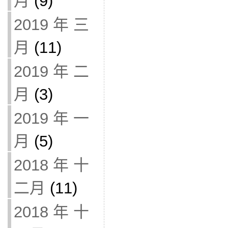
月
(9)
2019 年 三
月
(11)
2019 年 二
月
(3)
2019 年 一
月
(5)
2018 年 十
二月
(11)
2018 年 十