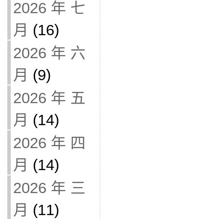
2026 年 七
月
(16)
2026 年 六
月
(9)
2026 年 五
月
(14)
2026 年 四
月
(14)
2026 年 三
月
(11)