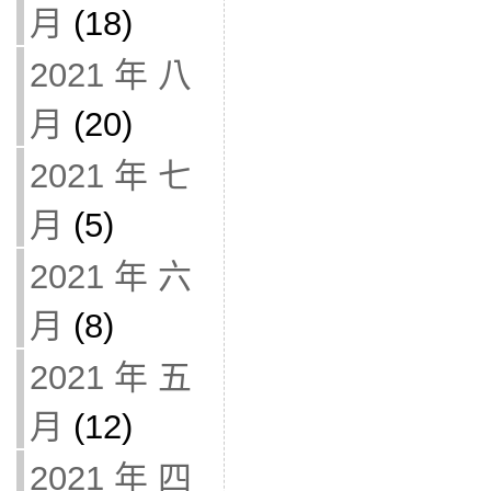
月
(18)
2021 年 八
月
(20)
2021 年 七
月
(5)
2021 年 六
月
(8)
2021 年 五
月
(12)
2021 年 四