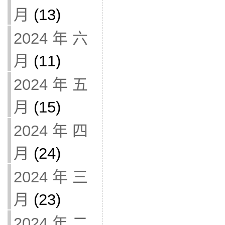
月
(13)
2024 年 六
月
(11)
2024 年 五
月
(15)
2024 年 四
月
(24)
2024 年 三
月
(23)
2024 年 二