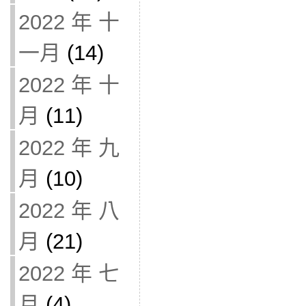
2022 年 十
一月
(14)
2022 年 十
月
(11)
2022 年 九
月
(10)
2022 年 八
月
(21)
2022 年 七
月
(4)