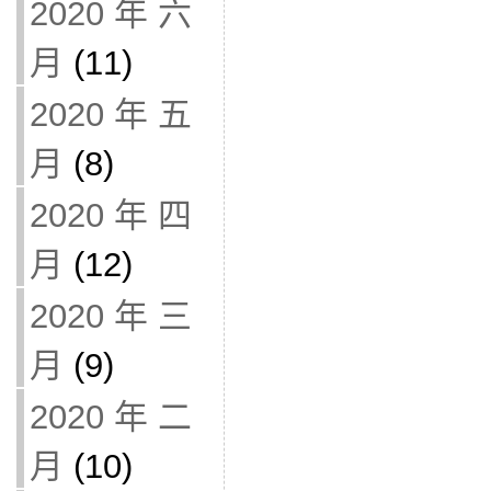
2020 年 六
月
(11)
2020 年 五
月
(8)
2020 年 四
月
(12)
2020 年 三
月
(9)
2020 年 二
月
(10)