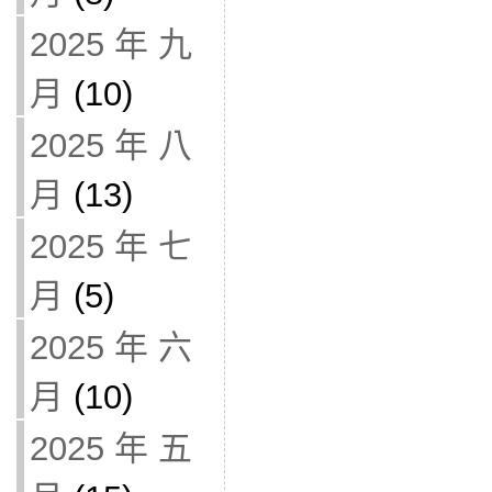
2025 年 九
月
(10)
2025 年 八
月
(13)
2025 年 七
月
(5)
2025 年 六
月
(10)
2025 年 五