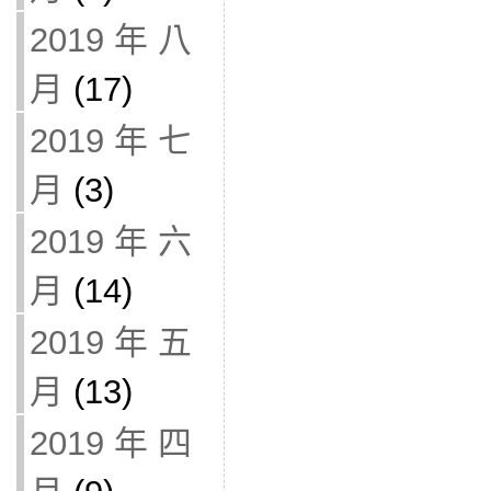
2019 年 八
月
(17)
2019 年 七
月
(3)
2019 年 六
月
(14)
2019 年 五
月
(13)
2019 年 四