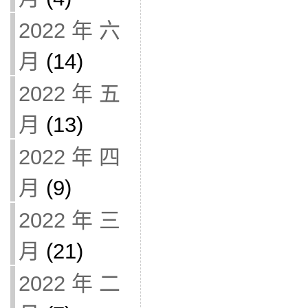
2022 年 六
月
(14)
2022 年 五
月
(13)
2022 年 四
月
(9)
2022 年 三
月
(21)
2022 年 二