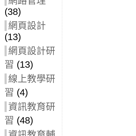
網路管理
(38)
網頁設計
(13)
網頁設計研
習
(13)
線上教學研
習
(4)
資訊教育研
習
(48)
資訊教育輔