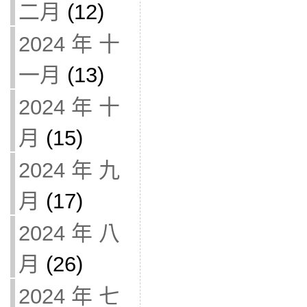
二月
(12)
2024 年 十
一月
(13)
2024 年 十
月
(15)
2024 年 九
月
(17)
2024 年 八
月
(26)
2024 年 七