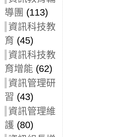
導團
(113)
資訊科技教
育
(45)
資訊科技教
育增能
(62)
資訊管理研
習
(43)
資訊管理維
護
(80)