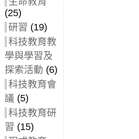
生命教育
(25)
研習
(19)
科技教育教
學與學習及
探索活動
(6)
科技教育會
議
(5)
科技教育研
習
(15)