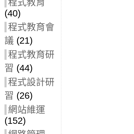
程式教育
(40)
程式教育會
議
(21)
程式教育研
習
(44)
程式設計研
習
(26)
網站維運
(152)