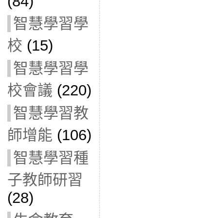
(84)
智慧學習學
校
(15)
智慧學習學
校會議
(220)
智慧學習教
師增能
(106)
智慧學習種
子教師研習
(28)