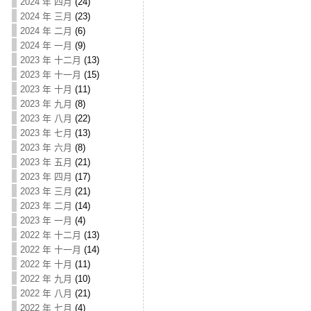
2024 年 四月
(24)
2024 年 三月
(23)
2024 年 二月
(6)
2024 年 一月
(9)
2023 年 十二月
(13)
2023 年 十一月
(15)
2023 年 十月
(11)
2023 年 九月
(8)
2023 年 八月
(22)
2023 年 七月
(13)
2023 年 六月
(8)
2023 年 五月
(21)
2023 年 四月
(17)
2023 年 三月
(21)
2023 年 二月
(14)
2023 年 一月
(4)
2022 年 十二月
(13)
2022 年 十一月
(14)
2022 年 十月
(11)
2022 年 九月
(10)
2022 年 八月
(21)
2022 年 七月
(4)