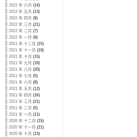
2022 年 六月
(14)
2022 年 五月
(13)
2022 年 四月
(9)
2022 年 三月
(21)
2022 年 二月
(7)
2022 年 一月
(9)
2021 年 十二月
(15)
2021 年 十一月
(19)
2021 年 十月
(15)
2021 年 九月
(18)
2021 年 八月
(20)
2021 年 七月
(5)
2021 年 六月
(8)
2021 年 五月
(12)
2021 年 四月
(16)
2021 年 三月
(21)
2021 年 二月
(5)
2021 年 一月
(11)
2020 年 十二月
(15)
2020 年 十一月
(21)
2020 年 十月
(13)