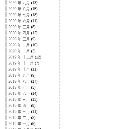
2020 年 九月
(13)
2020 年 八月
(15)
2020 年 七月
(18)
2020 年 六月
(11)
2020 年 五月
(8)
2020 年 四月
(12)
2020 年 三月
(9)
2020 年 二月
(10)
2020 年 一月
(3)
2019 年 十二月
(12)
2019 年 十一月
(7)
2019 年 十月
(11)
2019 年 九月
(9)
2019 年 八月
(17)
2019 年 七月
(3)
2019 年 六月
(14)
2019 年 五月
(13)
2019 年 四月
(9)
2019 年 三月
(11)
2019 年 二月
(3)
2019 年 一月
(5)