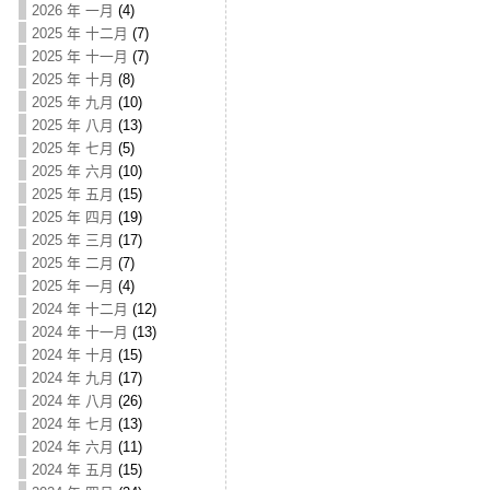
2026 年 一月
(4)
2025 年 十二月
(7)
2025 年 十一月
(7)
2025 年 十月
(8)
2025 年 九月
(10)
2025 年 八月
(13)
2025 年 七月
(5)
2025 年 六月
(10)
2025 年 五月
(15)
2025 年 四月
(19)
2025 年 三月
(17)
2025 年 二月
(7)
2025 年 一月
(4)
2024 年 十二月
(12)
2024 年 十一月
(13)
2024 年 十月
(15)
2024 年 九月
(17)
2024 年 八月
(26)
2024 年 七月
(13)
2024 年 六月
(11)
2024 年 五月
(15)